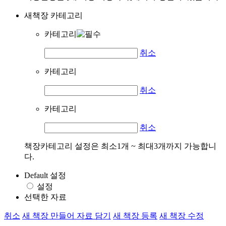
새책장 카테고리
카테고리
취소
카테고리
취소
카테고리
취소
책장카테고리 설정은 최소1개 ~ 최대3개까지 가능합니
다.
Default 설정
설정
선택한 자료
취소
새 책장 만들어 자료 담기
새 책장 등록
새 책장 수정