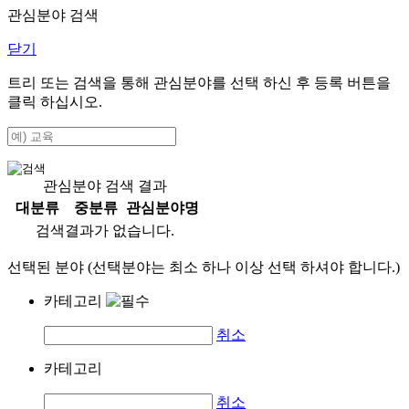
관심분야 검색
닫기
트리 또는 검색을 통해 관심분야를 선택 하신 후
등록
버튼을
클릭 하십시오.
관심분야 검색 결과
대분류
중분류
관심분야명
검색결과가 없습니다.
선택된 분야 (선택분야는 최소 하나 이상 선택 하셔야 합니다.)
카테고리
취소
카테고리
취소