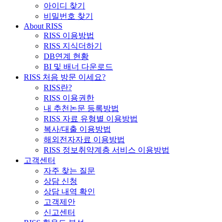
아이디 찾기
비밀번호 찾기
About RISS
RISS 이용방법
RISS 지식더하기
DB연계 현황
BI 및 배너 다운로드
RISS 처음 방문 이세요?
RISS란?
RISS 이용권한
내 추천논문 등록방법
RISS 자료 유형별 이용방법
복사/대출 이용방법
해외전자자료 이용방법
RISS 정보취약계층 서비스 이용방법
고객센터
자주 찾는 질문
상담 신청
상담 내역 확인
고객제안
신고센터