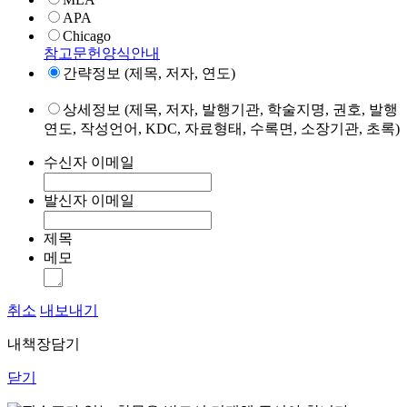
APA
Chicago
참고문헌양식안내
간략정보 (제목, 저자, 연도)
상세정보 (제목, 저자, 발행기관, 학술지명, 권호, 발행
연도, 작성언어, KDC, 자료형태, 수록면, 소장기관, 초록)
수신자 이메일
발신자 이메일
제목
메모
취소
내보내기
내책장담기
닫기