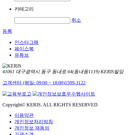
카테고리
취소
등록
인스타그램
페이스북
유튜브
41061 대구광역시 동구 동내로 64(동내동1119) KERIS빌딩
고객센터 (평일: 09:00 ~ 18:00)
1599-3122
Copyright© KERIS. ALL RIGHTS RESERVED
이용약관
개인정보처리방침
개인정보 재동의
기관소개