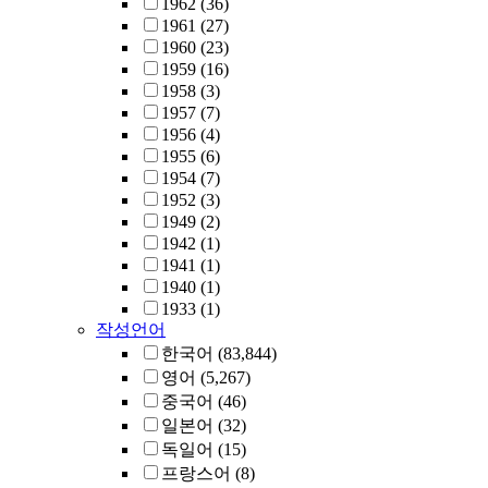
1962
(36)
1961
(27)
1960
(23)
1959
(16)
1958
(3)
1957
(7)
1956
(4)
1955
(6)
1954
(7)
1952
(3)
1949
(2)
1942
(1)
1941
(1)
1940
(1)
1933
(1)
작성언어
한국어
(83,844)
영어
(5,267)
중국어
(46)
일본어
(32)
독일어
(15)
프랑스어
(8)