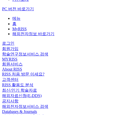
PC 버전 바로가기
메뉴
홈
MyRISS
해외전자정보 바로가기
로그인
회원가입
학술연구정보서비스 검색
MYRISS
회원서비스
About RISS
RISS 처음 방문 이세요?
고객센터
RISS 활용도 분석
최신/인기 학술자료
해외자료신청(E-DDS)
공지사항
해외전자정보서비스 검색
Databases & Journals