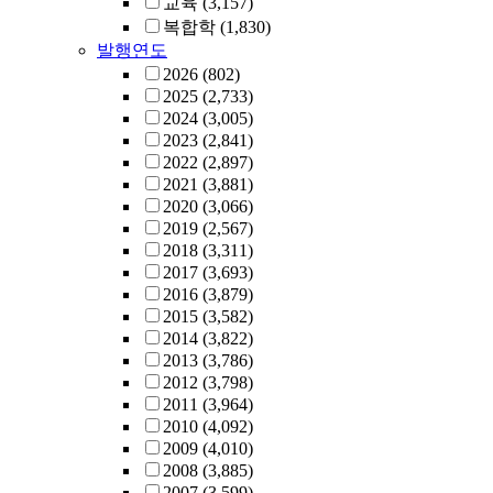
교육
(3,157)
복합학
(1,830)
발행연도
2026
(802)
2025
(2,733)
2024
(3,005)
2023
(2,841)
2022
(2,897)
2021
(3,881)
2020
(3,066)
2019
(2,567)
2018
(3,311)
2017
(3,693)
2016
(3,879)
2015
(3,582)
2014
(3,822)
2013
(3,786)
2012
(3,798)
2011
(3,964)
2010
(4,092)
2009
(4,010)
2008
(3,885)
2007
(3,599)