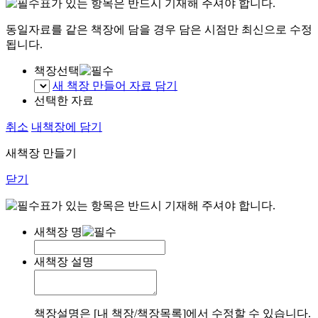
표가 있는 항목은 반드시 기재해 주셔야 합니다.
동일자료를 같은 책장에 담을 경우 담은 시점만 최신으로 수정
됩니다.
책장선택
새 책장 만들어 자료 담기
선택한 자료
취소
내책장에 담기
새책장 만들기
닫기
표가 있는 항목은 반드시 기재해 주셔야 합니다.
새책장 명
새책장 설명
책장설명은 [내 책장/책장목록]에서 수정할 수 있습니다.