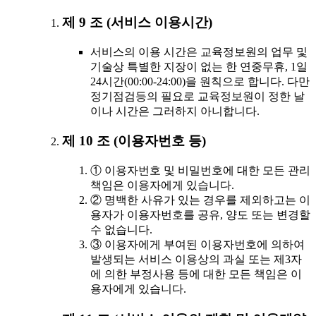
제 9 조 (서비스 이용시간)
서비스의 이용 시간은 교육정보원의 업무 및
기술상 특별한 지장이 없는 한 연중무휴, 1일
24시간(00:00-24:00)을 원칙으로 합니다. 다만
정기점검등의 필요로 교육정보원이 정한 날
이나 시간은 그러하지 아니합니다.
제 10 조 (이용자번호 등)
① 이용자번호 및 비밀번호에 대한 모든 관리
책임은 이용자에게 있습니다.
② 명백한 사유가 있는 경우를 제외하고는 이
용자가 이용자번호를 공유, 양도 또는 변경할
수 없습니다.
③ 이용자에게 부여된 이용자번호에 의하여
발생되는 서비스 이용상의 과실 또는 제3자
에 의한 부정사용 등에 대한 모든 책임은 이
용자에게 있습니다.