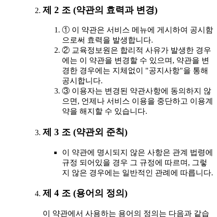
제 2 조 (약관의 효력과 변경)
① 이 약관은 서비스 메뉴에 게시하여 공시함
으로써 효력을 발생합니다.
② 교육정보원은 합리적 사유가 발생한 경우
에는 이 약관을 변경할 수 있으며, 약관을 변
경한 경우에는 지체없이 "공지사항"을 통해
공시합니다.
③ 이용자는 변경된 약관사항에 동의하지 않
으면, 언제나 서비스 이용을 중단하고 이용계
약을 해지할 수 있습니다.
제 3 조 (약관외 준칙)
이 약관에 명시되지 않은 사항은 관계 법령에
규정 되어있을 경우 그 규정에 따르며, 그렇
지 않은 경우에는 일반적인 관례에 따릅니다.
제 4 조 (용어의 정의)
이 약관에서 사용하는 용어의 정의는 다음과 같습