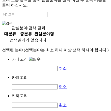
클릭 하십시오.
관심분야 검색 결과
대분류
중분류
관심분야명
검색결과가 없습니다.
선택된 분야 (선택분야는 최소 하나 이상 선택 하셔야 합니다.)
카테고리
취소
카테고리
취소
카테고리
취소