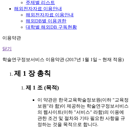
주제별 리스트
해외전자자료 이용안내
해외전자자료 이용안내
해외DB별 이용권한
대학별 해외DB 구독현황
이용약관
닫기
학술연구정보서비스 이용약관 (2017년 1월 1일 ~ 현재 적용)
제 1 장 총칙
제 1 조 (목적)
이 약관은 한국교육학술정보원(이하 "교육정
보원"라 함)이 제공하는 학술연구정보서비스
의 웹사이트(이하 "서비스" 라함)의 이용에
관한 조건 및 절차와 기타 필요한 사항을 규
정하는 것을 목적으로 합니다.