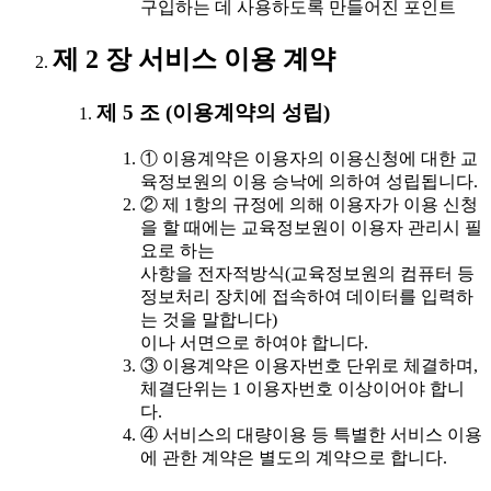
구입하는 데 사용하도록 만들어진 포인트
제 2 장 서비스 이용 계약
제 5 조 (이용계약의 성립)
① 이용계약은 이용자의 이용신청에 대한 교
육정보원의 이용 승낙에 의하여 성립됩니다.
② 제 1항의 규정에 의해 이용자가 이용 신청
을 할 때에는 교육정보원이 이용자 관리시 필
요로 하는
사항을 전자적방식(교육정보원의 컴퓨터 등
정보처리 장치에 접속하여 데이터를 입력하
는 것을 말합니다)
이나 서면으로 하여야 합니다.
③ 이용계약은 이용자번호 단위로 체결하며,
체결단위는 1 이용자번호 이상이어야 합니
다.
④ 서비스의 대량이용 등 특별한 서비스 이용
에 관한 계약은 별도의 계약으로 합니다.