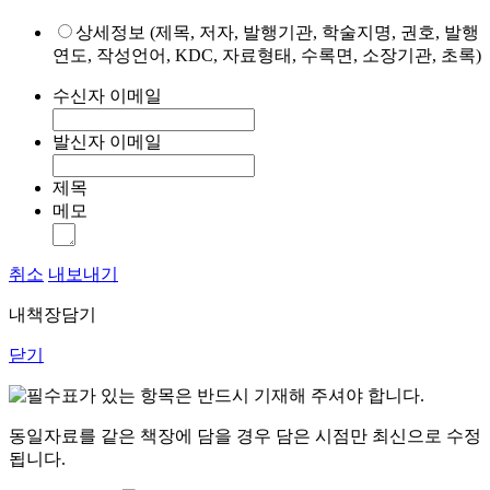
상세정보 (제목, 저자, 발행기관, 학술지명, 권호, 발행
연도, 작성언어, KDC, 자료형태, 수록면, 소장기관, 초록)
수신자 이메일
발신자 이메일
제목
메모
취소
내보내기
내책장담기
닫기
표가 있는 항목은 반드시 기재해 주셔야 합니다.
동일자료를 같은 책장에 담을 경우 담은 시점만 최신으로 수정
됩니다.