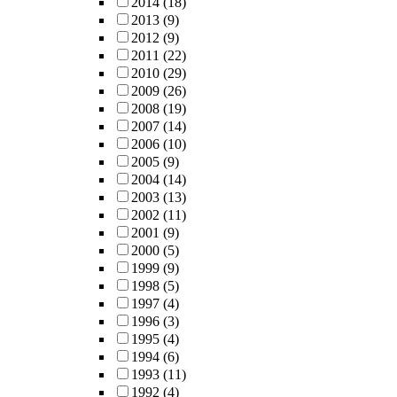
2014
(18)
2013
(9)
2012
(9)
2011
(22)
2010
(29)
2009
(26)
2008
(19)
2007
(14)
2006
(10)
2005
(9)
2004
(14)
2003
(13)
2002
(11)
2001
(9)
2000
(5)
1999
(9)
1998
(5)
1997
(4)
1996
(3)
1995
(4)
1994
(6)
1993
(11)
1992
(4)