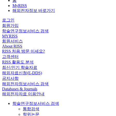
홈
MyRISS
해외전자정보 바로가기
로그인
회원가입
학술연구정보서비스 검색
MYRISS
회원서비스
About RISS
RISS 처음 방문 이세요?
고객센터
RISS 활용도 분석
최신/인기 학술자료
해외자료신청(E-DDS)
공지사항
해외전자정보서비스 검색
Databases & Journals
해외전자자료 이용안내
학술연구정보서비스 검색
통합검색
학위논문