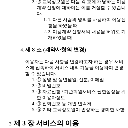
② 교육정보원은 다음 각 호에 해당하는 이용
계약 신청에 대하여는 이를 거절할 수 있습니
다.
1. 다른 사람의 명의를 사용하여 이용신
청을 하였을 때
2. 이용계약 신청서의 내용을 허위로 기
재하였을 때
제 8 조 (계약사항의 변경)
이용자는 다음 사항을 변경하고자 하는 경우 서비
스에 접속하여 서비스 내의 기능을 이용하여 변경
할 수 있습니다.
① 성명 및 생년월일, 신분, 이메일
② 비밀번호
③ 자료신청 / 기관회원서비스 권한설정을 위
한 이용자정보
④ 전화번호 등 개인 연락처
⑤ 기타 교육정보원이 인정하는 경미한 사항
제 3 장 서비스의 이용