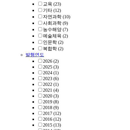
교육
(23)
기타
(12)
자연과학
(10)
사회과학
(9)
농수해양
(7)
예술체육
(2)
인문학
(2)
복합학
(2)
발행연도
2026
(2)
2025
(3)
2024
(1)
2023
(6)
2022
(1)
2021
(4)
2020
(3)
2019
(8)
2018
(9)
2017
(12)
2016
(12)
2015
(13)