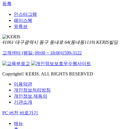
등록
인스타그램
페이스북
유튜브
41061 대구광역시 동구 동내로 64(동내동1119) KERIS빌딩
고객센터 (평일: 09:00 ~ 18:00)
1599-3122
Copyright© KERIS. ALL RIGHTS RESERVED
이용약관
개인정보처리방침
개인정보 재동의
기관소개
PC 버전 바로가기
메뉴