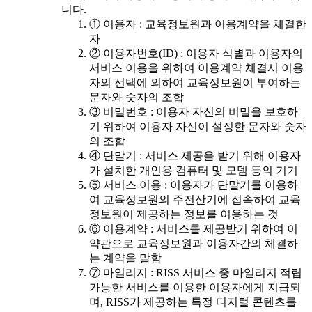
니다.
① 이용자 : 교육정보원과 이용계약을 체결한
자
② 이용자번호(ID) : 이용자 식별과 이용자의
서비스 이용을 위하여 이용계약 체결시 이용
자의 선택에 의하여 교육정보원이 부여하는
문자와 숫자의 조합
③ 비밀번호 : 이용자 자신의 비밀을 보호하
기 위하여 이용자 자신이 설정한 문자와 숫자
의 조합
④ 단말기 : 서비스 제공을 받기 위해 이용자
가 설치한 개인용 컴퓨터 및 모뎀 등의 기기
⑤ 서비스 이용 : 이용자가 단말기를 이용하
여 교육정보원의 주전산기에 접속하여 교육
정보원이 제공하는 정보를 이용하는 것
⑥ 이용계약 : 서비스를 제공받기 위하여 이
약관으로 교육정보원과 이용자간의 체결하
는 계약을 말함
⑦ 마일리지 : RISS 서비스 중 마일리지 적립
가능한 서비스를 이용한 이용자에게 지급되
며, RISS가 제공하는 특정 디지털 콘텐츠를