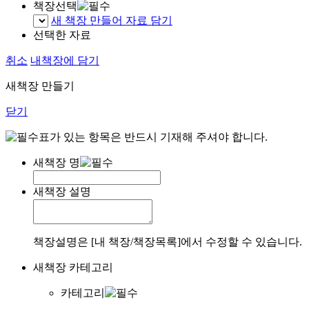
책장선택
새 책장 만들어 자료 담기
선택한 자료
취소
내책장에 담기
새책장 만들기
닫기
표가 있는 항목은 반드시 기재해 주셔야 합니다.
새책장 명
새책장 설명
책장설명은 [내 책장/책장목록]에서 수정할 수 있습니다.
새책장 카테고리
카테고리