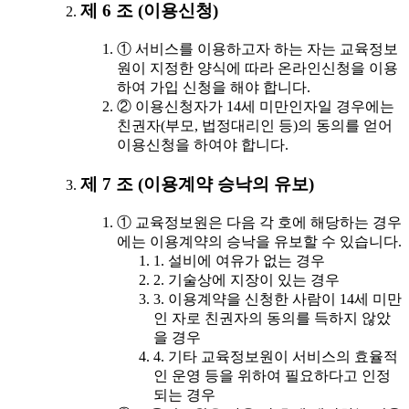
제 6 조 (이용신청)
① 서비스를 이용하고자 하는 자는 교육정보
원이 지정한 양식에 따라 온라인신청을 이용
하여 가입 신청을 해야 합니다.
② 이용신청자가 14세 미만인자일 경우에는
친권자(부모, 법정대리인 등)의 동의를 얻어
이용신청을 하여야 합니다.
제 7 조 (이용계약 승낙의 유보)
① 교육정보원은 다음 각 호에 해당하는 경우
에는 이용계약의 승낙을 유보할 수 있습니다.
1. 설비에 여유가 없는 경우
2. 기술상에 지장이 있는 경우
3. 이용계약을 신청한 사람이 14세 미만
인 자로 친권자의 동의를 득하지 않았
을 경우
4. 기타 교육정보원이 서비스의 효율적
인 운영 등을 위하여 필요하다고 인정
되는 경우