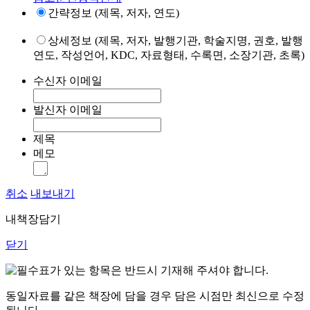
간략정보 (제목, 저자, 연도)
상세정보 (제목, 저자, 발행기관, 학술지명, 권호, 발행
연도, 작성언어, KDC, 자료형태, 수록면, 소장기관, 초록)
수신자 이메일
발신자 이메일
제목
메모
취소
내보내기
내책장담기
닫기
표가 있는 항목은 반드시 기재해 주셔야 합니다.
동일자료를 같은 책장에 담을 경우 담은 시점만 최신으로 수정