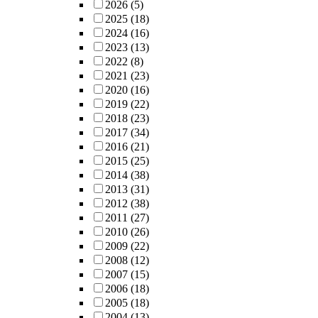
2026
(5)
2025
(18)
2024
(16)
2023
(13)
2022
(8)
2021
(23)
2020
(16)
2019
(22)
2018
(23)
2017
(34)
2016
(21)
2015
(25)
2014
(38)
2013
(31)
2012
(38)
2011
(27)
2010
(26)
2009
(22)
2008
(12)
2007
(15)
2006
(18)
2005
(18)
2004
(13)