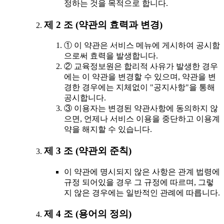
정하는 것을 목적으로 합니다.
제 2 조 (약관의 효력과 변경)
① 이 약관은 서비스 메뉴에 게시하여 공시함
으로써 효력을 발생합니다.
② 교육정보원은 합리적 사유가 발생한 경우
에는 이 약관을 변경할 수 있으며, 약관을 변
경한 경우에는 지체없이 "공지사항"을 통해
공시합니다.
③ 이용자는 변경된 약관사항에 동의하지 않
으면, 언제나 서비스 이용을 중단하고 이용계
약을 해지할 수 있습니다.
제 3 조 (약관외 준칙)
이 약관에 명시되지 않은 사항은 관계 법령에
규정 되어있을 경우 그 규정에 따르며, 그렇
지 않은 경우에는 일반적인 관례에 따릅니다.
제 4 조 (용어의 정의)