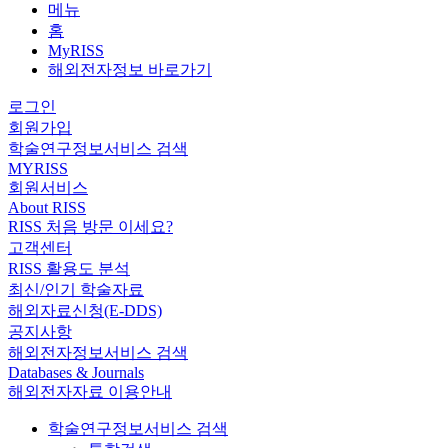
메뉴
홈
MyRISS
해외전자정보 바로가기
로그인
회원가입
학술연구정보서비스 검색
MYRISS
회원서비스
About RISS
RISS 처음 방문 이세요?
고객센터
RISS 활용도 분석
최신/인기 학술자료
해외자료신청(E-DDS)
공지사항
해외전자정보서비스 검색
Databases & Journals
해외전자자료 이용안내
학술연구정보서비스 검색