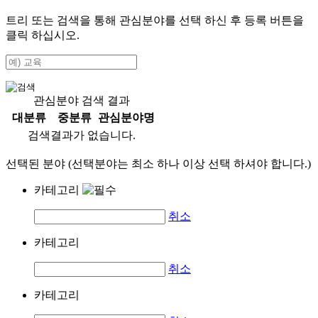
트리 또는 검색을 통해 관심분야를 선택 하신 후
등록
버튼을
클릭 하십시오.
관심분야 검색 결과
대분류
중분류
관심분야명
검색결과가 없습니다.
선택된 분야 (선택분야는 최소 하나 이상 선택 하셔야 합니다.)
카테고리
취소
카테고리
취소
카테고리