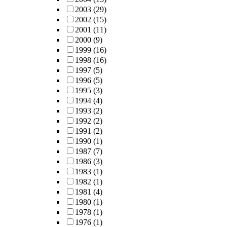
2003
(29)
2002
(15)
2001
(11)
2000
(9)
1999
(16)
1998
(16)
1997
(5)
1996
(5)
1995
(3)
1994
(4)
1993
(2)
1992
(2)
1991
(2)
1990
(1)
1987
(7)
1986
(3)
1983
(1)
1982
(1)
1981
(4)
1980
(1)
1978
(1)
1976
(1)