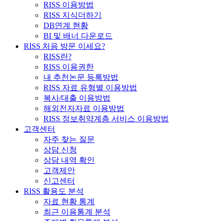
RISS 이용방법
RISS 지식더하기
DB연계 현황
BI 및 배너 다운로드
RISS 처음 방문 이세요?
RISS란?
RISS 이용권한
내 추천논문 등록방법
RISS 자료 유형별 이용방법
복사/대출 이용방법
해외전자자료 이용방법
RISS 정보취약계층 서비스 이용방법
고객센터
자주 찾는 질문
상담 신청
상담 내역 확인
고객제안
신고센터
RISS 활용도 분석
자료 현황 통계
최근 이용통계 분석