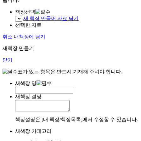
됩니다.
책장선택
새 책장 만들어 자료 담기
선택한 자료
취소
내책장에 담기
새책장 만들기
닫기
표가 있는 항목은 반드시 기재해 주셔야 합니다.
새책장 명
새책장 설명
책장설명은 [내 책장/책장목록]에서 수정할 수 있습니다.
새책장 카테고리