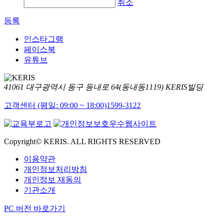
취소
등록
인스타그램
페이스북
유튜브
41061 대구광역시 동구 동내로 64(동내동1119) KERIS빌딩
고객센터 (평일: 09:00 ~ 18:00)
1599-3122
Copyright© KERIS. ALL RIGHTS RESERVED
이용약관
개인정보처리방침
개인정보 재동의
기관소개
PC 버전 바로가기