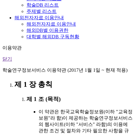
학술DB 리스트
주제별 리스트
해외전자자료 이용안내
해외전자자료 이용안내
해외DB별 이용권한
대학별 해외DB 구독현황
이용약관
닫기
학술연구정보서비스 이용약관 (2017년 1월 1일 ~ 현재 적용)
제 1 장 총칙
제 1 조 (목적)
이 약관은 한국교육학술정보원(이하 "교육정
보원"라 함)이 제공하는 학술연구정보서비스
의 웹사이트(이하 "서비스" 라함)의 이용에
관한 조건 및 절차와 기타 필요한 사항을 규