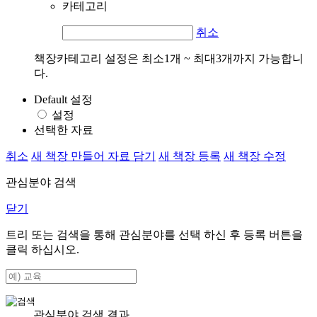
카테고리
취소
책장카테고리 설정은 최소1개 ~ 최대3개까지 가능합니
다.
Default 설정
설정
선택한 자료
취소
새 책장 만들어 자료 담기
새 책장 등록
새 책장 수정
관심분야 검색
닫기
트리 또는 검색을 통해 관심분야를 선택 하신 후
등록
버튼을
클릭 하십시오.
관심분야 검색 결과