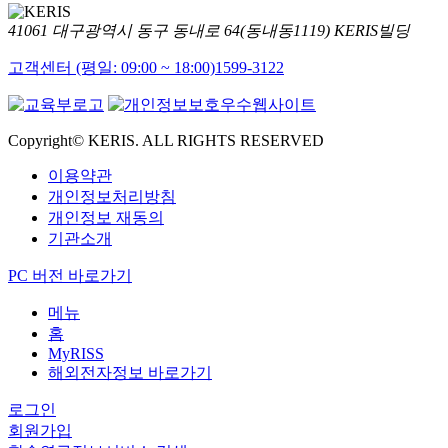
41061 대구광역시 동구 동내로 64(동내동1119) KERIS빌딩
고객센터 (평일: 09:00 ~ 18:00)
1599-3122
Copyright© KERIS. ALL RIGHTS RESERVED
이용약관
개인정보처리방침
개인정보 재동의
기관소개
PC 버전 바로가기
메뉴
홈
MyRISS
해외전자정보 바로가기
로그인
회원가입