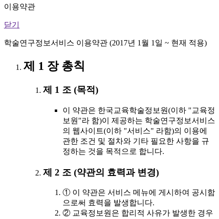
이용약관
닫기
학술연구정보서비스 이용약관 (2017년 1월 1일 ~ 현재 적용)
제 1 장 총칙
제 1 조 (목적)
이 약관은 한국교육학술정보원(이하 "교육정
보원"라 함)이 제공하는 학술연구정보서비스
의 웹사이트(이하 "서비스" 라함)의 이용에
관한 조건 및 절차와 기타 필요한 사항을 규
정하는 것을 목적으로 합니다.
제 2 조 (약관의 효력과 변경)
① 이 약관은 서비스 메뉴에 게시하여 공시함
으로써 효력을 발생합니다.
② 교육정보원은 합리적 사유가 발생한 경우