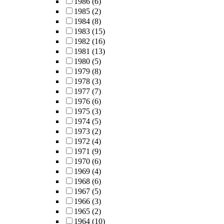
1986
(6)
1985
(2)
1984
(8)
1983
(15)
1982
(16)
1981
(13)
1980
(5)
1979
(8)
1978
(3)
1977
(7)
1976
(6)
1975
(3)
1974
(5)
1973
(2)
1972
(4)
1971
(9)
1970
(6)
1969
(4)
1968
(6)
1967
(5)
1966
(3)
1965
(2)
1964
(10)