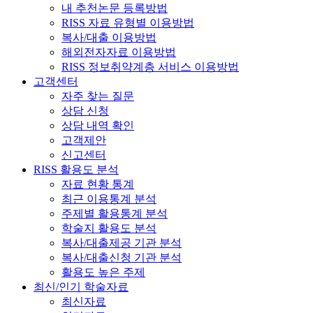
내 추천논문 등록방법
RISS 자료 유형별 이용방법
복사/대출 이용방법
해외전자자료 이용방법
RISS 정보취약계층 서비스 이용방법
고객센터
자주 찾는 질문
상담 신청
상담 내역 확인
고객제안
신고센터
RISS 활용도 분석
자료 현황 통계
최근 이용통계 분석
주제별 활용통계 분석
학술지 활용도 분석
복사/대출제공 기관 분석
복사/대출신청 기관 분석
활용도 높은 주제
최신/인기 학술자료
최신자료