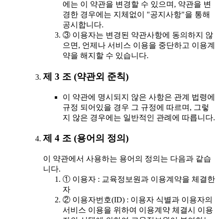
에는 이 약관을 변경할 수 있으며, 약관을 변
경한 경우에는 지체없이 "공지사항"을 통해
공시합니다.
③ 이용자는 변경된 약관사항에 동의하지 않
으면, 언제나 서비스 이용을 중단하고 이용계
약을 해지할 수 있습니다.
제 3 조 (약관외 준칙)
이 약관에 명시되지 않은 사항은 관계 법령에
규정 되어있을 경우 그 규정에 따르며, 그렇
지 않은 경우에는 일반적인 관례에 따릅니다.
제 4 조 (용어의 정의)
이 약관에서 사용하는 용어의 정의는 다음과 같습
니다.
① 이용자 : 교육정보원과 이용계약을 체결한
자
② 이용자번호(ID) : 이용자 식별과 이용자의
서비스 이용을 위하여 이용계약 체결시 이용