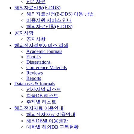
인기자료
해외자료신청(E-DDS)
해외자료신청(E-DDS) 이용 방법
비용지원 서비스 안내
해외자료신청(E-DDS)
공지사항
공지사항
해외전자정보서비스 검색
Academic Journals
Ebooks
Dissertations
Conference Materials
Reviews
Reports
Databases & Journals
전자저널 리스트
학술DB 리스트
주제별 리스트
해외전자자료 이용안내
해외전자자료 이용안내
해외DB별 이용권한
대학별 해외DB 구독현황