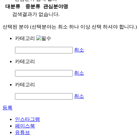
대분류
중분류
관심분야명
검색결과가 없습니다.
선택된 분야 (선택분야는 최소 하나 이상 선택 하셔야 합니다.)
카테고리
취소
카테고리
취소
카테고리
취소
등록
인스타그램
페이스북
유튜브