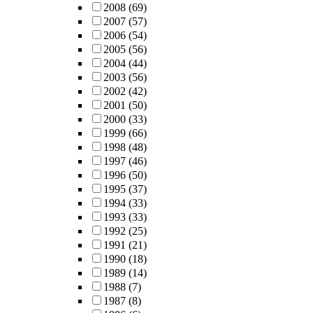
2008
(69)
2007
(57)
2006
(54)
2005
(56)
2004
(44)
2003
(56)
2002
(42)
2001
(50)
2000
(33)
1999
(66)
1998
(48)
1997
(46)
1996
(50)
1995
(37)
1994
(33)
1993
(33)
1992
(25)
1991
(21)
1990
(18)
1989
(14)
1988
(7)
1987
(8)