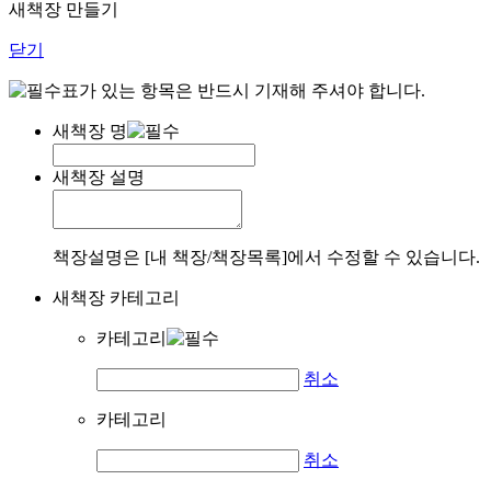
새책장 만들기
닫기
표가 있는 항목은 반드시 기재해 주셔야 합니다.
새책장 명
새책장 설명
책장설명은 [내 책장/책장목록]에서 수정할 수 있습니다.
새책장 카테고리
카테고리
취소
카테고리
취소