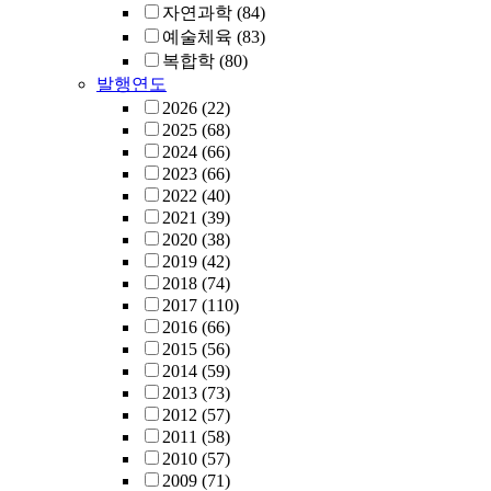
자연과학
(84)
예술체육
(83)
복합학
(80)
발행연도
2026
(22)
2025
(68)
2024
(66)
2023
(66)
2022
(40)
2021
(39)
2020
(38)
2019
(42)
2018
(74)
2017
(110)
2016
(66)
2015
(56)
2014
(59)
2013
(73)
2012
(57)
2011
(58)
2010
(57)
2009
(71)