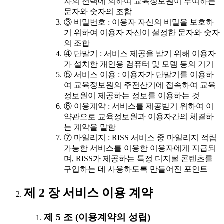
자의 선택에 의하여 교육정보원이 부여하는
문자와 숫자의 조합
③ 비밀번호 : 이용자 자신의 비밀을 보호하
기 위하여 이용자 자신이 설정한 문자와 숫자
의 조합
④ 단말기 : 서비스 제공을 받기 위해 이용자
가 설치한 개인용 컴퓨터 및 모뎀 등의 기기
⑤ 서비스 이용 : 이용자가 단말기를 이용하
여 교육정보원의 주전산기에 접속하여 교육
정보원이 제공하는 정보를 이용하는 것
⑥ 이용계약 : 서비스를 제공받기 위하여 이
약관으로 교육정보원과 이용자간의 체결하
는 계약을 말함
⑦ 마일리지 : RISS 서비스 중 마일리지 적립
가능한 서비스를 이용한 이용자에게 지급되
며, RISS가 제공하는 특정 디지털 콘텐츠를
구입하는 데 사용하도록 만들어진 포인트
제 2 장 서비스 이용 계약
제 5 조 (이용계약의 성립)