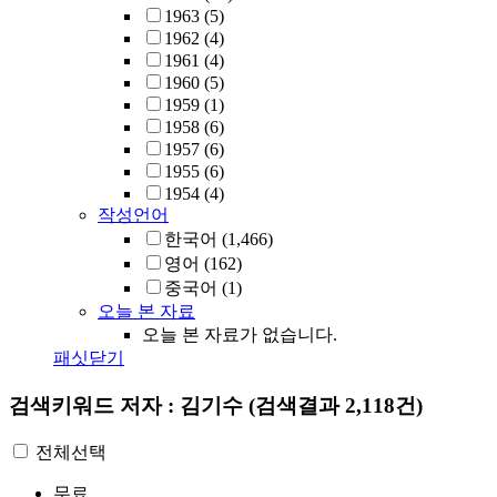
1963
(5)
1962
(4)
1961
(4)
1960
(5)
1959
(1)
1958
(6)
1957
(6)
1955
(6)
1954
(4)
작성언어
한국어
(1,466)
영어
(162)
중국어
(1)
오늘 본 자료
오늘 본 자료가 없습니다.
패싯닫기
검색키워드
저자 : 김기수
(검색결과 2,118건)
전체선택
무료