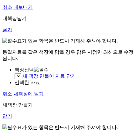
취소
내보내기
내책장담기
닫기
표가 있는 항목은 반드시 기재해 주셔야 합니다.
동일자료를 같은 책장에 담을 경우 담은 시점만 최신으로 수정
됩니다.
책장선택
새 책장 만들어 자료 담기
선택한 자료
취소
내책장에 담기
새책장 만들기
닫기
표가 있는 항목은 반드시 기재해 주셔야 합니다.