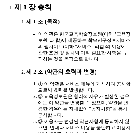
제 1 장 총칙
제 1 조 (목적)
이 약관은 한국교육학술정보원(이하 "교육정
보원"라 함)이 제공하는 학술연구정보서비스
의 웹사이트(이하 "서비스" 라함)의 이용에
관한 조건 및 절차와 기타 필요한 사항을 규
정하는 것을 목적으로 합니다.
제 2 조 (약관의 효력과 변경)
① 이 약관은 서비스 메뉴에 게시하여 공시함
으로써 효력을 발생합니다.
② 교육정보원은 합리적 사유가 발생한 경우
에는 이 약관을 변경할 수 있으며, 약관을 변
경한 경우에는 지체없이 "공지사항"을 통해
공시합니다.
③ 이용자는 변경된 약관사항에 동의하지 않
으면, 언제나 서비스 이용을 중단하고 이용계