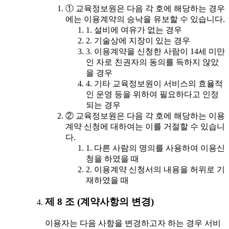
① 교육정보원은 다음 각 호에 해당하는 경우
에는 이용계약의 승낙을 유보할 수 있습니다.
1. 설비에 여유가 없는 경우
2. 기술상에 지장이 있는 경우
3. 이용계약을 신청한 사람이 14세 미만
인 자로 친권자의 동의를 득하지 않았
을 경우
4. 기타 교육정보원이 서비스의 효율적
인 운영 등을 위하여 필요하다고 인정
되는 경우
② 교육정보원은 다음 각 호에 해당하는 이용
계약 신청에 대하여는 이를 거절할 수 있습니
다.
1. 다른 사람의 명의를 사용하여 이용신
청을 하였을 때
2. 이용계약 신청서의 내용을 허위로 기
재하였을 때
제 8 조 (계약사항의 변경)
이용자는 다음 사항을 변경하고자 하는 경우 서비