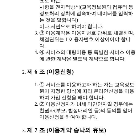
요로 하는
사항을 전자적방식(교육정보원의 컴퓨터 등
정보처리 장치에 접속하여 데이터를 입력하
는 것을 말합니다)
이나 서면으로 하여야 합니다.
③ 이용계약은 이용자번호 단위로 체결하며,
체결단위는 1 이용자번호 이상이어야 합니
다.
④ 서비스의 대량이용 등 특별한 서비스 이용
에 관한 계약은 별도의 계약으로 합니다.
제 6 조 (이용신청)
① 서비스를 이용하고자 하는 자는 교육정보
원이 지정한 양식에 따라 온라인신청을 이용
하여 가입 신청을 해야 합니다.
② 이용신청자가 14세 미만인자일 경우에는
친권자(부모, 법정대리인 등)의 동의를 얻어
이용신청을 하여야 합니다.
제 7 조 (이용계약 승낙의 유보)