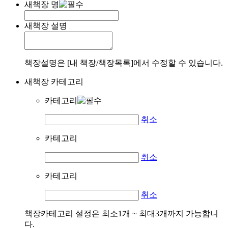
새책장 명
새책장 설명
책장설명은 [내 책장/책장목록]에서 수정할 수 있습니다.
새책장 카테고리
카테고리
취소
카테고리
취소
카테고리
취소
책장카테고리 설정은 최소1개 ~ 최대3개까지 가능합니
다.