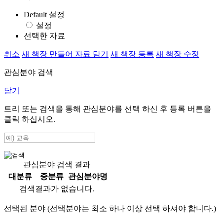
Default 설정
설정
선택한 자료
취소
새 책장 만들어 자료 담기
새 책장 등록
새 책장 수정
관심분야 검색
닫기
트리 또는 검색을 통해 관심분야를 선택 하신 후
등록
버튼을
클릭 하십시오.
관심분야 검색 결과
대분류
중분류
관심분야명
검색결과가 없습니다.
선택된 분야 (선택분야는 최소 하나 이상 선택 하셔야 합니다.)