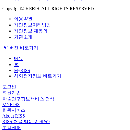
Copyright© KERIS. ALL RIGHTS RESERVED
이용약관
개인정보처리방침
개인정보 재동의
기관소개
PC 버전 바로가기
메뉴
홈
MyRISS
해외전자정보 바로가기
로그인
회원가입
학술연구정보서비스 검색
MYRISS
회원서비스
About RISS
RISS 처음 방문 이세요?
고객센터