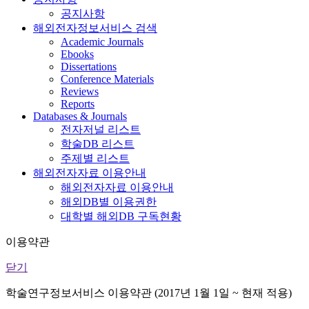
공지사항
해외전자정보서비스 검색
Academic Journals
Ebooks
Dissertations
Conference Materials
Reviews
Reports
Databases & Journals
전자저널 리스트
학술DB 리스트
주제별 리스트
해외전자자료 이용안내
해외전자자료 이용안내
해외DB별 이용권한
대학별 해외DB 구독현황
이용약관
닫기
학술연구정보서비스 이용약관 (2017년 1월 1일 ~ 현재 적용)