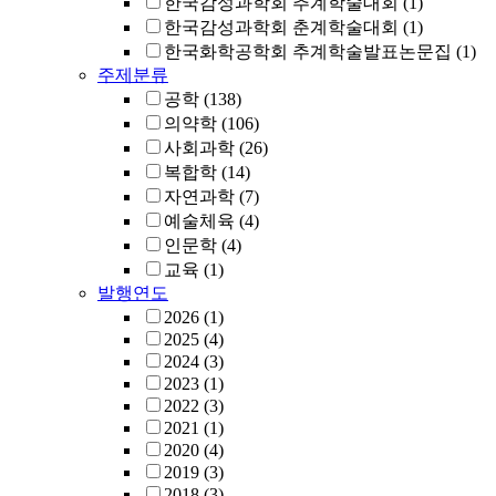
한국감성과학회 추계학술대회
(1)
한국감성과학회 춘계학술대회
(1)
한국화학공학회 추계학술발표논문집
(1)
주제분류
공학
(138)
의약학
(106)
사회과학
(26)
복합학
(14)
자연과학
(7)
예술체육
(4)
인문학
(4)
교육
(1)
발행연도
2026
(1)
2025
(4)
2024
(3)
2023
(1)
2022
(3)
2021
(1)
2020
(4)
2019
(3)
2018
(3)