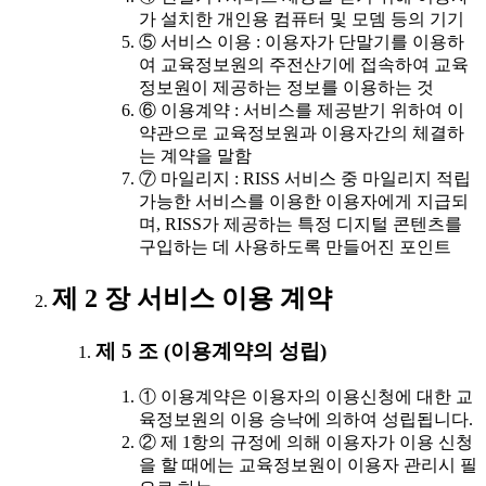
가 설치한 개인용 컴퓨터 및 모뎀 등의 기기
⑤ 서비스 이용 : 이용자가 단말기를 이용하
여 교육정보원의 주전산기에 접속하여 교육
정보원이 제공하는 정보를 이용하는 것
⑥ 이용계약 : 서비스를 제공받기 위하여 이
약관으로 교육정보원과 이용자간의 체결하
는 계약을 말함
⑦ 마일리지 : RISS 서비스 중 마일리지 적립
가능한 서비스를 이용한 이용자에게 지급되
며, RISS가 제공하는 특정 디지털 콘텐츠를
구입하는 데 사용하도록 만들어진 포인트
제 2 장 서비스 이용 계약
제 5 조 (이용계약의 성립)
① 이용계약은 이용자의 이용신청에 대한 교
육정보원의 이용 승낙에 의하여 성립됩니다.
② 제 1항의 규정에 의해 이용자가 이용 신청
을 할 때에는 교육정보원이 이용자 관리시 필