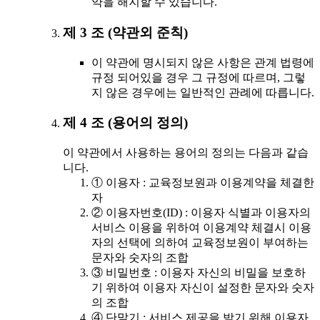
약을 해지할 수 있습니다.
제 3 조 (약관외 준칙)
이 약관에 명시되지 않은 사항은 관계 법령에
규정 되어있을 경우 그 규정에 따르며, 그렇
지 않은 경우에는 일반적인 관례에 따릅니다.
제 4 조 (용어의 정의)
이 약관에서 사용하는 용어의 정의는 다음과 같습
니다.
① 이용자 : 교육정보원과 이용계약을 체결한
자
② 이용자번호(ID) : 이용자 식별과 이용자의
서비스 이용을 위하여 이용계약 체결시 이용
자의 선택에 의하여 교육정보원이 부여하는
문자와 숫자의 조합
③ 비밀번호 : 이용자 자신의 비밀을 보호하
기 위하여 이용자 자신이 설정한 문자와 숫자
의 조합
④ 단말기 : 서비스 제공을 받기 위해 이용자