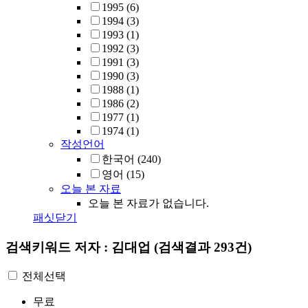
1995
(6)
1994
(3)
1993
(1)
1992
(3)
1991
(3)
1990
(3)
1988
(1)
1986
(2)
1977
(1)
1974
(1)
작성언어
한국어
(240)
영어
(15)
오늘 본 자료
오늘 본 자료가 없습니다.
패싯닫기
검색키워드
저자 : 김대업
(검색결과 293건)
전체선택
무료