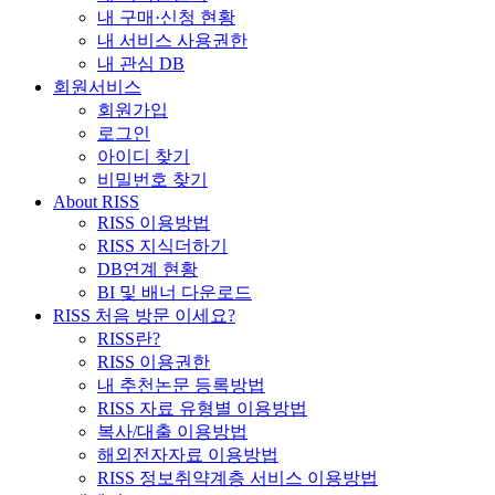
내 구매·신청 현황
내 서비스 사용권한
내 관심 DB
회원서비스
회원가입
로그인
아이디 찾기
비밀번호 찾기
About RISS
RISS 이용방법
RISS 지식더하기
DB연계 현황
BI 및 배너 다운로드
RISS 처음 방문 이세요?
RISS란?
RISS 이용권한
내 추천논문 등록방법
RISS 자료 유형별 이용방법
복사/대출 이용방법
해외전자자료 이용방법
RISS 정보취약계층 서비스 이용방법