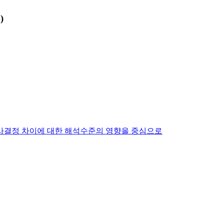
)
의사결정 차이에 대한 해석수준의 영향을 중심으로