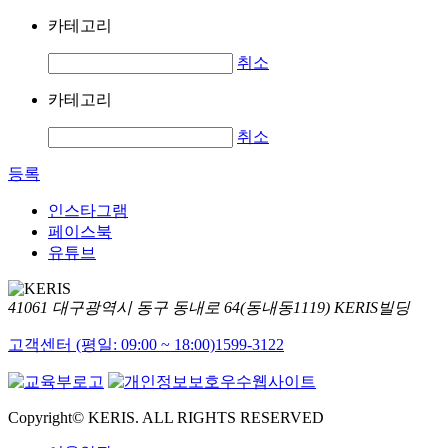
카테고리
취소
카테고리
취소
등록
인스타그램
페이스북
유튜브
41061 대구광역시 동구 동내로 64(동내동1119) KERIS빌딩
고객센터 (평일: 09:00 ~ 18:00)
1599-3122
Copyright© KERIS. ALL RIGHTS RESERVED