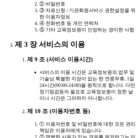
② 비밀번호
③ 자료신청 / 기관회원서비스 권한설정을 위
한 이용자정보
④ 전화번호 등 개인 연락처
⑤ 기타 교육정보원이 인정하는 경미한 사항
제 3 장 서비스의 이용
제 9 조 (서비스 이용시간)
서비스의 이용 시간은 교육정보원의 업무 및
기술상 특별한 지장이 없는 한 연중무휴, 1일
24시간(00:00-24:00)을 원칙으로 합니다. 다만
정기점검등의 필요로 교육정보원이 정한 날
이나 시간은 그러하지 아니합니다.
제 10 조 (이용자번호 등)
① 이용자번호 및 비밀번호에 대한 모든 관리
책임은 이용자에게 있습니다.
② 명백한 사유가 있는 경우를 제외하고는 이