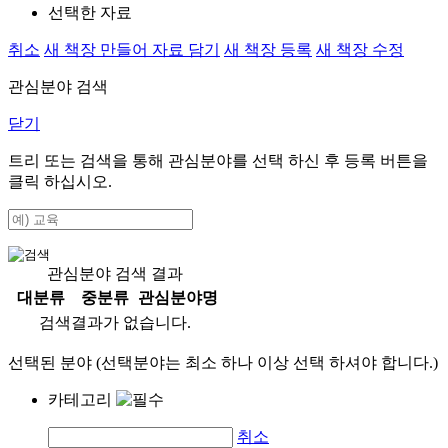
선택한 자료
취소
새 책장 만들어 자료 담기
새 책장 등록
새 책장 수정
관심분야 검색
닫기
트리 또는 검색을 통해 관심분야를 선택 하신 후
등록
버튼을
클릭 하십시오.
관심분야 검색 결과
대분류
중분류
관심분야명
검색결과가 없습니다.
선택된 분야 (선택분야는 최소 하나 이상 선택 하셔야 합니다.)
카테고리
취소