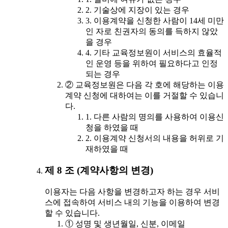
2. 기술상에 지장이 있는 경우
3. 이용계약을 신청한 사람이 14세 미만
인 자로 친권자의 동의를 득하지 않았
을 경우
4. 기타 교육정보원이 서비스의 효율적
인 운영 등을 위하여 필요하다고 인정
되는 경우
② 교육정보원은 다음 각 호에 해당하는 이용
계약 신청에 대하여는 이를 거절할 수 있습니
다.
1. 다른 사람의 명의를 사용하여 이용신
청을 하였을 때
2. 이용계약 신청서의 내용을 허위로 기
재하였을 때
제 8 조 (계약사항의 변경)
이용자는 다음 사항을 변경하고자 하는 경우 서비
스에 접속하여 서비스 내의 기능을 이용하여 변경
할 수 있습니다.
① 성명 및 생년월일, 신분, 이메일