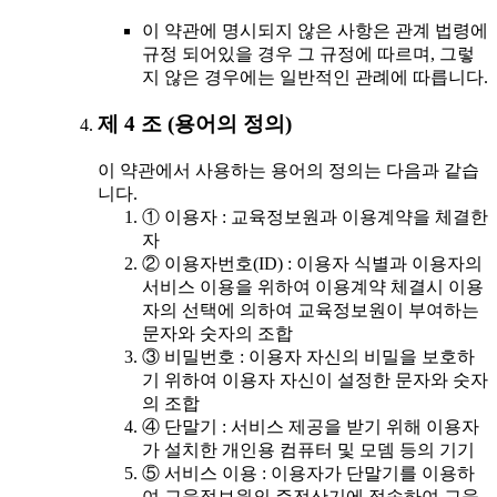
이 약관에 명시되지 않은 사항은 관계 법령에
규정 되어있을 경우 그 규정에 따르며, 그렇
지 않은 경우에는 일반적인 관례에 따릅니다.
제 4 조 (용어의 정의)
이 약관에서 사용하는 용어의 정의는 다음과 같습
니다.
① 이용자 : 교육정보원과 이용계약을 체결한
자
② 이용자번호(ID) : 이용자 식별과 이용자의
서비스 이용을 위하여 이용계약 체결시 이용
자의 선택에 의하여 교육정보원이 부여하는
문자와 숫자의 조합
③ 비밀번호 : 이용자 자신의 비밀을 보호하
기 위하여 이용자 자신이 설정한 문자와 숫자
의 조합
④ 단말기 : 서비스 제공을 받기 위해 이용자
가 설치한 개인용 컴퓨터 및 모뎀 등의 기기
⑤ 서비스 이용 : 이용자가 단말기를 이용하
여 교육정보원의 주전산기에 접속하여 교육