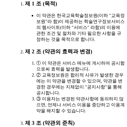
제 1 조 (목적)
이 약관은 한국교육학술정보원(이하 "교육정
보원"라 함)이 제공하는 학술연구정보서비스
의 웹사이트(이하 "서비스" 라함)의 이용에
관한 조건 및 절차와 기타 필요한 사항을 규
정하는 것을 목적으로 합니다.
제 2 조 (약관의 효력과 변경)
① 이 약관은 서비스 메뉴에 게시하여 공시함
으로써 효력을 발생합니다.
② 교육정보원은 합리적 사유가 발생한 경우
에는 이 약관을 변경할 수 있으며, 약관을 변
경한 경우에는 지체없이 "공지사항"을 통해
공시합니다.
③ 이용자는 변경된 약관사항에 동의하지 않
으면, 언제나 서비스 이용을 중단하고 이용계
약을 해지할 수 있습니다.
제 3 조 (약관외 준칙)