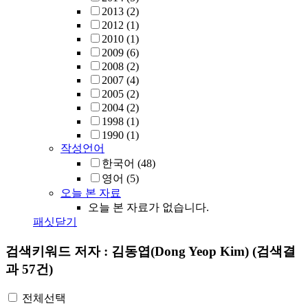
2013
(2)
2012
(1)
2010
(1)
2009
(6)
2008
(2)
2007
(4)
2005
(2)
2004
(2)
1998
(1)
1990
(1)
작성언어
한국어
(48)
영어
(5)
오늘 본 자료
오늘 본 자료가 없습니다.
패싯닫기
검색키워드
저자 : 김동엽(Dong Yeop Kim)
(검색결
과 57건)
전체선택