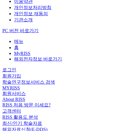
이용약관
개인정보처리방침
개인정보 재동의
기관소개
PC 버전 바로가기
메뉴
홈
MyRISS
해외전자정보 바로가기
로그인
회원가입
학술연구정보서비스 검색
MYRISS
회원서비스
About RISS
RISS 처음 방문 이세요?
고객센터
RISS 활용도 분석
최신/인기 학술자료
해외자료신청(E-DDS)