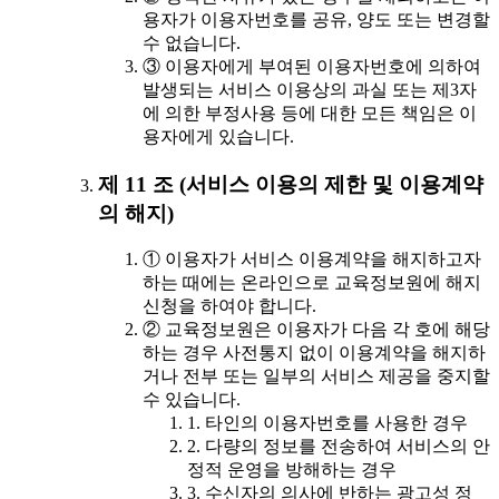
용자가 이용자번호를 공유, 양도 또는 변경할
수 없습니다.
③ 이용자에게 부여된 이용자번호에 의하여
발생되는 서비스 이용상의 과실 또는 제3자
에 의한 부정사용 등에 대한 모든 책임은 이
용자에게 있습니다.
제 11 조 (서비스 이용의 제한 및 이용계약
의 해지)
① 이용자가 서비스 이용계약을 해지하고자
하는 때에는 온라인으로 교육정보원에 해지
신청을 하여야 합니다.
② 교육정보원은 이용자가 다음 각 호에 해당
하는 경우 사전통지 없이 이용계약을 해지하
거나 전부 또는 일부의 서비스 제공을 중지할
수 있습니다.
1. 타인의 이용자번호를 사용한 경우
2. 다량의 정보를 전송하여 서비스의 안
정적 운영을 방해하는 경우
3. 수신자의 의사에 반하는 광고성 정