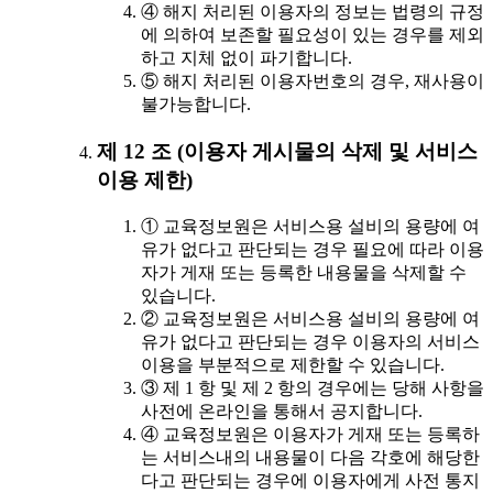
④ 해지 처리된 이용자의 정보는 법령의 규정
에 의하여 보존할 필요성이 있는 경우를 제외
하고 지체 없이 파기합니다.
⑤ 해지 처리된 이용자번호의 경우, 재사용이
불가능합니다.
제 12 조 (이용자 게시물의 삭제 및 서비스
이용 제한)
① 교육정보원은 서비스용 설비의 용량에 여
유가 없다고 판단되는 경우 필요에 따라 이용
자가 게재 또는 등록한 내용물을 삭제할 수
있습니다.
② 교육정보원은 서비스용 설비의 용량에 여
유가 없다고 판단되는 경우 이용자의 서비스
이용을 부분적으로 제한할 수 있습니다.
③ 제 1 항 및 제 2 항의 경우에는 당해 사항을
사전에 온라인을 통해서 공지합니다.
④ 교육정보원은 이용자가 게재 또는 등록하
는 서비스내의 내용물이 다음 각호에 해당한
다고 판단되는 경우에 이용자에게 사전 통지