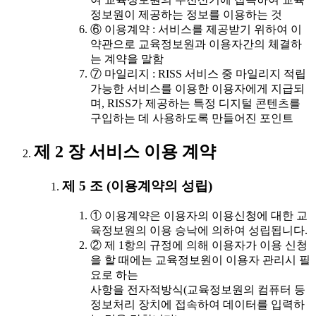
정보원이 제공하는 정보를 이용하는 것
⑥ 이용계약 : 서비스를 제공받기 위하여 이
약관으로 교육정보원과 이용자간의 체결하
는 계약을 말함
⑦ 마일리지 : RISS 서비스 중 마일리지 적립
가능한 서비스를 이용한 이용자에게 지급되
며, RISS가 제공하는 특정 디지털 콘텐츠를
구입하는 데 사용하도록 만들어진 포인트
제 2 장 서비스 이용 계약
제 5 조 (이용계약의 성립)
① 이용계약은 이용자의 이용신청에 대한 교
육정보원의 이용 승낙에 의하여 성립됩니다.
② 제 1항의 규정에 의해 이용자가 이용 신청
을 할 때에는 교육정보원이 이용자 관리시 필
요로 하는
사항을 전자적방식(교육정보원의 컴퓨터 등
정보처리 장치에 접속하여 데이터를 입력하