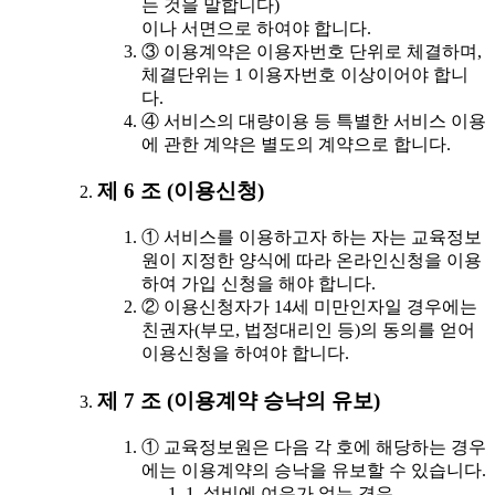
는 것을 말합니다)
이나 서면으로 하여야 합니다.
③ 이용계약은 이용자번호 단위로 체결하며,
체결단위는 1 이용자번호 이상이어야 합니
다.
④ 서비스의 대량이용 등 특별한 서비스 이용
에 관한 계약은 별도의 계약으로 합니다.
제 6 조 (이용신청)
① 서비스를 이용하고자 하는 자는 교육정보
원이 지정한 양식에 따라 온라인신청을 이용
하여 가입 신청을 해야 합니다.
② 이용신청자가 14세 미만인자일 경우에는
친권자(부모, 법정대리인 등)의 동의를 얻어
이용신청을 하여야 합니다.
제 7 조 (이용계약 승낙의 유보)
① 교육정보원은 다음 각 호에 해당하는 경우
에는 이용계약의 승낙을 유보할 수 있습니다.
1. 설비에 여유가 없는 경우