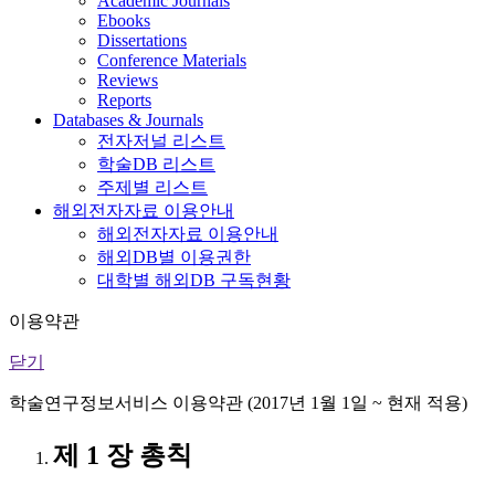
Academic Journals
Ebooks
Dissertations
Conference Materials
Reviews
Reports
Databases & Journals
전자저널 리스트
학술DB 리스트
주제별 리스트
해외전자자료 이용안내
해외전자자료 이용안내
해외DB별 이용권한
대학별 해외DB 구독현황
이용약관
닫기
학술연구정보서비스 이용약관 (2017년 1월 1일 ~ 현재 적용)
제 1 장 총칙