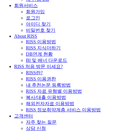
회원서비스
회원가입
로그인
아이디 찾기
비밀번호 찾기
About RISS
RISS 이용방법
RISS 지식더하기
DB연계 현황
BI 및 배너 다운로드
RISS 처음 방문 이세요?
RISS란?
RISS 이용권한
내 추천논문 등록방법
RISS 자료 유형별 이용방법
복사/대출 이용방법
해외전자자료 이용방법
RISS 정보취약계층 서비스 이용방법
고객센터
자주 찾는 질문
상담 신청