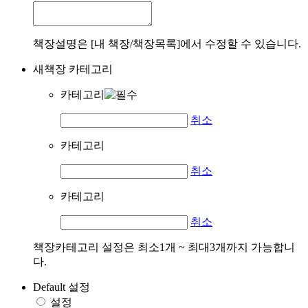
책장설명은 [내 책장/책장목록]에서 수정할 수 있습니다.
새책장 카테고리
카테고리
취소
카테고리
취소
카테고리
취소
책장카테고리 설정은 최소1개 ~ 최대3개까지 가능합니
다.
Default 설정
설정