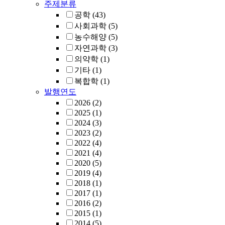
주제분류
공학
(43)
사회과학
(5)
농수해양
(5)
자연과학
(3)
의약학
(1)
기타
(1)
복합학
(1)
발행연도
2026
(2)
2025
(1)
2024
(3)
2023
(2)
2022
(4)
2021
(4)
2020
(5)
2019
(4)
2018
(1)
2017
(1)
2016
(2)
2015
(1)
2014
(5)