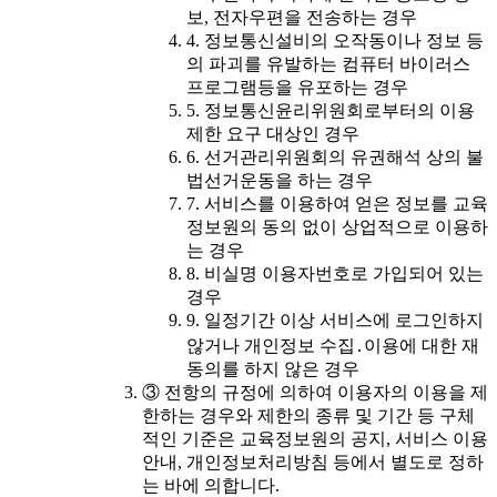
보, 전자우편을 전송하는 경우
4. 정보통신설비의 오작동이나 정보 등
의 파괴를 유발하는 컴퓨터 바이러스
프로그램등을 유포하는 경우
5. 정보통신윤리위원회로부터의 이용
제한 요구 대상인 경우
6. 선거관리위원회의 유권해석 상의 불
법선거운동을 하는 경우
7. 서비스를 이용하여 얻은 정보를 교육
정보원의 동의 없이 상업적으로 이용하
는 경우
8. 비실명 이용자번호로 가입되어 있는
경우
9. 일정기간 이상 서비스에 로그인하지
않거나 개인정보 수집․이용에 대한 재
동의를 하지 않은 경우
③ 전항의 규정에 의하여 이용자의 이용을 제
한하는 경우와 제한의 종류 및 기간 등 구체
적인 기준은 교육정보원의 공지, 서비스 이용
안내, 개인정보처리방침 등에서 별도로 정하
는 바에 의합니다.