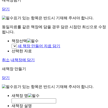
내책장담기
닫기
표가 있는 항목은 반드시 기재해 주셔야 합니다.
동일자료를 같은 책장에 담을 경우 담은 시점만 최신으로 수정
됩니다.
책장선택
새 책장 만들어 자료 담기
선택한 자료
취소
내책장에 담기
새책장 만들기
닫기
표가 있는 항목은 반드시 기재해 주셔야 합니다.
새책장 명
새책장 설명