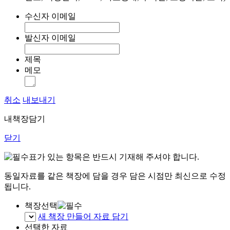
수신자 이메일
발신자 이메일
제목
메모
취소
내보내기
내책장담기
닫기
표가 있는 항목은 반드시 기재해 주셔야 합니다.
동일자료를 같은 책장에 담을 경우 담은 시점만 최신으로 수정
됩니다.
책장선택
새 책장 만들어 자료 담기
선택한 자료