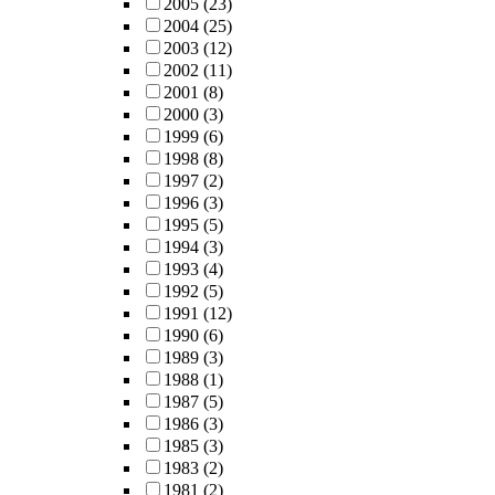
2005
(23)
2004
(25)
2003
(12)
2002
(11)
2001
(8)
2000
(3)
1999
(6)
1998
(8)
1997
(2)
1996
(3)
1995
(5)
1994
(3)
1993
(4)
1992
(5)
1991
(12)
1990
(6)
1989
(3)
1988
(1)
1987
(5)
1986
(3)
1985
(3)
1983
(2)
1981
(2)