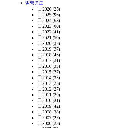
발행연도
2026
(25)
2025
(96)
2024
(63)
2023
(80)
2022
(41)
2021
(50)
2020
(35)
2019
(37)
2018
(46)
2017
(31)
2016
(33)
2015
(37)
2014
(33)
2013
(28)
2012
(27)
2011
(20)
2010
(21)
2009
(42)
2008
(38)
2007
(27)
2006
(25)