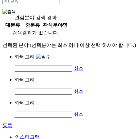
관심분야 검색 결과
대분류
중분류
관심분야명
검색결과가 없습니다.
선택된 분야 (선택분야는 최소 하나 이상 선택 하셔야 합니다.)
카테고리
취소
카테고리
취소
카테고리
취소
등록
인스타그램