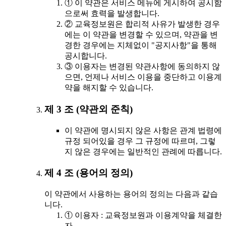
① 이 약관은 서비스 메뉴에 게시하여 공시함
으로써 효력을 발생합니다.
② 교육정보원은 합리적 사유가 발생한 경우
에는 이 약관을 변경할 수 있으며, 약관을 변
경한 경우에는 지체없이 "공지사항"을 통해
공시합니다.
③ 이용자는 변경된 약관사항에 동의하지 않
으면, 언제나 서비스 이용을 중단하고 이용계
약을 해지할 수 있습니다.
제 3 조 (약관외 준칙)
이 약관에 명시되지 않은 사항은 관계 법령에
규정 되어있을 경우 그 규정에 따르며, 그렇
지 않은 경우에는 일반적인 관례에 따릅니다.
제 4 조 (용어의 정의)
이 약관에서 사용하는 용어의 정의는 다음과 같습
니다.
① 이용자 : 교육정보원과 이용계약을 체결한
자