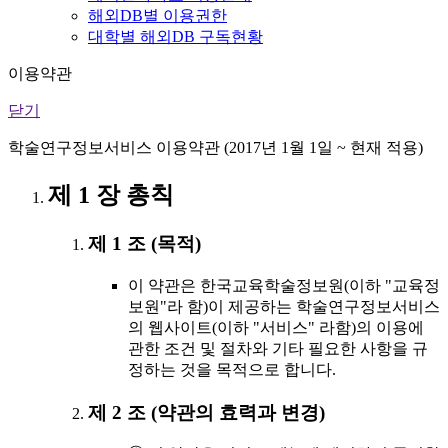
해외DB별 이용권한
대학별 해외DB 구독현황
이용약관
닫기
학술연구정보서비스 이용약관 (2017년 1월 1일 ~ 현재 적용)
제 1 장 총칙
제 1 조 (목적)
이 약관은 한국교육학술정보원(이하 "교육정
보원"라 함)이 제공하는 학술연구정보서비스
의 웹사이트(이하 "서비스" 라함)의 이용에
관한 조건 및 절차와 기타 필요한 사항을 규
정하는 것을 목적으로 합니다.
제 2 조 (약관의 효력과 변경)