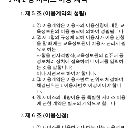
제 5 조 (이용계약의 성립)
① 이용계약은 이용자의 이용신청에 대한 교
육정보원의 이용 승낙에 의하여 성립됩니다.
② 제 1항의 규정에 의해 이용자가 이용 신청
을 할 때에는 교육정보원이 이용자 관리시 필
요로 하는
사항을 전자적방식(교육정보원의 컴퓨터 등
정보처리 장치에 접속하여 데이터를 입력하
는 것을 말합니다)
이나 서면으로 하여야 합니다.
③ 이용계약은 이용자번호 단위로 체결하며,
체결단위는 1 이용자번호 이상이어야 합니
다.
④ 서비스의 대량이용 등 특별한 서비스 이용
에 관한 계약은 별도의 계약으로 합니다.
제 6 조 (이용신청)
① 서비스를 이용하고자 하는 자는 교육정보