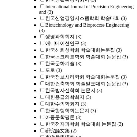
International Journal of Precision Engineering
and
(3)
한국산업경영시스템학회 학술대회
(3)
Biotechnology and Bioprocess Engineering
(3)
생명과학회지
(3)
애니메이션연구
(3)
한국신뢰성학회 학술대회논문집
(3)
한국콘크리트학회 학술대회 논문집
(3)
한국문화기술
(3)
도로
(3)
한국정보처리학회 학술대회논문집
(3)
대한건축학회 학술발표대회 논문집
(3)
한국방사선학회 논문지
(3)
대한응급의학회지
(3)
대한수의학회지
(3)
한국항행학회논문지
(3)
아동문학평론
(3)
한국전자파학회 학술대회 논문집
(3)
硏究論文集
(2)