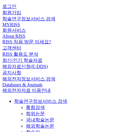
로그인
회원가입
학술연구정보서비스 검색
MYRISS
회원서비스
About RISS
RISS 처음 방문 이세요?
고객센터
RISS 활용도 분석
최신/인기 학술자료
해외자료신청(E-DDS)
공지사항
해외전자정보서비스 검색
Databases & Journals
해외전자자료 이용안내
학술연구정보서비스 검색
통합검색
학위논문
국내학술논문
해외학술논문