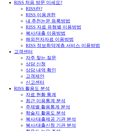
RISS 처음 방문 이세요?
RISS란?
RISS 이용권한
내 추천논문 등록방법
RISS 자료 유형별 이용방법
복사/대출 이용방법
해외전자자료 이용방법
RISS 정보취약계층 서비스 이용방법
고객센터
자주 찾는 질문
상담 신청
상담 내역 확인
고객제안
신고센터
RISS 활용도 분석
자료 현황 통계
최근 이용통계 분석
주제별 활용통계 분석
학술지 활용도 분석
복사/대출제공 기관 분석
복사/대출신청 기관 분석