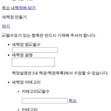
취소
내책장에 담기
새책장 만들기
닫기
표가 있는 항목은 반드시 기재해 주셔야 합니다.
새책장 명
새책장 설명
책장설명은 [내 책장/책장목록]에서 수정할 수 있습니다.
새책장 카테고리
카테고리
취소
카테고리