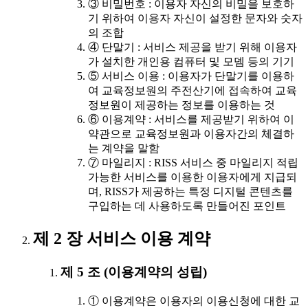
③ 비밀번호 : 이용자 자신의 비밀을 보호하
기 위하여 이용자 자신이 설정한 문자와 숫자
의 조합
④ 단말기 : 서비스 제공을 받기 위해 이용자
가 설치한 개인용 컴퓨터 및 모뎀 등의 기기
⑤ 서비스 이용 : 이용자가 단말기를 이용하
여 교육정보원의 주전산기에 접속하여 교육
정보원이 제공하는 정보를 이용하는 것
⑥ 이용계약 : 서비스를 제공받기 위하여 이
약관으로 교육정보원과 이용자간의 체결하
는 계약을 말함
⑦ 마일리지 : RISS 서비스 중 마일리지 적립
가능한 서비스를 이용한 이용자에게 지급되
며, RISS가 제공하는 특정 디지털 콘텐츠를
구입하는 데 사용하도록 만들어진 포인트
제 2 장 서비스 이용 계약
제 5 조 (이용계약의 성립)
① 이용계약은 이용자의 이용신청에 대한 교