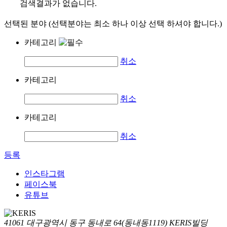
검색결과가 없습니다.
선택된 분야 (선택분야는 최소 하나 이상 선택 하셔야 합니다.)
카테고리
취소
카테고리
취소
카테고리
취소
등록
인스타그램
페이스북
유튜브
41061 대구광역시 동구 동내로 64(동내동1119) KERIS빌딩