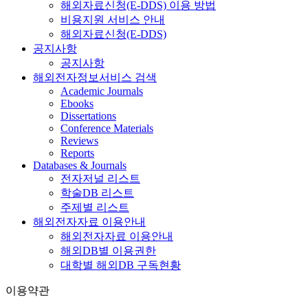
해외자료신청(E-DDS) 이용 방법
비용지원 서비스 안내
해외자료신청(E-DDS)
공지사항
공지사항
해외전자정보서비스 검색
Academic Journals
Ebooks
Dissertations
Conference Materials
Reviews
Reports
Databases & Journals
전자저널 리스트
학술DB 리스트
주제별 리스트
해외전자자료 이용안내
해외전자자료 이용안내
해외DB별 이용권한
대학별 해외DB 구독현황
이용약관