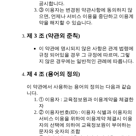
공시합니다.
③ 이용자는 변경된 약관사항에 동의하지 않
으면, 언제나 서비스 이용을 중단하고 이용계
약을 해지할 수 있습니다.
제 3 조 (약관외 준칙)
이 약관에 명시되지 않은 사항은 관계 법령에
규정 되어있을 경우 그 규정에 따르며, 그렇
지 않은 경우에는 일반적인 관례에 따릅니다.
제 4 조 (용어의 정의)
이 약관에서 사용하는 용어의 정의는 다음과 같습
니다.
① 이용자 : 교육정보원과 이용계약을 체결한
자
② 이용자번호(ID) : 이용자 식별과 이용자의
서비스 이용을 위하여 이용계약 체결시 이용
자의 선택에 의하여 교육정보원이 부여하는
문자와 숫자의 조합