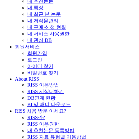
내 추천논문
내 책장
내 최근 본 논문
내 저작물관리
내 구매·신청 현황
내 서비스 사용권한
내 관심 DB
회원서비스
회원가입
로그인
아이디 찾기
비밀번호 찾기
About RISS
RISS 이용방법
RISS 지식더하기
DB연계 현황
BI 및 배너 다운로드
RISS 처음 방문 이세요?
RISS란?
RISS 이용권한
내 추천논문 등록방법
RISS 자료 유형별 이용방법