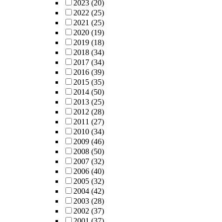
2023
(20)
2022
(25)
2021
(25)
2020
(19)
2019
(18)
2018
(34)
2017
(34)
2016
(39)
2015
(35)
2014
(50)
2013
(25)
2012
(28)
2011
(27)
2010
(34)
2009
(46)
2008
(50)
2007
(32)
2006
(40)
2005
(32)
2004
(42)
2003
(28)
2002
(37)
2001
(37)