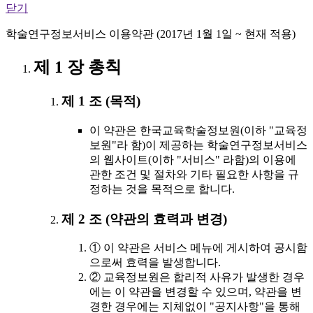
닫기
학술연구정보서비스 이용약관 (2017년 1월 1일 ~ 현재 적용)
제 1 장 총칙
제 1 조 (목적)
이 약관은 한국교육학술정보원(이하 "교육정
보원"라 함)이 제공하는 학술연구정보서비스
의 웹사이트(이하 "서비스" 라함)의 이용에
관한 조건 및 절차와 기타 필요한 사항을 규
정하는 것을 목적으로 합니다.
제 2 조 (약관의 효력과 변경)
① 이 약관은 서비스 메뉴에 게시하여 공시함
으로써 효력을 발생합니다.
② 교육정보원은 합리적 사유가 발생한 경우
에는 이 약관을 변경할 수 있으며, 약관을 변
경한 경우에는 지체없이 "공지사항"을 통해