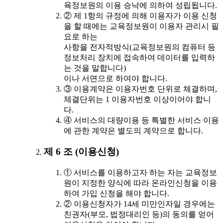
육정보원의 이용 승낙에 의하여 성립됩니다.
② 제 1항의 규정에 의해 이용자가 이용 신청
을 할 때에는 교육정보원이 이용자 관리시 필
요로 하는
사항을 전자적방식(교육정보원의 컴퓨터 등
정보처리 장치에 접속하여 데이터를 입력하
는 것을 말합니다)
이나 서면으로 하여야 합니다.
③ 이용계약은 이용자번호 단위로 체결하며,
체결단위는 1 이용자번호 이상이어야 합니
다.
④ 서비스의 대량이용 등 특별한 서비스 이용
에 관한 계약은 별도의 계약으로 합니다.
제 6 조 (이용신청)
① 서비스를 이용하고자 하는 자는 교육정보
원이 지정한 양식에 따라 온라인신청을 이용
하여 가입 신청을 해야 합니다.
② 이용신청자가 14세 미만인자일 경우에는
친권자(부모, 법정대리인 등)의 동의를 얻어