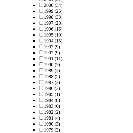
2000
(34)
1999
(26)
1998
(33)
1997
(28)
1996
(16)
1995
(10)
1994
(15)
1993
(9)
1992
(9)
1991
(11)
1990
(7)
1989
(2)
1988
(5)
1987
(3)
1986
(3)
1985
(1)
1984
(8)
1983
(6)
1982
(2)
1981
(4)
1980
(3)
1979
(2)