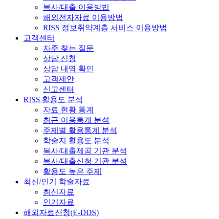
복사/대출 이용방법
해외전자자료 이용방법
RISS 정보취약계층 서비스 이용방법
고객센터
자주 찾는 질문
상담 신청
상담 내역 확인
고객제안
신고센터
RISS 활용도 분석
자료 현황 통계
최근 이용통계 분석
주제별 활용통계 분석
학술지 활용도 분석
복사/대출제공 기관 분석
복사/대출신청 기관 분석
활용도 높은 주제
최신/인기 학술자료
최신자료
인기자료
해외자료신청(E-DDS)