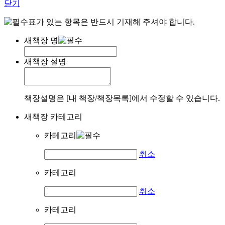
닫기
표가 있는 항목은 반드시 기재해 주셔야 합니다.
새책장 명
새책장 설명
책장설명은 [내 책장/책장목록]에서 수정할 수 있습니다.
새책장 카테고리
카테고리
취소
카테고리
취소
카테고리