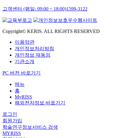
고객센터 (평일: 09:00 ~ 18:00)
1599-3122
Copyright© KERIS. ALL RIGHTS RESERVED
이용약관
개인정보처리방침
개인정보 재동의
기관소개
PC 버전 바로가기
메뉴
홈
MyRISS
해외전자정보 바로가기
로그인
회원가입
학술연구정보서비스 검색
MYRISS