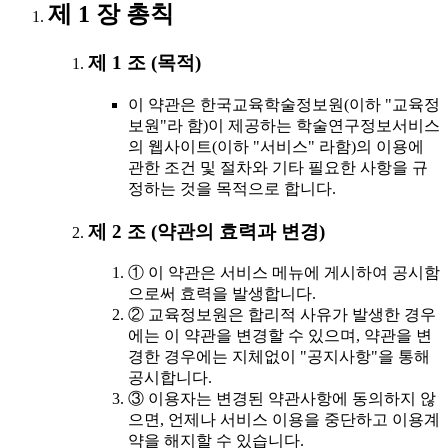
제 1 장 총칙
제 1 조 (목적)
이 약관은 한국교육학술정보원(이하 "교육정
보원"라 함)이 제공하는 학술연구정보서비스
의 웹사이트(이하 "서비스" 라함)의 이용에
관한 조건 및 절차와 기타 필요한 사항을 규
정하는 것을 목적으로 합니다.
제 2 조 (약관의 효력과 변경)
① 이 약관은 서비스 메뉴에 게시하여 공시함
으로써 효력을 발생합니다.
② 교육정보원은 합리적 사유가 발생한 경우
에는 이 약관을 변경할 수 있으며, 약관을 변
경한 경우에는 지체없이 "공지사항"을 통해
공시합니다.
③ 이용자는 변경된 약관사항에 동의하지 않
으면, 언제나 서비스 이용을 중단하고 이용계
약을 해지할 수 있습니다.