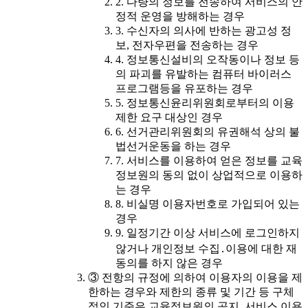
2. 다량의 정보를 전송하여 서비스의 안
정적 운영을 방해하는 경우
3. 수신자의 의사에 반하는 광고성 정
보, 전자우편을 전송하는 경우
4. 정보통신설비의 오작동이나 정보 등
의 파괴를 유발하는 컴퓨터 바이러스
프로그램등을 유포하는 경우
5. 정보통신윤리위원회로부터의 이용
제한 요구 대상인 경우
6. 선거관리위원회의 유권해석 상의 불
법선거운동을 하는 경우
7. 서비스를 이용하여 얻은 정보를 교육
정보원의 동의 없이 상업적으로 이용하
는 경우
8. 비실명 이용자번호로 가입되어 있는
경우
9. 일정기간 이상 서비스에 로그인하지
않거나 개인정보 수집․이용에 대한 재
동의를 하지 않은 경우
③ 전항의 규정에 의하여 이용자의 이용을 제
한하는 경우와 제한의 종류 및 기간 등 구체
적인 기준은 교육정보원의 공지, 서비스 이용