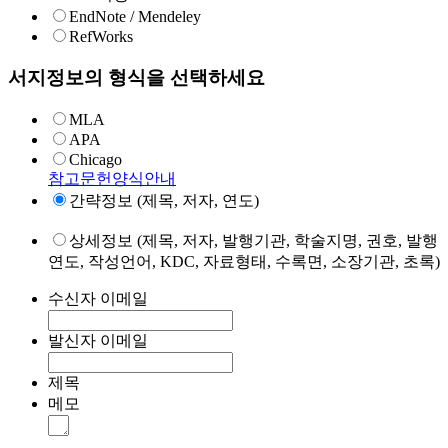
EndNote / Mendeley
RefWorks
서지정보의 형식을 선택하세요
MLA
APA
Chicago
참고문헌양식안내
간략정보 (제목, 저자, 연도)
상세정보 (제목, 저자, 발행기관, 학술지명, 권호, 발행
연도, 작성언어, KDC, 자료형태, 수록면, 소장기관, 초록)
수신자 이메일
발신자 이메일
제목
메모