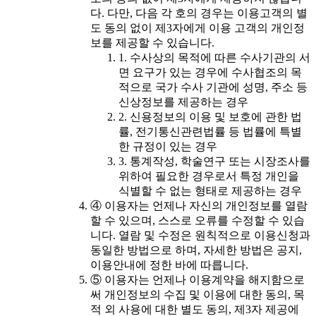
다. 다만, 다음 각 호의 경우는 이용고객의 별
도 동의 없이 제3자에게 이용 고객의 개인정
보를 제공할 수 있습니다.
1. 수사상의 목적에 따른 수사기관의 서
면 요구가 있는 경우에 수사협조의 목
적으로 국가 수사 기관에 성명, 주소 등
신상정보를 제공하는 경우
2. 신용정보의 이용 및 보호에 관한 법
률, 전기통신관련법률 등 법률에 특별
한 규정이 있는 경우
3. 통계작성, 학술연구 또는 시장조사를
위하여 필요한 경우로서 특정 개인을
식별할 수 없는 형태로 제공하는 경우
④ 이용자는 언제나 자신의 개인정보를 열람
할 수 있으며, 스스로 오류를 수정할 수 있습
니다. 열람 및 수정은 원칙적으로 이용신청과
동일한 방법으로 하며, 자세한 방법은 공지,
이용안내에 정한 바에 따릅니다.
⑤ 이용자는 언제나 이용계약을 해지함으로
써 개인정보의 수집 및 이용에 대한 동의, 목
적 외 사용에 대한 별도 동의, 제3자 제공에