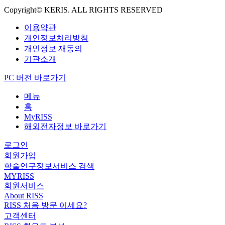
Copyright© KERIS. ALL RIGHTS RESERVED
이용약관
개인정보처리방침
개인정보 재동의
기관소개
PC 버전 바로가기
메뉴
홈
MyRISS
해외전자정보 바로가기
로그인
회원가입
학술연구정보서비스 검색
MYRISS
회원서비스
About RISS
RISS 처음 방문 이세요?
고객센터