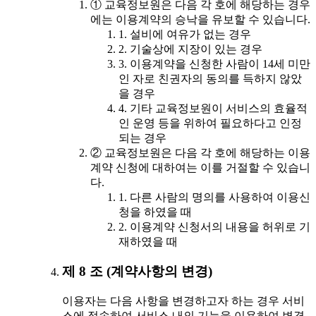
① 교육정보원은 다음 각 호에 해당하는 경우
에는 이용계약의 승낙을 유보할 수 있습니다.
1. 설비에 여유가 없는 경우
2. 기술상에 지장이 있는 경우
3. 이용계약을 신청한 사람이 14세 미만
인 자로 친권자의 동의를 득하지 않았
을 경우
4. 기타 교육정보원이 서비스의 효율적
인 운영 등을 위하여 필요하다고 인정
되는 경우
② 교육정보원은 다음 각 호에 해당하는 이용
계약 신청에 대하여는 이를 거절할 수 있습니
다.
1. 다른 사람의 명의를 사용하여 이용신
청을 하였을 때
2. 이용계약 신청서의 내용을 허위로 기
재하였을 때
제 8 조 (계약사항의 변경)
이용자는 다음 사항을 변경하고자 하는 경우 서비
스에 접속하여 서비스 내의 기능을 이용하여 변경