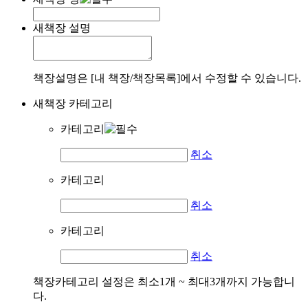
새책장 설명
책장설명은 [내 책장/책장목록]에서 수정할 수 있습니다.
새책장 카테고리
카테고리
취소
카테고리
취소
카테고리
취소
책장카테고리 설정은 최소1개 ~ 최대3개까지 가능합니
다.