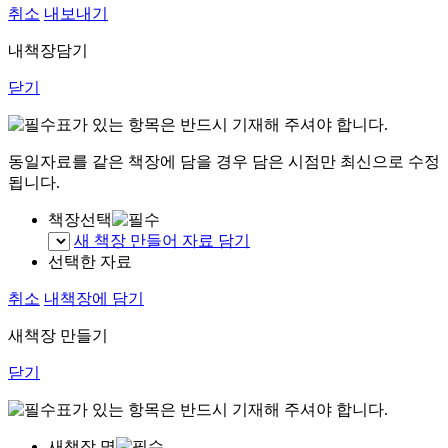
취소
내보내기
내책장담기
닫기
표가 있는 항목은 반드시 기재해 주셔야 합니다.
동일자료를 같은 책장에 담을 경우 담은 시점만 최신으로 수정
됩니다.
책장선택
새 책장 만들어 자료 담기
선택한 자료
취소
내책장에 담기
새책장 만들기
닫기
표가 있는 항목은 반드시 기재해 주셔야 합니다.
새책장 명