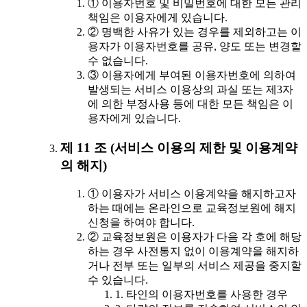
① 이용자번호 및 비밀번호에 대한 모든 관리
책임은 이용자에게 있습니다.
② 명백한 사유가 있는 경우를 제외하고는 이
용자가 이용자번호를 공유, 양도 또는 변경할
수 없습니다.
③ 이용자에게 부여된 이용자번호에 의하여
발생되는 서비스 이용상의 과실 또는 제3자
에 의한 부정사용 등에 대한 모든 책임은 이
용자에게 있습니다.
제 11 조 (서비스 이용의 제한 및 이용계약
의 해지)
① 이용자가 서비스 이용계약을 해지하고자
하는 때에는 온라인으로 교육정보원에 해지
신청을 하여야 합니다.
② 교육정보원은 이용자가 다음 각 호에 해당
하는 경우 사전통지 없이 이용계약을 해지하
거나 전부 또는 일부의 서비스 제공을 중지할
수 있습니다.
1. 타인의 이용자번호를 사용한 경우