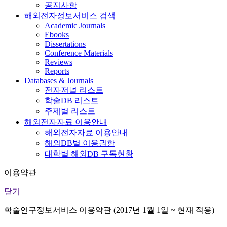
공지사항
해외전자정보서비스 검색
Academic Journals
Ebooks
Dissertations
Conference Materials
Reviews
Reports
Databases & Journals
전자저널 리스트
학술DB 리스트
주제별 리스트
해외전자자료 이용안내
해외전자자료 이용안내
해외DB별 이용권한
대학별 해외DB 구독현황
이용약관
닫기
학술연구정보서비스 이용약관 (2017년 1월 1일 ~ 현재 적용)