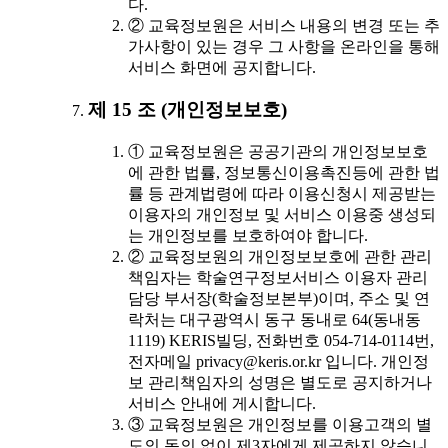
다.
② 교육정보원은 서비스 내용의 변경 또는 추
가사항이 있는 경우 그 사항을 온라인을 통해
서비스 화면에 공지합니다.
제 15 조 (개인정보보호)
① 교육정보원은 공공기관의 개인정보보호
에 관한 법률, 정보통신이용촉진등에 관한 법
률 등 관계법령에 따라 이용신청시 제공받는
이용자의 개인정보 및 서비스 이용중 생성되
는 개인정보를 보호하여야 합니다.
② 교육정보원의 개인정보보호에 관한 관리
책임자는 학술연구정보서비스 이용자 관리
담당 부서장(학술정보본부)이며, 주소 및 연
락처는 대구광역시 동구 동내로 64(동내동
1119) KERIS빌딩, 전화번호 054-714-0114번,
전자메일 privacy@keris.or.kr 입니다. 개인정
보 관리책임자의 성명은 별도로 공지하거나
서비스 안내에 게시합니다.
③ 교육정보원은 개인정보를 이용고객의 별
도의 동의 없이 제3자에게 제공하지 않습니