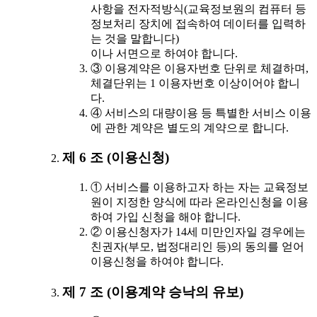
사항을 전자적방식(교육정보원의 컴퓨터 등
정보처리 장치에 접속하여 데이터를 입력하
는 것을 말합니다)
이나 서면으로 하여야 합니다.
③ 이용계약은 이용자번호 단위로 체결하며,
체결단위는 1 이용자번호 이상이어야 합니
다.
④ 서비스의 대량이용 등 특별한 서비스 이용
에 관한 계약은 별도의 계약으로 합니다.
제 6 조 (이용신청)
① 서비스를 이용하고자 하는 자는 교육정보
원이 지정한 양식에 따라 온라인신청을 이용
하여 가입 신청을 해야 합니다.
② 이용신청자가 14세 미만인자일 경우에는
친권자(부모, 법정대리인 등)의 동의를 얻어
이용신청을 하여야 합니다.
제 7 조 (이용계약 승낙의 유보)