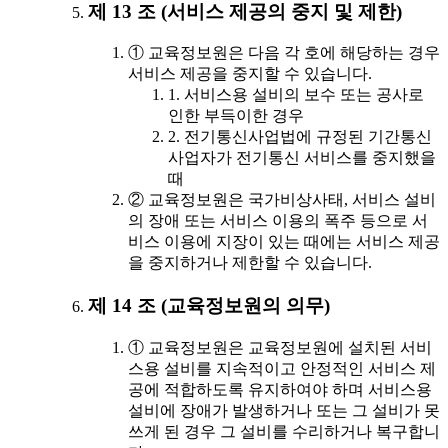
제 13 조 (서비스 제공의 중지 및 제한)
① 교육정보원은 다음 각 호에 해당하는 경우
서비스 제공을 중지할 수 있습니다.
1. 서비스용 설비의 보수 또는 공사로
인한 부득이한 경우
2. 전기통신사업법에 규정된 기간통신
사업자가 전기통신 서비스를 중지했을
때
② 교육정보원은 국가비상사태, 서비스 설비
의 장애 또는 서비스 이용의 폭주 등으로 서
비스 이용에 지장이 있는 때에는 서비스 제공
을 중지하거나 제한할 수 있습니다.
제 14 조 (교육정보원의 의무)
① 교육정보원은 교육정보원에 설치된 서비
스용 설비를 지속적이고 안정적인 서비스 제
공에 적합하도록 유지하여야 하며 서비스용
설비에 장애가 발생하거나 또는 그 설비가 못
쓰게 된 경우 그 설비를 수리하거나 복구합니