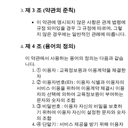
제 3 조 (약관외 준칙)
이 약관에 명시되지 않은 사항은 관계 법령에
규정 되어있을 경우 그 규정에 따르며, 그렇
지 않은 경우에는 일반적인 관례에 따릅니다.
제 4 조 (용어의 정의)
이 약관에서 사용하는 용어의 정의는 다음과 같습
니다.
① 이용자 : 교육정보원과 이용계약을 체결한
자
② 이용자번호(ID) : 이용자 식별과 이용자의
서비스 이용을 위하여 이용계약 체결시 이용
자의 선택에 의하여 교육정보원이 부여하는
문자와 숫자의 조합
③ 비밀번호 : 이용자 자신의 비밀을 보호하
기 위하여 이용자 자신이 설정한 문자와 숫자
의 조합
④ 단말기 : 서비스 제공을 받기 위해 이용자