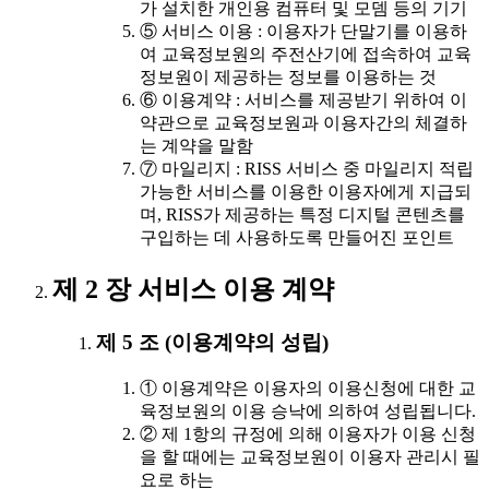
가 설치한 개인용 컴퓨터 및 모뎀 등의 기기
⑤ 서비스 이용 : 이용자가 단말기를 이용하
여 교육정보원의 주전산기에 접속하여 교육
정보원이 제공하는 정보를 이용하는 것
⑥ 이용계약 : 서비스를 제공받기 위하여 이
약관으로 교육정보원과 이용자간의 체결하
는 계약을 말함
⑦ 마일리지 : RISS 서비스 중 마일리지 적립
가능한 서비스를 이용한 이용자에게 지급되
며, RISS가 제공하는 특정 디지털 콘텐츠를
구입하는 데 사용하도록 만들어진 포인트
제 2 장 서비스 이용 계약
제 5 조 (이용계약의 성립)
① 이용계약은 이용자의 이용신청에 대한 교
육정보원의 이용 승낙에 의하여 성립됩니다.
② 제 1항의 규정에 의해 이용자가 이용 신청
을 할 때에는 교육정보원이 이용자 관리시 필
요로 하는