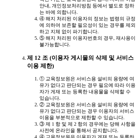
안내, 개인정보처리방침 등에서 별도로 정하
는 바에 의합니다.
④ 해지 처리된 이용자의 정보는 법령의 규정
에 의하여 보존할 필요성이 있는 경우를 제외
하고 지체 없이 파기합니다.
⑤ 해지 처리된 이용자번호의 경우, 재사용이
불가능합니다.
제 12 조 (이용자 게시물의 삭제 및 서비스
이용 제한)
① 교육정보원은 서비스용 설비의 용량에 여
유가 없다고 판단되는 경우 필요에 따라 이용
자가 게재 또는 등록한 내용물을 삭제할 수
있습니다.
② 교육정보원은 서비스용 설비의 용량에 여
유가 없다고 판단되는 경우 이용자의 서비스
이용을 부분적으로 제한할 수 있습니다.
③ 제 1 항 및 제 2 항의 경우에는 당해 사항을
사전에 온라인을 통해서 공지합니다.
④ 교육정보원은 이용자가 게재 또는 등록하