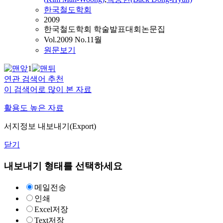
한국철도학회
2009
한국철도학회 학술발표대회논문집
Vol.2009 No.11월
원문보기
1
연관 검색어 추천
이 검색어로 많이 본 자료
활용도 높은 자료
서지정보 내보내기(Export)
닫기
내보내기 형태를 선택하세요
메일전송
인쇄
Excel저장
Text저장