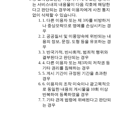
는 서비스내의 내용물이 다음 각호에 해당한
다고 판단되는 경우에 이용자에게 사전 통지
없이 삭제할 수 있습니다.
1. 다른 이용자 또는 제 3자를 비방하거
나 중상모략으로 명예를 손상시키는 경
우
2. 공공질서 및 미풍양속에 위반되는 내
용의 정보, 문장, 도형 등을 유포하는 경
우
3. 반국가적, 반사회적, 범죄적 행위와
결부된다고 판단되는 경우
4. 다른 이용자 또는 제3자의 저작권 등
기타 권리를 침해하는 경우
5. 게시 기간이 규정된 기간을 초과한
경우
6. 이용자의 조작 미숙이나 광고목적으
로 동일한 내용의 게시물을 10회 이상
반복하여 등록하였을 경우
7. 기타 관계 법령에 위배된다고 판단되
는 경우