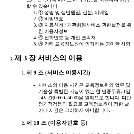
할 수 있습니다.
① 성명 및 생년월일, 신분, 이메일
② 비밀번호
③ 자료신청 / 기관회원서비스 권한설정을 위
한 이용자정보
④ 전화번호 등 개인 연락처
⑤ 기타 교육정보원이 인정하는 경미한 사항
제 3 장 서비스의 이용
제 9 조 (서비스 이용시간)
서비스의 이용 시간은 교육정보원의 업무 및
기술상 특별한 지장이 없는 한 연중무휴, 1일
24시간(00:00-24:00)을 원칙으로 합니다. 다만
정기점검등의 필요로 교육정보원이 정한 날
이나 시간은 그러하지 아니합니다.
제 10 조 (이용자번호 등)