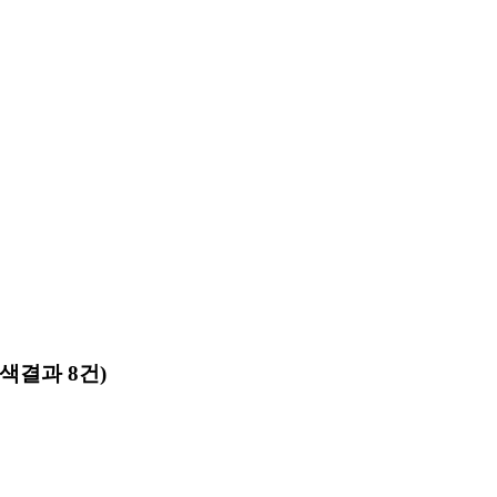
검색결과 8건)