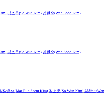
Kim
)
,
김소운(So Wun
Kim
)
,
김완순(Wan Soon
Kim
)
Kim
)
,
김소운(So Wun
Kim
)
,
김완순(Wan Soon
Kim
)
김맑은샘
(
Mar
Eun
Saem
Kim
)
,
김소운(So Wun
Kim
)
,
김완순(Wan