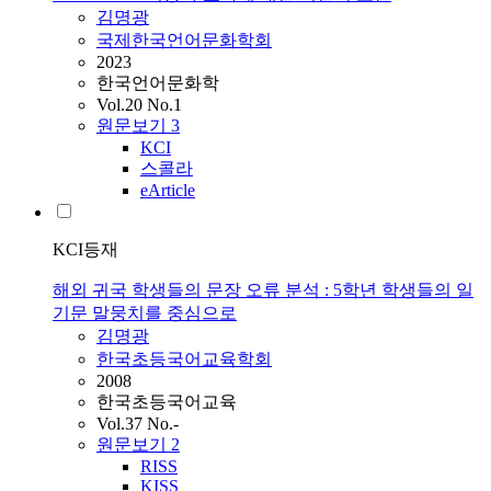
김명광
국제한국언어문화학회
2023
한국언어문화학
Vol.20 No.1
원문보기
3
KCI
스콜라
eArticle
KCI등재
해외 귀국 학생들의 문장 오류 분석 : 5학년 학생들의 일
기문 말뭉치를 중심으로
김명광
한국초등국어교육학회
2008
한국초등국어교육
Vol.37 No.-
원문보기
2
RISS
KISS