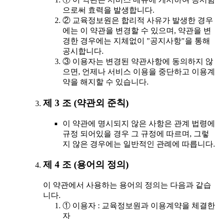
으로써 효력을 발생합니다.
② 교육정보원은 합리적 사유가 발생한 경우
에는 이 약관을 변경할 수 있으며, 약관을 변
경한 경우에는 지체없이 "공지사항"을 통해
공시합니다.
③ 이용자는 변경된 약관사항에 동의하지 않
으면, 언제나 서비스 이용을 중단하고 이용계
약을 해지할 수 있습니다.
제 3 조 (약관외 준칙)
이 약관에 명시되지 않은 사항은 관계 법령에
규정 되어있을 경우 그 규정에 따르며, 그렇
지 않은 경우에는 일반적인 관례에 따릅니다.
제 4 조 (용어의 정의)
이 약관에서 사용하는 용어의 정의는 다음과 같습
니다.
① 이용자 : 교육정보원과 이용계약을 체결한
자