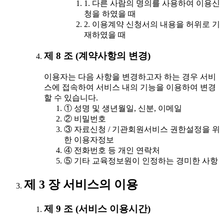
1. 다른 사람의 명의를 사용하여 이용신
청을 하였을 때
2. 이용계약 신청서의 내용을 허위로 기
재하였을 때
제 8 조 (계약사항의 변경)
이용자는 다음 사항을 변경하고자 하는 경우 서비
스에 접속하여 서비스 내의 기능을 이용하여 변경
할 수 있습니다.
① 성명 및 생년월일, 신분, 이메일
② 비밀번호
③ 자료신청 / 기관회원서비스 권한설정을 위
한 이용자정보
④ 전화번호 등 개인 연락처
⑤ 기타 교육정보원이 인정하는 경미한 사항
제 3 장 서비스의 이용
제 9 조 (서비스 이용시간)