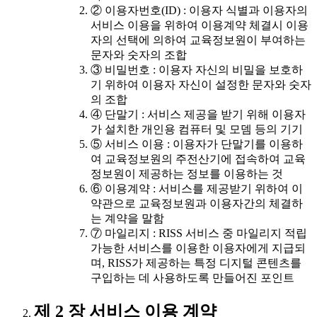
② 이용자번호(ID) : 이용자 식별과 이용자의
서비스 이용을 위하여 이용계약 체결시 이용
자의 선택에 의하여 교육정보원이 부여하는
문자와 숫자의 조합
③ 비밀번호 : 이용자 자신의 비밀을 보호하
기 위하여 이용자 자신이 설정한 문자와 숫자
의 조합
④ 단말기 : 서비스 제공을 받기 위해 이용자
가 설치한 개인용 컴퓨터 및 모뎀 등의 기기
⑤ 서비스 이용 : 이용자가 단말기를 이용하
여 교육정보원의 주전산기에 접속하여 교육
정보원이 제공하는 정보를 이용하는 것
⑥ 이용계약 : 서비스를 제공받기 위하여 이
약관으로 교육정보원과 이용자간의 체결하
는 계약을 말함
⑦ 마일리지 : RISS 서비스 중 마일리지 적립
가능한 서비스를 이용한 이용자에게 지급되
며, RISS가 제공하는 특정 디지털 콘텐츠를
구입하는 데 사용하도록 만들어진 포인트
제 2 장 서비스 이용 계약