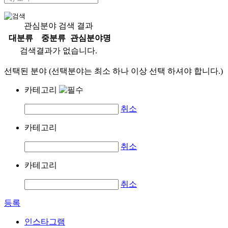
관심분야 검색 결과
대분류
중분류
관심분야명
검색결과가 없습니다.
선택된 분야 (선택분야는 최소 하나 이상 선택 하셔야 합니다.)
카테고리
취소
카테고리
취소
카테고리
취소
등록
인스타그램