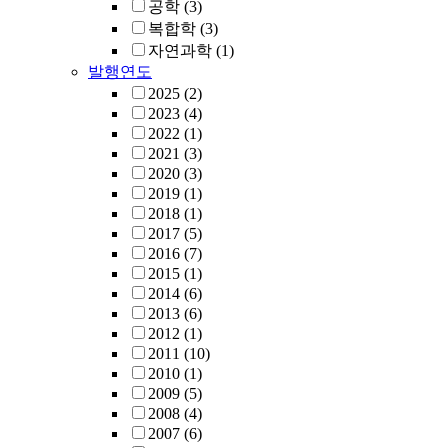
공학
(3)
복합학
(3)
자연과학
(1)
발행연도
2025
(2)
2023
(4)
2022
(1)
2021
(3)
2020
(3)
2019
(1)
2018
(1)
2017
(5)
2016
(7)
2015
(1)
2014
(6)
2013
(6)
2012
(1)
2011
(10)
2010
(1)
2009
(5)
2008
(4)
2007
(6)