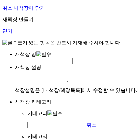
취소
내책장에 담기
새책장 만들기
닫기
표가 있는 항목은 반드시 기재해 주셔야 합니다.
새책장 명
새책장 설명
책장설명은 [내 책장/책장목록]에서 수정할 수 있습니다.
새책장 카테고리
카테고리
취소
카테고리