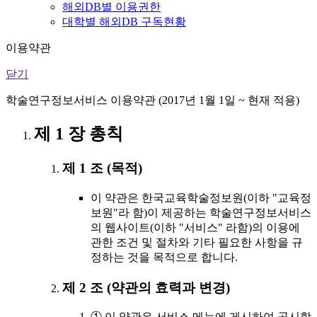
해외DB별 이용권한
대학별 해외DB 구독현황
이용약관
닫기
학술연구정보서비스 이용약관 (2017년 1월 1일 ~ 현재 적용)
제 1 장 총칙
제 1 조 (목적)
이 약관은 한국교육학술정보원(이하 "교육정
보원"라 함)이 제공하는 학술연구정보서비스
의 웹사이트(이하 "서비스" 라함)의 이용에
관한 조건 및 절차와 기타 필요한 사항을 규
정하는 것을 목적으로 합니다.
제 2 조 (약관의 효력과 변경)
① 이 약관은 서비스 메뉴에 게시하여 공시함