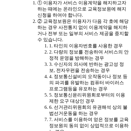
① 이용자가 서비스 이용계약을 해지하고자
하는 때에는 온라인으로 교육정보원에 해지
신청을 하여야 합니다.
② 교육정보원은 이용자가 다음 각 호에 해당
하는 경우 사전통지 없이 이용계약을 해지하
거나 전부 또는 일부의 서비스 제공을 중지할
수 있습니다.
1. 타인의 이용자번호를 사용한 경우
2. 다량의 정보를 전송하여 서비스의 안
정적 운영을 방해하는 경우
3. 수신자의 의사에 반하는 광고성 정
보, 전자우편을 전송하는 경우
4. 정보통신설비의 오작동이나 정보 등
의 파괴를 유발하는 컴퓨터 바이러스
프로그램등을 유포하는 경우
5. 정보통신윤리위원회로부터의 이용
제한 요구 대상인 경우
6. 선거관리위원회의 유권해석 상의 불
법선거운동을 하는 경우
7. 서비스를 이용하여 얻은 정보를 교육
정보원의 동의 없이 상업적으로 이용하