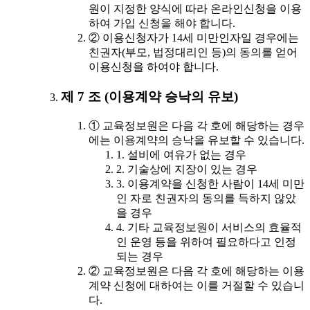
원이 지정한 양식에 따라 온라인신청을 이용
하여 가입 신청을 해야 합니다.
② 이용신청자가 14세 미만인자일 경우에는
친권자(부모, 법정대리인 등)의 동의를 얻어
이용신청을 하여야 합니다.
제 7 조 (이용계약 승낙의 유보)
① 교육정보원은 다음 각 호에 해당하는 경우
에는 이용계약의 승낙을 유보할 수 있습니다.
1. 설비에 여유가 없는 경우
2. 기술상에 지장이 있는 경우
3. 이용계약을 신청한 사람이 14세 미만
인 자로 친권자의 동의를 득하지 않았
을 경우
4. 기타 교육정보원이 서비스의 효율적
인 운영 등을 위하여 필요하다고 인정
되는 경우
② 교육정보원은 다음 각 호에 해당하는 이용
계약 신청에 대하여는 이를 거절할 수 있습니
다.