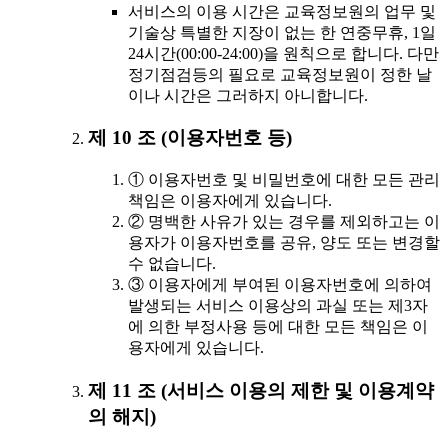
서비스의 이용 시간은 교육정보원의 업무 및
기술상 특별한 지장이 없는 한 연중무휴, 1일
24시간(00:00-24:00)을 원칙으로 합니다. 다만
정기점검등의 필요로 교육정보원이 정한 날
이나 시간은 그러하지 아니합니다.
제 10 조 (이용자번호 등)
① 이용자번호 및 비밀번호에 대한 모든 관리
책임은 이용자에게 있습니다.
② 명백한 사유가 있는 경우를 제외하고는 이
용자가 이용자번호를 공유, 양도 또는 변경할
수 없습니다.
③ 이용자에게 부여된 이용자번호에 의하여
발생되는 서비스 이용상의 과실 또는 제3자
에 의한 부정사용 등에 대한 모든 책임은 이
용자에게 있습니다.
제 11 조 (서비스 이용의 제한 및 이용계약
의 해지)