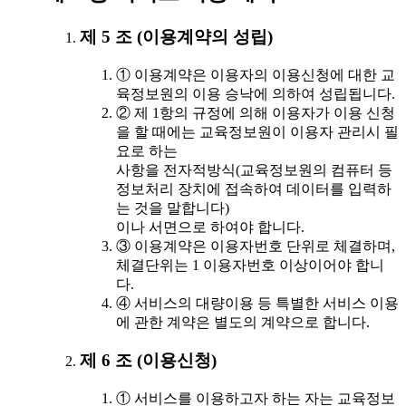
제 5 조 (이용계약의 성립)
① 이용계약은 이용자의 이용신청에 대한 교
육정보원의 이용 승낙에 의하여 성립됩니다.
② 제 1항의 규정에 의해 이용자가 이용 신청
을 할 때에는 교육정보원이 이용자 관리시 필
요로 하는
사항을 전자적방식(교육정보원의 컴퓨터 등
정보처리 장치에 접속하여 데이터를 입력하
는 것을 말합니다)
이나 서면으로 하여야 합니다.
③ 이용계약은 이용자번호 단위로 체결하며,
체결단위는 1 이용자번호 이상이어야 합니
다.
④ 서비스의 대량이용 등 특별한 서비스 이용
에 관한 계약은 별도의 계약으로 합니다.
제 6 조 (이용신청)
① 서비스를 이용하고자 하는 자는 교육정보