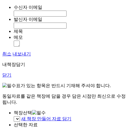
수신자 이메일
발신자 이메일
제목
메모
취소
내보내기
내책장담기
닫기
표가 있는 항목은 반드시 기재해 주셔야 합니다.
동일자료를 같은 책장에 담을 경우 담은 시점만 최신으로 수정
됩니다.
책장선택
새 책장 만들어 자료 담기
선택한 자료