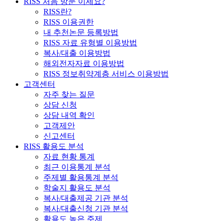
RISS 처음 방문 이세요?
RISS란?
RISS 이용권한
내 추천논문 등록방법
RISS 자료 유형별 이용방법
복사/대출 이용방법
해외전자자료 이용방법
RISS 정보취약계층 서비스 이용방법
고객센터
자주 찾는 질문
상담 신청
상담 내역 확인
고객제안
신고센터
RISS 활용도 분석
자료 현황 통계
최근 이용통계 분석
주제별 활용통계 분석
학술지 활용도 분석
복사/대출제공 기관 분석
복사/대출신청 기관 분석
활용도 높은 주제