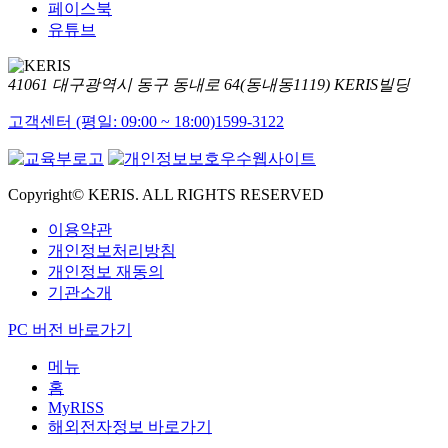
페이스북
유튜브
41061 대구광역시 동구 동내로 64(동내동1119) KERIS빌딩
고객센터 (평일: 09:00 ~ 18:00)
1599-3122
Copyright© KERIS. ALL RIGHTS RESERVED
이용약관
개인정보처리방침
개인정보 재동의
기관소개
PC 버전 바로가기
메뉴
홈
MyRISS
해외전자정보 바로가기