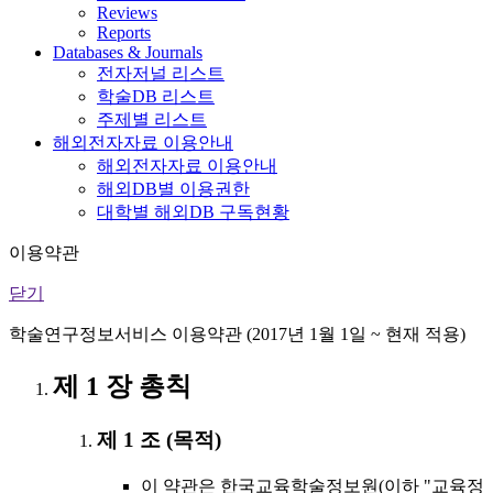
Reviews
Reports
Databases & Journals
전자저널 리스트
학술DB 리스트
주제별 리스트
해외전자자료 이용안내
해외전자자료 이용안내
해외DB별 이용권한
대학별 해외DB 구독현황
이용약관
닫기
학술연구정보서비스 이용약관 (2017년 1월 1일 ~ 현재 적용)
제 1 장 총칙
제 1 조 (목적)
이 약관은 한국교육학술정보원(이하 "교육정