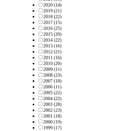
2020
(14)
2019
(21)
2018
(22)
2017
(15)
2016
(25)
2015
(20)
2014
(22)
2013
(16)
2012
(21)
2011
(16)
2010
(20)
2009
(11)
2008
(23)
2007
(18)
2006
(11)
2005
(22)
2004
(22)
2003
(28)
2002
(23)
2001
(18)
2000
(19)
1999
(17)