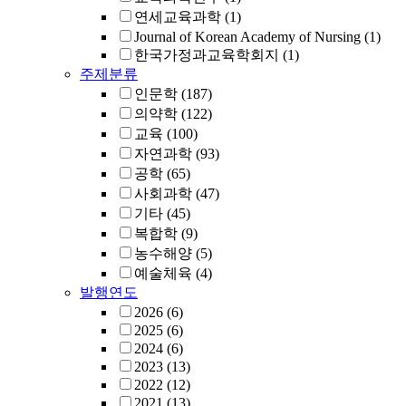
연세교육과학
(1)
Journal of Korean Academy of Nursing
(1)
한국가정과교육학회지
(1)
주제분류
인문학
(187)
의약학
(122)
교육
(100)
자연과학
(93)
공학
(65)
사회과학
(47)
기타
(45)
복합학
(9)
농수해양
(5)
예술체육
(4)
발행연도
2026
(6)
2025
(6)
2024
(6)
2023
(13)
2022
(12)
2021
(13)