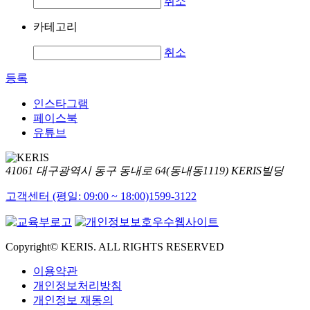
취소
카테고리
취소
등록
인스타그램
페이스북
유튜브
41061 대구광역시 동구 동내로 64(동내동1119) KERIS빌딩
고객센터 (평일: 09:00 ~ 18:00)
1599-3122
Copyright© KERIS. ALL RIGHTS RESERVED
이용약관
개인정보처리방침
개인정보 재동의