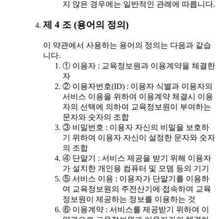
지 않은 경우에는 일반적인 관례에 따릅니다.
제 4 조 (용어의 정의)
이 약관에서 사용하는 용어의 정의는 다음과 같습
니다.
① 이용자 : 교육정보원과 이용계약을 체결한
자
② 이용자번호(ID) : 이용자 식별과 이용자의
서비스 이용을 위하여 이용계약 체결시 이용
자의 선택에 의하여 교육정보원이 부여하는
문자와 숫자의 조합
③ 비밀번호 : 이용자 자신의 비밀을 보호하
기 위하여 이용자 자신이 설정한 문자와 숫자
의 조합
④ 단말기 : 서비스 제공을 받기 위해 이용자
가 설치한 개인용 컴퓨터 및 모뎀 등의 기기
⑤ 서비스 이용 : 이용자가 단말기를 이용하
여 교육정보원의 주전산기에 접속하여 교육
정보원이 제공하는 정보를 이용하는 것
⑥ 이용계약 : 서비스를 제공받기 위하여 이