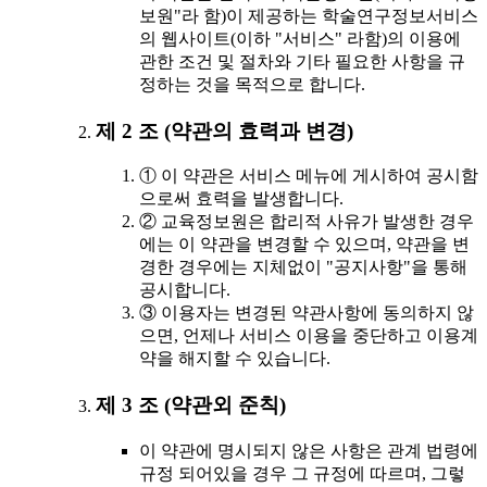
보원"라 함)이 제공하는 학술연구정보서비스
의 웹사이트(이하 "서비스" 라함)의 이용에
관한 조건 및 절차와 기타 필요한 사항을 규
정하는 것을 목적으로 합니다.
제 2 조 (약관의 효력과 변경)
① 이 약관은 서비스 메뉴에 게시하여 공시함
으로써 효력을 발생합니다.
② 교육정보원은 합리적 사유가 발생한 경우
에는 이 약관을 변경할 수 있으며, 약관을 변
경한 경우에는 지체없이 "공지사항"을 통해
공시합니다.
③ 이용자는 변경된 약관사항에 동의하지 않
으면, 언제나 서비스 이용을 중단하고 이용계
약을 해지할 수 있습니다.
제 3 조 (약관외 준칙)
이 약관에 명시되지 않은 사항은 관계 법령에
규정 되어있을 경우 그 규정에 따르며, 그렇