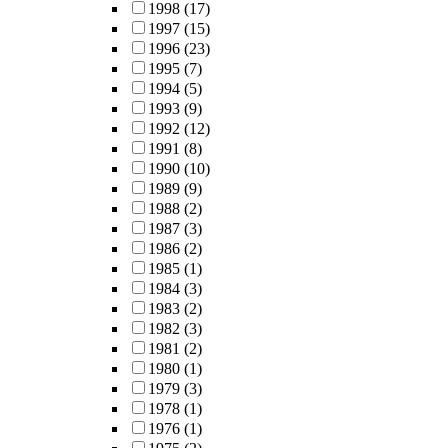
1998
(17)
1997
(15)
1996
(23)
1995
(7)
1994
(5)
1993
(9)
1992
(12)
1991
(8)
1990
(10)
1989
(9)
1988
(2)
1987
(3)
1986
(2)
1985
(1)
1984
(3)
1983
(2)
1982
(3)
1981
(2)
1980
(1)
1979
(3)
1978
(1)
1976
(1)