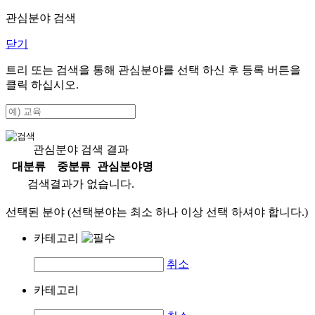
관심분야 검색
닫기
트리 또는 검색을 통해 관심분야를 선택 하신 후
등록
버튼을
클릭 하십시오.
관심분야 검색 결과
대분류
중분류
관심분야명
검색결과가 없습니다.
선택된 분야 (선택분야는 최소 하나 이상 선택 하셔야 합니다.)
카테고리
취소
카테고리