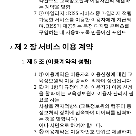
약관으로 교육정보원과 이용자간의 체결하
는 계약을 말함
⑦ 마일리지 : RISS 서비스 중 마일리지 적립
가능한 서비스를 이용한 이용자에게 지급되
며, RISS가 제공하는 특정 디지털 콘텐츠를
구입하는 데 사용하도록 만들어진 포인트
제 2 장 서비스 이용 계약
제 5 조 (이용계약의 성립)
① 이용계약은 이용자의 이용신청에 대한 교
육정보원의 이용 승낙에 의하여 성립됩니다.
② 제 1항의 규정에 의해 이용자가 이용 신청
을 할 때에는 교육정보원이 이용자 관리시 필
요로 하는
사항을 전자적방식(교육정보원의 컴퓨터 등
정보처리 장치에 접속하여 데이터를 입력하
는 것을 말합니다)
이나 서면으로 하여야 합니다.
③ 이용계약은 이용자번호 단위로 체결하며,