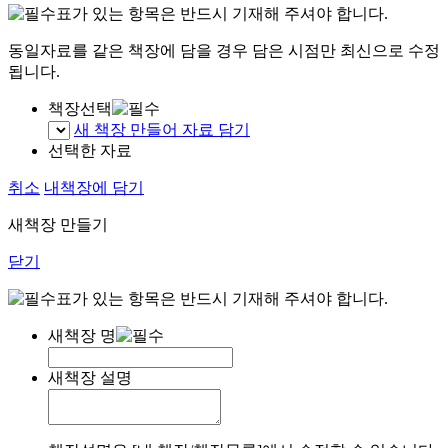
표가 있는 항목은 반드시 기재해 주셔야 합니다.
동일자료를 같은 책장에 담을 경우 담은 시점만 최신으로 수정
됩니다.
책장선택
새 책장 만들어 자료 담기
선택한 자료
취소
내책장에 담기
새책장 만들기
닫기
표가 있는 항목은 반드시 기재해 주셔야 합니다.
새책장 명
새책장 설명