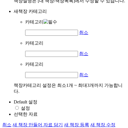
책장설명은 [내 책장/책장목록]에서 수정할 수 있습니다.
새책장 카테고리
카테고리
취소
카테고리
취소
카테고리
취소
책장카테고리 설정은 최소1개 ~ 최대3개까지 가능합니
다.
Default 설정
설정
선택한 자료
취소
새 책장 만들어 자료 담기
새 책장 등록
새 책장 수정