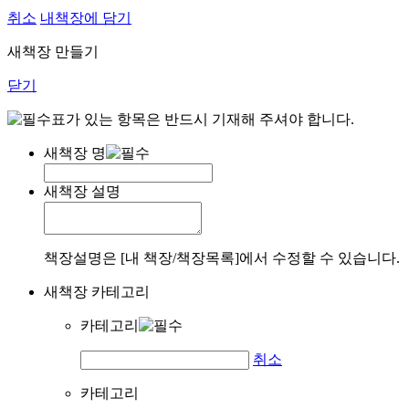
취소
내책장에 담기
새책장 만들기
닫기
표가 있는 항목은 반드시 기재해 주셔야 합니다.
새책장 명
새책장 설명
책장설명은 [내 책장/책장목록]에서 수정할 수 있습니다.
새책장 카테고리
카테고리
취소
카테고리