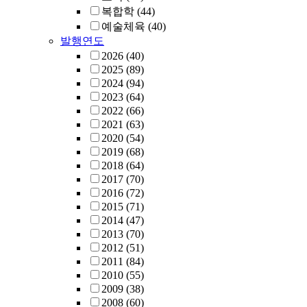
복합학
(44)
예술체육
(40)
발행연도
2026
(40)
2025
(89)
2024
(94)
2023
(64)
2022
(66)
2021
(63)
2020
(54)
2019
(68)
2018
(64)
2017
(70)
2016
(72)
2015
(71)
2014
(47)
2013
(70)
2012
(51)
2011
(84)
2010
(55)
2009
(38)
2008
(60)