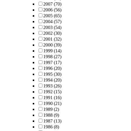
2007
(70)
2006
(56)
2005
(65)
2004
(57)
2003
(54)
2002
(30)
2001
(32)
2000
(39)
1999
(14)
1998
(27)
1997
(17)
1996
(20)
1995
(30)
1994
(20)
1993
(26)
1992
(15)
1991
(16)
1990
(21)
1989
(2)
1988
(9)
1987
(13)
1986
(8)