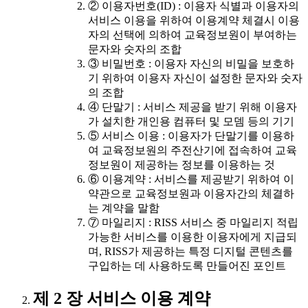
② 이용자번호(ID) : 이용자 식별과 이용자의
서비스 이용을 위하여 이용계약 체결시 이용
자의 선택에 의하여 교육정보원이 부여하는
문자와 숫자의 조합
③ 비밀번호 : 이용자 자신의 비밀을 보호하
기 위하여 이용자 자신이 설정한 문자와 숫자
의 조합
④ 단말기 : 서비스 제공을 받기 위해 이용자
가 설치한 개인용 컴퓨터 및 모뎀 등의 기기
⑤ 서비스 이용 : 이용자가 단말기를 이용하
여 교육정보원의 주전산기에 접속하여 교육
정보원이 제공하는 정보를 이용하는 것
⑥ 이용계약 : 서비스를 제공받기 위하여 이
약관으로 교육정보원과 이용자간의 체결하
는 계약을 말함
⑦ 마일리지 : RISS 서비스 중 마일리지 적립
가능한 서비스를 이용한 이용자에게 지급되
며, RISS가 제공하는 특정 디지털 콘텐츠를
구입하는 데 사용하도록 만들어진 포인트
제 2 장 서비스 이용 계약