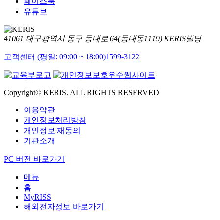
페이스북
유튜브
41061 대구광역시 동구 동내로 64(동내동1119) KERIS빌딩
고객센터 (평일: 09:00 ~ 18:00)
1599-3122
Copyright© KERIS. ALL RIGHTS RESERVED
이용약관
개인정보처리방침
개인정보 재동의
기관소개
PC 버전 바로가기
메뉴
홈
MyRISS
해외전자정보 바로가기