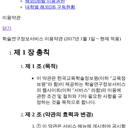
해외DB별 이용권한
대학별 해외DB 구독현황
이용약관
닫기
학술연구정보서비스 이용약관 (2017년 1월 1일 ~ 현재 적용)
제 1 장 총칙
제 1 조 (목적)
이 약관은 한국교육학술정보원(이하 "교육정
보원"라 함)이 제공하는 학술연구정보서비스
의 웹사이트(이하 "서비스" 라함)의 이용에
관한 조건 및 절차와 기타 필요한 사항을 규
정하는 것을 목적으로 합니다.
제 2 조 (약관의 효력과 변경)
① 이 약관은 서비스 메뉴에 게시하여 공시함