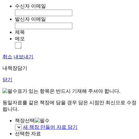
수신자 이메일
발신자 이메일
제목
메모
취소
내보내기
내책장담기
닫기
표가 있는 항목은 반드시 기재해 주셔야 합니다.
동일자료를 같은 책장에 담을 경우 담은 시점만 최신으로 수정
됩니다.
책장선택
새 책장 만들어 자료 담기
선택한 자료