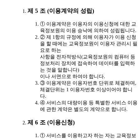
제 5 조 (이용계약의 성립)
① 이용계약은 이용자의 이용신청에 대한 교
육정보원의 이용 승낙에 의하여 성립됩니다.
② 제 1항의 규정에 의해 이용자가 이용 신청
을 할 때에는 교육정보원이 이용자 관리시 필
요로 하는
사항을 전자적방식(교육정보원의 컴퓨터 등
정보처리 장치에 접속하여 데이터를 입력하
는 것을 말합니다)
이나 서면으로 하여야 합니다.
③ 이용계약은 이용자번호 단위로 체결하며,
체결단위는 1 이용자번호 이상이어야 합니
다.
④ 서비스의 대량이용 등 특별한 서비스 이용
에 관한 계약은 별도의 계약으로 합니다.
제 6 조 (이용신청)
① 서비스를 이용하고자 하는 자는 교육정보