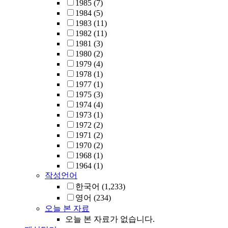
1985
(7)
1984
(5)
1983
(11)
1982
(11)
1981
(3)
1980
(2)
1979
(4)
1978
(1)
1977
(1)
1975
(3)
1974
(4)
1973
(1)
1972
(2)
1971
(2)
1970
(2)
1968
(1)
1964
(1)
작성언어
한국어
(1,233)
영어
(234)
오늘 본 자료
오늘 본 자료가 없습니다.