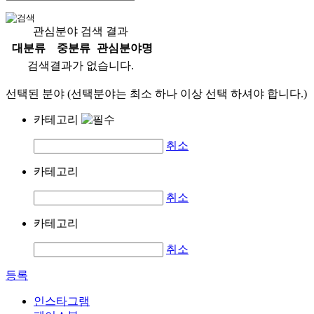
관심분야 검색 결과
대분류
중분류
관심분야명
검색결과가 없습니다.
선택된 분야 (선택분야는 최소 하나 이상 선택 하셔야 합니다.)
카테고리
취소
카테고리
취소
카테고리
취소
등록
인스타그램