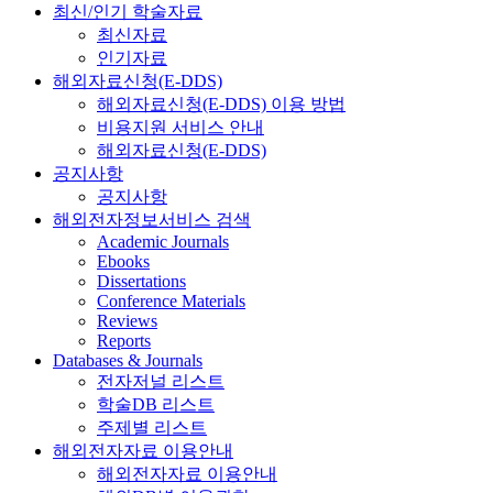
최신/인기 학술자료
최신자료
인기자료
해외자료신청(E-DDS)
해외자료신청(E-DDS) 이용 방법
비용지원 서비스 안내
해외자료신청(E-DDS)
공지사항
공지사항
해외전자정보서비스 검색
Academic Journals
Ebooks
Dissertations
Conference Materials
Reviews
Reports
Databases & Journals
전자저널 리스트
학술DB 리스트
주제별 리스트
해외전자자료 이용안내
해외전자자료 이용안내