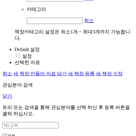
카테고리
취소
책장카테고리 설정은 최소1개 ~ 최대3개까지 가능합니
다.
Default 설정
설정
선택한 자료
취소
새 책장 만들어 자료 담기
새 책장 등록
새 책장 수정
관심분야 검색
닫기
트리 또는 검색을 통해 관심분야를 선택 하신 후
등록
버튼을
클릭 하십시오.