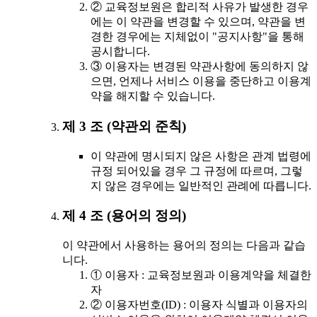
② 교육정보원은 합리적 사유가 발생한 경우
에는 이 약관을 변경할 수 있으며, 약관을 변
경한 경우에는 지체없이 "공지사항"을 통해
공시합니다.
③ 이용자는 변경된 약관사항에 동의하지 않
으면, 언제나 서비스 이용을 중단하고 이용계
약을 해지할 수 있습니다.
제 3 조 (약관외 준칙)
이 약관에 명시되지 않은 사항은 관계 법령에
규정 되어있을 경우 그 규정에 따르며, 그렇
지 않은 경우에는 일반적인 관례에 따릅니다.
제 4 조 (용어의 정의)
이 약관에서 사용하는 용어의 정의는 다음과 같습
니다.
① 이용자 : 교육정보원과 이용계약을 체결한
자
② 이용자번호(ID) : 이용자 식별과 이용자의