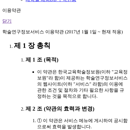
이용약관
닫기
학술연구정보서비스 이용약관 (2017년 1월 1일 ~ 현재 적용)
제 1 장 총칙
제 1 조 (목적)
이 약관은 한국교육학술정보원(이하 "교육정
보원"라 함)이 제공하는 학술연구정보서비스
의 웹사이트(이하 "서비스" 라함)의 이용에
관한 조건 및 절차와 기타 필요한 사항을 규
정하는 것을 목적으로 합니다.
제 2 조 (약관의 효력과 변경)
① 이 약관은 서비스 메뉴에 게시하여 공시함
으로써 효력을 발생합니다.