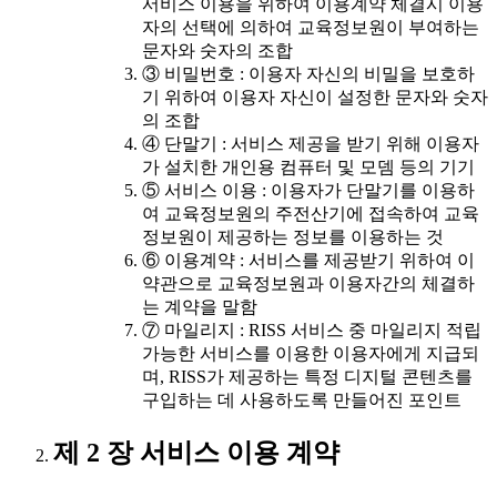
서비스 이용을 위하여 이용계약 체결시 이용
자의 선택에 의하여 교육정보원이 부여하는
문자와 숫자의 조합
③ 비밀번호 : 이용자 자신의 비밀을 보호하
기 위하여 이용자 자신이 설정한 문자와 숫자
의 조합
④ 단말기 : 서비스 제공을 받기 위해 이용자
가 설치한 개인용 컴퓨터 및 모뎀 등의 기기
⑤ 서비스 이용 : 이용자가 단말기를 이용하
여 교육정보원의 주전산기에 접속하여 교육
정보원이 제공하는 정보를 이용하는 것
⑥ 이용계약 : 서비스를 제공받기 위하여 이
약관으로 교육정보원과 이용자간의 체결하
는 계약을 말함
⑦ 마일리지 : RISS 서비스 중 마일리지 적립
가능한 서비스를 이용한 이용자에게 지급되
며, RISS가 제공하는 특정 디지털 콘텐츠를
구입하는 데 사용하도록 만들어진 포인트
제 2 장 서비스 이용 계약