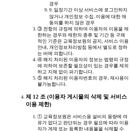
경우
9. 일정기간 이상 서비스에 로그인하지
않거나 개인정보 수집․이용에 대한 재
동의를 하지 않은 경우
③ 전항의 규정에 의하여 이용자의 이용을 제
한하는 경우와 제한의 종류 및 기간 등 구체
적인 기준은 교육정보원의 공지, 서비스 이용
안내, 개인정보처리방침 등에서 별도로 정하
는 바에 의합니다.
④ 해지 처리된 이용자의 정보는 법령의 규정
에 의하여 보존할 필요성이 있는 경우를 제외
하고 지체 없이 파기합니다.
⑤ 해지 처리된 이용자번호의 경우, 재사용이
불가능합니다.
제 12 조 (이용자 게시물의 삭제 및 서비스
이용 제한)
① 교육정보원은 서비스용 설비의 용량에 여
유가 없다고 판단되는 경우 필요에 따라 이용
자가 게재 또는 등록한 내용물을 삭제할 수