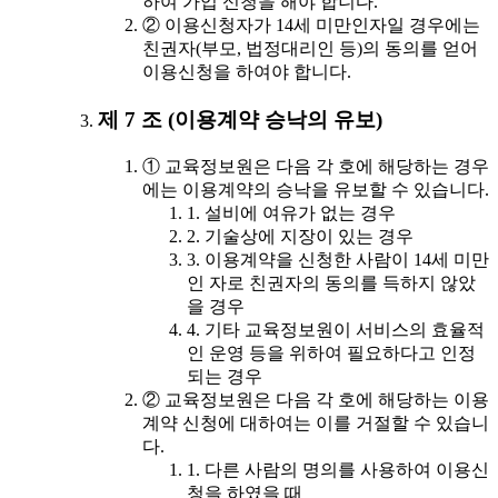
하여 가입 신청을 해야 합니다.
② 이용신청자가 14세 미만인자일 경우에는
친권자(부모, 법정대리인 등)의 동의를 얻어
이용신청을 하여야 합니다.
제 7 조 (이용계약 승낙의 유보)
① 교육정보원은 다음 각 호에 해당하는 경우
에는 이용계약의 승낙을 유보할 수 있습니다.
1. 설비에 여유가 없는 경우
2. 기술상에 지장이 있는 경우
3. 이용계약을 신청한 사람이 14세 미만
인 자로 친권자의 동의를 득하지 않았
을 경우
4. 기타 교육정보원이 서비스의 효율적
인 운영 등을 위하여 필요하다고 인정
되는 경우
② 교육정보원은 다음 각 호에 해당하는 이용
계약 신청에 대하여는 이를 거절할 수 있습니
다.
1. 다른 사람의 명의를 사용하여 이용신
청을 하였을 때