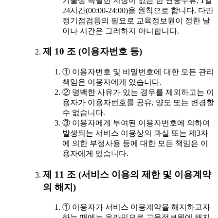
기술상 특별한 지장이 없는 한 연중무휴, 1일
24시간(00:00-24:00)을 원칙으로 합니다. 다만
정기점검등의 필요로 교육정보원이 정한 날
이나 시간은 그러하지 아니합니다.
제 10 조 (이용자번호 등)
① 이용자번호 및 비밀번호에 대한 모든 관리
책임은 이용자에게 있습니다.
② 명백한 사유가 있는 경우를 제외하고는 이
용자가 이용자번호를 공유, 양도 또는 변경할
수 없습니다.
③ 이용자에게 부여된 이용자번호에 의하여
발생되는 서비스 이용상의 과실 또는 제3자
에 의한 부정사용 등에 대한 모든 책임은 이
용자에게 있습니다.
제 11 조 (서비스 이용의 제한 및 이용계약
의 해지)
① 이용자가 서비스 이용계약을 해지하고자
하는 때에는 온라인으로 교육정보원에 해지