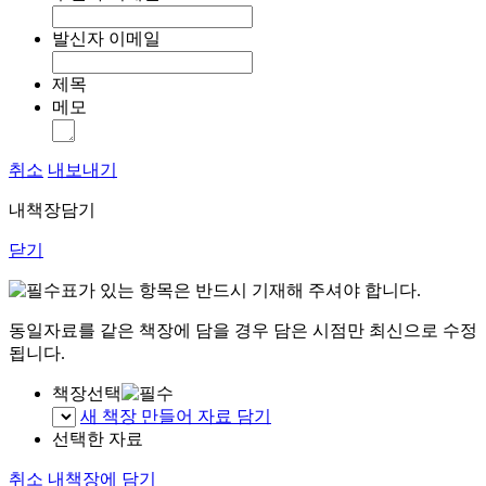
발신자 이메일
제목
메모
취소
내보내기
내책장담기
닫기
표가 있는 항목은 반드시 기재해 주셔야 합니다.
동일자료를 같은 책장에 담을 경우 담은 시점만 최신으로 수정
됩니다.
책장선택
새 책장 만들어 자료 담기
선택한 자료
취소
내책장에 담기