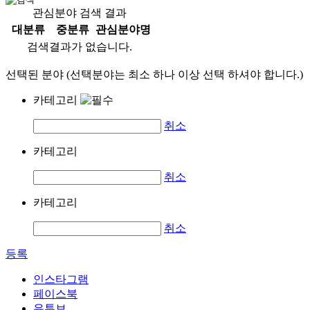
관심분야 검색 결과
대분류
중분류
관심분야명
검색결과가 없습니다.
선택된 분야 (선택분야는 최소 하나 이상 선택 하셔야 합니다.)
카테고리
취소
카테고리
취소
카테고리
취소
등록
인스타그램
페이스북
유튜브