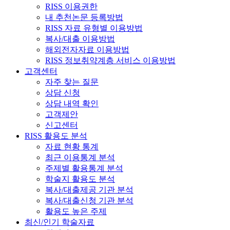
RISS 이용권한
내 추천논문 등록방법
RISS 자료 유형별 이용방법
복사/대출 이용방법
해외전자자료 이용방법
RISS 정보취약계층 서비스 이용방법
고객센터
자주 찾는 질문
상담 신청
상담 내역 확인
고객제안
신고센터
RISS 활용도 분석
자료 현황 통계
최근 이용통계 분석
주제별 활용통계 분석
학술지 활용도 분석
복사/대출제공 기관 분석
복사/대출신청 기관 분석
활용도 높은 주제
최신/인기 학술자료