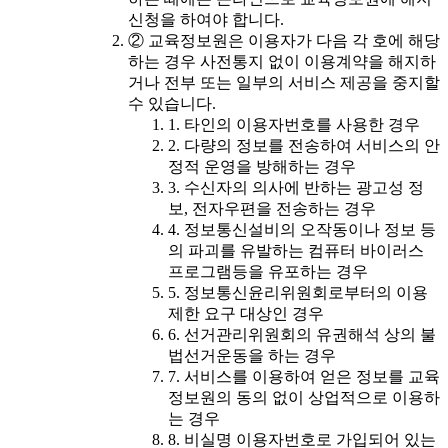
신청을 하여야 합니다.
② 교육정보원은 이용자가 다음 각 호에 해당
하는 경우 사전통지 없이 이용계약을 해지하
거나 전부 또는 일부의 서비스 제공을 중지할
수 있습니다.
1. 타인의 이용자번호를 사용한 경우
2. 다량의 정보를 전송하여 서비스의 안
정적 운영을 방해하는 경우
3. 수신자의 의사에 반하는 광고성 정
보, 전자우편을 전송하는 경우
4. 정보통신설비의 오작동이나 정보 등
의 파괴를 유발하는 컴퓨터 바이러스
프로그램등을 유포하는 경우
5. 정보통신윤리위원회로부터의 이용
제한 요구 대상인 경우
6. 선거관리위원회의 유권해석 상의 불
법선거운동을 하는 경우
7. 서비스를 이용하여 얻은 정보를 교육
정보원의 동의 없이 상업적으로 이용하
는 경우
8. 비실명 이용자번호로 가입되어 있는