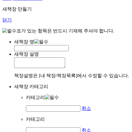
새책장 만들기
닫기
표가 있는 항목은 반드시 기재해 주셔야 합니다.
새책장 명
새책장 설명
책장설명은 [내 책장/책장목록]에서 수정할 수 있습니다.
새책장 카테고리
카테고리
취소
카테고리
취소