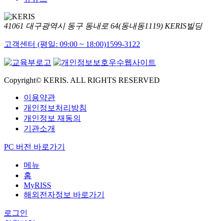
41061 대구광역시 동구 동내로 64(동내동1119) KERIS빌딩
고객센터 (평일: 09:00 ~ 18:00)
1599-3122
Copyright© KERIS. ALL RIGHTS RESERVED
이용약관
개인정보처리방침
개인정보 재동의
기관소개
PC 버전 바로가기
메뉴
홈
MyRISS
해외전자정보 바로가기
로그인