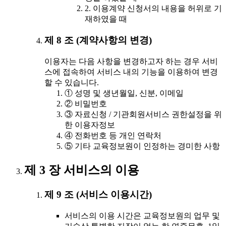
2. 이용계약 신청서의 내용을 허위로 기
재하였을 때
제 8 조 (계약사항의 변경)
이용자는 다음 사항을 변경하고자 하는 경우 서비
스에 접속하여 서비스 내의 기능을 이용하여 변경
할 수 있습니다.
① 성명 및 생년월일, 신분, 이메일
② 비밀번호
③ 자료신청 / 기관회원서비스 권한설정을 위
한 이용자정보
④ 전화번호 등 개인 연락처
⑤ 기타 교육정보원이 인정하는 경미한 사항
제 3 장 서비스의 이용
제 9 조 (서비스 이용시간)
서비스의 이용 시간은 교육정보원의 업무 및