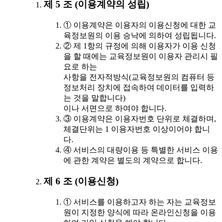
제 5 조 (이용계약의 성립)
① 이용계약은 이용자의 이용신청에 대한 교
육정보원의 이용 승낙에 의하여 성립됩니다.
② 제 1항의 규정에 의해 이용자가 이용 신청
을 할 때에는 교육정보원이 이용자 관리시 필
요로 하는
사항을 전자적방식(교육정보원의 컴퓨터 등
정보처리 장치에 접속하여 데이터를 입력하
는 것을 말합니다)
이나 서면으로 하여야 합니다.
③ 이용계약은 이용자번호 단위로 체결하며,
체결단위는 1 이용자번호 이상이어야 합니
다.
④ 서비스의 대량이용 등 특별한 서비스 이용
에 관한 계약은 별도의 계약으로 합니다.
제 6 조 (이용신청)
① 서비스를 이용하고자 하는 자는 교육정보
원이 지정한 양식에 따라 온라인신청을 이용