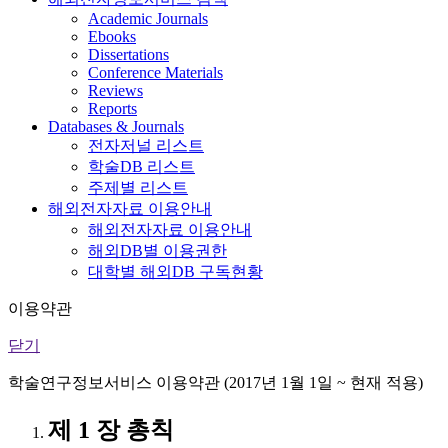
Academic Journals
Ebooks
Dissertations
Conference Materials
Reviews
Reports
Databases & Journals
전자저널 리스트
학술DB 리스트
주제별 리스트
해외전자자료 이용안내
해외전자자료 이용안내
해외DB별 이용권한
대학별 해외DB 구독현황
이용약관
닫기
학술연구정보서비스 이용약관 (2017년 1월 1일 ~ 현재 적용)
제 1 장 총칙