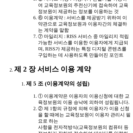
여 교육정보원의 주전산기에 접속하여 교육
정보원이 제공하는 정보를 이용하는 것
⑥ 이용계약 : 서비스를 제공받기 위하여 이
약관으로 교육정보원과 이용자간의 체결하
는 계약을 말함
⑦ 마일리지 : RISS 서비스 중 마일리지 적립
가능한 서비스를 이용한 이용자에게 지급되
며, RISS가 제공하는 특정 디지털 콘텐츠를
구입하는 데 사용하도록 만들어진 포인트
제 2 장 서비스 이용 계약
제 5 조 (이용계약의 성립)
① 이용계약은 이용자의 이용신청에 대한 교
육정보원의 이용 승낙에 의하여 성립됩니다.
② 제 1항의 규정에 의해 이용자가 이용 신청
을 할 때에는 교육정보원이 이용자 관리시 필
요로 하는
사항을 전자적방식(교육정보원의 컴퓨터 등