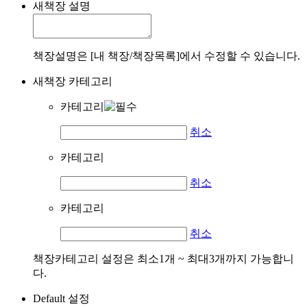
새책장 설명
책장설명은 [내 책장/책장목록]에서 수정할 수 있습니다.
새책장 카테고리
카테고리
취소
카테고리
취소
카테고리
취소
책장카테고리 설정은 최소1개 ~ 최대3개까지 가능합니
다.
Default 설정