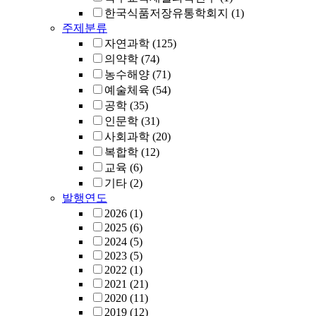
한국식품저장유통학회지
(1)
주제분류
자연과학
(125)
의약학
(74)
농수해양
(71)
예술체육
(54)
공학
(35)
인문학
(31)
사회과학
(20)
복합학
(12)
교육
(6)
기타
(2)
발행연도
2026
(1)
2025
(6)
2024
(5)
2023
(5)
2022
(1)
2021
(21)
2020
(11)
2019
(12)