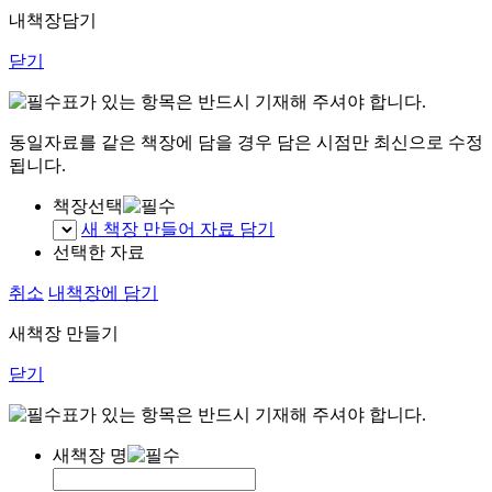
내책장담기
닫기
표가 있는 항목은 반드시 기재해 주셔야 합니다.
동일자료를 같은 책장에 담을 경우 담은 시점만 최신으로 수정
됩니다.
책장선택
새 책장 만들어 자료 담기
선택한 자료
취소
내책장에 담기
새책장 만들기
닫기
표가 있는 항목은 반드시 기재해 주셔야 합니다.
새책장 명