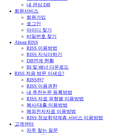
내 관심 DB
회원서비스
회원가입
로그인
아이디 찾기
비밀번호 찾기
About RISS
RISS 이용방법
RISS 지식더하기
DB연계 현황
BI 및 배너 다운로드
RISS 처음 방문 이세요?
RISS란?
RISS 이용권한
내 추천논문 등록방법
RISS 자료 유형별 이용방법
복사/대출 이용방법
해외전자자료 이용방법
RISS 정보취약계층 서비스 이용방법
고객센터
자주 찾는 질문