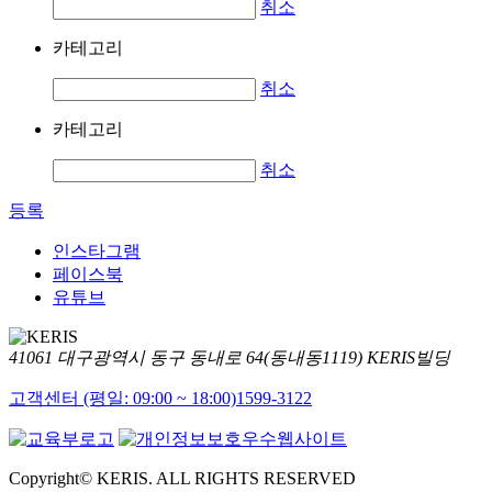
취소
카테고리
취소
카테고리
취소
등록
인스타그램
페이스북
유튜브
41061 대구광역시 동구 동내로 64(동내동1119) KERIS빌딩
고객센터 (평일: 09:00 ~ 18:00)
1599-3122
Copyright© KERIS. ALL RIGHTS RESERVED