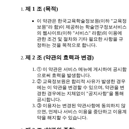
제 1 조 (목적)
이 약관은 한국교육학술정보원(이하 "교육정
보원"라 함)이 제공하는 학술연구정보서비스
의 웹사이트(이하 "서비스" 라함)의 이용에
관한 조건 및 절차와 기타 필요한 사항을 규
정하는 것을 목적으로 합니다.
제 2 조 (약관의 효력과 변경)
① 이 약관은 서비스 메뉴에 게시하여 공시함
으로써 효력을 발생합니다.
② 교육정보원은 합리적 사유가 발생한 경우
에는 이 약관을 변경할 수 있으며, 약관을 변
경한 경우에는 지체없이 "공지사항"을 통해
공시합니다.
③ 이용자는 변경된 약관사항에 동의하지 않
으면, 언제나 서비스 이용을 중단하고 이용계
약을 해지할 수 있습니다.