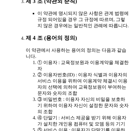
제 3 조 (약관외 준칙)
이 약관에 명시되지 않은 사항은 관계 법령에
규정 되어있을 경우 그 규정에 따르며, 그렇
지 않은 경우에는 일반적인 관례에 따릅니다.
제 4 조 (용어의 정의)
이 약관에서 사용하는 용어의 정의는 다음과 같습
니다.
① 이용자 : 교육정보원과 이용계약을 체결한
자
② 이용자번호(ID) : 이용자 식별과 이용자의
서비스 이용을 위하여 이용계약 체결시 이용
자의 선택에 의하여 교육정보원이 부여하는
문자와 숫자의 조합
③ 비밀번호 : 이용자 자신의 비밀을 보호하
기 위하여 이용자 자신이 설정한 문자와 숫자
의 조합
④ 단말기 : 서비스 제공을 받기 위해 이용자
가 설치한 개인용 컴퓨터 및 모뎀 등의 기기
⑤ 서비스 이용 : 이용자가 단말기를 이용하