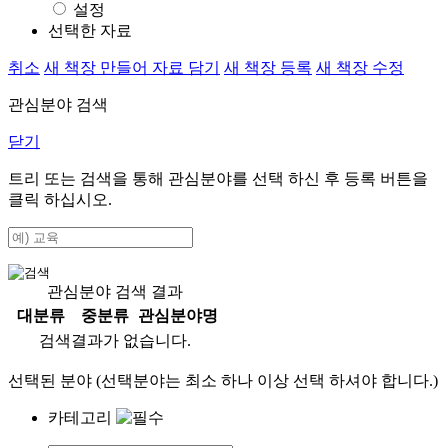
설정
선택한 자료
취소
새 책장 만들어 자료 담기
새 책장 등록
새 책장 수정
관심분야 검색
닫기
트리 또는 검색을 통해 관심분야를 선택 하신 후
등록
버튼을
클릭 하십시오.
관심분야 검색 결과
대분류
중분류
관심분야명
검색결과가 없습니다.
선택된 분야 (선택분야는 최소 하나 이상 선택 하셔야 합니다.)
카테고리