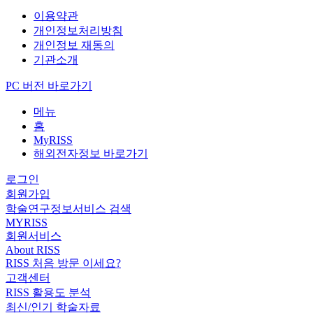
이용약관
개인정보처리방침
개인정보 재동의
기관소개
PC 버전 바로가기
메뉴
홈
MyRISS
해외전자정보 바로가기
로그인
회원가입
학술연구정보서비스 검색
MYRISS
회원서비스
About RISS
RISS 처음 방문 이세요?
고객센터
RISS 활용도 분석
최신/인기 학술자료