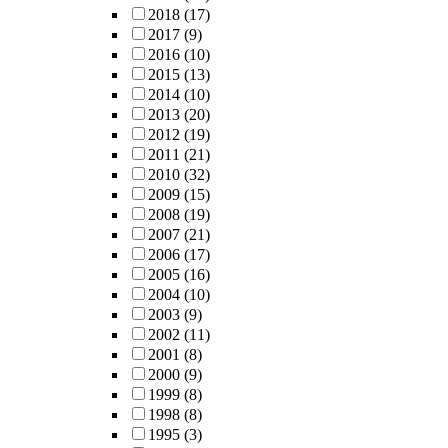
2018
(17)
2017
(9)
2016
(10)
2015
(13)
2014
(10)
2013
(20)
2012
(19)
2011
(21)
2010
(32)
2009
(15)
2008
(19)
2007
(21)
2006
(17)
2005
(16)
2004
(10)
2003
(9)
2002
(11)
2001
(8)
2000
(9)
1999
(8)
1998
(8)
1995
(3)