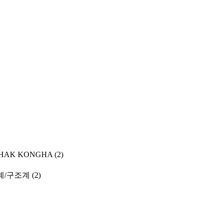
(HWAHAK KONGHA
(2)
계/구조계
(2)