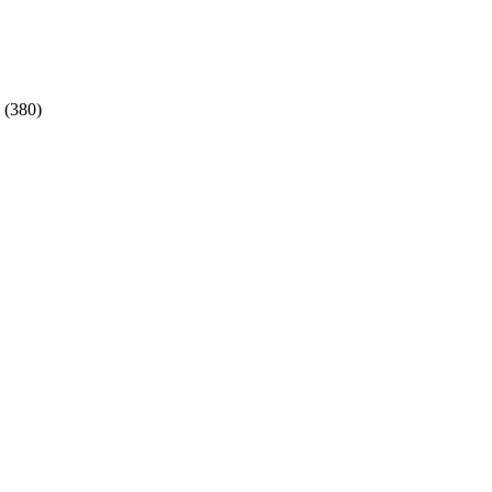
(380)