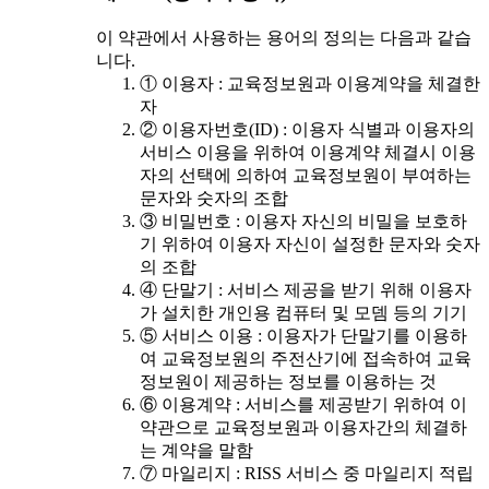
이 약관에서 사용하는 용어의 정의는 다음과 같습
니다.
① 이용자 : 교육정보원과 이용계약을 체결한
자
② 이용자번호(ID) : 이용자 식별과 이용자의
서비스 이용을 위하여 이용계약 체결시 이용
자의 선택에 의하여 교육정보원이 부여하는
문자와 숫자의 조합
③ 비밀번호 : 이용자 자신의 비밀을 보호하
기 위하여 이용자 자신이 설정한 문자와 숫자
의 조합
④ 단말기 : 서비스 제공을 받기 위해 이용자
가 설치한 개인용 컴퓨터 및 모뎀 등의 기기
⑤ 서비스 이용 : 이용자가 단말기를 이용하
여 교육정보원의 주전산기에 접속하여 교육
정보원이 제공하는 정보를 이용하는 것
⑥ 이용계약 : 서비스를 제공받기 위하여 이
약관으로 교육정보원과 이용자간의 체결하
는 계약을 말함
⑦ 마일리지 : RISS 서비스 중 마일리지 적립