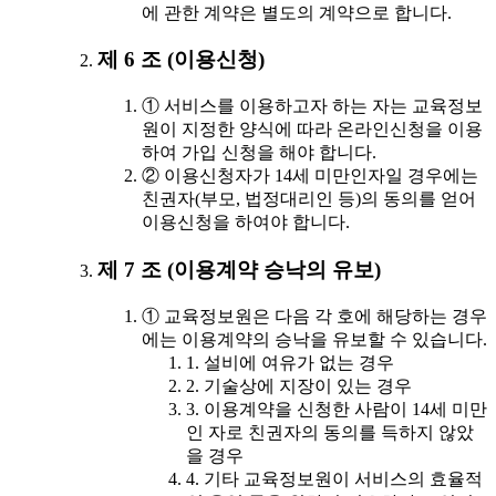
에 관한 계약은 별도의 계약으로 합니다.
제 6 조 (이용신청)
① 서비스를 이용하고자 하는 자는 교육정보
원이 지정한 양식에 따라 온라인신청을 이용
하여 가입 신청을 해야 합니다.
② 이용신청자가 14세 미만인자일 경우에는
친권자(부모, 법정대리인 등)의 동의를 얻어
이용신청을 하여야 합니다.
제 7 조 (이용계약 승낙의 유보)
① 교육정보원은 다음 각 호에 해당하는 경우
에는 이용계약의 승낙을 유보할 수 있습니다.
1. 설비에 여유가 없는 경우
2. 기술상에 지장이 있는 경우
3. 이용계약을 신청한 사람이 14세 미만
인 자로 친권자의 동의를 득하지 않았
을 경우
4. 기타 교육정보원이 서비스의 효율적