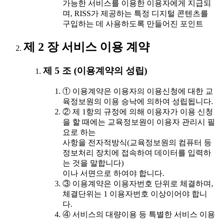
가능한 서비스를 이용한 이용자에게 지급되
며, RISS가 제공하는 특정 디지털 콘텐츠를
구입하는 데 사용하도록 만들어진 포인트
제 2 장 서비스 이용 계약
제 5 조 (이용계약의 성립)
① 이용계약은 이용자의 이용신청에 대한 교
육정보원의 이용 승낙에 의하여 성립됩니다.
② 제 1항의 규정에 의해 이용자가 이용 신청
을 할 때에는 교육정보원이 이용자 관리시 필
요로 하는
사항을 전자적방식(교육정보원의 컴퓨터 등
정보처리 장치에 접속하여 데이터를 입력하
는 것을 말합니다)
이나 서면으로 하여야 합니다.
③ 이용계약은 이용자번호 단위로 체결하며,
체결단위는 1 이용자번호 이상이어야 합니
다.
④ 서비스의 대량이용 등 특별한 서비스 이용