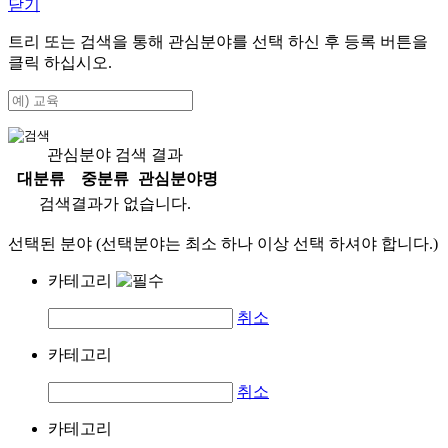
닫기
트리 또는 검색을 통해 관심분야를 선택 하신 후
등록
버튼을
클릭 하십시오.
관심분야 검색 결과
대분류
중분류
관심분야명
검색결과가 없습니다.
선택된 분야 (선택분야는 최소 하나 이상 선택 하셔야 합니다.)
카테고리
취소
카테고리
취소
카테고리