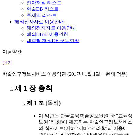
전자저널 리스트
학술DB 리스트
주제별 리스트
해외전자자료 이용안내
해외전자자료 이용안내
해외DB별 이용권한
대학별 해외DB 구독현황
이용약관
닫기
학술연구정보서비스 이용약관 (2017년 1월 1일 ~ 현재 적용)
제 1 장 총칙
제 1 조 (목적)
이 약관은 한국교육학술정보원(이하 "교육정
보원"라 함)이 제공하는 학술연구정보서비스
의 웹사이트(이하 "서비스" 라함)의 이용에
관한 조건 및 절차와 기타 필요한 사항을 규