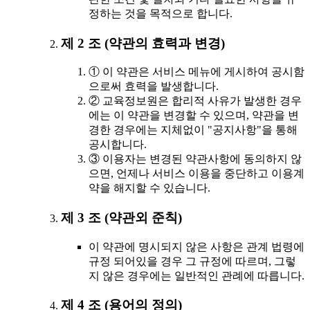
정하는 것을 목적으로 합니다.
제 2 조 (약관의 효력과 변경)
① 이 약관은 서비스 메뉴에 게시하여 공시함
으로써 효력을 발생합니다.
② 교육정보원은 합리적 사유가 발생한 경우
에는 이 약관을 변경할 수 있으며, 약관을 변
경한 경우에는 지체없이 "공지사항"을 통해
공시합니다.
③ 이용자는 변경된 약관사항에 동의하지 않
으면, 언제나 서비스 이용을 중단하고 이용계
약을 해지할 수 있습니다.
제 3 조 (약관외 준칙)
이 약관에 명시되지 않은 사항은 관계 법령에
규정 되어있을 경우 그 규정에 따르며, 그렇
지 않은 경우에는 일반적인 관례에 따릅니다.
제 4 조 (용어의 정의)