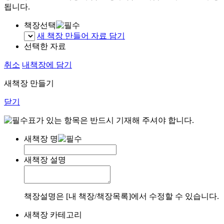
됩니다.
책장선택
새 책장 만들어 자료 담기
선택한 자료
취소
내책장에 담기
새책장 만들기
닫기
표가 있는 항목은 반드시 기재해 주셔야 합니다.
새책장 명
새책장 설명
책장설명은 [내 책장/책장목록]에서 수정할 수 있습니다.
새책장 카테고리