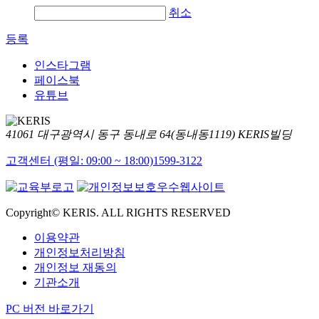
취소
등록
인스타그램
페이스북
유튜브
41061 대구광역시 동구 동내로 64(동내동1119) KERIS빌딩
고객센터 (평일: 09:00 ~ 18:00)
1599-3122
Copyright© KERIS. ALL RIGHTS RESERVED
이용약관
개인정보처리방침
개인정보 재동의
기관소개
PC 버전 바로가기