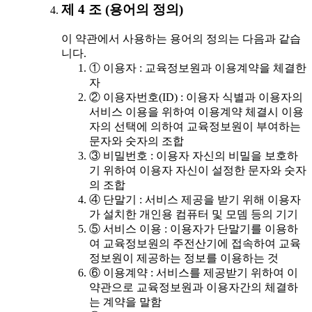
제 4 조 (용어의 정의)
이 약관에서 사용하는 용어의 정의는 다음과 같습
니다.
① 이용자 : 교육정보원과 이용계약을 체결한
자
② 이용자번호(ID) : 이용자 식별과 이용자의
서비스 이용을 위하여 이용계약 체결시 이용
자의 선택에 의하여 교육정보원이 부여하는
문자와 숫자의 조합
③ 비밀번호 : 이용자 자신의 비밀을 보호하
기 위하여 이용자 자신이 설정한 문자와 숫자
의 조합
④ 단말기 : 서비스 제공을 받기 위해 이용자
가 설치한 개인용 컴퓨터 및 모뎀 등의 기기
⑤ 서비스 이용 : 이용자가 단말기를 이용하
여 교육정보원의 주전산기에 접속하여 교육
정보원이 제공하는 정보를 이용하는 것
⑥ 이용계약 : 서비스를 제공받기 위하여 이
약관으로 교육정보원과 이용자간의 체결하
는 계약을 말함