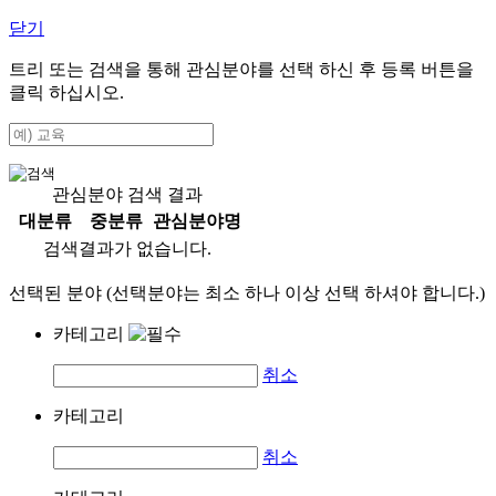
닫기
트리 또는 검색을 통해 관심분야를 선택 하신 후
등록
버튼을
클릭 하십시오.
관심분야 검색 결과
대분류
중분류
관심분야명
검색결과가 없습니다.
선택된 분야 (선택분야는 최소 하나 이상 선택 하셔야 합니다.)
카테고리
취소
카테고리
취소