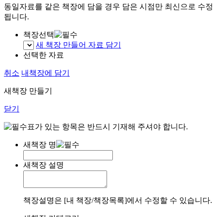
동일자료를 같은 책장에 담을 경우 담은 시점만 최신으로 수정
됩니다.
책장선택
새 책장 만들어 자료 담기
선택한 자료
취소
내책장에 담기
새책장 만들기
닫기
표가 있는 항목은 반드시 기재해 주셔야 합니다.
새책장 명
새책장 설명
책장설명은 [내 책장/책장목록]에서 수정할 수 있습니다.