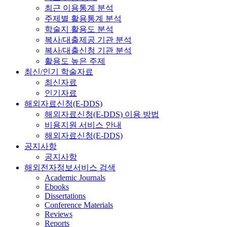
최근 이용통계 분석
주제별 활용통계 분석
학술지 활용도 분석
복사/대출제공 기관 분석
복사/대출신청 기관 분석
활용도 높은 주제
최신/인기 학술자료
최신자료
인기자료
해외자료신청(E-DDS)
해외자료신청(E-DDS) 이용 방법
비용지원 서비스 안내
해외자료신청(E-DDS)
공지사항
공지사항
해외전자정보서비스 검색
Academic Journals
Ebooks
Dissertations
Conference Materials
Reviews
Reports