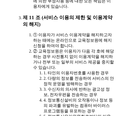
에 의한 부정사용 등에 대한 모든 책임은 이
용자에게 있습니다.
제 11 조 (서비스 이용의 제한 및 이용계약
의 해지)
① 이용자가 서비스 이용계약을 해지하고자
하는 때에는 온라인으로 교육정보원에 해지
신청을 하여야 합니다.
② 교육정보원은 이용자가 다음 각 호에 해당
하는 경우 사전통지 없이 이용계약을 해지하
거나 전부 또는 일부의 서비스 제공을 중지할
수 있습니다.
1. 타인의 이용자번호를 사용한 경우
2. 다량의 정보를 전송하여 서비스의 안
정적 운영을 방해하는 경우
3. 수신자의 의사에 반하는 광고성 정
보, 전자우편을 전송하는 경우
4. 정보통신설비의 오작동이나 정보 등
의 파괴를 유발하는 컴퓨터 바이러스
프로그램등을 유포하는 경우