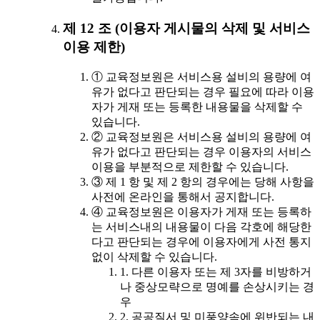
제 12 조 (이용자 게시물의 삭제 및 서비스
이용 제한)
① 교육정보원은 서비스용 설비의 용량에 여
유가 없다고 판단되는 경우 필요에 따라 이용
자가 게재 또는 등록한 내용물을 삭제할 수
있습니다.
② 교육정보원은 서비스용 설비의 용량에 여
유가 없다고 판단되는 경우 이용자의 서비스
이용을 부분적으로 제한할 수 있습니다.
③ 제 1 항 및 제 2 항의 경우에는 당해 사항을
사전에 온라인을 통해서 공지합니다.
④ 교육정보원은 이용자가 게재 또는 등록하
는 서비스내의 내용물이 다음 각호에 해당한
다고 판단되는 경우에 이용자에게 사전 통지
없이 삭제할 수 있습니다.
1. 다른 이용자 또는 제 3자를 비방하거
나 중상모략으로 명예를 손상시키는 경
우
2. 공공질서 및 미풍양속에 위반되는 내