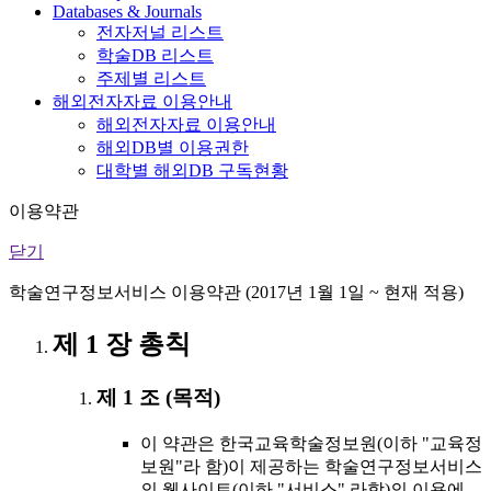
Databases & Journals
전자저널 리스트
학술DB 리스트
주제별 리스트
해외전자자료 이용안내
해외전자자료 이용안내
해외DB별 이용권한
대학별 해외DB 구독현황
이용약관
닫기
학술연구정보서비스 이용약관 (2017년 1월 1일 ~ 현재 적용)
제 1 장 총칙
제 1 조 (목적)
이 약관은 한국교육학술정보원(이하 "교육정
보원"라 함)이 제공하는 학술연구정보서비스
의 웹사이트(이하 "서비스" 라함)의 이용에