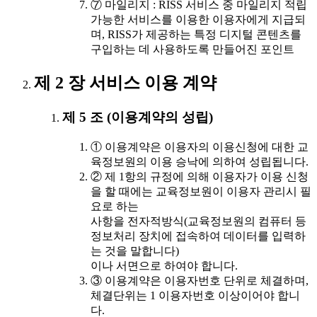
⑦ 마일리지 : RISS 서비스 중 마일리지 적립
가능한 서비스를 이용한 이용자에게 지급되
며, RISS가 제공하는 특정 디지털 콘텐츠를
구입하는 데 사용하도록 만들어진 포인트
제 2 장 서비스 이용 계약
제 5 조 (이용계약의 성립)
① 이용계약은 이용자의 이용신청에 대한 교
육정보원의 이용 승낙에 의하여 성립됩니다.
② 제 1항의 규정에 의해 이용자가 이용 신청
을 할 때에는 교육정보원이 이용자 관리시 필
요로 하는
사항을 전자적방식(교육정보원의 컴퓨터 등
정보처리 장치에 접속하여 데이터를 입력하
는 것을 말합니다)
이나 서면으로 하여야 합니다.
③ 이용계약은 이용자번호 단위로 체결하며,
체결단위는 1 이용자번호 이상이어야 합니
다.