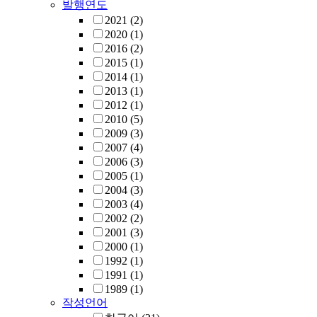
발행연도
2021
(2)
2020
(1)
2016
(2)
2015
(1)
2014
(1)
2013
(1)
2012
(1)
2010
(5)
2009
(3)
2007
(4)
2006
(3)
2005
(1)
2004
(3)
2003
(4)
2002
(2)
2001
(3)
2000
(1)
1992
(1)
1991
(1)
1989
(1)
작성언어