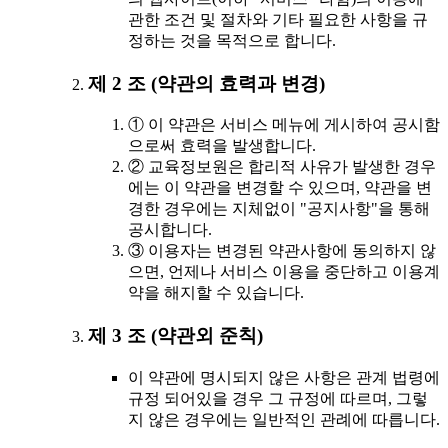
관한 조건 및 절차와 기타 필요한 사항을 규
정하는 것을 목적으로 합니다.
제 2 조 (약관의 효력과 변경)
① 이 약관은 서비스 메뉴에 게시하여 공시함
으로써 효력을 발생합니다.
② 교육정보원은 합리적 사유가 발생한 경우
에는 이 약관을 변경할 수 있으며, 약관을 변
경한 경우에는 지체없이 "공지사항"을 통해
공시합니다.
③ 이용자는 변경된 약관사항에 동의하지 않
으면, 언제나 서비스 이용을 중단하고 이용계
약을 해지할 수 있습니다.
제 3 조 (약관외 준칙)
이 약관에 명시되지 않은 사항은 관계 법령에
규정 되어있을 경우 그 규정에 따르며, 그렇
지 않은 경우에는 일반적인 관례에 따릅니다.