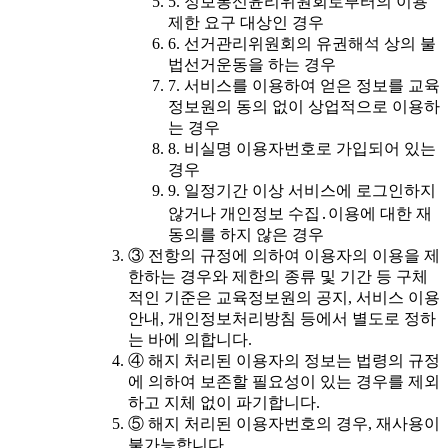
5. 정보통신윤리위원회로부터의 이용
제한 요구 대상인 경우
6. 선거관리위원회의 유권해석 상의 불
법선거운동을 하는 경우
7. 서비스를 이용하여 얻은 정보를 교육
정보원의 동의 없이 상업적으로 이용하
는 경우
8. 비실명 이용자번호로 가입되어 있는
경우
9. 일정기간 이상 서비스에 로그인하지
않거나 개인정보 수집․이용에 대한 재
동의를 하지 않은 경우
③ 전항의 규정에 의하여 이용자의 이용을 제
한하는 경우와 제한의 종류 및 기간 등 구체
적인 기준은 교육정보원의 공지, 서비스 이용
안내, 개인정보처리방침 등에서 별도로 정하
는 바에 의합니다.
④ 해지 처리된 이용자의 정보는 법령의 규정
에 의하여 보존할 필요성이 있는 경우를 제외
하고 지체 없이 파기합니다.
⑤ 해지 처리된 이용자번호의 경우, 재사용이
불가능합니다.