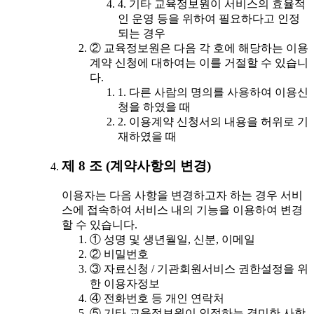
4. 기타 교육정보원이 서비스의 효율적
인 운영 등을 위하여 필요하다고 인정
되는 경우
② 교육정보원은 다음 각 호에 해당하는 이용
계약 신청에 대하여는 이를 거절할 수 있습니
다.
1. 다른 사람의 명의를 사용하여 이용신
청을 하였을 때
2. 이용계약 신청서의 내용을 허위로 기
재하였을 때
제 8 조 (계약사항의 변경)
이용자는 다음 사항을 변경하고자 하는 경우 서비
스에 접속하여 서비스 내의 기능을 이용하여 변경
할 수 있습니다.
① 성명 및 생년월일, 신분, 이메일
② 비밀번호
③ 자료신청 / 기관회원서비스 권한설정을 위
한 이용자정보
④ 전화번호 등 개인 연락처
⑤ 기타 교육정보원이 인정하는 경미한 사항