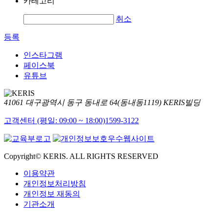
카테고리
취소
등록
인스타그램
페이스북
유튜브
41061 대구광역시 동구 동내로 64(동내동1119) KERIS빌딩
고객센터 (평일: 09:00 ~ 18:00)
1599-3122
Copyright© KERIS. ALL RIGHTS RESERVED
이용약관
개인정보처리방침
개인정보 재동의
기관소개