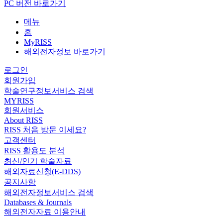
PC 버전 바로가기
메뉴
홈
MyRISS
해외전자정보 바로가기
로그인
회원가입
학술연구정보서비스 검색
MYRISS
회원서비스
About RISS
RISS 처음 방문 이세요?
고객센터
RISS 활용도 분석
최신/인기 학술자료
해외자료신청(E-DDS)
공지사항
해외전자정보서비스 검색
Databases & Journals
해외전자자료 이용안내