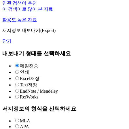
연관 검색어 추천
이 검색어로 많이 본 자료
활용도 높은 자료
서지정보 내보내기(Export)
닫기
내보내기 형태를 선택하세요
메일전송
인쇄
Excel저장
Text저장
EndNote / Mendeley
RefWorks
서지정보의 형식을 선택하세요
MLA
APA