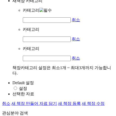
새책장 카테고리
카테고리
취소
카테고리
취소
카테고리
취소
책장카테고리 설정은 최소1개 ~ 최대3개까지 가능합니
다.
Default 설정
설정
선택한 자료
취소
새 책장 만들어 자료 담기
새 책장 등록
새 책장 수정
관심분야 검색