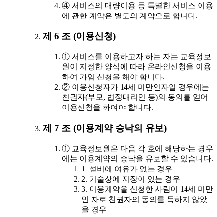
④ 서비스의 대량이용 등 특별한 서비스 이용
에 관한 계약은 별도의 계약으로 합니다.
제 6 조 (이용신청)
① 서비스를 이용하고자 하는 자는 교육정보
원이 지정한 양식에 따라 온라인신청을 이용
하여 가입 신청을 해야 합니다.
② 이용신청자가 14세 미만인자일 경우에는
친권자(부모, 법정대리인 등)의 동의를 얻어
이용신청을 하여야 합니다.
제 7 조 (이용계약 승낙의 유보)
① 교육정보원은 다음 각 호에 해당하는 경우
에는 이용계약의 승낙을 유보할 수 있습니다.
1. 설비에 여유가 없는 경우
2. 기술상에 지장이 있는 경우
3. 이용계약을 신청한 사람이 14세 미만
인 자로 친권자의 동의를 득하지 않았
을 경우