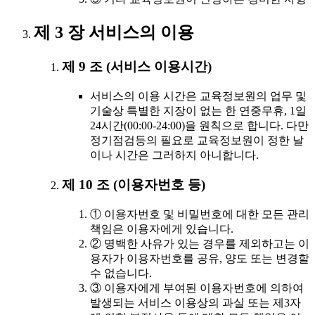
제 3 장 서비스의 이용
제 9 조 (서비스 이용시간)
서비스의 이용 시간은 교육정보원의 업무 및
기술상 특별한 지장이 없는 한 연중무휴, 1일
24시간(00:00-24:00)을 원칙으로 합니다. 다만
정기점검등의 필요로 교육정보원이 정한 날
이나 시간은 그러하지 아니합니다.
제 10 조 (이용자번호 등)
① 이용자번호 및 비밀번호에 대한 모든 관리
책임은 이용자에게 있습니다.
② 명백한 사유가 있는 경우를 제외하고는 이
용자가 이용자번호를 공유, 양도 또는 변경할
수 없습니다.
③ 이용자에게 부여된 이용자번호에 의하여
발생되는 서비스 이용상의 과실 또는 제3자