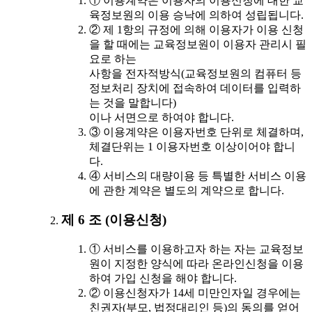
① 이용계약은 이용자의 이용신청에 대한 교
육정보원의 이용 승낙에 의하여 성립됩니다.
② 제 1항의 규정에 의해 이용자가 이용 신청
을 할 때에는 교육정보원이 이용자 관리시 필
요로 하는
사항을 전자적방식(교육정보원의 컴퓨터 등
정보처리 장치에 접속하여 데이터를 입력하
는 것을 말합니다)
이나 서면으로 하여야 합니다.
③ 이용계약은 이용자번호 단위로 체결하며,
체결단위는 1 이용자번호 이상이어야 합니
다.
④ 서비스의 대량이용 등 특별한 서비스 이용
에 관한 계약은 별도의 계약으로 합니다.
제 6 조 (이용신청)
① 서비스를 이용하고자 하는 자는 교육정보
원이 지정한 양식에 따라 온라인신청을 이용
하여 가입 신청을 해야 합니다.
② 이용신청자가 14세 미만인자일 경우에는
친권자(부모, 법정대리인 등)의 동의를 얻어