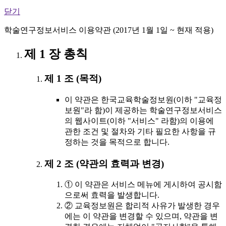
닫기
학술연구정보서비스 이용약관 (2017년 1월 1일 ~ 현재 적용)
제 1 장 총칙
제 1 조 (목적)
이 약관은 한국교육학술정보원(이하 "교육정
보원"라 함)이 제공하는 학술연구정보서비스
의 웹사이트(이하 "서비스" 라함)의 이용에
관한 조건 및 절차와 기타 필요한 사항을 규
정하는 것을 목적으로 합니다.
제 2 조 (약관의 효력과 변경)
① 이 약관은 서비스 메뉴에 게시하여 공시함
으로써 효력을 발생합니다.
② 교육정보원은 합리적 사유가 발생한 경우
에는 이 약관을 변경할 수 있으며, 약관을 변