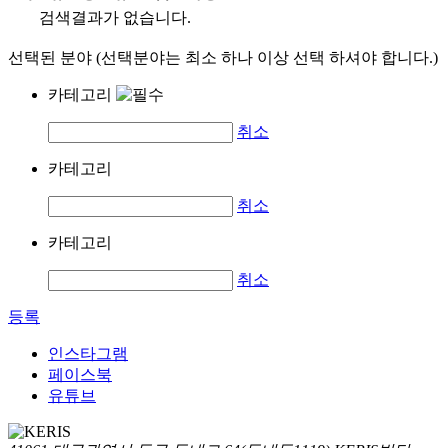
검색결과가 없습니다.
선택된 분야 (선택분야는 최소 하나 이상 선택 하셔야 합니다.)
카테고리
취소
카테고리
취소
카테고리
취소
등록
인스타그램
페이스북
유튜브