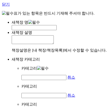
닫기
표가 있는 항목은 반드시 기재해 주셔야 합니다.
새책장 명
새책장 설명
책장설명은 [내 책장/책장목록]에서 수정할 수 있습니다.
새책장 카테고리
카테고리
취소
카테고리
취소
카테고리