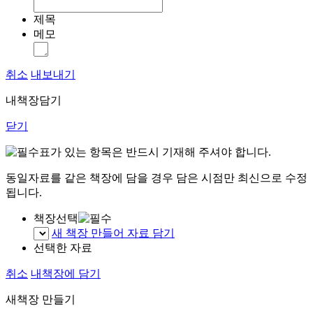
제목
메모
취소
내보내기
내책장담기
닫기
표가 있는 항목은 반드시 기재해 주셔야 합니다.
동일자료를 같은 책장에 담을 경우 담은 시점만 최신으로 수정
됩니다.
책장선택
새 책장 만들어 자료 담기
선택한 자료
취소
내책장에 담기
새책장 만들기