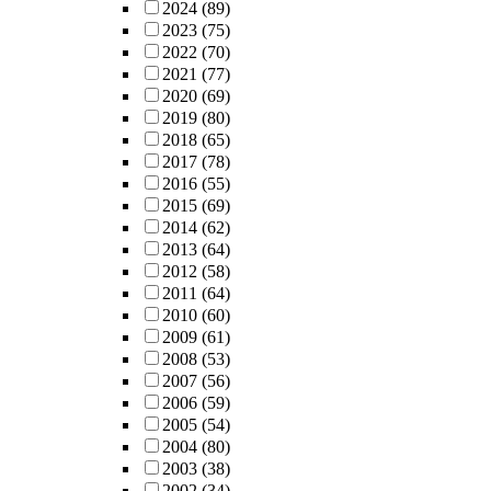
2024
(89)
2023
(75)
2022
(70)
2021
(77)
2020
(69)
2019
(80)
2018
(65)
2017
(78)
2016
(55)
2015
(69)
2014
(62)
2013
(64)
2012
(58)
2011
(64)
2010
(60)
2009
(61)
2008
(53)
2007
(56)
2006
(59)
2005
(54)
2004
(80)
2003
(38)
2002
(34)