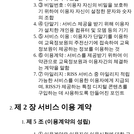
③ 비밀번호 : 이용자 자신의 비밀을 보호하
기 위하여 이용자 자신이 설정한 문자와 숫자
의 조합
④ 단말기 : 서비스 제공을 받기 위해 이용자
가 설치한 개인용 컴퓨터 및 모뎀 등의 기기
⑤ 서비스 이용 : 이용자가 단말기를 이용하
여 교육정보원의 주전산기에 접속하여 교육
정보원이 제공하는 정보를 이용하는 것
⑥ 이용계약 : 서비스를 제공받기 위하여 이
약관으로 교육정보원과 이용자간의 체결하
는 계약을 말함
⑦ 마일리지 : RISS 서비스 중 마일리지 적립
가능한 서비스를 이용한 이용자에게 지급되
며, RISS가 제공하는 특정 디지털 콘텐츠를
구입하는 데 사용하도록 만들어진 포인트
제 2 장 서비스 이용 계약
제 5 조 (이용계약의 성립)