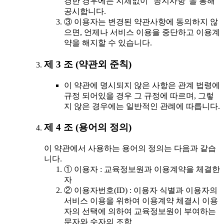
경한 경우에는 지체없이 "공지사항"을 통해
공시합니다.
③ 이용자는 변경된 약관사항에 동의하지 않
으면, 언제나 서비스 이용을 중단하고 이용계
약을 해지할 수 있습니다.
제 3 조 (약관외 준칙)
이 약관에 명시되지 않은 사항은 관계 법령에
규정 되어있을 경우 그 규정에 따르며, 그렇
지 않은 경우에는 일반적인 관례에 따릅니다.
제 4 조 (용어의 정의)
이 약관에서 사용하는 용어의 정의는 다음과 같습
니다.
① 이용자 : 교육정보원과 이용계약을 체결한
자
② 이용자번호(ID) : 이용자 식별과 이용자의
서비스 이용을 위하여 이용계약 체결시 이용
자의 선택에 의하여 교육정보원이 부여하는
문자와 숫자의 조합