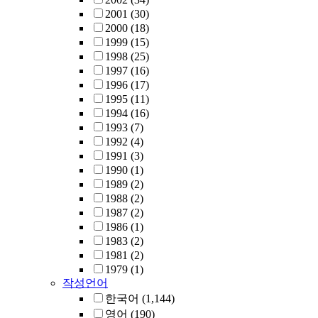
2001
(30)
2000
(18)
1999
(15)
1998
(25)
1997
(16)
1996
(17)
1995
(11)
1994
(16)
1993
(7)
1992
(4)
1991
(3)
1990
(1)
1989
(2)
1988
(2)
1987
(2)
1986
(1)
1983
(2)
1981
(2)
1979
(1)
작성언어
한국어
(1,144)
영어
(190)