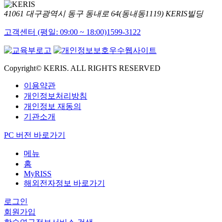
41061 대구광역시 동구 동내로 64(동내동1119) KERIS빌딩
고객센터 (평일: 09:00 ~ 18:00)
1599-3122
Copyright© KERIS. ALL RIGHTS RESERVED
이용약관
개인정보처리방침
개인정보 재동의
기관소개
PC 버전 바로가기
메뉴
홈
MyRISS
해외전자정보 바로가기
로그인
회원가입