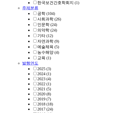
한국보건간호학회지
(1)
주제분류
공학
(104)
사회과학
(26)
인문학
(24)
의약학
(24)
기타
(12)
자연과학
(9)
예술체육
(5)
농수해양
(4)
교육
(1)
발행연도
2025
(3)
2024
(1)
2023
(4)
2022
(1)
2021
(5)
2020
(8)
2019
(7)
2018
(18)
2017
(24)