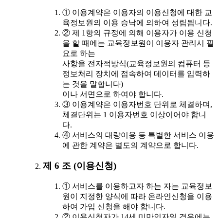
① 이용계약은 이용자의 이용신청에 대한 교
육정보원의 이용 승낙에 의하여 성립됩니다.
② 제 1항의 규정에 의해 이용자가 이용 신청
을 할 때에는 교육정보원이 이용자 관리시 필
요로 하는
사항을 전자적방식(교육정보원의 컴퓨터 등
정보처리 장치에 접속하여 데이터를 입력하
는 것을 말합니다)
이나 서면으로 하여야 합니다.
③ 이용계약은 이용자번호 단위로 체결하며,
체결단위는 1 이용자번호 이상이어야 합니
다.
④ 서비스의 대량이용 등 특별한 서비스 이용
에 관한 계약은 별도의 계약으로 합니다.
제 6 조 (이용신청)
① 서비스를 이용하고자 하는 자는 교육정보
원이 지정한 양식에 따라 온라인신청을 이용
하여 가입 신청을 해야 합니다.
② 이용신청자가 14세 미만인자일 경우에는