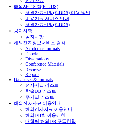
인기자료
해외자료신청(E-DDS)
해외자료신청(E-DDS) 이용 방법
비용지원 서비스 안내
해외자료신청(E-DDS)
공지사항
공지사항
해외전자정보서비스 검색
Academic Journals
Ebooks
Dissertations
Conference Materials
Reviews
Reports
Databases & Journals
전자저널 리스트
학술DB 리스트
주제별 리스트
해외전자자료 이용안내
해외전자자료 이용안내
해외DB별 이용권한
대학별 해외DB 구독현황