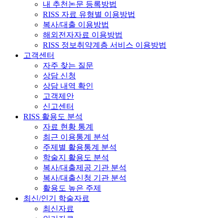
내 추천논문 등록방법
RISS 자료 유형별 이용방법
복사/대출 이용방법
해외전자자료 이용방법
RISS 정보취약계층 서비스 이용방법
고객센터
자주 찾는 질문
상담 신청
상담 내역 확인
고객제안
신고센터
RISS 활용도 분석
자료 현황 통계
최근 이용통계 분석
주제별 활용통계 분석
학술지 활용도 분석
복사/대출제공 기관 분석
복사/대출신청 기관 분석
활용도 높은 주제
최신/인기 학술자료
최신자료