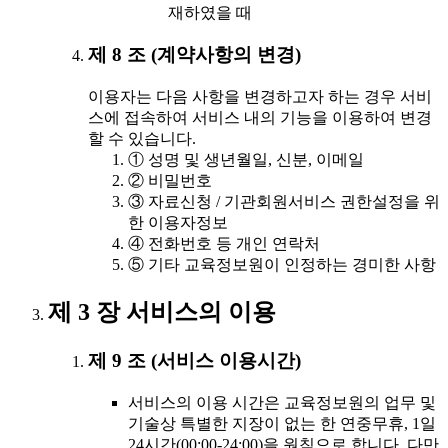
재하였을 때
제 8 조 (계약사항의 변경)
이용자는 다음 사항을 변경하고자 하는 경우 서비
스에 접속하여 서비스 내의 기능을 이용하여 변경
할 수 있습니다.
① 성명 및 생년월일, 신분, 이메일
② 비밀번호
③ 자료신청 / 기관회원서비스 권한설정을 위
한 이용자정보
④ 전화번호 등 개인 연락처
⑤ 기타 교육정보원이 인정하는 경미한 사항
제 3 장 서비스의 이용
제 9 조 (서비스 이용시간)
서비스의 이용 시간은 교육정보원의 업무 및
기술상 특별한 지장이 없는 한 연중무휴, 1일
24시간(00:00-24:00)을 원칙으로 합니다. 다만