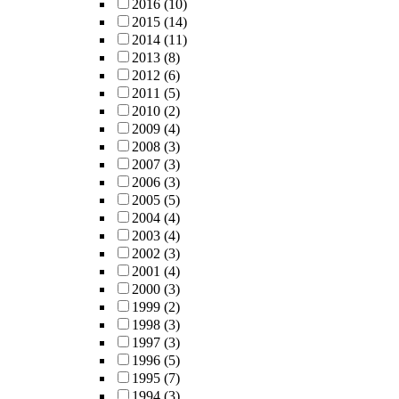
2016
(10)
2015
(14)
2014
(11)
2013
(8)
2012
(6)
2011
(5)
2010
(2)
2009
(4)
2008
(3)
2007
(3)
2006
(3)
2005
(5)
2004
(4)
2003
(4)
2002
(3)
2001
(4)
2000
(3)
1999
(2)
1998
(3)
1997
(3)
1996
(5)
1995
(7)
1994
(3)