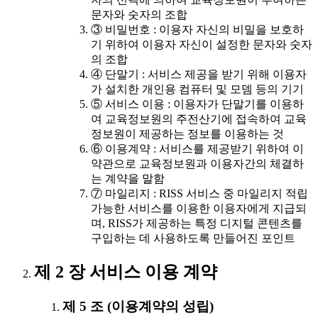
문자와 숫자의 조합
③ 비밀번호 : 이용자 자신의 비밀을 보호하
기 위하여 이용자 자신이 설정한 문자와 숫자
의 조합
④ 단말기 : 서비스 제공을 받기 위해 이용자
가 설치한 개인용 컴퓨터 및 모뎀 등의 기기
⑤ 서비스 이용 : 이용자가 단말기를 이용하
여 교육정보원의 주전산기에 접속하여 교육
정보원이 제공하는 정보를 이용하는 것
⑥ 이용계약 : 서비스를 제공받기 위하여 이
약관으로 교육정보원과 이용자간의 체결하
는 계약을 말함
⑦ 마일리지 : RISS 서비스 중 마일리지 적립
가능한 서비스를 이용한 이용자에게 지급되
며, RISS가 제공하는 특정 디지털 콘텐츠를
구입하는 데 사용하도록 만들어진 포인트
제 2 장 서비스 이용 계약
제 5 조 (이용계약의 성립)