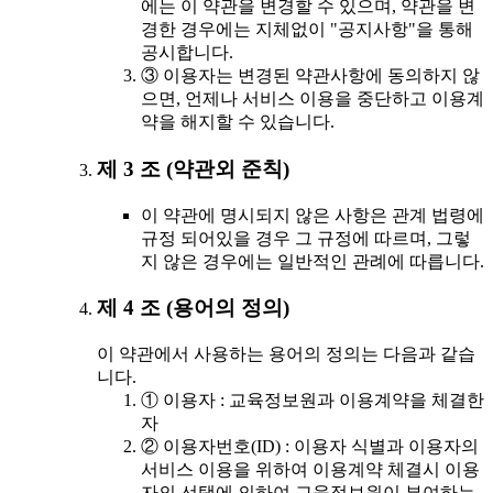
에는 이 약관을 변경할 수 있으며, 약관을 변
경한 경우에는 지체없이 "공지사항"을 통해
공시합니다.
③ 이용자는 변경된 약관사항에 동의하지 않
으면, 언제나 서비스 이용을 중단하고 이용계
약을 해지할 수 있습니다.
제 3 조 (약관외 준칙)
이 약관에 명시되지 않은 사항은 관계 법령에
규정 되어있을 경우 그 규정에 따르며, 그렇
지 않은 경우에는 일반적인 관례에 따릅니다.
제 4 조 (용어의 정의)
이 약관에서 사용하는 용어의 정의는 다음과 같습
니다.
① 이용자 : 교육정보원과 이용계약을 체결한
자
② 이용자번호(ID) : 이용자 식별과 이용자의
서비스 이용을 위하여 이용계약 체결시 이용
자의 선택에 의하여 교육정보원이 부여하는