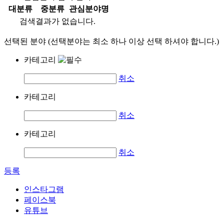
대분류
중분류
관심분야명
검색결과가 없습니다.
선택된 분야 (선택분야는 최소 하나 이상 선택 하셔야 합니다.)
카테고리
취소
카테고리
취소
카테고리
취소
등록
인스타그램
페이스북
유튜브