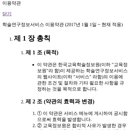
이용약관
닫기
학술연구정보서비스 이용약관 (2017년 1월 1일 ~ 현재 적용)
제 1 장 총칙
제 1 조 (목적)
이 약관은 한국교육학술정보원(이하 "교육정
보원"라 함)이 제공하는 학술연구정보서비스
의 웹사이트(이하 "서비스" 라함)의 이용에
관한 조건 및 절차와 기타 필요한 사항을 규
정하는 것을 목적으로 합니다.
제 2 조 (약관의 효력과 변경)
① 이 약관은 서비스 메뉴에 게시하여 공시함
으로써 효력을 발생합니다.
② 교육정보원은 합리적 사유가 발생한 경우