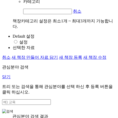
카테고리
취소
책장카테고리 설정은 최소1개 ~ 최대3개까지 가능합니
다.
Default 설정
설정
선택한 자료
취소
새 책장 만들어 자료 담기
새 책장 등록
새 책장 수정
관심분야 검색
닫기
트리 또는 검색을 통해 관심분야를 선택 하신 후
등록
버튼을
클릭 하십시오.
관심분야 검색 결과