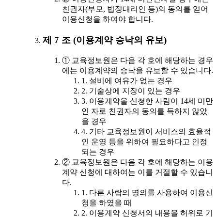
친권자(부모, 법정대리인 등)의 동의를 얻어
이용신청을 하여야 합니다.
제 7 조 (이용계약 승낙의 유보)
① 교육정보원은 다음 각 호에 해당하는 경우
에는 이용계약의 승낙을 유보할 수 있습니다.
1. 설비에 여유가 없는 경우
2. 기술상에 지장이 있는 경우
3. 이용계약을 신청한 사람이 14세 미만
인 자로 친권자의 동의를 득하지 않았
을 경우
4. 기타 교육정보원이 서비스의 효율적
인 운영 등을 위하여 필요하다고 인정
되는 경우
② 교육정보원은 다음 각 호에 해당하는 이용
계약 신청에 대하여는 이를 거절할 수 있습니
다.
1. 다른 사람의 명의를 사용하여 이용신
청을 하였을 때
2. 이용계약 신청서의 내용을 허위로 기