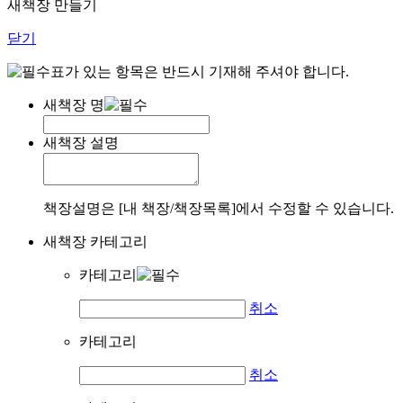
새책장 만들기
닫기
표가 있는 항목은 반드시 기재해 주셔야 합니다.
새책장 명
새책장 설명
책장설명은 [내 책장/책장목록]에서 수정할 수 있습니다.
새책장 카테고리
카테고리
취소
카테고리
취소