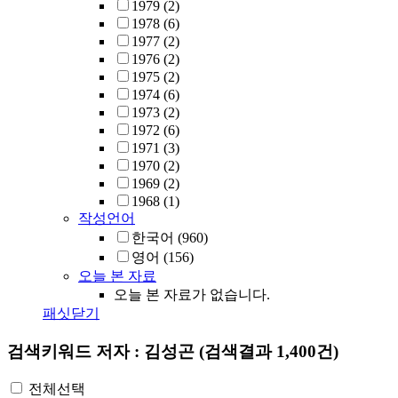
1979
(2)
1978
(6)
1977
(2)
1976
(2)
1975
(2)
1974
(6)
1973
(2)
1972
(6)
1971
(3)
1970
(2)
1969
(2)
1968
(1)
작성언어
한국어
(960)
영어
(156)
오늘 본 자료
오늘 본 자료가 없습니다.
패싯닫기
검색키워드
저자 : 김성곤
(검색결과 1,400건)
전체선택