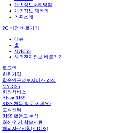
개인정보처리방침
개인정보 재동의
기관소개
PC 버전 바로가기
메뉴
홈
MyRISS
해외전자정보 바로가기
로그인
회원가입
학술연구정보서비스 검색
MYRISS
회원서비스
About RISS
RISS 처음 방문 이세요?
고객센터
RISS 활용도 분석
최신/인기 학술자료
해외자료신청(E-DDS)