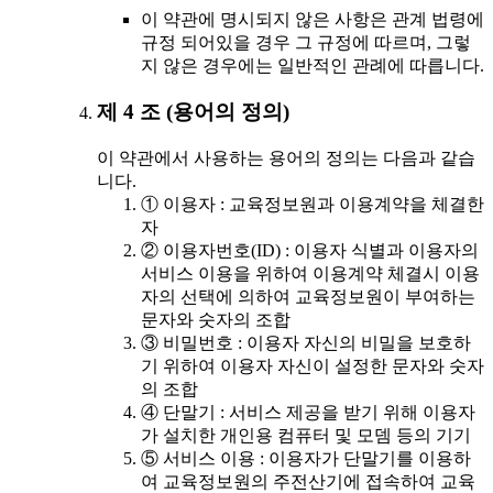
이 약관에 명시되지 않은 사항은 관계 법령에
규정 되어있을 경우 그 규정에 따르며, 그렇
지 않은 경우에는 일반적인 관례에 따릅니다.
제 4 조 (용어의 정의)
이 약관에서 사용하는 용어의 정의는 다음과 같습
니다.
① 이용자 : 교육정보원과 이용계약을 체결한
자
② 이용자번호(ID) : 이용자 식별과 이용자의
서비스 이용을 위하여 이용계약 체결시 이용
자의 선택에 의하여 교육정보원이 부여하는
문자와 숫자의 조합
③ 비밀번호 : 이용자 자신의 비밀을 보호하
기 위하여 이용자 자신이 설정한 문자와 숫자
의 조합
④ 단말기 : 서비스 제공을 받기 위해 이용자
가 설치한 개인용 컴퓨터 및 모뎀 등의 기기
⑤ 서비스 이용 : 이용자가 단말기를 이용하
여 교육정보원의 주전산기에 접속하여 교육