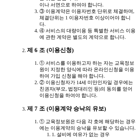
이나 서면으로 하여야 합니다.
③ 이용계약은 이용자번호 단위로 체결하며,
체결단위는 1 이용자번호 이상이어야 합니
다.
④ 서비스의 대량이용 등 특별한 서비스 이용
에 관한 계약은 별도의 계약으로 합니다.
제 6 조 (이용신청)
① 서비스를 이용하고자 하는 자는 교육정보
원이 지정한 양식에 따라 온라인신청을 이용
하여 가입 신청을 해야 합니다.
② 이용신청자가 14세 미만인자일 경우에는
친권자(부모, 법정대리인 등)의 동의를 얻어
이용신청을 하여야 합니다.
제 7 조 (이용계약 승낙의 유보)
① 교육정보원은 다음 각 호에 해당하는 경우
에는 이용계약의 승낙을 유보할 수 있습니다.
1. 설비에 여유가 없는 경우