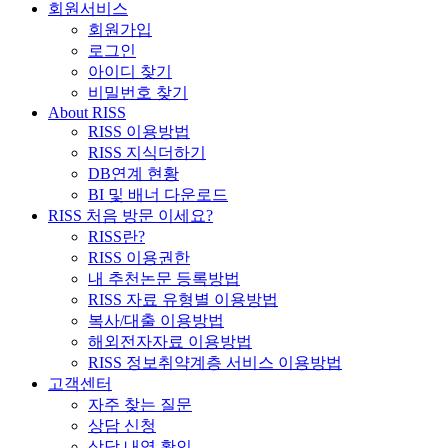
회원서비스
회원가입
로그인
아이디 찾기
비밀번호 찾기
About RISS
RISS 이용방법
RISS 지식더하기
DB연계 현황
BI 및 배너 다운로드
RISS 처음 방문 이세요?
RISS란?
RISS 이용권한
내 추천논문 등록방법
RISS 자료 유형별 이용방법
복사/대출 이용방법
해외전자자료 이용방법
RISS 정보취약계층 서비스 이용방법
고객센터
자주 찾는 질문
상담 신청
상담 내역 확인