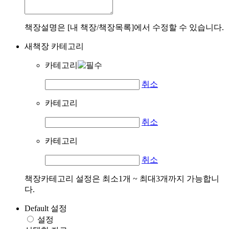
책장설명은 [내 책장/책장목록]에서 수정할 수 있습니다.
새책장 카테고리
카테고리
취소
카테고리
취소
카테고리
취소
책장카테고리 설정은 최소1개 ~ 최대3개까지 가능합니
다.
Default 설정
설정