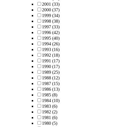
2001
(33)
2000
(37)
1999
(34)
1998
(38)
1997
(33)
1996
(42)
1995
(40)
1994
(26)
1993
(16)
1992
(18)
1991
(17)
1990
(17)
1989
(25)
1988
(12)
1987
(15)
1986
(13)
1985
(8)
1984
(10)
1983
(6)
1982
(2)
1981
(6)
1980
(5)