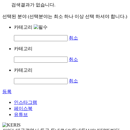
검색결과가 없습니다.
선택된 분야 (선택분야는 최소 하나 이상 선택 하셔야 합니다.)
카테고리
취소
카테고리
취소
카테고리
취소
등록
인스타그램
페이스북
유튜브