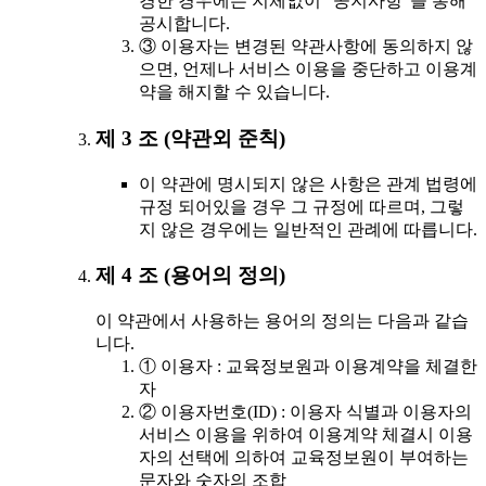
경한 경우에는 지체없이 "공지사항"을 통해
공시합니다.
③ 이용자는 변경된 약관사항에 동의하지 않
으면, 언제나 서비스 이용을 중단하고 이용계
약을 해지할 수 있습니다.
제 3 조 (약관외 준칙)
이 약관에 명시되지 않은 사항은 관계 법령에
규정 되어있을 경우 그 규정에 따르며, 그렇
지 않은 경우에는 일반적인 관례에 따릅니다.
제 4 조 (용어의 정의)
이 약관에서 사용하는 용어의 정의는 다음과 같습
니다.
① 이용자 : 교육정보원과 이용계약을 체결한
자
② 이용자번호(ID) : 이용자 식별과 이용자의
서비스 이용을 위하여 이용계약 체결시 이용
자의 선택에 의하여 교육정보원이 부여하는
문자와 숫자의 조합