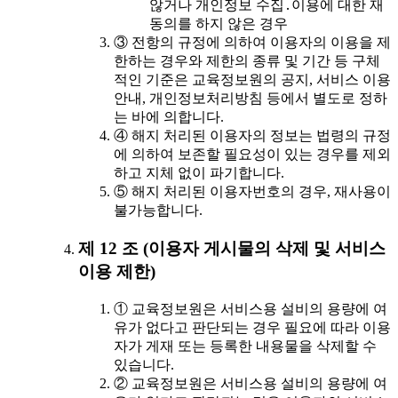
않거나 개인정보 수집․이용에 대한 재
동의를 하지 않은 경우
③ 전항의 규정에 의하여 이용자의 이용을 제
한하는 경우와 제한의 종류 및 기간 등 구체
적인 기준은 교육정보원의 공지, 서비스 이용
안내, 개인정보처리방침 등에서 별도로 정하
는 바에 의합니다.
④ 해지 처리된 이용자의 정보는 법령의 규정
에 의하여 보존할 필요성이 있는 경우를 제외
하고 지체 없이 파기합니다.
⑤ 해지 처리된 이용자번호의 경우, 재사용이
불가능합니다.
제 12 조 (이용자 게시물의 삭제 및 서비스
이용 제한)
① 교육정보원은 서비스용 설비의 용량에 여
유가 없다고 판단되는 경우 필요에 따라 이용
자가 게재 또는 등록한 내용물을 삭제할 수
있습니다.
② 교육정보원은 서비스용 설비의 용량에 여