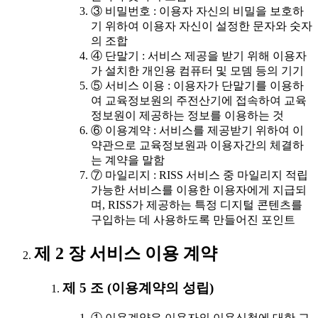
③ 비밀번호 : 이용자 자신의 비밀을 보호하
기 위하여 이용자 자신이 설정한 문자와 숫자
의 조합
④ 단말기 : 서비스 제공을 받기 위해 이용자
가 설치한 개인용 컴퓨터 및 모뎀 등의 기기
⑤ 서비스 이용 : 이용자가 단말기를 이용하
여 교육정보원의 주전산기에 접속하여 교육
정보원이 제공하는 정보를 이용하는 것
⑥ 이용계약 : 서비스를 제공받기 위하여 이
약관으로 교육정보원과 이용자간의 체결하
는 계약을 말함
⑦ 마일리지 : RISS 서비스 중 마일리지 적립
가능한 서비스를 이용한 이용자에게 지급되
며, RISS가 제공하는 특정 디지털 콘텐츠를
구입하는 데 사용하도록 만들어진 포인트
제 2 장 서비스 이용 계약
제 5 조 (이용계약의 성립)
① 이용계약은 이용자의 이용신청에 대한 교