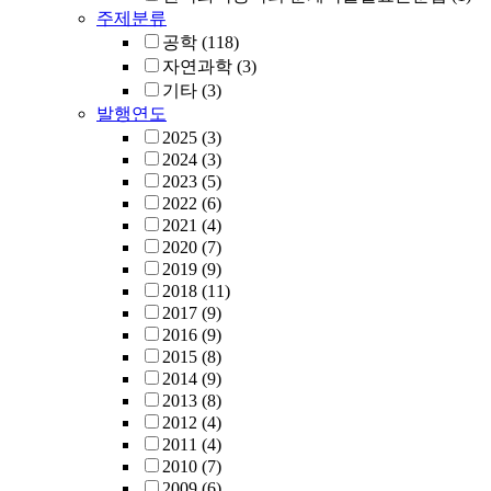
주제분류
공학
(118)
자연과학
(3)
기타
(3)
발행연도
2025
(3)
2024
(3)
2023
(5)
2022
(6)
2021
(4)
2020
(7)
2019
(9)
2018
(11)
2017
(9)
2016
(9)
2015
(8)
2014
(9)
2013
(8)
2012
(4)
2011
(4)
2010
(7)
2009
(6)