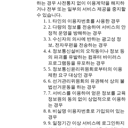
하는 경우 사전통지 없이 이용계약을 해지하
거나 전부 또는 일부의 서비스 제공을 중지할
수 있습니다.
1. 타인의 이용자번호를 사용한 경우
2. 다량의 정보를 전송하여 서비스의 안
정적 운영을 방해하는 경우
3. 수신자의 의사에 반하는 광고성 정
보, 전자우편을 전송하는 경우
4. 정보통신설비의 오작동이나 정보 등
의 파괴를 유발하는 컴퓨터 바이러스
프로그램등을 유포하는 경우
5. 정보통신윤리위원회로부터의 이용
제한 요구 대상인 경우
6. 선거관리위원회의 유권해석 상의 불
법선거운동을 하는 경우
7. 서비스를 이용하여 얻은 정보를 교육
정보원의 동의 없이 상업적으로 이용하
는 경우
8. 비실명 이용자번호로 가입되어 있는
경우
9. 일정기간 이상 서비스에 로그인하지