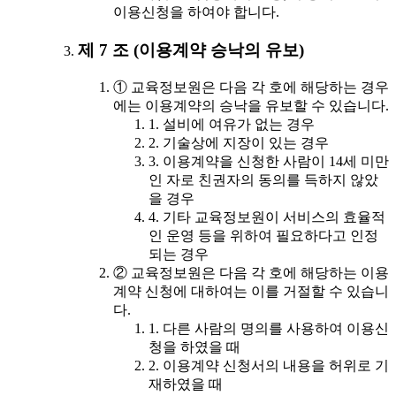
이용신청을 하여야 합니다.
제 7 조 (이용계약 승낙의 유보)
① 교육정보원은 다음 각 호에 해당하는 경우
에는 이용계약의 승낙을 유보할 수 있습니다.
1. 설비에 여유가 없는 경우
2. 기술상에 지장이 있는 경우
3. 이용계약을 신청한 사람이 14세 미만
인 자로 친권자의 동의를 득하지 않았
을 경우
4. 기타 교육정보원이 서비스의 효율적
인 운영 등을 위하여 필요하다고 인정
되는 경우
② 교육정보원은 다음 각 호에 해당하는 이용
계약 신청에 대하여는 이를 거절할 수 있습니
다.
1. 다른 사람의 명의를 사용하여 이용신
청을 하였을 때
2. 이용계약 신청서의 내용을 허위로 기
재하였을 때