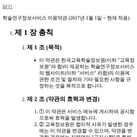
닫기
학술연구정보서비스 이용약관 (2017년 1월 1일 ~ 현재 적용)
제 1 장 총칙
제 1 조 (목적)
이 약관은 한국교육학술정보원(이하 "교육정
보원"라 함)이 제공하는 학술연구정보서비스
의 웹사이트(이하 "서비스" 라함)의 이용에
관한 조건 및 절차와 기타 필요한 사항을 규
정하는 것을 목적으로 합니다.
제 2 조 (약관의 효력과 변경)
① 이 약관은 서비스 메뉴에 게시하여 공시함
으로써 효력을 발생합니다.
② 교육정보원은 합리적 사유가 발생한 경우
에는 이 약관을 변경할 수 있으며, 약관을 변