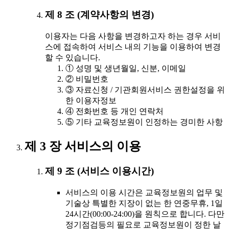
제 8 조 (계약사항의 변경)
이용자는 다음 사항을 변경하고자 하는 경우 서비
스에 접속하여 서비스 내의 기능을 이용하여 변경
할 수 있습니다.
① 성명 및 생년월일, 신분, 이메일
② 비밀번호
③ 자료신청 / 기관회원서비스 권한설정을 위
한 이용자정보
④ 전화번호 등 개인 연락처
⑤ 기타 교육정보원이 인정하는 경미한 사항
제 3 장 서비스의 이용
제 9 조 (서비스 이용시간)
서비스의 이용 시간은 교육정보원의 업무 및
기술상 특별한 지장이 없는 한 연중무휴, 1일
24시간(00:00-24:00)을 원칙으로 합니다. 다만
정기점검등의 필요로 교육정보원이 정한 날