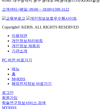
41061 대구광역시 동구 동내로 64(동내동1119) KERIS빌딩
고객센터 (평일: 09:00 ~ 18:00)
1599-3122
Copyright© KERIS. ALL RIGHTS RESERVED
이용약관
개인정보처리방침
개인정보 재동의
기관소개
PC 버전 바로가기
메뉴
홈
MyRISS
해외전자정보 바로가기
로그인
회원가입
학술연구정보서비스 검색
MYRISS