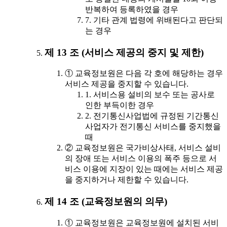
반복하여 등록하였을 경우
7. 기타 관계 법령에 위배된다고 판단되
는 경우
제 13 조 (서비스 제공의 중지 및 제한)
① 교육정보원은 다음 각 호에 해당하는 경우
서비스 제공을 중지할 수 있습니다.
1. 서비스용 설비의 보수 또는 공사로
인한 부득이한 경우
2. 전기통신사업법에 규정된 기간통신
사업자가 전기통신 서비스를 중지했을
때
② 교육정보원은 국가비상사태, 서비스 설비
의 장애 또는 서비스 이용의 폭주 등으로 서
비스 이용에 지장이 있는 때에는 서비스 제공
을 중지하거나 제한할 수 있습니다.
제 14 조 (교육정보원의 의무)
① 교육정보원은 교육정보원에 설치된 서비