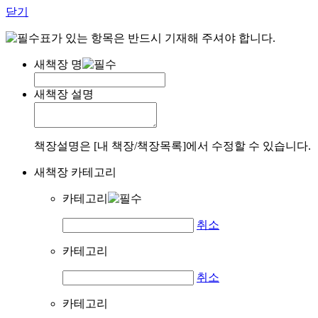
닫기
표가 있는 항목은 반드시 기재해 주셔야 합니다.
새책장 명
새책장 설명
책장설명은 [내 책장/책장목록]에서 수정할 수 있습니다.
새책장 카테고리
카테고리
취소
카테고리
취소
카테고리