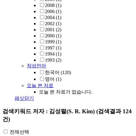
2008
(1)
2006
(1)
2004
(1)
2002
(1)
2001
(2)
2000
(1)
1999
(1)
1997
(1)
1994
(1)
1993
(2)
작성언어
한국어
(120)
영어
(1)
오늘 본 자료
오늘 본 자료가 없습니다.
패싯닫기
검색키워드
저자 : 김성렬(S. R. Kim)
(검색결과 124
건)
전체선택