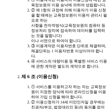
육정보원의 이용 승낙에 의하여 성립됩니다.
② 제 1항의 규정에 의해 이용자가 이용 신청
을 할 때에는 교육정보원이 이용자 관리시 필
요로 하는
사항을 전자적방식(교육정보원의 컴퓨터 등
정보처리 장치에 접속하여 데이터를 입력하
는 것을 말합니다)
이나 서면으로 하여야 합니다.
③ 이용계약은 이용자번호 단위로 체결하며,
체결단위는 1 이용자번호 이상이어야 합니
다.
④ 서비스의 대량이용 등 특별한 서비스 이용
에 관한 계약은 별도의 계약으로 합니다.
제 6 조 (이용신청)
① 서비스를 이용하고자 하는 자는 교육정보
원이 지정한 양식에 따라 온라인신청을 이용
하여 가입 신청을 해야 합니다.
② 이용신청자가 14세 미만인자일 경우에는
친권자(부모, 법정대리인 등)의 동의를 얻어