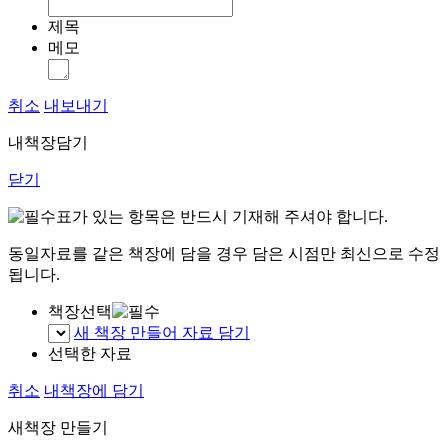
제목
메모
취소
내보내기
내책장담기
닫기
표가 있는 항목은 반드시 기재해 주셔야 합니다.
동일자료를 같은 책장에 담을 경우 담은 시점만 최신으로 수정
됩니다.
책장선택
새 책장 만들어 자료 담기
선택한 자료
취소
내책장에 담기
새책장 만들기