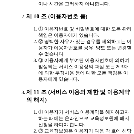
이나 시간은 그러하지 아니합니다.
제 10 조 (이용자번호 등)
① 이용자번호 및 비밀번호에 대한 모든 관리
책임은 이용자에게 있습니다.
② 명백한 사유가 있는 경우를 제외하고는 이
용자가 이용자번호를 공유, 양도 또는 변경할
수 없습니다.
③ 이용자에게 부여된 이용자번호에 의하여
발생되는 서비스 이용상의 과실 또는 제3자
에 의한 부정사용 등에 대한 모든 책임은 이
용자에게 있습니다.
제 11 조 (서비스 이용의 제한 및 이용계약
의 해지)
① 이용자가 서비스 이용계약을 해지하고자
하는 때에는 온라인으로 교육정보원에 해지
신청을 하여야 합니다.
② 교육정보원은 이용자가 다음 각 호에 해당