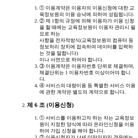
① 이용계약은 이용자의 이용신청에 대한 교
육정보원의 이용 승낙에 의하여 성립됩니다.
② 제 1항의 규정에 의해 이용자가 이용 신청
을 할 때에는 교육정보원이 이용자 관리시 필
요로 하는
사항을 전자적방식(교육정보원의 컴퓨터 등
정보처리 장치에 접속하여 데이터를 입력하
는 것을 말합니다)
이나 서면으로 하여야 합니다.
③ 이용계약은 이용자번호 단위로 체결하며,
체결단위는 1 이용자번호 이상이어야 합니
다.
④ 서비스의 대량이용 등 특별한 서비스 이용
에 관한 계약은 별도의 계약으로 합니다.
제 6 조 (이용신청)
① 서비스를 이용하고자 하는 자는 교육정보
원이 지정한 양식에 따라 온라인신청을 이용
하여 가입 신청을 해야 합니다.
② 이용신청자가 14세 미만인자일 경우에는