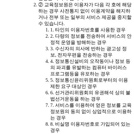
② 교육정보원은 이용자가 다음 각 호에 해당
하는 경우 사전통지 없이 이용계약을 해지하
거나 전부 또는 일부의 서비스 제공을 중지할
수 있습니다.
1. 타인의 이용자번호를 사용한 경우
2. 다량의 정보를 전송하여 서비스의 안
정적 운영을 방해하는 경우
3. 수신자의 의사에 반하는 광고성 정
보, 전자우편을 전송하는 경우
4. 정보통신설비의 오작동이나 정보 등
의 파괴를 유발하는 컴퓨터 바이러스
프로그램등을 유포하는 경우
5. 정보통신윤리위원회로부터의 이용
제한 요구 대상인 경우
6. 선거관리위원회의 유권해석 상의 불
법선거운동을 하는 경우
7. 서비스를 이용하여 얻은 정보를 교육
정보원의 동의 없이 상업적으로 이용하
는 경우
8. 비실명 이용자번호로 가입되어 있는
경우