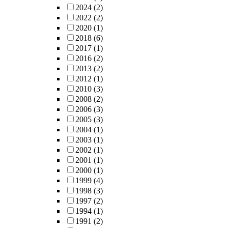
2024
(2)
2022
(2)
2020
(1)
2018
(6)
2017
(1)
2016
(2)
2013
(2)
2012
(1)
2010
(3)
2008
(2)
2006
(3)
2005
(3)
2004
(1)
2003
(1)
2002
(1)
2001
(1)
2000
(1)
1999
(4)
1998
(3)
1997
(2)
1994
(1)
1991
(2)