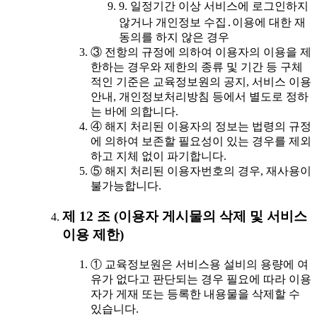
9. 일정기간 이상 서비스에 로그인하지
않거나 개인정보 수집․이용에 대한 재
동의를 하지 않은 경우
③ 전항의 규정에 의하여 이용자의 이용을 제
한하는 경우와 제한의 종류 및 기간 등 구체
적인 기준은 교육정보원의 공지, 서비스 이용
안내, 개인정보처리방침 등에서 별도로 정하
는 바에 의합니다.
④ 해지 처리된 이용자의 정보는 법령의 규정
에 의하여 보존할 필요성이 있는 경우를 제외
하고 지체 없이 파기합니다.
⑤ 해지 처리된 이용자번호의 경우, 재사용이
불가능합니다.
제 12 조 (이용자 게시물의 삭제 및 서비스
이용 제한)
① 교육정보원은 서비스용 설비의 용량에 여
유가 없다고 판단되는 경우 필요에 따라 이용
자가 게재 또는 등록한 내용물을 삭제할 수
있습니다.