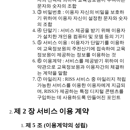
문자와 숫자의 조합
③ 비밀번호 : 이용자 자신의 비밀을 보호하
기 위하여 이용자 자신이 설정한 문자와 숫자
의 조합
④ 단말기 : 서비스 제공을 받기 위해 이용자
가 설치한 개인용 컴퓨터 및 모뎀 등의 기기
⑤ 서비스 이용 : 이용자가 단말기를 이용하
여 교육정보원의 주전산기에 접속하여 교육
정보원이 제공하는 정보를 이용하는 것
⑥ 이용계약 : 서비스를 제공받기 위하여 이
약관으로 교육정보원과 이용자간의 체결하
는 계약을 말함
⑦ 마일리지 : RISS 서비스 중 마일리지 적립
가능한 서비스를 이용한 이용자에게 지급되
며, RISS가 제공하는 특정 디지털 콘텐츠를
구입하는 데 사용하도록 만들어진 포인트
제 2 장 서비스 이용 계약
제 5 조 (이용계약의 성립)