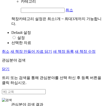
카테고리
취소
책장카테고리 설정은 최소1개 ~ 최대3개까지 가능합니
다.
Default 설정
설정
선택한 자료
취소
새 책장 만들어 자료 담기
새 책장 등록
새 책장 수정
관심분야 검색
닫기
트리 또는 검색을 통해 관심분야를 선택 하신 후
등록
버튼을
클릭 하십시오.
관심분야 검색 결과