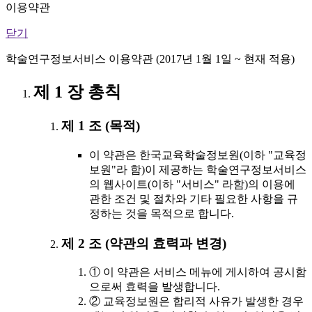
이용약관
닫기
학술연구정보서비스 이용약관 (2017년 1월 1일 ~ 현재 적용)
제 1 장 총칙
제 1 조 (목적)
이 약관은 한국교육학술정보원(이하 "교육정
보원"라 함)이 제공하는 학술연구정보서비스
의 웹사이트(이하 "서비스" 라함)의 이용에
관한 조건 및 절차와 기타 필요한 사항을 규
정하는 것을 목적으로 합니다.
제 2 조 (약관의 효력과 변경)
① 이 약관은 서비스 메뉴에 게시하여 공시함
으로써 효력을 발생합니다.
② 교육정보원은 합리적 사유가 발생한 경우