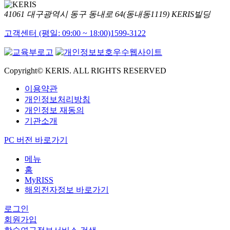
41061 대구광역시 동구 동내로 64(동내동1119) KERIS빌딩
고객센터 (평일: 09:00 ~ 18:00)
1599-3122
Copyright© KERIS. ALL RIGHTS RESERVED
이용약관
개인정보처리방침
개인정보 재동의
기관소개
PC 버전 바로가기
메뉴
홈
MyRISS
해외전자정보 바로가기
로그인
회원가입