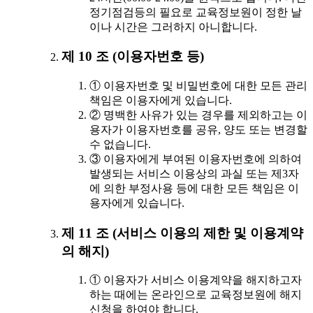
정기점검등의 필요로 교육정보원이 정한 날
이나 시간은 그러하지 아니합니다.
제 10 조 (이용자번호 등)
① 이용자번호 및 비밀번호에 대한 모든 관리
책임은 이용자에게 있습니다.
② 명백한 사유가 있는 경우를 제외하고는 이
용자가 이용자번호를 공유, 양도 또는 변경할
수 없습니다.
③ 이용자에게 부여된 이용자번호에 의하여
발생되는 서비스 이용상의 과실 또는 제3자
에 의한 부정사용 등에 대한 모든 책임은 이
용자에게 있습니다.
제 11 조 (서비스 이용의 제한 및 이용계약
의 해지)
① 이용자가 서비스 이용계약을 해지하고자
하는 때에는 온라인으로 교육정보원에 해지
신청을 하여야 합니다.