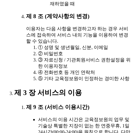
재하였을 때
제 8 조 (계약사항의 변경)
이용자는 다음 사항을 변경하고자 하는 경우 서비
스에 접속하여 서비스 내의 기능을 이용하여 변경
할 수 있습니다.
① 성명 및 생년월일, 신분, 이메일
② 비밀번호
③ 자료신청 / 기관회원서비스 권한설정을 위
한 이용자정보
④ 전화번호 등 개인 연락처
⑤ 기타 교육정보원이 인정하는 경미한 사항
제 3 장 서비스의 이용
제 9 조 (서비스 이용시간)
서비스의 이용 시간은 교육정보원의 업무 및
기술상 특별한 지장이 없는 한 연중무휴, 1일
24시간(00:00-24:00)을 원칙으로 합니다. 다만