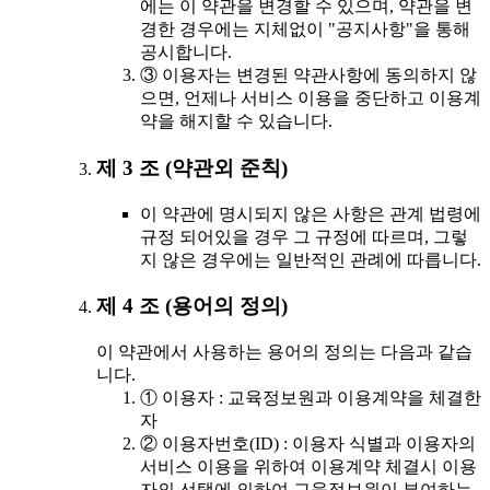
에는 이 약관을 변경할 수 있으며, 약관을 변
경한 경우에는 지체없이 "공지사항"을 통해
공시합니다.
③ 이용자는 변경된 약관사항에 동의하지 않
으면, 언제나 서비스 이용을 중단하고 이용계
약을 해지할 수 있습니다.
제 3 조 (약관외 준칙)
이 약관에 명시되지 않은 사항은 관계 법령에
규정 되어있을 경우 그 규정에 따르며, 그렇
지 않은 경우에는 일반적인 관례에 따릅니다.
제 4 조 (용어의 정의)
이 약관에서 사용하는 용어의 정의는 다음과 같습
니다.
① 이용자 : 교육정보원과 이용계약을 체결한
자
② 이용자번호(ID) : 이용자 식별과 이용자의
서비스 이용을 위하여 이용계약 체결시 이용
자의 선택에 의하여 교육정보원이 부여하는