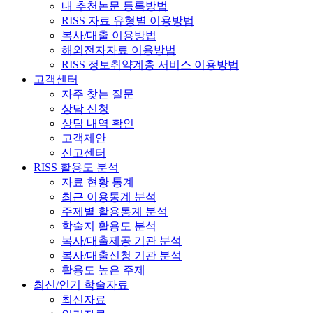
내 추천논문 등록방법
RISS 자료 유형별 이용방법
복사/대출 이용방법
해외전자자료 이용방법
RISS 정보취약계층 서비스 이용방법
고객센터
자주 찾는 질문
상담 신청
상담 내역 확인
고객제안
신고센터
RISS 활용도 분석
자료 현황 통계
최근 이용통계 분석
주제별 활용통계 분석
학술지 활용도 분석
복사/대출제공 기관 분석
복사/대출신청 기관 분석
활용도 높은 주제
최신/인기 학술자료
최신자료