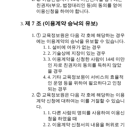
친권자(부모, 법정대리인 등)의 동의를 얻어
이용신청을 하여야 합니다.
제 7 조 (이용계약 승낙의 유보)
① 교육정보원은 다음 각 호에 해당하는 경우
에는 이용계약의 승낙을 유보할 수 있습니다.
1. 설비에 여유가 없는 경우
2. 기술상에 지장이 있는 경우
3. 이용계약을 신청한 사람이 14세 미만
인 자로 친권자의 동의를 득하지 않았
을 경우
4. 기타 교육정보원이 서비스의 효율적
인 운영 등을 위하여 필요하다고 인정
되는 경우
② 교육정보원은 다음 각 호에 해당하는 이용
계약 신청에 대하여는 이를 거절할 수 있습니
다.
1. 다른 사람의 명의를 사용하여 이용신
청을 하였을 때
2. 이용계약 신청서의 내용을 허위로 기