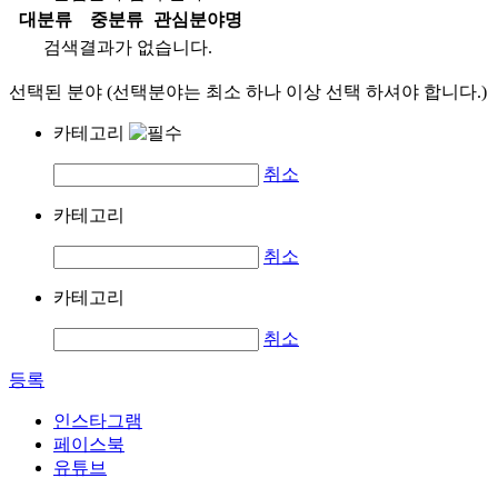
대분류
중분류
관심분야명
검색결과가 없습니다.
선택된 분야 (선택분야는 최소 하나 이상 선택 하셔야 합니다.)
카테고리
취소
카테고리
취소
카테고리
취소
등록
인스타그램
페이스북
유튜브