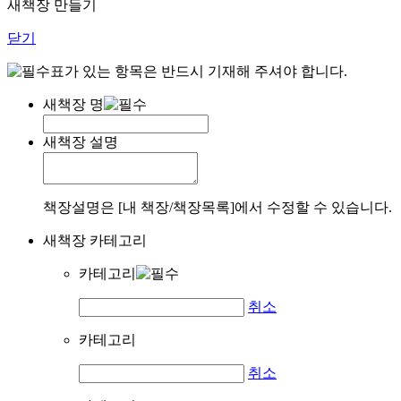
새책장 만들기
닫기
표가 있는 항목은 반드시 기재해 주셔야 합니다.
새책장 명
새책장 설명
책장설명은 [내 책장/책장목록]에서 수정할 수 있습니다.
새책장 카테고리
카테고리
취소
카테고리
취소