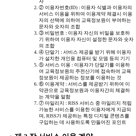
자
② 이용자번호(ID) : 이용자 식별과 이용자의
서비스 이용을 위하여 이용계약 체결시 이용
자의 선택에 의하여 교육정보원이 부여하는
문자와 숫자의 조합
③ 비밀번호 : 이용자 자신의 비밀을 보호하
기 위하여 이용자 자신이 설정한 문자와 숫자
의 조합
④ 단말기 : 서비스 제공을 받기 위해 이용자
가 설치한 개인용 컴퓨터 및 모뎀 등의 기기
⑤ 서비스 이용 : 이용자가 단말기를 이용하
여 교육정보원의 주전산기에 접속하여 교육
정보원이 제공하는 정보를 이용하는 것
⑥ 이용계약 : 서비스를 제공받기 위하여 이
약관으로 교육정보원과 이용자간의 체결하
는 계약을 말함
⑦ 마일리지 : RISS 서비스 중 마일리지 적립
가능한 서비스를 이용한 이용자에게 지급되
며, RISS가 제공하는 특정 디지털 콘텐츠를
구입하는 데 사용하도록 만들어진 포인트