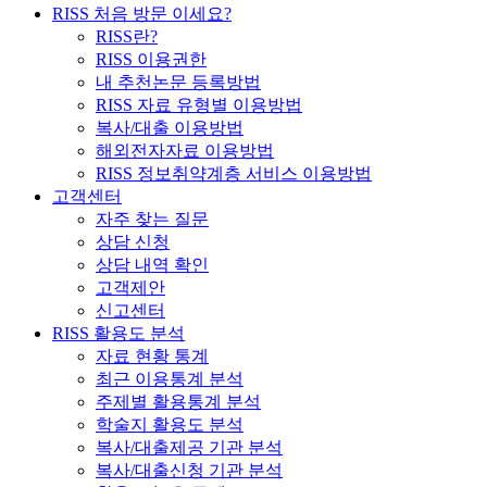
RISS 처음 방문 이세요?
RISS란?
RISS 이용권한
내 추천논문 등록방법
RISS 자료 유형별 이용방법
복사/대출 이용방법
해외전자자료 이용방법
RISS 정보취약계층 서비스 이용방법
고객센터
자주 찾는 질문
상담 신청
상담 내역 확인
고객제안
신고센터
RISS 활용도 분석
자료 현황 통계
최근 이용통계 분석
주제별 활용통계 분석
학술지 활용도 분석
복사/대출제공 기관 분석
복사/대출신청 기관 분석