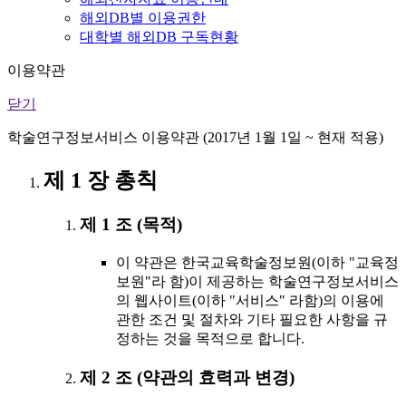
해외DB별 이용권한
대학별 해외DB 구독현황
이용약관
닫기
학술연구정보서비스 이용약관 (2017년 1월 1일 ~ 현재 적용)
제 1 장 총칙
제 1 조 (목적)
이 약관은 한국교육학술정보원(이하 "교육정
보원"라 함)이 제공하는 학술연구정보서비스
의 웹사이트(이하 "서비스" 라함)의 이용에
관한 조건 및 절차와 기타 필요한 사항을 규
정하는 것을 목적으로 합니다.
제 2 조 (약관의 효력과 변경)