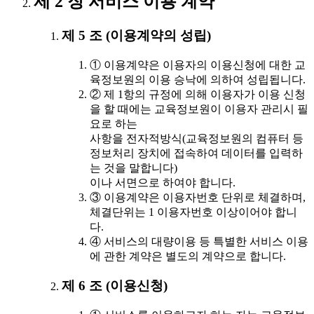
제 2 장 서비스 이용 계약
제 5 조 (이용계약의 성립)
① 이용계약은 이용자의 이용신청에 대한 교
육정보원의 이용 승낙에 의하여 성립됩니다.
② 제 1항의 규정에 의해 이용자가 이용 신청
을 할 때에는 교육정보원이 이용자 관리시 필
요로 하는
사항을 전자적방식(교육정보원의 컴퓨터 등
정보처리 장치에 접속하여 데이터를 입력하
는 것을 말합니다)
이나 서면으로 하여야 합니다.
③ 이용계약은 이용자번호 단위로 체결하며,
체결단위는 1 이용자번호 이상이어야 합니
다.
④ 서비스의 대량이용 등 특별한 서비스 이용
에 관한 계약은 별도의 계약으로 합니다.
제 6 조 (이용신청)