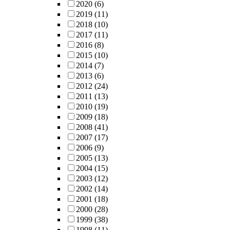
2020
(6)
2019
(11)
2018
(10)
2017
(11)
2016
(8)
2015
(10)
2014
(7)
2013
(6)
2012
(24)
2011
(13)
2010
(19)
2009
(18)
2008
(41)
2007
(17)
2006
(9)
2005
(13)
2004
(15)
2003
(12)
2002
(14)
2001
(18)
2000
(28)
1999
(38)
1998
(11)