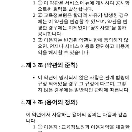
① 이 약관은 서비스 메뉴에 게시하여 공시함
으로써 효력을 발생합니다.
② 교육정보원은 합리적 사유가 발생한 경우
에는 이 약관을 변경할 수 있으며, 약관을 변
경한 경우에는 지체없이 "공지사항"을 통해
공시합니다.
③ 이용자는 변경된 약관사항에 동의하지 않
으면, 언제나 서비스 이용을 중단하고 이용계
약을 해지할 수 있습니다.
제 3 조 (약관외 준칙)
이 약관에 명시되지 않은 사항은 관계 법령에
규정 되어있을 경우 그 규정에 따르며, 그렇
지 않은 경우에는 일반적인 관례에 따릅니다.
제 4 조 (용어의 정의)
이 약관에서 사용하는 용어의 정의는 다음과 같습
니다.
① 이용자 : 교육정보원과 이용계약을 체결한