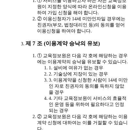
① 서비스를 이용하고자 하는 자는 교육정보
원이 지정한 양식에 따라 온라인신청을 이용
하여 가입 신청을 해야 합니다.
② 이용신청자가 14세 미만인자일 경우에는
친권자(부모, 법정대리인 등)의 동의를 얻어
이용신청을 하여야 합니다.
제 7 조 (이용계약 승낙의 유보)
① 교육정보원은 다음 각 호에 해당하는 경우
에는 이용계약의 승낙을 유보할 수 있습니다.
1. 설비에 여유가 없는 경우
2. 기술상에 지장이 있는 경우
3. 이용계약을 신청한 사람이 14세 미만
인 자로 친권자의 동의를 득하지 않았
을 경우
4. 기타 교육정보원이 서비스의 효율적
인 운영 등을 위하여 필요하다고 인정
되는 경우
② 교육정보원은 다음 각 호에 해당하는 이용
계약 신청에 대하여는 이를 거절할 수 있습니
다.