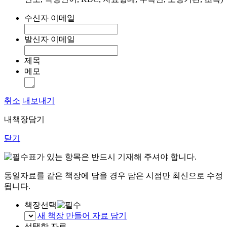
수신자 이메일
발신자 이메일
제목
메모
취소
내보내기
내책장담기
닫기
표가 있는 항목은 반드시 기재해 주셔야 합니다.
동일자료를 같은 책장에 담을 경우 담은 시점만 최신으로 수정
됩니다.
책장선택
새 책장 만들어 자료 담기
선택한 자료