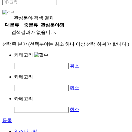
관심분야 검색 결과
대분류
중분류
관심분야명
검색결과가 없습니다.
선택된 분야 (선택분야는 최소 하나 이상 선택 하셔야 합니다.)
카테고리
취소
카테고리
취소
카테고리
취소
등록
인스타그램