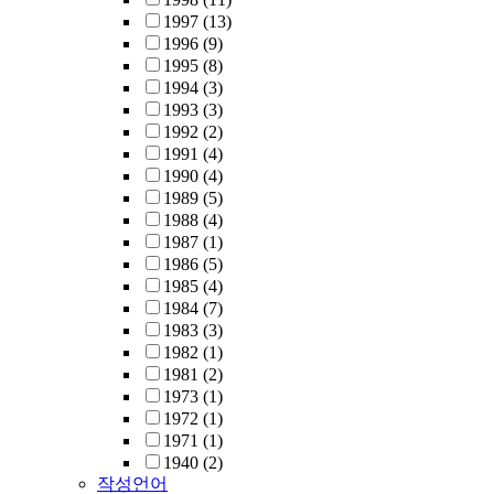
1997
(13)
1996
(9)
1995
(8)
1994
(3)
1993
(3)
1992
(2)
1991
(4)
1990
(4)
1989
(5)
1988
(4)
1987
(1)
1986
(5)
1985
(4)
1984
(7)
1983
(3)
1982
(1)
1981
(2)
1973
(1)
1972
(1)
1971
(1)
1940
(2)
작성언어