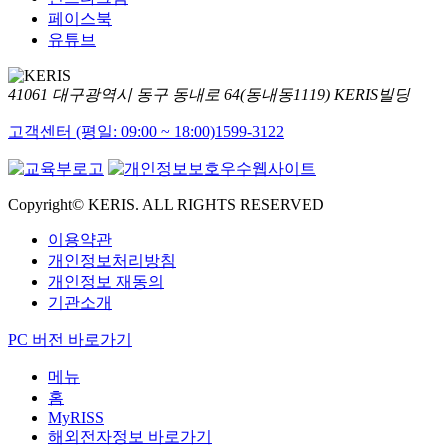
페이스북
유튜브
41061 대구광역시 동구 동내로 64(동내동1119) KERIS빌딩
고객센터 (평일: 09:00 ~ 18:00)
1599-3122
Copyright© KERIS. ALL RIGHTS RESERVED
이용약관
개인정보처리방침
개인정보 재동의
기관소개
PC 버전 바로가기
메뉴
홈
MyRISS
해외전자정보 바로가기