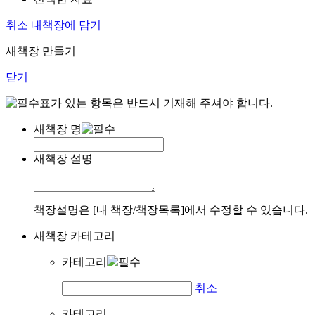
취소
내책장에 담기
새책장 만들기
닫기
표가 있는 항목은 반드시 기재해 주셔야 합니다.
새책장 명
새책장 설명
책장설명은 [내 책장/책장목록]에서 수정할 수 있습니다.
새책장 카테고리
카테고리
취소
카테고리