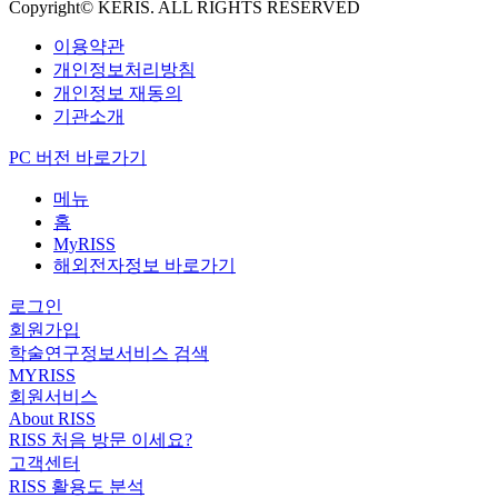
Copyright© KERIS. ALL RIGHTS RESERVED
이용약관
개인정보처리방침
개인정보 재동의
기관소개
PC 버전 바로가기
메뉴
홈
MyRISS
해외전자정보 바로가기
로그인
회원가입
학술연구정보서비스 검색
MYRISS
회원서비스
About RISS
RISS 처음 방문 이세요?
고객센터
RISS 활용도 분석