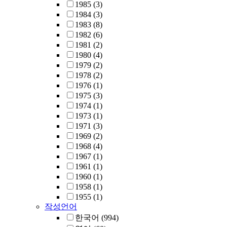
1985
(3)
1984
(3)
1983
(8)
1982
(6)
1981
(2)
1980
(4)
1979
(2)
1978
(2)
1976
(1)
1975
(3)
1974
(1)
1973
(1)
1971
(3)
1969
(2)
1968
(4)
1967
(1)
1961
(1)
1960
(1)
1958
(1)
1955
(1)
작성언어
한국어
(994)