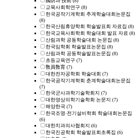
國防과 技術
(8)
교육사회학연구
(8)
한국공작기계학회 추계학술대회논문집
(8)
한국산림휴양학회 학술발표회 자료집
(8)
한국교육사회학회 학술대회 발표 자료
(8)
산림과학 공동학술대회 논문집
(8)
한국임학회 학술발표논문집
(8)
산림과학 공동학술발표논문집
(8)
초등교육연구
(7)
敎員敎育
(7)
대한전자공학회 학술대회
(7)
한국공작기계학회 춘계학술대회논문집
(7)
한국군사과학기술학회지
(7)
대한영상의학기술학회 논문지
(7)
해양한국
(7)
한국조명·전기설비학회 학술대회논문집
(6)
대한치과의사협회지
(6)
한국진공학회 학술발표회초록집
(6)