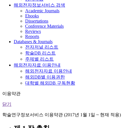
해외전자정보서비스 검색
Academic Journals
Ebooks
Dissertations
Conference Materials
Reviews
Reports
Databases & Journals
전자저널 리스트
학술DB 리스트
주제별 리스트
해외전자자료 이용안내
해외전자자료 이용안내
해외DB별 이용권한
대학별 해외DB 구독현황
이용약관
닫기
학술연구정보서비스 이용약관 (2017년 1월 1일 ~ 현재 적용)