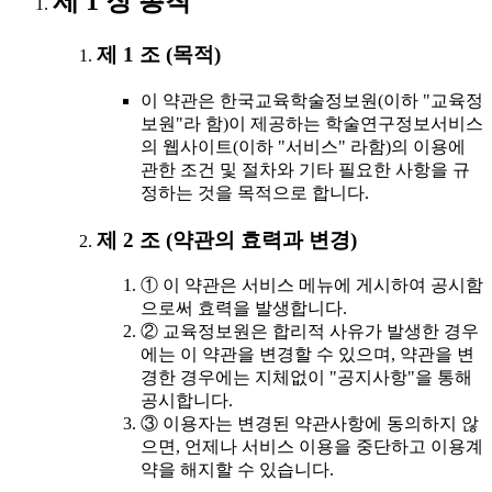
제 1 장 총칙
제 1 조 (목적)
이 약관은 한국교육학술정보원(이하 "교육정
보원"라 함)이 제공하는 학술연구정보서비스
의 웹사이트(이하 "서비스" 라함)의 이용에
관한 조건 및 절차와 기타 필요한 사항을 규
정하는 것을 목적으로 합니다.
제 2 조 (약관의 효력과 변경)
① 이 약관은 서비스 메뉴에 게시하여 공시함
으로써 효력을 발생합니다.
② 교육정보원은 합리적 사유가 발생한 경우
에는 이 약관을 변경할 수 있으며, 약관을 변
경한 경우에는 지체없이 "공지사항"을 통해
공시합니다.
③ 이용자는 변경된 약관사항에 동의하지 않
으면, 언제나 서비스 이용을 중단하고 이용계
약을 해지할 수 있습니다.