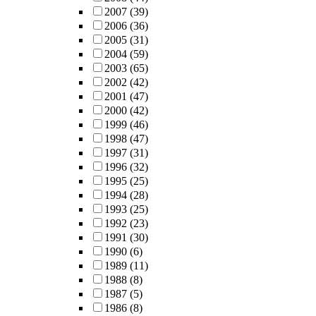
2007
(39)
2006
(36)
2005
(31)
2004
(59)
2003
(65)
2002
(42)
2001
(47)
2000
(42)
1999
(46)
1998
(47)
1997
(31)
1996
(32)
1995
(25)
1994
(28)
1993
(25)
1992
(23)
1991
(30)
1990
(6)
1989
(11)
1988
(8)
1987
(5)
1986
(8)