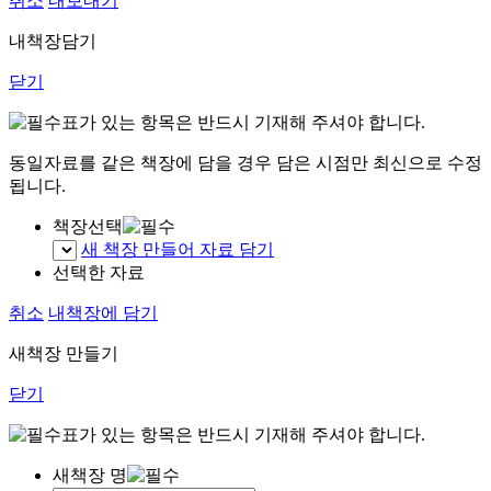
취소
내보내기
내책장담기
닫기
표가 있는 항목은 반드시 기재해 주셔야 합니다.
동일자료를 같은 책장에 담을 경우 담은 시점만 최신으로 수정
됩니다.
책장선택
새 책장 만들어 자료 담기
선택한 자료
취소
내책장에 담기
새책장 만들기
닫기
표가 있는 항목은 반드시 기재해 주셔야 합니다.
새책장 명