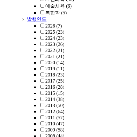
예술체육
(6)
복합학
(5)
발행연도
2026
(7)
2025
(23)
2024
(23)
2023
(26)
2022
(21)
2021
(21)
2020
(14)
2019
(11)
2018
(23)
2017
(25)
2016
(28)
2015
(15)
2014
(38)
2013
(50)
2012
(64)
2011
(57)
2010
(47)
2009
(58)
2008
(44)