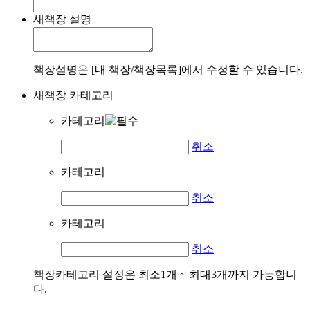
새책장 설명
책장설명은 [내 책장/책장목록]에서 수정할 수 있습니다.
새책장 카테고리
카테고리
취소
카테고리
취소
카테고리
취소
책장카테고리 설정은 최소1개 ~ 최대3개까지 가능합니
다.