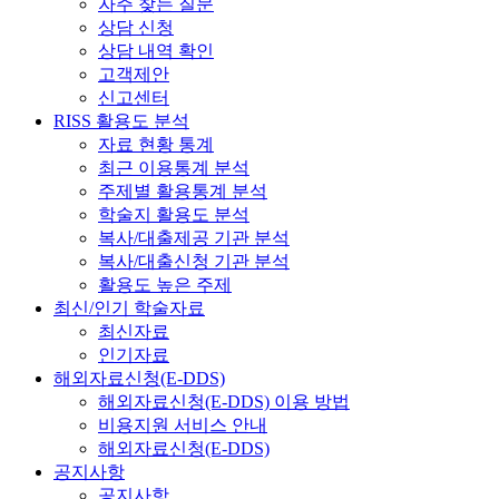
자주 찾는 질문
상담 신청
상담 내역 확인
고객제안
신고센터
RISS 활용도 분석
자료 현황 통계
최근 이용통계 분석
주제별 활용통계 분석
학술지 활용도 분석
복사/대출제공 기관 분석
복사/대출신청 기관 분석
활용도 높은 주제
최신/인기 학술자료
최신자료
인기자료
해외자료신청(E-DDS)
해외자료신청(E-DDS) 이용 방법
비용지원 서비스 안내
해외자료신청(E-DDS)
공지사항
공지사항