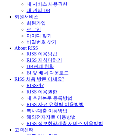
내 서비스 사용권한
내 관심 DB
회원서비스
회원가입
로그인
아이디 찾기
비밀번호 찾기
About RISS
RISS 이용방법
RISS 지식더하기
DB연계 현황
BI 및 배너 다운로드
RISS 처음 방문 이세요?
RISS란?
RISS 이용권한
내 추천논문 등록방법
RISS 자료 유형별 이용방법
복사/대출 이용방법
해외전자자료 이용방법
RISS 정보취약계층 서비스 이용방법
고객센터