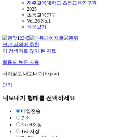
전주교육대학교 초등교육연구원
2025
초등교육연구
Vol.36 No.1
원문보기
1
2
3
4
5
연관 검색어 추천
이 검색어로 많이 본 자료
활용도 높은 자료
서지정보 내보내기(Export)
닫기
내보내기 형태를 선택하세요
메일전송
인쇄
Excel저장
Text저장