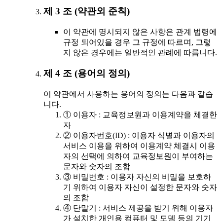
제 3 조 (약관외 준칙)
이 약관에 명시되지 않은 사항은 관계 법령에
규정 되어있을 경우 그 규정에 따르며, 그렇
지 않은 경우에는 일반적인 관례에 따릅니다.
제 4 조 (용어의 정의)
이 약관에서 사용하는 용어의 정의는 다음과 같습
니다.
① 이용자 : 교육정보원과 이용계약을 체결한
자
② 이용자번호(ID) : 이용자 식별과 이용자의
서비스 이용을 위하여 이용계약 체결시 이용
자의 선택에 의하여 교육정보원이 부여하는
문자와 숫자의 조합
③ 비밀번호 : 이용자 자신의 비밀을 보호하
기 위하여 이용자 자신이 설정한 문자와 숫자
의 조합
④ 단말기 : 서비스 제공을 받기 위해 이용자
가 설치한 개인용 컴퓨터 및 모뎀 등의 기기