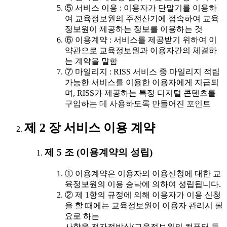
⑤ 서비스 이용 : 이용자가 단말기를 이용하
여 교육정보원의 주전산기에 접속하여 교육
정보원이 제공하는 정보를 이용하는 것
⑥ 이용계약 : 서비스를 제공받기 위하여 이
약관으로 교육정보원과 이용자간의 체결하
는 계약을 말함
⑦ 마일리지 : RISS 서비스 중 마일리지 적립
가능한 서비스를 이용한 이용자에게 지급되
며, RISS가 제공하는 특정 디지털 콘텐츠를
구입하는 데 사용하도록 만들어진 포인트
제 2 장 서비스 이용 계약
제 5 조 (이용계약의 성립)
① 이용계약은 이용자의 이용신청에 대한 교
육정보원의 이용 승낙에 의하여 성립됩니다.
② 제 1항의 규정에 의해 이용자가 이용 신청
을 할 때에는 교육정보원이 이용자 관리시 필
요로 하는
사항을 전자적방식(교육정보원의 컴퓨터 등