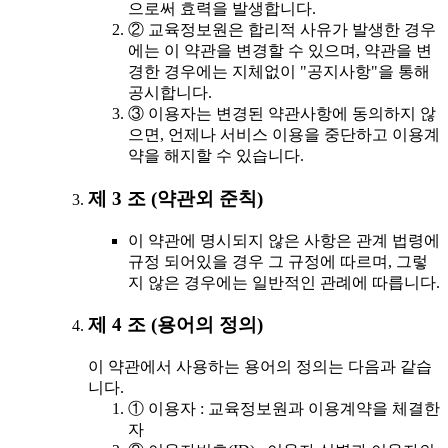
으로써 효력을 발생합니다.
② 교육정보원은 합리적 사유가 발생한 경우
에는 이 약관을 변경할 수 있으며, 약관을 변
경한 경우에는 지체없이 "공지사항"을 통해
공시합니다.
③ 이용자는 변경된 약관사항에 동의하지 않
으면, 언제나 서비스 이용을 중단하고 이용계
약을 해지할 수 있습니다.
제 3 조 (약관외 준칙)
이 약관에 명시되지 않은 사항은 관계 법령에
규정 되어있을 경우 그 규정에 따르며, 그렇
지 않은 경우에는 일반적인 관례에 따릅니다.
제 4 조 (용어의 정의)
이 약관에서 사용하는 용어의 정의는 다음과 같습
니다.
① 이용자 : 교육정보원과 이용계약을 체결한
자