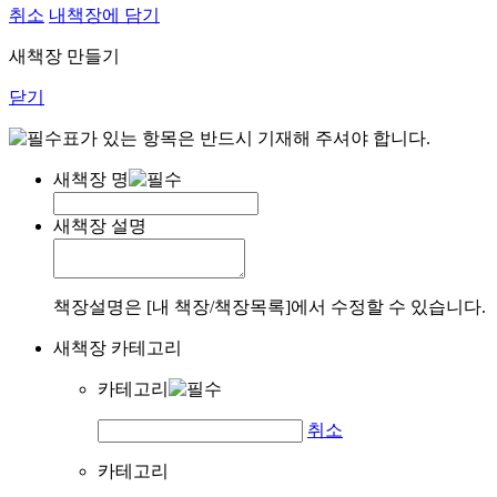
취소
내책장에 담기
새책장 만들기
닫기
표가 있는 항목은 반드시 기재해 주셔야 합니다.
새책장 명
새책장 설명
책장설명은 [내 책장/책장목록]에서 수정할 수 있습니다.
새책장 카테고리
카테고리
취소
카테고리