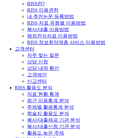
RISS란?
RISS 이용권한
내 추천논문 등록방법
RISS 자료 유형별 이용방법
복사/대출 이용방법
해외전자자료 이용방법
RISS 정보취약계층 서비스 이용방법
고객센터
자주 찾는 질문
상담 신청
상담 내역 확인
고객제안
신고센터
RISS 활용도 분석
자료 현황 통계
최근 이용통계 분석
주제별 활용통계 분석
학술지 활용도 분석
복사/대출제공 기관 분석
복사/대출신청 기관 분석
활용도 높은 주제