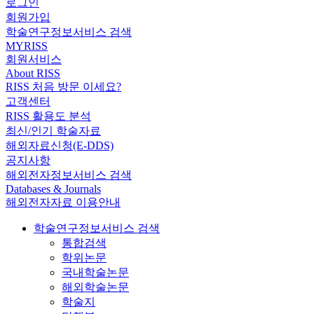
로그인
회원가입
학술연구정보서비스 검색
MYRISS
회원서비스
About RISS
RISS 처음 방문 이세요?
고객센터
RISS 활용도 분석
최신/인기 학술자료
해외자료신청(E-DDS)
공지사항
해외전자정보서비스 검색
Databases & Journals
해외전자자료 이용안내
학술연구정보서비스 검색
통합검색
학위논문
국내학술논문
해외학술논문
학술지