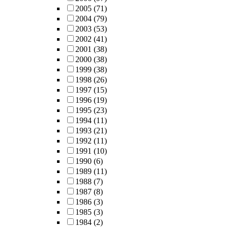
2005
(71)
2004
(79)
2003
(53)
2002
(41)
2001
(38)
2000
(38)
1999
(38)
1998
(26)
1997
(15)
1996
(19)
1995
(23)
1994
(11)
1993
(21)
1992
(11)
1991
(10)
1990
(6)
1989
(11)
1988
(7)
1987
(8)
1986
(3)
1985
(3)
1984
(2)