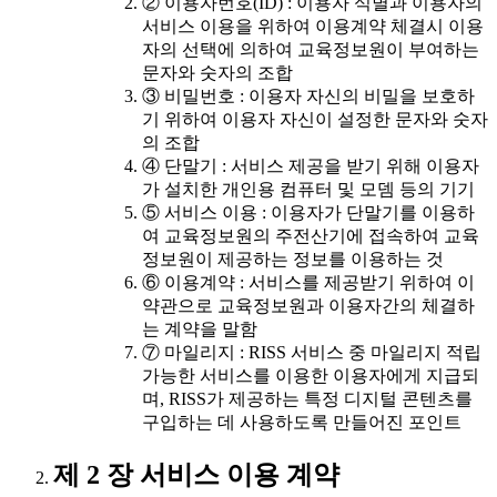
② 이용자번호(ID) : 이용자 식별과 이용자의
서비스 이용을 위하여 이용계약 체결시 이용
자의 선택에 의하여 교육정보원이 부여하는
문자와 숫자의 조합
③ 비밀번호 : 이용자 자신의 비밀을 보호하
기 위하여 이용자 자신이 설정한 문자와 숫자
의 조합
④ 단말기 : 서비스 제공을 받기 위해 이용자
가 설치한 개인용 컴퓨터 및 모뎀 등의 기기
⑤ 서비스 이용 : 이용자가 단말기를 이용하
여 교육정보원의 주전산기에 접속하여 교육
정보원이 제공하는 정보를 이용하는 것
⑥ 이용계약 : 서비스를 제공받기 위하여 이
약관으로 교육정보원과 이용자간의 체결하
는 계약을 말함
⑦ 마일리지 : RISS 서비스 중 마일리지 적립
가능한 서비스를 이용한 이용자에게 지급되
며, RISS가 제공하는 특정 디지털 콘텐츠를
구입하는 데 사용하도록 만들어진 포인트
제 2 장 서비스 이용 계약