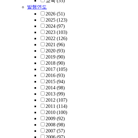
교육
(53)
발행연도
2026
(51)
2025
(123)
2024
(97)
2023
(103)
2022
(126)
2021
(96)
2020
(93)
2019
(90)
2018
(90)
2017
(105)
2016
(93)
2015
(94)
2014
(98)
2013
(99)
2012
(107)
2011
(114)
2010
(100)
2009
(92)
2008
(98)
2007
(57)
2006
(97)