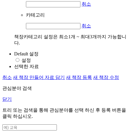
취소
카테고리
취소
책장카테고리 설정은 최소1개 ~ 최대3개까지 가능합니
다.
Default 설정
설정
선택한 자료
취소
새 책장 만들어 자료 담기
새 책장 등록
새 책장 수정
관심분야 검색
닫기
트리 또는 검색을 통해 관심분야를 선택 하신 후
등록
버튼을
클릭 하십시오.