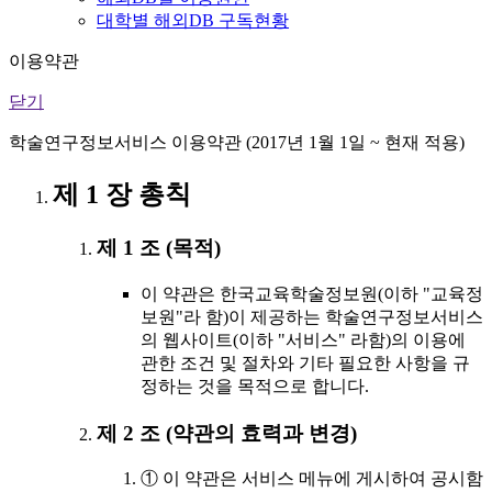
대학별 해외DB 구독현황
이용약관
닫기
학술연구정보서비스 이용약관 (2017년 1월 1일 ~ 현재 적용)
제 1 장 총칙
제 1 조 (목적)
이 약관은 한국교육학술정보원(이하 "교육정
보원"라 함)이 제공하는 학술연구정보서비스
의 웹사이트(이하 "서비스" 라함)의 이용에
관한 조건 및 절차와 기타 필요한 사항을 규
정하는 것을 목적으로 합니다.
제 2 조 (약관의 효력과 변경)
① 이 약관은 서비스 메뉴에 게시하여 공시함