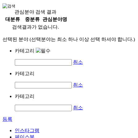
관심분야 검색 결과
대분류
중분류
관심분야명
검색결과가 없습니다.
선택된 분야 (선택분야는 최소 하나 이상 선택 하셔야 합니다.)
카테고리
취소
카테고리
취소
카테고리
취소
등록
인스타그램
페이스북