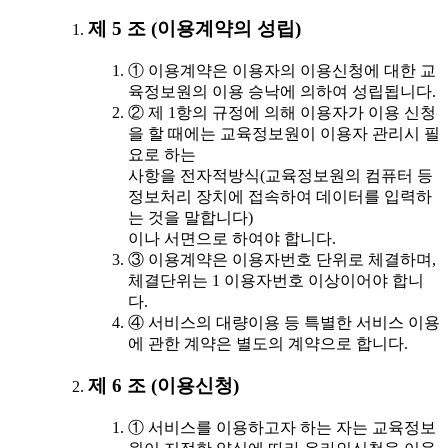
제 5 조 (이용계약의 성립)
① 이용계약은 이용자의 이용신청에 대한 교
육정보원의 이용 승낙에 의하여 성립됩니다.
② 제 1항의 규정에 의해 이용자가 이용 신청
을 할 때에는 교육정보원이 이용자 관리시 필
요로 하는
사항을 전자적방식(교육정보원의 컴퓨터 등
정보처리 장치에 접속하여 데이터를 입력하
는 것을 말합니다)
이나 서면으로 하여야 합니다.
③ 이용계약은 이용자번호 단위로 체결하며,
체결단위는 1 이용자번호 이상이어야 합니
다.
④ 서비스의 대량이용 등 특별한 서비스 이용
에 관한 계약은 별도의 계약으로 합니다.
제 6 조 (이용신청)
① 서비스를 이용하고자 하는 자는 교육정보