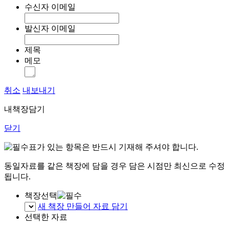
수신자 이메일
발신자 이메일
제목
메모
취소
내보내기
내책장담기
닫기
표가 있는 항목은 반드시 기재해 주셔야 합니다.
동일자료를 같은 책장에 담을 경우 담은 시점만 최신으로 수정
됩니다.
책장선택
새 책장 만들어 자료 담기
선택한 자료