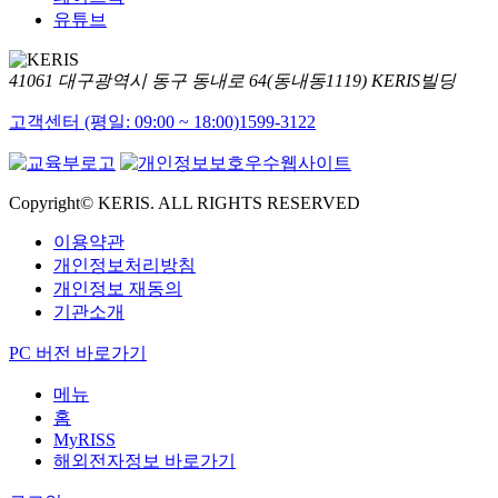
유튜브
41061 대구광역시 동구 동내로 64(동내동1119) KERIS빌딩
고객센터 (평일: 09:00 ~ 18:00)
1599-3122
Copyright© KERIS. ALL RIGHTS RESERVED
이용약관
개인정보처리방침
개인정보 재동의
기관소개
PC 버전 바로가기
메뉴
홈
MyRISS
해외전자정보 바로가기