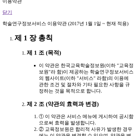
이용약관
닫기
학술연구정보서비스 이용약관 (2017년 1월 1일 ~ 현재 적용)
제 1 장 총칙
제 1 조 (목적)
이 약관은 한국교육학술정보원(이하 "교육정
보원"라 함)이 제공하는 학술연구정보서비스
의 웹사이트(이하 "서비스" 라함)의 이용에
관한 조건 및 절차와 기타 필요한 사항을 규
정하는 것을 목적으로 합니다.
제 2 조 (약관의 효력과 변경)
① 이 약관은 서비스 메뉴에 게시하여 공시함
으로써 효력을 발생합니다.
② 교육정보원은 합리적 사유가 발생한 경우
에는 이 약관을 변경할 수 있으며, 약관을 변