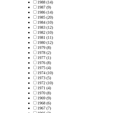
1988
(14)
1987
(9)
1986
(14)
1985
(20)
1984
(10)
1983
(12)
1982
(10)
1981
(11)
1980
(12)
1979
(8)
1978
(2)
1977
(1)
1976
(8)
1975
(4)
1974
(10)
1973
(5)
1972
(10)
1971
(4)
1970
(8)
1969
(9)
1968
(6)
1967
(7)