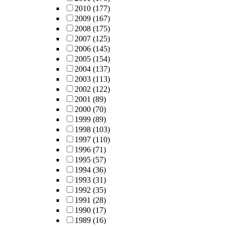
2010
(177)
2009
(167)
2008
(175)
2007
(125)
2006
(145)
2005
(154)
2004
(137)
2003
(113)
2002
(122)
2001
(89)
2000
(70)
1999
(89)
1998
(103)
1997
(110)
1996
(71)
1995
(57)
1994
(36)
1993
(31)
1992
(35)
1991
(28)
1990
(17)
1989
(16)