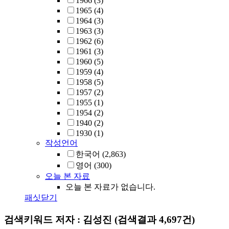
1966
(3)
1965
(4)
1964
(3)
1963
(3)
1962
(6)
1961
(3)
1960
(5)
1959
(4)
1958
(5)
1957
(2)
1955
(1)
1954
(2)
1940
(2)
1930
(1)
작성언어
한국어
(2,863)
영어
(300)
오늘 본 자료
오늘 본 자료가 없습니다.
패싯닫기
검색키워드
저자 : 김성진
(검색결과 4,697건)