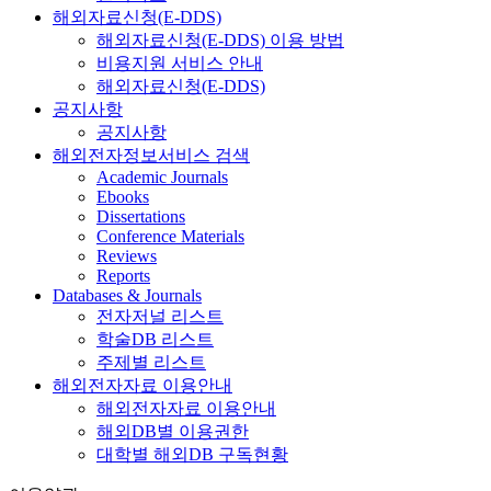
해외자료신청(E-DDS)
해외자료신청(E-DDS) 이용 방법
비용지원 서비스 안내
해외자료신청(E-DDS)
공지사항
공지사항
해외전자정보서비스 검색
Academic Journals
Ebooks
Dissertations
Conference Materials
Reviews
Reports
Databases & Journals
전자저널 리스트
학술DB 리스트
주제별 리스트
해외전자자료 이용안내
해외전자자료 이용안내
해외DB별 이용권한
대학별 해외DB 구독현황