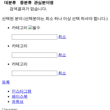
대분류
중분류
관심분야명
검색결과가 없습니다.
선택된 분야 (선택분야는 최소 하나 이상 선택 하셔야 합니다.)
카테고리
취소
카테고리
취소
카테고리
취소
등록
인스타그램
페이스북
유튜브