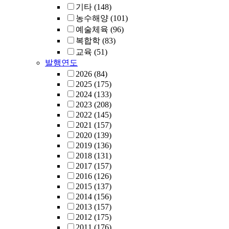
기타
(148)
농수해양
(101)
예술체육
(96)
복합학
(83)
교육
(51)
발행연도
2026
(84)
2025
(175)
2024
(133)
2023
(208)
2022
(145)
2021
(157)
2020
(139)
2019
(136)
2018
(131)
2017
(157)
2016
(126)
2015
(137)
2014
(156)
2013
(157)
2012
(175)
2011
(176)