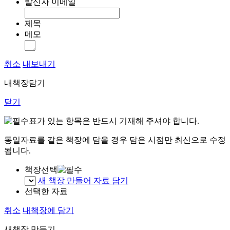
발신자 이메일
제목
메모
취소
내보내기
내책장담기
닫기
표가 있는 항목은 반드시 기재해 주셔야 합니다.
동일자료를 같은 책장에 담을 경우 담은 시점만 최신으로 수정
됩니다.
책장선택
새 책장 만들어 자료 담기
선택한 자료
취소
내책장에 담기
새책장 만들기