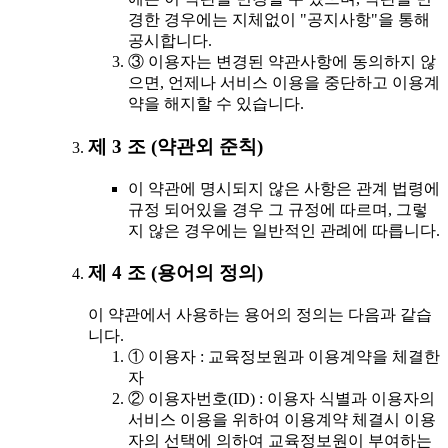
경한 경우에는 지체없이 "공지사항"을 통해
공시합니다.
③ 이용자는 변경된 약관사항에 동의하지 않
으면, 언제나 서비스 이용을 중단하고 이용계
약을 해지할 수 있습니다.
제 3 조 (약관외 준칙)
이 약관에 명시되지 않은 사항은 관계 법령에
규정 되어있을 경우 그 규정에 따르며, 그렇
지 않은 경우에는 일반적인 관례에 따릅니다.
제 4 조 (용어의 정의)
이 약관에서 사용하는 용어의 정의는 다음과 같습
니다.
① 이용자 : 교육정보원과 이용계약을 체결한
자
② 이용자번호(ID) : 이용자 식별과 이용자의
서비스 이용을 위하여 이용계약 체결시 이용
자의 선택에 의하여 교육정보원이 부여하는