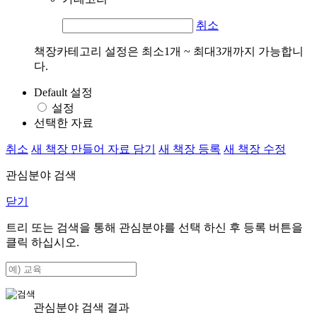
취소
책장카테고리 설정은 최소1개 ~ 최대3개까지 가능합니
다.
Default 설정
설정
선택한 자료
취소
새 책장 만들어 자료 담기
새 책장 등록
새 책장 수정
관심분야 검색
닫기
트리 또는 검색을 통해 관심분야를 선택 하신 후
등록
버튼을
클릭 하십시오.
관심분야 검색 결과