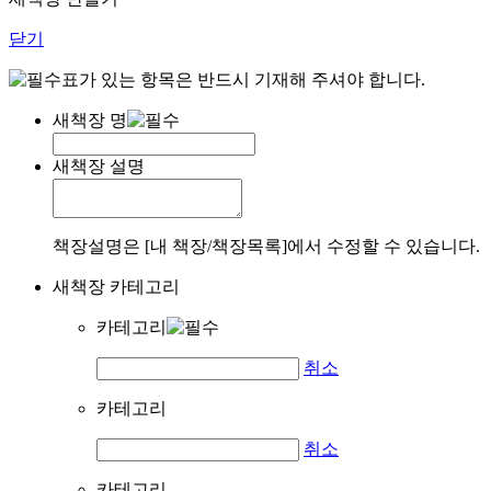
닫기
표가 있는 항목은 반드시 기재해 주셔야 합니다.
새책장 명
새책장 설명
책장설명은 [내 책장/책장목록]에서 수정할 수 있습니다.
새책장 카테고리
카테고리
취소
카테고리
취소
카테고리