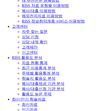
내 추천논문 등록방법
RISS 자료 유형별 이용방법
복사/대출 이용방법
해외전자자료 이용방법
RISS 정보취약계층 서비스 이용방법
고객센터
자주 찾는 질문
상담 신청
상담 내역 확인
고객제안
신고센터
RISS 활용도 분석
자료 현황 통계
최근 이용통계 분석
주제별 활용통계 분석
학술지 활용도 분석
복사/대출제공 기관 분석
복사/대출신청 기관 분석
활용도 높은 주제
최신/인기 학술자료
최신자료
인기자료