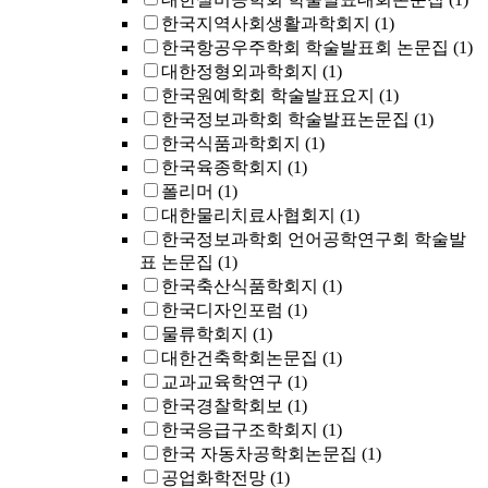
한국지역사회생활과학회지
(1)
한국항공우주학회 학술발표회 논문집
(1)
대한정형외과학회지
(1)
한국원예학회 학술발표요지
(1)
한국정보과학회 학술발표논문집
(1)
한국식품과학회지
(1)
한국육종학회지
(1)
폴리머
(1)
대한물리치료사협회지
(1)
한국정보과학회 언어공학연구회 학술발
표 논문집
(1)
한국축산식품학회지
(1)
한국디자인포럼
(1)
물류학회지
(1)
대한건축학회논문집
(1)
교과교육학연구
(1)
한국경찰학회보
(1)
한국응급구조학회지
(1)
한국 자동차공학회논문집
(1)
공업화학전망
(1)