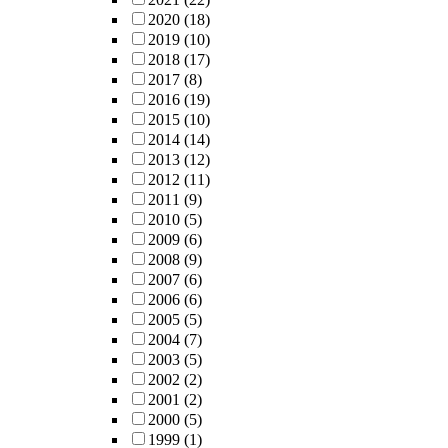
2020
(18)
2019
(10)
2018
(17)
2017
(8)
2016
(19)
2015
(10)
2014
(14)
2013
(12)
2012
(11)
2011
(9)
2010
(5)
2009
(6)
2008
(9)
2007
(6)
2006
(6)
2005
(5)
2004
(7)
2003
(5)
2002
(2)
2001
(2)
2000
(5)
1999
(1)