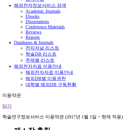
해외전자정보서비스 검색
Academic Journals
Ebooks
Dissertations
Conference Materials
Reviews
Reports
Databases & Journals
전자저널 리스트
학술DB 리스트
주제별 리스트
해외전자자료 이용안내
해외전자자료 이용안내
해외DB별 이용권한
대학별 해외DB 구독현황
이용약관
닫기
학술연구정보서비스 이용약관 (2017년 1월 1일 ~ 현재 적용)