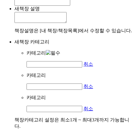
새책장 설명
책장설명은 [내 책장/책장목록]에서 수정할 수 있습니다.
새책장 카테고리
카테고리
취소
카테고리
취소
카테고리
취소
책장카테고리 설정은 최소1개 ~ 최대3개까지 가능합니
다.