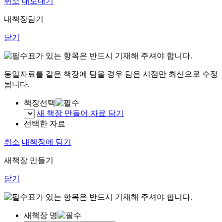
취소
내보내기
내책장담기
닫기
표가 있는 항목은 반드시 기재해 주셔야 합니다.
동일자료를 같은 책장에 담을 경우 담은 시점만 최신으로 수정
됩니다.
책장선택
새 책장 만들어 자료 담기
선택한 자료
취소
내책장에 담기
새책장 만들기
닫기
표가 있는 항목은 반드시 기재해 주셔야 합니다.
새책장 명