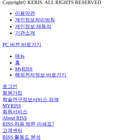
Copyright© KERIS. ALL RIGHTS RESERVED
이용약관
개인정보처리방침
개인정보 재동의
기관소개
PC 버전 바로가기
메뉴
홈
MyRISS
해외전자정보 바로가기
로그인
회원가입
학술연구정보서비스 검색
MYRISS
회원서비스
About RISS
RISS 처음 방문 이세요?
고객센터
RISS 활용도 분석