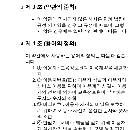
제 3 조 (약관외 준칙)
이 약관에 명시되지 않은 사항은 관계 법령에
규정 되어있을 경우 그 규정에 따르며, 그렇
지 않은 경우에는 일반적인 관례에 따릅니다.
제 4 조 (용어의 정의)
이 약관에서 사용하는 용어의 정의는 다음과 같습
니다.
① 이용자 : 교육정보원과 이용계약을 체결한
자
② 이용자번호(ID) : 이용자 식별과 이용자의
서비스 이용을 위하여 이용계약 체결시 이용
자의 선택에 의하여 교육정보원이 부여하는
문자와 숫자의 조합
③ 비밀번호 : 이용자 자신의 비밀을 보호하
기 위하여 이용자 자신이 설정한 문자와 숫자
의 조합
④ 단말기 : 서비스 제공을 받기 위해 이용자
가 설치한 개인용 컴퓨터 및 모뎀 등의 기기