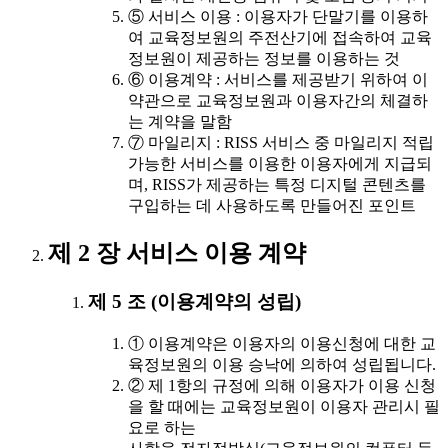
⑤ 서비스 이용 : 이용자가 단말기를 이용하
여 교육정보원의 주전산기에 접속하여 교육
정보원이 제공하는 정보를 이용하는 것
⑥ 이용계약 : 서비스를 제공받기 위하여 이
약관으로 교육정보원과 이용자간의 체결하
는 계약을 말함
⑦ 마일리지 : RISS 서비스 중 마일리지 적립
가능한 서비스를 이용한 이용자에게 지급되
며, RISS가 제공하는 특정 디지털 콘텐츠를
구입하는 데 사용하도록 만들어진 포인트
제 2 장 서비스 이용 계약
제 5 조 (이용계약의 성립)
① 이용계약은 이용자의 이용신청에 대한 교
육정보원의 이용 승낙에 의하여 성립됩니다.
② 제 1항의 규정에 의해 이용자가 이용 신청
을 할 때에는 교육정보원이 이용자 관리시 필
요로 하는