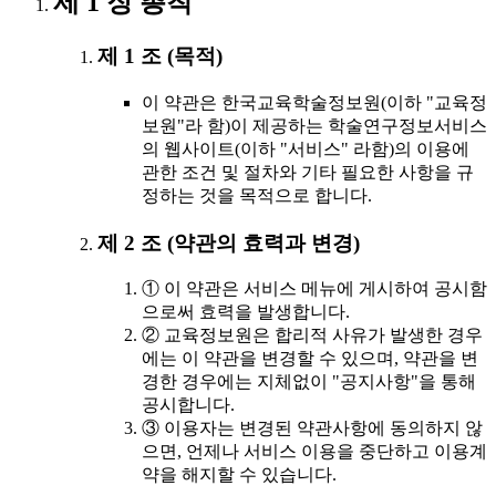
제 1 장 총칙
제 1 조 (목적)
이 약관은 한국교육학술정보원(이하 "교육정
보원"라 함)이 제공하는 학술연구정보서비스
의 웹사이트(이하 "서비스" 라함)의 이용에
관한 조건 및 절차와 기타 필요한 사항을 규
정하는 것을 목적으로 합니다.
제 2 조 (약관의 효력과 변경)
① 이 약관은 서비스 메뉴에 게시하여 공시함
으로써 효력을 발생합니다.
② 교육정보원은 합리적 사유가 발생한 경우
에는 이 약관을 변경할 수 있으며, 약관을 변
경한 경우에는 지체없이 "공지사항"을 통해
공시합니다.
③ 이용자는 변경된 약관사항에 동의하지 않
으면, 언제나 서비스 이용을 중단하고 이용계
약을 해지할 수 있습니다.