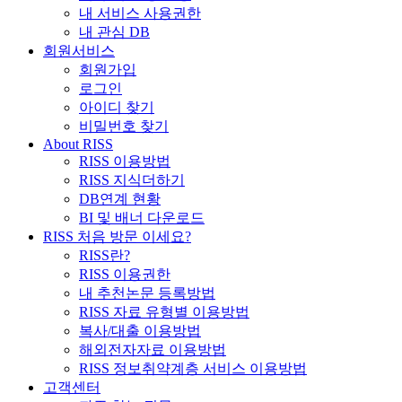
내 서비스 사용권한
내 관심 DB
회원서비스
회원가입
로그인
아이디 찾기
비밀번호 찾기
About RISS
RISS 이용방법
RISS 지식더하기
DB연계 현황
BI 및 배너 다운로드
RISS 처음 방문 이세요?
RISS란?
RISS 이용권한
내 추천논문 등록방법
RISS 자료 유형별 이용방법
복사/대출 이용방법
해외전자자료 이용방법
RISS 정보취약계층 서비스 이용방법
고객센터