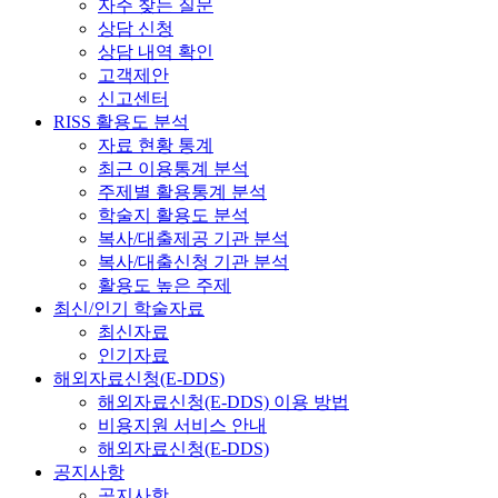
자주 찾는 질문
상담 신청
상담 내역 확인
고객제안
신고센터
RISS 활용도 분석
자료 현황 통계
최근 이용통계 분석
주제별 활용통계 분석
학술지 활용도 분석
복사/대출제공 기관 분석
복사/대출신청 기관 분석
활용도 높은 주제
최신/인기 학술자료
최신자료
인기자료
해외자료신청(E-DDS)
해외자료신청(E-DDS) 이용 방법
비용지원 서비스 안내
해외자료신청(E-DDS)
공지사항
공지사항