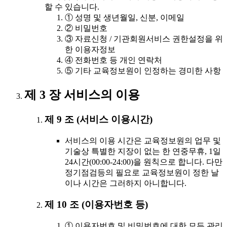
할 수 있습니다.
① 성명 및 생년월일, 신분, 이메일
② 비밀번호
③ 자료신청 / 기관회원서비스 권한설정을 위
한 이용자정보
④ 전화번호 등 개인 연락처
⑤ 기타 교육정보원이 인정하는 경미한 사항
제 3 장 서비스의 이용
제 9 조 (서비스 이용시간)
서비스의 이용 시간은 교육정보원의 업무 및
기술상 특별한 지장이 없는 한 연중무휴, 1일
24시간(00:00-24:00)을 원칙으로 합니다. 다만
정기점검등의 필요로 교육정보원이 정한 날
이나 시간은 그러하지 아니합니다.
제 10 조 (이용자번호 등)
① 이용자번호 및 비밀번호에 대한 모든 관리