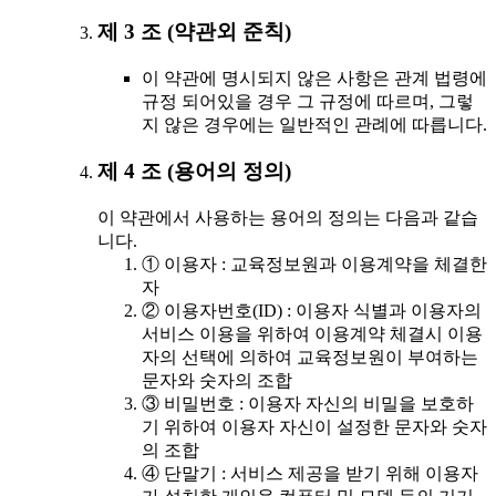
제 3 조 (약관외 준칙)
이 약관에 명시되지 않은 사항은 관계 법령에
규정 되어있을 경우 그 규정에 따르며, 그렇
지 않은 경우에는 일반적인 관례에 따릅니다.
제 4 조 (용어의 정의)
이 약관에서 사용하는 용어의 정의는 다음과 같습
니다.
① 이용자 : 교육정보원과 이용계약을 체결한
자
② 이용자번호(ID) : 이용자 식별과 이용자의
서비스 이용을 위하여 이용계약 체결시 이용
자의 선택에 의하여 교육정보원이 부여하는
문자와 숫자의 조합
③ 비밀번호 : 이용자 자신의 비밀을 보호하
기 위하여 이용자 자신이 설정한 문자와 숫자
의 조합
④ 단말기 : 서비스 제공을 받기 위해 이용자