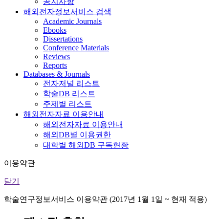
공지사항
해외전자정보서비스 검색
Academic Journals
Ebooks
Dissertations
Conference Materials
Reviews
Reports
Databases & Journals
전자저널 리스트
학술DB 리스트
주제별 리스트
해외전자자료 이용안내
해외전자자료 이용안내
해외DB별 이용권한
대학별 해외DB 구독현황
이용약관
닫기
학술연구정보서비스 이용약관 (2017년 1월 1일 ~ 현재 적용)