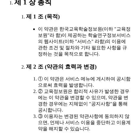
제 1 장 총칙
제 1 조 (목적)
이 약관은 한국교육학술정보원(이하 "교육정
보원"라 함)이 제공하는 학술연구정보서비스
의 웹사이트(이하 "서비스" 라함)의 이용에
관한 조건 및 절차와 기타 필요한 사항을 규
정하는 것을 목적으로 합니다.
제 2 조 (약관의 효력과 변경)
① 이 약관은 서비스 메뉴에 게시하여 공시함
으로써 효력을 발생합니다.
② 교육정보원은 합리적 사유가 발생한 경우
에는 이 약관을 변경할 수 있으며, 약관을 변
경한 경우에는 지체없이 "공지사항"을 통해
공시합니다.
③ 이용자는 변경된 약관사항에 동의하지 않
으면, 언제나 서비스 이용을 중단하고 이용계
약을 해지할 수 있습니다.