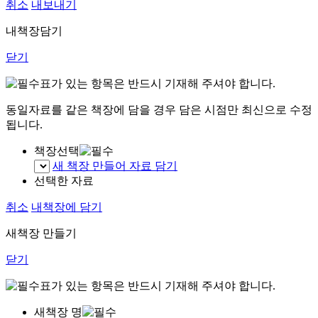
취소
내보내기
내책장담기
닫기
표가 있는 항목은 반드시 기재해 주셔야 합니다.
동일자료를 같은 책장에 담을 경우 담은 시점만 최신으로 수정
됩니다.
책장선택
새 책장 만들어 자료 담기
선택한 자료
취소
내책장에 담기
새책장 만들기
닫기
표가 있는 항목은 반드시 기재해 주셔야 합니다.
새책장 명