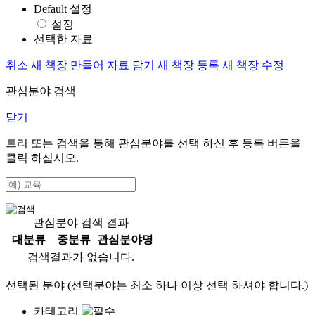
Default 설정
설정
선택한 자료
취소
새 책장 만들어 자료 담기
새 책장 등록
새 책장 수정
관심분야 검색
닫기
트리 또는 검색을 통해 관심분야를 선택 하신 후
등록
버튼을
클릭 하십시오.
관심분야 검색 결과
대분류
중분류
관심분야명
검색결과가 없습니다.
선택된 분야 (선택분야는 최소 하나 이상 선택 하셔야 합니다.)
카테고리