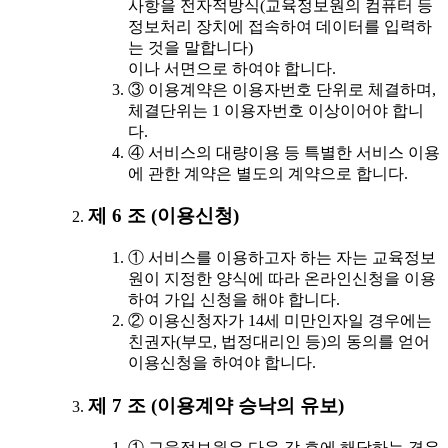
사항을 전자적방식(교육정보원의 컴퓨터 등
정보처리 장치에 접속하여 데이터를 입력하
는 것을 말합니다)
이나 서면으로 하여야 합니다.
③ 이용계약은 이용자번호 단위로 체결하며,
체결단위는 1 이용자번호 이상이어야 합니
다.
④ 서비스의 대량이용 등 특별한 서비스 이용
에 관한 계약은 별도의 계약으로 합니다.
제 6 조 (이용신청)
① 서비스를 이용하고자 하는 자는 교육정보
원이 지정한 양식에 따라 온라인신청을 이용
하여 가입 신청을 해야 합니다.
② 이용신청자가 14세 미만인자일 경우에는
친권자(부모, 법정대리인 등)의 동의를 얻어
이용신청을 하여야 합니다.
제 7 조 (이용계약 승낙의 유보)
① 교육정보원은 다음 각 호에 해당하는 경우