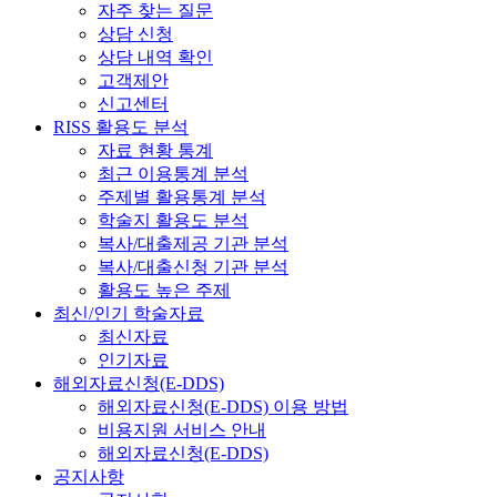
자주 찾는 질문
상담 신청
상담 내역 확인
고객제안
신고센터
RISS 활용도 분석
자료 현황 통계
최근 이용통계 분석
주제별 활용통계 분석
학술지 활용도 분석
복사/대출제공 기관 분석
복사/대출신청 기관 분석
활용도 높은 주제
최신/인기 학술자료
최신자료
인기자료
해외자료신청(E-DDS)
해외자료신청(E-DDS) 이용 방법
비용지원 서비스 안내
해외자료신청(E-DDS)
공지사항