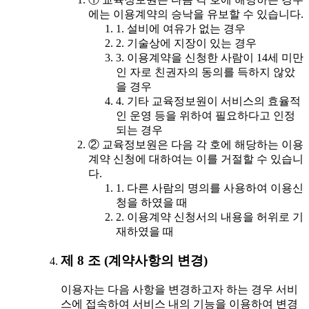
에는 이용계약의 승낙을 유보할 수 있습니다.
1. 설비에 여유가 없는 경우
2. 기술상에 지장이 있는 경우
3. 이용계약을 신청한 사람이 14세 미만
인 자로 친권자의 동의를 득하지 않았
을 경우
4. 기타 교육정보원이 서비스의 효율적
인 운영 등을 위하여 필요하다고 인정
되는 경우
② 교육정보원은 다음 각 호에 해당하는 이용
계약 신청에 대하여는 이를 거절할 수 있습니
다.
1. 다른 사람의 명의를 사용하여 이용신
청을 하였을 때
2. 이용계약 신청서의 내용을 허위로 기
재하였을 때
제 8 조 (계약사항의 변경)
이용자는 다음 사항을 변경하고자 하는 경우 서비
스에 접속하여 서비스 내의 기능을 이용하여 변경