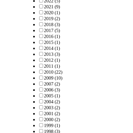
2022
(5)
2021
(9)
2020
(1)
2019
(2)
2018
(3)
2017
(5)
2016
(1)
2015
(1)
2014
(1)
2013
(3)
2012
(1)
2011
(1)
2010
(22)
2009
(10)
2007
(2)
2006
(3)
2005
(1)
2004
(2)
2003
(2)
2001
(2)
2000
(2)
1999
(1)
1998
(3)