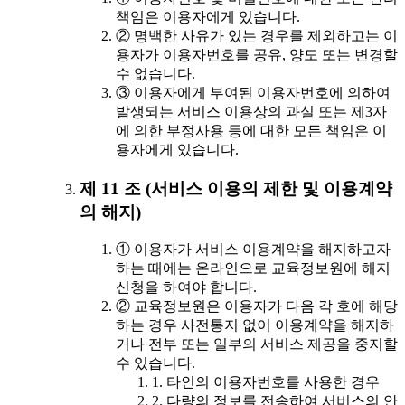
책임은 이용자에게 있습니다.
② 명백한 사유가 있는 경우를 제외하고는 이
용자가 이용자번호를 공유, 양도 또는 변경할
수 없습니다.
③ 이용자에게 부여된 이용자번호에 의하여
발생되는 서비스 이용상의 과실 또는 제3자
에 의한 부정사용 등에 대한 모든 책임은 이
용자에게 있습니다.
제 11 조 (서비스 이용의 제한 및 이용계약
의 해지)
① 이용자가 서비스 이용계약을 해지하고자
하는 때에는 온라인으로 교육정보원에 해지
신청을 하여야 합니다.
② 교육정보원은 이용자가 다음 각 호에 해당
하는 경우 사전통지 없이 이용계약을 해지하
거나 전부 또는 일부의 서비스 제공을 중지할
수 있습니다.
1. 타인의 이용자번호를 사용한 경우
2. 다량의 정보를 전송하여 서비스의 안