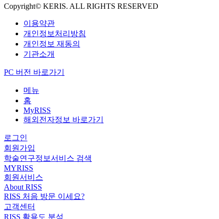
Copyright© KERIS. ALL RIGHTS RESERVED
이용약관
개인정보처리방침
개인정보 재동의
기관소개
PC 버전 바로가기
메뉴
홈
MyRISS
해외전자정보 바로가기
로그인
회원가입
학술연구정보서비스 검색
MYRISS
회원서비스
About RISS
RISS 처음 방문 이세요?
고객센터
RISS 활용도 분석