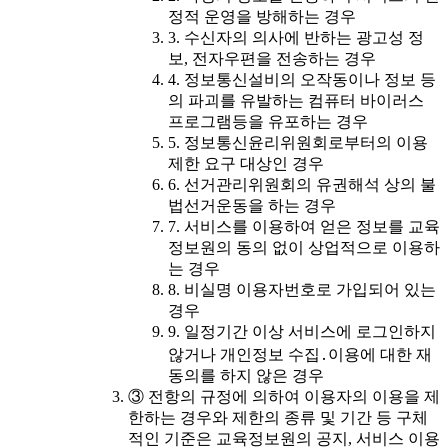
정적 운영을 방해하는 경우
3. 수신자의 의사에 반하는 광고성 정
보, 전자우편을 전송하는 경우
4. 정보통신설비의 오작동이나 정보 등
의 파괴를 유발하는 컴퓨터 바이러스
프로그램등을 유포하는 경우
5. 정보통신윤리위원회로부터의 이용
제한 요구 대상인 경우
6. 선거관리위원회의 유권해석 상의 불
법선거운동을 하는 경우
7. 서비스를 이용하여 얻은 정보를 교육
정보원의 동의 없이 상업적으로 이용하
는 경우
8. 비실명 이용자번호로 가입되어 있는
경우
9. 일정기간 이상 서비스에 로그인하지
않거나 개인정보 수집․이용에 대한 재
동의를 하지 않은 경우
③ 전항의 규정에 의하여 이용자의 이용을 제
한하는 경우와 제한의 종류 및 기간 등 구체
적인 기준은 교육정보원의 공지, 서비스 이용