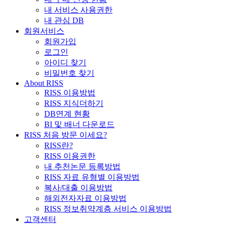
내 서비스 사용권한
내 관심 DB
회원서비스
회원가입
로그인
아이디 찾기
비밀번호 찾기
About RISS
RISS 이용방법
RISS 지식더하기
DB연계 현황
BI 및 배너 다운로드
RISS 처음 방문 이세요?
RISS란?
RISS 이용권한
내 추천논문 등록방법
RISS 자료 유형별 이용방법
복사/대출 이용방법
해외전자자료 이용방법
RISS 정보취약계층 서비스 이용방법
고객센터