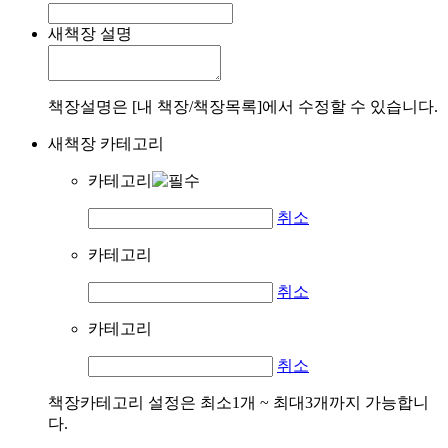
새책장 설명
책장설명은 [내 책장/책장목록]에서 수정할 수 있습니다.
새책장 카테고리
카테고리
취소
카테고리
취소
카테고리
취소
책장카테고리 설정은 최소1개 ~ 최대3개까지 가능합니
다.