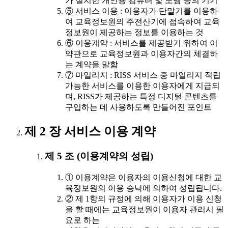
가 설치한 개인용 컴퓨터 및 모뎀 등의 기기
⑤ 서비스 이용 : 이용자가 단말기를 이용하
여 교육정보원의 주전산기에 접속하여 교육
정보원이 제공하는 정보를 이용하는 것
⑥ 이용계약 : 서비스를 제공받기 위하여 이
약관으로 교육정보원과 이용자간의 체결하
는 계약을 말함
⑦ 마일리지 : RISS 서비스 중 마일리지 적립
가능한 서비스를 이용한 이용자에게 지급되
며, RISS가 제공하는 특정 디지털 콘텐츠를
구입하는 데 사용하도록 만들어진 포인트
제 2 장 서비스 이용 계약
제 5 조 (이용계약의 성립)
① 이용계약은 이용자의 이용신청에 대한 교
육정보원의 이용 승낙에 의하여 성립됩니다.
② 제 1항의 규정에 의해 이용자가 이용 신청
을 할 때에는 교육정보원이 이용자 관리시 필
요로 하는