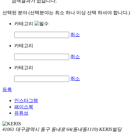
검색결과가 없습니다.
선택된 분야 (선택분야는 최소 하나 이상 선택 하셔야 합니다.)
카테고리
취소
카테고리
취소
카테고리
취소
등록
인스타그램
페이스북
유튜브
41061 대구광역시 동구 동내로 64(동내동1119) KERIS빌딩