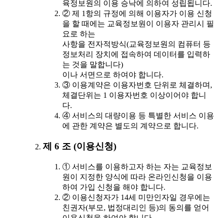
육정보원의 이용 승낙에 의하여 성립됩니다.
② 제 1항의 규정에 의해 이용자가 이용 신청
을 할 때에는 교육정보원이 이용자 관리시 필
요로 하는
사항을 전자적방식(교육정보원의 컴퓨터 등
정보처리 장치에 접속하여 데이터를 입력하
는 것을 말합니다)
이나 서면으로 하여야 합니다.
③ 이용계약은 이용자번호 단위로 체결하며,
체결단위는 1 이용자번호 이상이어야 합니
다.
④ 서비스의 대량이용 등 특별한 서비스 이용
에 관한 계약은 별도의 계약으로 합니다.
제 6 조 (이용신청)
① 서비스를 이용하고자 하는 자는 교육정보
원이 지정한 양식에 따라 온라인신청을 이용
하여 가입 신청을 해야 합니다.
② 이용신청자가 14세 미만인자일 경우에는
친권자(부모, 법정대리인 등)의 동의를 얻어
이용신청을 하여야 합니다.