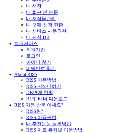
내 책장
내 최근 본 논문
내 저작물관리
내 구매·신청 현황
내 서비스 사용권한
내 관심 DB
회원서비스
회원가입
로그인
아이디 찾기
비밀번호 찾기
About RISS
RISS 이용방법
RISS 지식더하기
DB연계 현황
BI 및 배너 다운로드
RISS 처음 방문 이세요?
RISS란?
RISS 이용권한
내 추천논문 등록방법
RISS 자료 유형별 이용방법