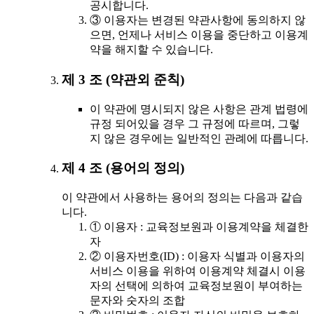
공시합니다.
③ 이용자는 변경된 약관사항에 동의하지 않
으면, 언제나 서비스 이용을 중단하고 이용계
약을 해지할 수 있습니다.
제 3 조 (약관외 준칙)
이 약관에 명시되지 않은 사항은 관계 법령에
규정 되어있을 경우 그 규정에 따르며, 그렇
지 않은 경우에는 일반적인 관례에 따릅니다.
제 4 조 (용어의 정의)
이 약관에서 사용하는 용어의 정의는 다음과 같습
니다.
① 이용자 : 교육정보원과 이용계약을 체결한
자
② 이용자번호(ID) : 이용자 식별과 이용자의
서비스 이용을 위하여 이용계약 체결시 이용
자의 선택에 의하여 교육정보원이 부여하는
문자와 숫자의 조합