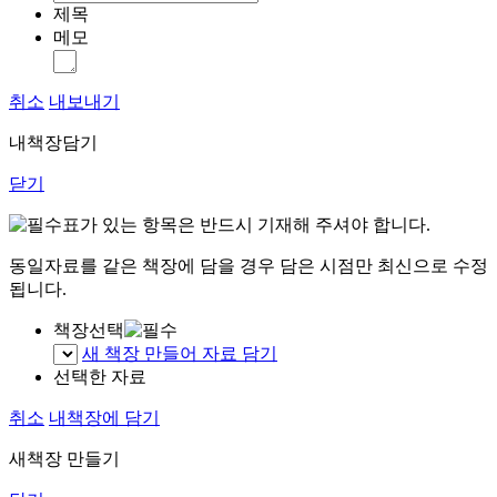
제목
메모
취소
내보내기
내책장담기
닫기
표가 있는 항목은 반드시 기재해 주셔야 합니다.
동일자료를 같은 책장에 담을 경우 담은 시점만 최신으로 수정
됩니다.
책장선택
새 책장 만들어 자료 담기
선택한 자료
취소
내책장에 담기
새책장 만들기