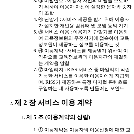
③ 비밀번호 : 이용자 자신의 비밀을 보호하
기 위하여 이용자 자신이 설정한 문자와 숫자
의 조합
④ 단말기 : 서비스 제공을 받기 위해 이용자
가 설치한 개인용 컴퓨터 및 모뎀 등의 기기
⑤ 서비스 이용 : 이용자가 단말기를 이용하
여 교육정보원의 주전산기에 접속하여 교육
정보원이 제공하는 정보를 이용하는 것
⑥ 이용계약 : 서비스를 제공받기 위하여 이
약관으로 교육정보원과 이용자간의 체결하
는 계약을 말함
⑦ 마일리지 : RISS 서비스 중 마일리지 적립
가능한 서비스를 이용한 이용자에게 지급되
며, RISS가 제공하는 특정 디지털 콘텐츠를
구입하는 데 사용하도록 만들어진 포인트
제 2 장 서비스 이용 계약
제 5 조 (이용계약의 성립)
① 이용계약은 이용자의 이용신청에 대한 교