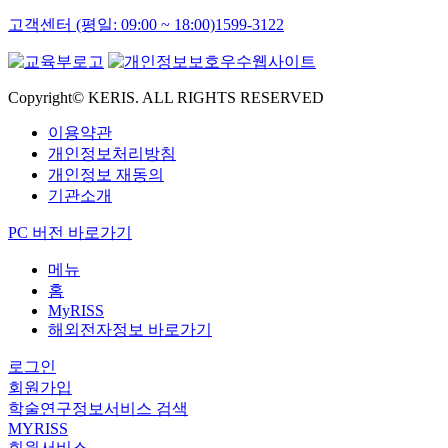
고객센터 (평일: 09:00 ~ 18:00)
1599-3122
Copyright© KERIS. ALL RIGHTS RESERVED
이용약관
개인정보처리방침
개인정보 재동의
기관소개
PC 버전 바로가기
메뉴
홈
MyRISS
해외전자정보 바로가기
로그인
회원가입
학술연구정보서비스 검색
MYRISS
회원서비스