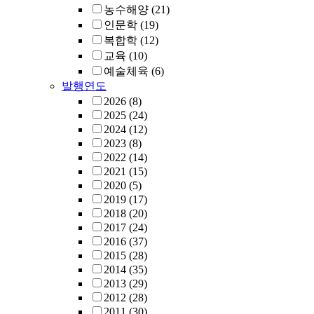
농수해양
(21)
인문학
(19)
복합학
(12)
교육
(10)
예술체육
(6)
발행연도
2026
(8)
2025
(24)
2024
(12)
2023
(8)
2022
(14)
2021
(15)
2020
(5)
2019
(17)
2018
(20)
2017
(24)
2016
(37)
2015
(28)
2014
(35)
2013
(29)
2012
(28)
2011
(30)