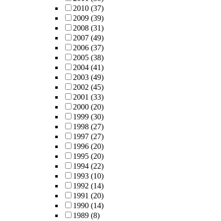
2010
(37)
2009
(39)
2008
(31)
2007
(49)
2006
(37)
2005
(38)
2004
(41)
2003
(49)
2002
(45)
2001
(33)
2000
(20)
1999
(30)
1998
(27)
1997
(27)
1996
(20)
1995
(20)
1994
(22)
1993
(10)
1992
(14)
1991
(20)
1990
(14)
1989
(8)