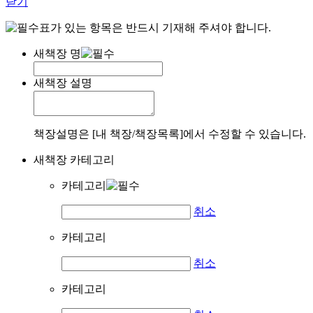
닫기
표가 있는 항목은 반드시 기재해 주셔야 합니다.
새책장 명
새책장 설명
책장설명은 [내 책장/책장목록]에서 수정할 수 있습니다.
새책장 카테고리
카테고리
취소
카테고리
취소
카테고리