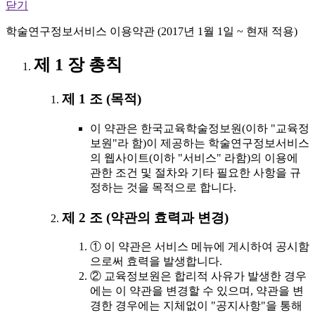
닫기
학술연구정보서비스 이용약관 (2017년 1월 1일 ~ 현재 적용)
제 1 장 총칙
제 1 조 (목적)
이 약관은 한국교육학술정보원(이하 "교육정
보원"라 함)이 제공하는 학술연구정보서비스
의 웹사이트(이하 "서비스" 라함)의 이용에
관한 조건 및 절차와 기타 필요한 사항을 규
정하는 것을 목적으로 합니다.
제 2 조 (약관의 효력과 변경)
① 이 약관은 서비스 메뉴에 게시하여 공시함
으로써 효력을 발생합니다.
② 교육정보원은 합리적 사유가 발생한 경우
에는 이 약관을 변경할 수 있으며, 약관을 변
경한 경우에는 지체없이 "공지사항"을 통해