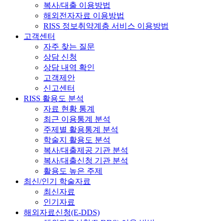
복사/대출 이용방법
해외전자자료 이용방법
RISS 정보취약계층 서비스 이용방법
고객센터
자주 찾는 질문
상담 신청
상담 내역 확인
고객제안
신고센터
RISS 활용도 분석
자료 현황 통계
최근 이용통계 분석
주제별 활용통계 분석
학술지 활용도 분석
복사/대출제공 기관 분석
복사/대출신청 기관 분석
활용도 높은 주제
최신/인기 학술자료
최신자료
인기자료
해외자료신청(E-DDS)