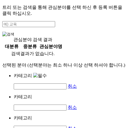
트리 또는 검색을 통해 관심분야를 선택 하신 후
등록
버튼을
클릭 하십시오.
관심분야 검색 결과
대분류
중분류
관심분야명
검색결과가 없습니다.
선택된 분야 (선택분야는 최소 하나 이상 선택 하셔야 합니다.)
카테고리
취소
카테고리
취소
카테고리