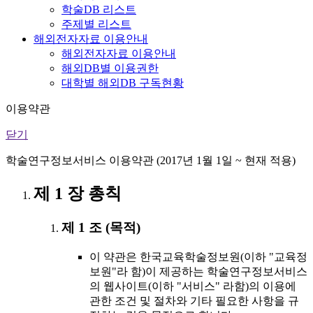
학술DB 리스트
주제별 리스트
해외전자자료 이용안내
해외전자자료 이용안내
해외DB별 이용권한
대학별 해외DB 구독현황
이용약관
닫기
학술연구정보서비스 이용약관 (2017년 1월 1일 ~ 현재 적용)
제 1 장 총칙
제 1 조 (목적)
이 약관은 한국교육학술정보원(이하 "교육정
보원"라 함)이 제공하는 학술연구정보서비스
의 웹사이트(이하 "서비스" 라함)의 이용에
관한 조건 및 절차와 기타 필요한 사항을 규