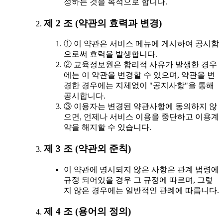
정하는 것을 목적으로 합니다.
제 2 조 (약관의 효력과 변경)
① 이 약관은 서비스 메뉴에 게시하여 공시함
으로써 효력을 발생합니다.
② 교육정보원은 합리적 사유가 발생한 경우
에는 이 약관을 변경할 수 있으며, 약관을 변
경한 경우에는 지체없이 "공지사항"을 통해
공시합니다.
③ 이용자는 변경된 약관사항에 동의하지 않
으면, 언제나 서비스 이용을 중단하고 이용계
약을 해지할 수 있습니다.
제 3 조 (약관외 준칙)
이 약관에 명시되지 않은 사항은 관계 법령에
규정 되어있을 경우 그 규정에 따르며, 그렇
지 않은 경우에는 일반적인 관례에 따릅니다.
제 4 조 (용어의 정의)