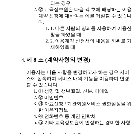
되는 경우
② 교육정보원은 다음 각 호에 해당하는 이용
계약 신청에 대하여는 이를 거절할 수 있습니
다.
1. 다른 사람의 명의를 사용하여 이용신
청을 하였을 때
2. 이용계약 신청서의 내용을 허위로 기
재하였을 때
제 8 조 (계약사항의 변경)
이용자는 다음 사항을 변경하고자 하는 경우 서비
스에 접속하여 서비스 내의 기능을 이용하여 변경
할 수 있습니다.
① 성명 및 생년월일, 신분, 이메일
② 비밀번호
③ 자료신청 / 기관회원서비스 권한설정을 위
한 이용자정보
④ 전화번호 등 개인 연락처
⑤ 기타 교육정보원이 인정하는 경미한 사항