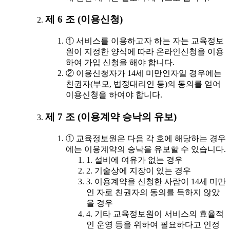
제 6 조 (이용신청)
① 서비스를 이용하고자 하는 자는 교육정보
원이 지정한 양식에 따라 온라인신청을 이용
하여 가입 신청을 해야 합니다.
② 이용신청자가 14세 미만인자일 경우에는
친권자(부모, 법정대리인 등)의 동의를 얻어
이용신청을 하여야 합니다.
제 7 조 (이용계약 승낙의 유보)
① 교육정보원은 다음 각 호에 해당하는 경우
에는 이용계약의 승낙을 유보할 수 있습니다.
1. 설비에 여유가 없는 경우
2. 기술상에 지장이 있는 경우
3. 이용계약을 신청한 사람이 14세 미만
인 자로 친권자의 동의를 득하지 않았
을 경우
4. 기타 교육정보원이 서비스의 효율적
인 운영 등을 위하여 필요하다고 인정