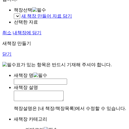
책장선택
새 책장 만들어 자료 담기
선택한 자료
취소
내책장에 담기
새책장 만들기
닫기
표가 있는 항목은 반드시 기재해 주셔야 합니다.
새책장 명
새책장 설명
책장설명은 [내 책장/책장목록]에서 수정할 수 있습니다.
새책장 카테고리