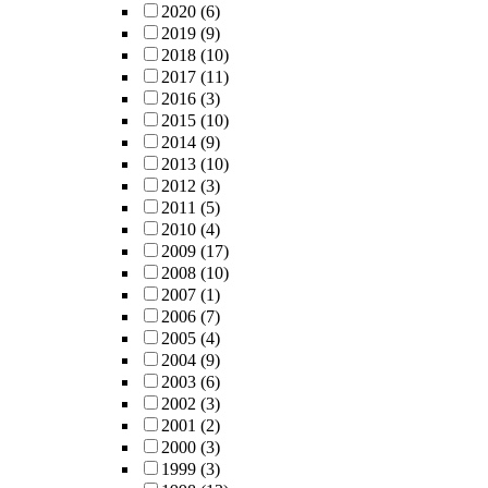
2020
(6)
2019
(9)
2018
(10)
2017
(11)
2016
(3)
2015
(10)
2014
(9)
2013
(10)
2012
(3)
2011
(5)
2010
(4)
2009
(17)
2008
(10)
2007
(1)
2006
(7)
2005
(4)
2004
(9)
2003
(6)
2002
(3)
2001
(2)
2000
(3)
1999
(3)