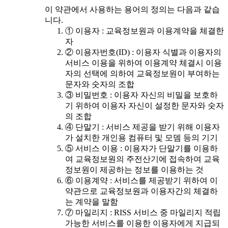
이 약관에서 사용하는 용어의 정의는 다음과 같습
니다.
① 이용자 : 교육정보원과 이용계약을 체결한
자
② 이용자번호(ID) : 이용자 식별과 이용자의
서비스 이용을 위하여 이용계약 체결시 이용
자의 선택에 의하여 교육정보원이 부여하는
문자와 숫자의 조합
③ 비밀번호 : 이용자 자신의 비밀을 보호하
기 위하여 이용자 자신이 설정한 문자와 숫자
의 조합
④ 단말기 : 서비스 제공을 받기 위해 이용자
가 설치한 개인용 컴퓨터 및 모뎀 등의 기기
⑤ 서비스 이용 : 이용자가 단말기를 이용하
여 교육정보원의 주전산기에 접속하여 교육
정보원이 제공하는 정보를 이용하는 것
⑥ 이용계약 : 서비스를 제공받기 위하여 이
약관으로 교육정보원과 이용자간의 체결하
는 계약을 말함
⑦ 마일리지 : RISS 서비스 중 마일리지 적립
가능한 서비스를 이용한 이용자에게 지급되