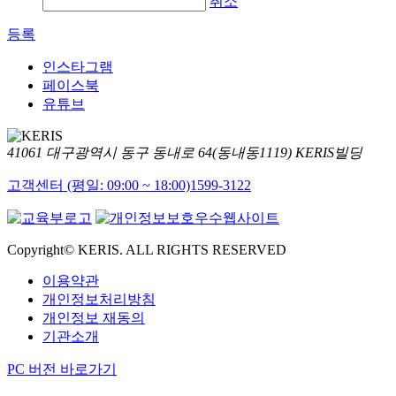
취소
등록
인스타그램
페이스북
유튜브
41061 대구광역시 동구 동내로 64(동내동1119) KERIS빌딩
고객센터 (평일: 09:00 ~ 18:00)
1599-3122
Copyright© KERIS. ALL RIGHTS RESERVED
이용약관
개인정보처리방침
개인정보 재동의
기관소개
PC 버전 바로가기