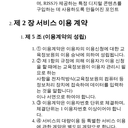
며, RISS가 제공하는 특정 디지털 콘텐츠를
구입하는 데 사용하도록 만들어진 포인트
제 2 장 서비스 이용 계약
제 5 조 (이용계약의 성립)
① 이용계약은 이용자의 이용신청에 대한 교
육정보원의 이용 승낙에 의하여 성립됩니다.
② 제 1항의 규정에 의해 이용자가 이용 신청
을 할 때에는 교육정보원이 이용자 관리시 필
요로 하는
사항을 전자적방식(교육정보원의 컴퓨터 등
정보처리 장치에 접속하여 데이터를 입력하
는 것을 말합니다)
이나 서면으로 하여야 합니다.
③ 이용계약은 이용자번호 단위로 체결하며,
체결단위는 1 이용자번호 이상이어야 합니
다.
④ 서비스의 대량이용 등 특별한 서비스 이용
에 관한 계약은 별도의 계약으로 합니다.