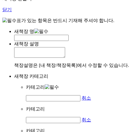
닫기
표가 있는 항목은 반드시 기재해 주셔야 합니다.
새책장 명
새책장 설명
책장설명은 [내 책장/책장목록]에서 수정할 수 있습니다.
새책장 카테고리
카테고리
취소
카테고리
취소
카테고리