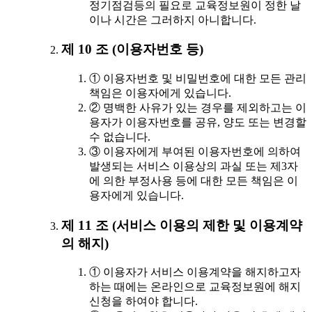
정기점검등의 필요로 교육정보원이 정한 날
이나 시간은 그러하지 아니합니다.
제 10 조 (이용자번호 등)
① 이용자번호 및 비밀번호에 대한 모든 관리
책임은 이용자에게 있습니다.
② 명백한 사유가 있는 경우를 제외하고는 이
용자가 이용자번호를 공유, 양도 또는 변경할
수 없습니다.
③ 이용자에게 부여된 이용자번호에 의하여
발생되는 서비스 이용상의 과실 또는 제3자
에 의한 부정사용 등에 대한 모든 책임은 이
용자에게 있습니다.
제 11 조 (서비스 이용의 제한 및 이용계약
의 해지)
① 이용자가 서비스 이용계약을 해지하고자
하는 때에는 온라인으로 교육정보원에 해지
신청을 하여야 합니다.