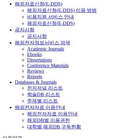
해외자료신청(E-DDS)
해외자료신청(E-DDS) 이용 방법
비용지원 서비스 안내
해외자료신청(E-DDS)
공지사항
공지사항
해외전자정보서비스 검색
Academic Journals
Ebooks
Dissertations
Conference Materials
Reviews
Reports
Databases & Journals
전자저널 리스트
학술DB 리스트
주제별 리스트
해외전자자료 이용안내
해외전자자료 이용안내
해외DB별 이용권한
대학별 해외DB 구독현황