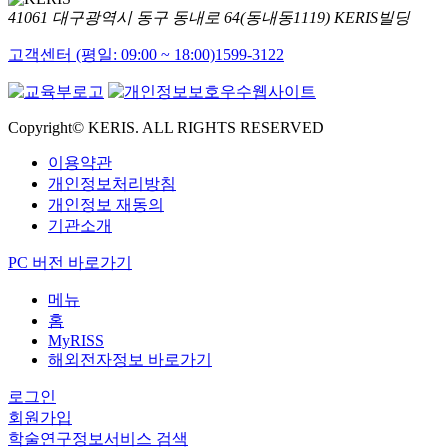
41061 대구광역시 동구 동내로 64(동내동1119) KERIS빌딩
고객센터 (평일: 09:00 ~ 18:00)
1599-3122
Copyright© KERIS. ALL RIGHTS RESERVED
이용약관
개인정보처리방침
개인정보 재동의
기관소개
PC 버전 바로가기
메뉴
홈
MyRISS
해외전자정보 바로가기
로그인
회원가입
학술연구정보서비스 검색