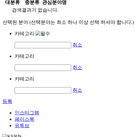
대분류
중분류
관심분야명
검색결과가 없습니다.
선택된 분야 (선택분야는 최소 하나 이상 선택 하셔야 합니다.)
카테고리
취소
카테고리
취소
카테고리
취소
등록
인스타그램
페이스북
유튜브