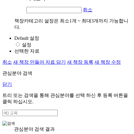
취소
책장카테고리 설정은 최소1개 ~ 최대3개까지 가능합니
다.
Default 설정
설정
선택한 자료
취소
새 책장 만들어 자료 담기
새 책장 등록
새 책장 수정
관심분야 검색
닫기
트리 또는 검색을 통해 관심분야를 선택 하신 후
등록
버튼을
클릭 하십시오.
관심분야 검색 결과