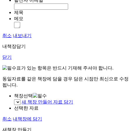
발신자 이메일
제목
메모
취소
내보내기
내책장담기
닫기
표가 있는 항목은 반드시 기재해 주셔야 합니다.
동일자료를 같은 책장에 담을 경우 담은 시점만 최신으로 수정
됩니다.
책장선택
새 책장 만들어 자료 담기
선택한 자료
취소
내책장에 담기
새책장 만들기