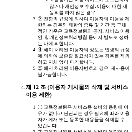
않거나 개인정보 수집․이용에 대한 재
동의를 하지 않은 경우
③ 전항의 규정에 의하여 이용자의 이용을 제
한하는 경우와 제한의 종류 및 기간 등 구체
적인 기준은 교육정보원의 공지, 서비스 이용
안내, 개인정보처리방침 등에서 별도로 정하
는 바에 의합니다.
④ 해지 처리된 이용자의 정보는 법령의 규정
에 의하여 보존할 필요성이 있는 경우를 제외
하고 지체 없이 파기합니다.
⑤ 해지 처리된 이용자번호의 경우, 재사용이
불가능합니다.
제 12 조 (이용자 게시물의 삭제 및 서비스
이용 제한)
① 교육정보원은 서비스용 설비의 용량에 여
유가 없다고 판단되는 경우 필요에 따라 이용
자가 게재 또는 등록한 내용물을 삭제할 수
있습니다.
② 교육정보원은 서비스용 설비의 용량에 여