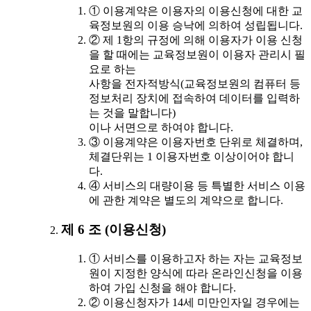
① 이용계약은 이용자의 이용신청에 대한 교
육정보원의 이용 승낙에 의하여 성립됩니다.
② 제 1항의 규정에 의해 이용자가 이용 신청
을 할 때에는 교육정보원이 이용자 관리시 필
요로 하는
사항을 전자적방식(교육정보원의 컴퓨터 등
정보처리 장치에 접속하여 데이터를 입력하
는 것을 말합니다)
이나 서면으로 하여야 합니다.
③ 이용계약은 이용자번호 단위로 체결하며,
체결단위는 1 이용자번호 이상이어야 합니
다.
④ 서비스의 대량이용 등 특별한 서비스 이용
에 관한 계약은 별도의 계약으로 합니다.
제 6 조 (이용신청)
① 서비스를 이용하고자 하는 자는 교육정보
원이 지정한 양식에 따라 온라인신청을 이용
하여 가입 신청을 해야 합니다.
② 이용신청자가 14세 미만인자일 경우에는