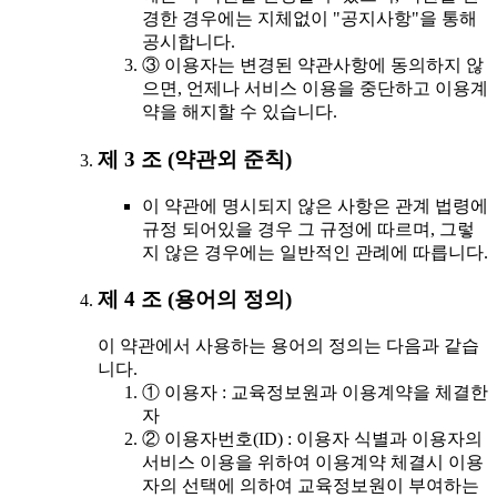
경한 경우에는 지체없이 "공지사항"을 통해
공시합니다.
③ 이용자는 변경된 약관사항에 동의하지 않
으면, 언제나 서비스 이용을 중단하고 이용계
약을 해지할 수 있습니다.
제 3 조 (약관외 준칙)
이 약관에 명시되지 않은 사항은 관계 법령에
규정 되어있을 경우 그 규정에 따르며, 그렇
지 않은 경우에는 일반적인 관례에 따릅니다.
제 4 조 (용어의 정의)
이 약관에서 사용하는 용어의 정의는 다음과 같습
니다.
① 이용자 : 교육정보원과 이용계약을 체결한
자
② 이용자번호(ID) : 이용자 식별과 이용자의
서비스 이용을 위하여 이용계약 체결시 이용
자의 선택에 의하여 교육정보원이 부여하는