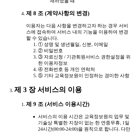
재하였을 때
제 8 조 (계약사항의 변경)
이용자는 다음 사항을 변경하고자 하는 경우 서비
스에 접속하여 서비스 내의 기능을 이용하여 변경
할 수 있습니다.
① 성명 및 생년월일, 신분, 이메일
② 비밀번호
③ 자료신청 / 기관회원서비스 권한설정을 위
한 이용자정보
④ 전화번호 등 개인 연락처
⑤ 기타 교육정보원이 인정하는 경미한 사항
제 3 장 서비스의 이용
제 9 조 (서비스 이용시간)
서비스의 이용 시간은 교육정보원의 업무 및
기술상 특별한 지장이 없는 한 연중무휴, 1일
24시간(00:00-24:00)을 원칙으로 합니다. 다만