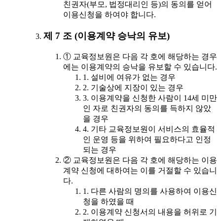
친권자(부모, 법정대리인 등)의 동의를 얻어
이용신청을 하여야 합니다.
제 7 조 (이용계약 승낙의 유보)
① 교육정보원은 다음 각 호에 해당하는 경우
에는 이용계약의 승낙을 유보할 수 있습니다.
1. 설비에 여유가 없는 경우
2. 기술상에 지장이 있는 경우
3. 이용계약을 신청한 사람이 14세 미만
인 자로 친권자의 동의를 득하지 않았
을 경우
4. 기타 교육정보원이 서비스의 효율적
인 운영 등을 위하여 필요하다고 인정
되는 경우
② 교육정보원은 다음 각 호에 해당하는 이용
계약 신청에 대하여는 이를 거절할 수 있습니
다.
1. 다른 사람의 명의를 사용하여 이용신
청을 하였을 때
2. 이용계약 신청서의 내용을 허위로 기