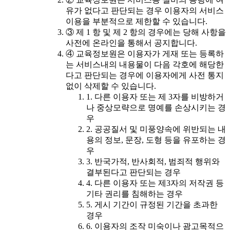
유가 없다고 판단되는 경우 이용자의 서비스
이용을 부분적으로 제한할 수 있습니다.
③ 제 1 항 및 제 2 항의 경우에는 당해 사항을
사전에 온라인을 통해서 공지합니다.
④ 교육정보원은 이용자가 게재 또는 등록하
는 서비스내의 내용물이 다음 각호에 해당한
다고 판단되는 경우에 이용자에게 사전 통지
없이 삭제할 수 있습니다.
1. 다른 이용자 또는 제 3자를 비방하거
나 중상모략으로 명예를 손상시키는 경
우
2. 공공질서 및 미풍양속에 위반되는 내
용의 정보, 문장, 도형 등을 유포하는 경
우
3. 반국가적, 반사회적, 범죄적 행위와
결부된다고 판단되는 경우
4. 다른 이용자 또는 제3자의 저작권 등
기타 권리를 침해하는 경우
5. 게시 기간이 규정된 기간을 초과한
경우
6. 이용자의 조작 미숙이나 광고목적으