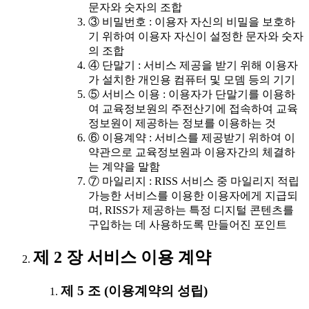
문자와 숫자의 조합
③ 비밀번호 : 이용자 자신의 비밀을 보호하
기 위하여 이용자 자신이 설정한 문자와 숫자
의 조합
④ 단말기 : 서비스 제공을 받기 위해 이용자
가 설치한 개인용 컴퓨터 및 모뎀 등의 기기
⑤ 서비스 이용 : 이용자가 단말기를 이용하
여 교육정보원의 주전산기에 접속하여 교육
정보원이 제공하는 정보를 이용하는 것
⑥ 이용계약 : 서비스를 제공받기 위하여 이
약관으로 교육정보원과 이용자간의 체결하
는 계약을 말함
⑦ 마일리지 : RISS 서비스 중 마일리지 적립
가능한 서비스를 이용한 이용자에게 지급되
며, RISS가 제공하는 특정 디지털 콘텐츠를
구입하는 데 사용하도록 만들어진 포인트
제 2 장 서비스 이용 계약
제 5 조 (이용계약의 성립)