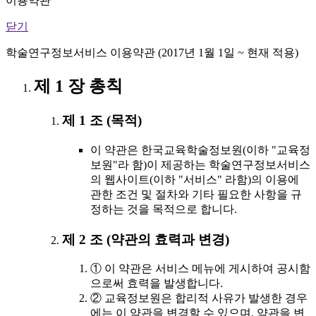
이용약관
닫기
학술연구정보서비스 이용약관 (2017년 1월 1일 ~ 현재 적용)
제 1 장 총칙
제 1 조 (목적)
이 약관은 한국교육학술정보원(이하 "교육정
보원"라 함)이 제공하는 학술연구정보서비스
의 웹사이트(이하 "서비스" 라함)의 이용에
관한 조건 및 절차와 기타 필요한 사항을 규
정하는 것을 목적으로 합니다.
제 2 조 (약관의 효력과 변경)
① 이 약관은 서비스 메뉴에 게시하여 공시함
으로써 효력을 발생합니다.
② 교육정보원은 합리적 사유가 발생한 경우
에는 이 약관을 변경할 수 있으며, 약관을 변