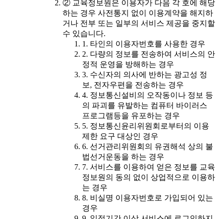
② 교육정보원은 이용자가 다음 각 호에 해당
하는 경우 사전통지 없이 이용계약을 해지하
거나 전부 또는 일부의 서비스 제공을 중지할
수 있습니다.
1. 타인의 이용자번호를 사용한 경우
2. 다량의 정보를 전송하여 서비스의 안
정적 운영을 방해하는 경우
3. 수신자의 의사에 반하는 광고성 정
보, 전자우편을 전송하는 경우
4. 정보통신설비의 오작동이나 정보 등
의 파괴를 유발하는 컴퓨터 바이러스
프로그램등을 유포하는 경우
5. 정보통신윤리위원회로부터의 이용
제한 요구 대상인 경우
6. 선거관리위원회의 유권해석 상의 불
법선거운동을 하는 경우
7. 서비스를 이용하여 얻은 정보를 교육
정보원의 동의 없이 상업적으로 이용하
는 경우
8. 비실명 이용자번호로 가입되어 있는
경우
9. 일정기간 이상 서비스에 로그인하지