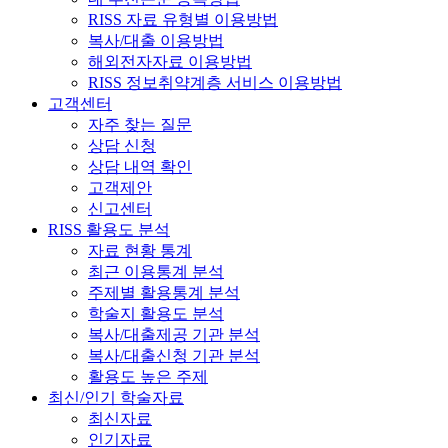
RISS 자료 유형별 이용방법
복사/대출 이용방법
해외전자자료 이용방법
RISS 정보취약계층 서비스 이용방법
고객센터
자주 찾는 질문
상담 신청
상담 내역 확인
고객제안
신고센터
RISS 활용도 분석
자료 현황 통계
최근 이용통계 분석
주제별 활용통계 분석
학술지 활용도 분석
복사/대출제공 기관 분석
복사/대출신청 기관 분석
활용도 높은 주제
최신/인기 학술자료
최신자료
인기자료