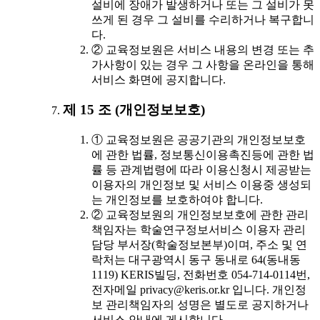
설비에 장애가 발생하거나 또는 그 설비가 못
쓰게 된 경우 그 설비를 수리하거나 복구합니
다.
② 교육정보원은 서비스 내용의 변경 또는 추
가사항이 있는 경우 그 사항을 온라인을 통해
서비스 화면에 공지합니다.
제 15 조 (개인정보보호)
① 교육정보원은 공공기관의 개인정보보호
에 관한 법률, 정보통신이용촉진등에 관한 법
률 등 관계법령에 따라 이용신청시 제공받는
이용자의 개인정보 및 서비스 이용중 생성되
는 개인정보를 보호하여야 합니다.
② 교육정보원의 개인정보보호에 관한 관리
책임자는 학술연구정보서비스 이용자 관리
담당 부서장(학술정보본부)이며, 주소 및 연
락처는 대구광역시 동구 동내로 64(동내동
1119) KERIS빌딩, 전화번호 054-714-0114번,
전자메일 privacy@keris.or.kr 입니다. 개인정
보 관리책임자의 성명은 별도로 공지하거나
서비스 안내에 게시합니다.