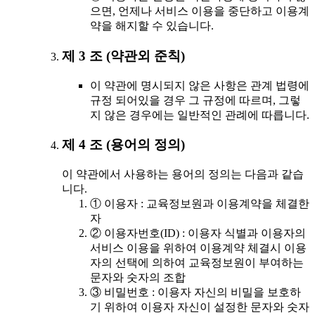
으면, 언제나 서비스 이용을 중단하고 이용계
약을 해지할 수 있습니다.
제 3 조 (약관외 준칙)
이 약관에 명시되지 않은 사항은 관계 법령에
규정 되어있을 경우 그 규정에 따르며, 그렇
지 않은 경우에는 일반적인 관례에 따릅니다.
제 4 조 (용어의 정의)
이 약관에서 사용하는 용어의 정의는 다음과 같습
니다.
① 이용자 : 교육정보원과 이용계약을 체결한
자
② 이용자번호(ID) : 이용자 식별과 이용자의
서비스 이용을 위하여 이용계약 체결시 이용
자의 선택에 의하여 교육정보원이 부여하는
문자와 숫자의 조합
③ 비밀번호 : 이용자 자신의 비밀을 보호하
기 위하여 이용자 자신이 설정한 문자와 숫자