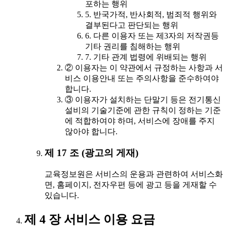
포하는 행위
5. 반국가적, 반사회적, 범죄적 행위와
결부된다고 판단되는 행위
6. 다른 이용자 또는 제3자의 저작권등
기타 권리를 침해하는 행위
7. 기타 관계 법령에 위배되는 행위
② 이용자는 이 약관에서 규정하는 사항과 서
비스 이용안내 또는 주의사항을 준수하여야
합니다.
③ 이용자가 설치하는 단말기 등은 전기통신
설비의 기술기준에 관한 규칙이 정하는 기준
에 적합하여야 하며, 서비스에 장애를 주지
않아야 합니다.
제 17 조 (광고의 게재)
교육정보원은 서비스의 운용과 관련하여 서비스화
면, 홈페이지, 전자우편 등에 광고 등을 게재할 수
있습니다.
제 4 장 서비스 이용 요금