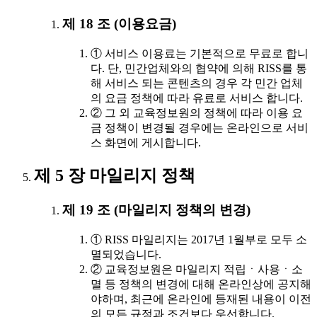
제 18 조 (이용요금)
① 서비스 이용료는 기본적으로 무료로 합니
다. 단, 민간업체와의 협약에 의해 RISS를 통
해 서비스 되는 콘텐츠의 경우 각 민간 업체
의 요금 정책에 따라 유료로 서비스 합니다.
② 그 외 교육정보원의 정책에 따라 이용 요
금 정책이 변경될 경우에는 온라인으로 서비
스 화면에 게시합니다.
제 5 장 마일리지 정책
제 19 조 (마일리지 정책의 변경)
① RISS 마일리지는 2017년 1월부로 모두 소
멸되었습니다.
② 교육정보원은 마일리지 적립ㆍ사용ㆍ소
멸 등 정책의 변경에 대해 온라인상에 공지해
야하며, 최근에 온라인에 등재된 내용이 이전
의 모든 규정과 조건보다 우선합니다.