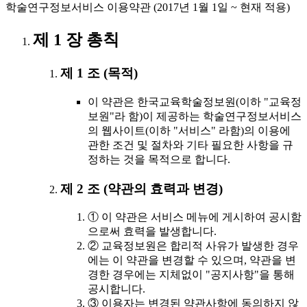
학술연구정보서비스 이용약관 (2017년 1월 1일 ~ 현재 적용)
제 1 장 총칙
제 1 조 (목적)
이 약관은 한국교육학술정보원(이하 "교육정
보원"라 함)이 제공하는 학술연구정보서비스
의 웹사이트(이하 "서비스" 라함)의 이용에
관한 조건 및 절차와 기타 필요한 사항을 규
정하는 것을 목적으로 합니다.
제 2 조 (약관의 효력과 변경)
① 이 약관은 서비스 메뉴에 게시하여 공시함
으로써 효력을 발생합니다.
② 교육정보원은 합리적 사유가 발생한 경우
에는 이 약관을 변경할 수 있으며, 약관을 변
경한 경우에는 지체없이 "공지사항"을 통해
공시합니다.
③ 이용자는 변경된 약관사항에 동의하지 않