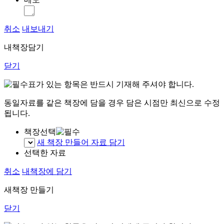
취소
내보내기
내책장담기
닫기
표가 있는 항목은 반드시 기재해 주셔야 합니다.
동일자료를 같은 책장에 담을 경우 담은 시점만 최신으로 수정
됩니다.
책장선택
새 책장 만들어 자료 담기
선택한 자료
취소
내책장에 담기
새책장 만들기
닫기