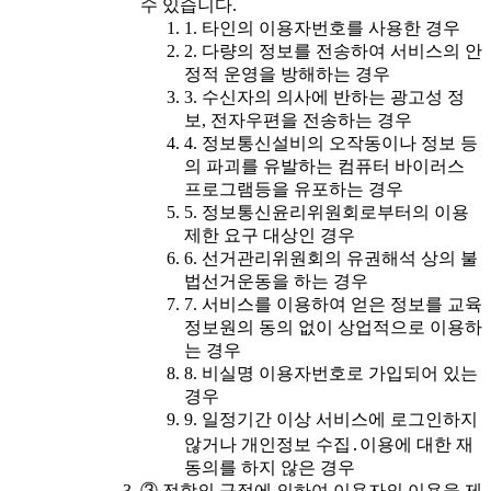
수 있습니다.
1. 타인의 이용자번호를 사용한 경우
2. 다량의 정보를 전송하여 서비스의 안
정적 운영을 방해하는 경우
3. 수신자의 의사에 반하는 광고성 정
보, 전자우편을 전송하는 경우
4. 정보통신설비의 오작동이나 정보 등
의 파괴를 유발하는 컴퓨터 바이러스
프로그램등을 유포하는 경우
5. 정보통신윤리위원회로부터의 이용
제한 요구 대상인 경우
6. 선거관리위원회의 유권해석 상의 불
법선거운동을 하는 경우
7. 서비스를 이용하여 얻은 정보를 교육
정보원의 동의 없이 상업적으로 이용하
는 경우
8. 비실명 이용자번호로 가입되어 있는
경우
9. 일정기간 이상 서비스에 로그인하지
않거나 개인정보 수집․이용에 대한 재
동의를 하지 않은 경우
③ 전항의 규정에 의하여 이용자의 이용을 제