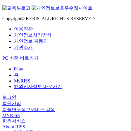
Copyright© KERIS. ALL RIGHTS RESERVED
이용약관
개인정보처리방침
개인정보 재동의
기관소개
PC 버전 바로가기
메뉴
홈
MyRISS
해외전자정보 바로가기
로그인
회원가입
학술연구정보서비스 검색
MYRISS
회원서비스
About RISS