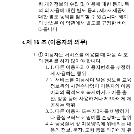
써 개인정보의 수집 및 이용에 대한 동의, 목
적 외 사용에 대한 별도 동의, 제3자 제공에
대한 별도 동의를 철회할 수 있습니다. 해지
의 방법은 이 약관에서 별도로 규정한 바에
따릅니다.
제 16 조 (이용자의 의무)
① 이용자는 서비스를 이용할 때 다음 각 호
의 행위를 하지 않아야 합니다.
1. 다른 이용자의 이용자번호를 부정하
게 사용하는 행위
2. 서비스를 이용하여 얻은 정보를 교육
정보원의 사전승낙없이 이용자의 이용
이외의 목적으로 복제하거나 이를 출
판, 방송 등에 사용하거나 제3자에게 제
공하는 행위
3. 다른 이용자 또는 제3자를 비방하거
나 중상모략으로 명예를 손상하는 행위
4. 공공질서 및 미풍양속에 위배되는 내
용의 정보, 문장, 도형 등을 타인에게 유