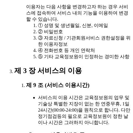
이용자는 다음 사항을 변경하고자 하는 경우 서비
스에 접속하여 서비스 내의 기능을 이용하여 변경
할 수 있습니다.
① 성명 및 생년월일, 신분, 이메일
② 비밀번호
③ 자료신청 / 기관회원서비스 권한설정을 위
한 이용자정보
④ 전화번호 등 개인 연락처
⑤ 기타 교육정보원이 인정하는 경미한 사항
제 3 장 서비스의 이용
제 9 조 (서비스 이용시간)
서비스의 이용 시간은 교육정보원의 업무 및
기술상 특별한 지장이 없는 한 연중무휴, 1일
24시간(00:00-24:00)을 원칙으로 합니다. 다만
정기점검등의 필요로 교육정보원이 정한 날
이나 시간은 그러하지 아니합니다.