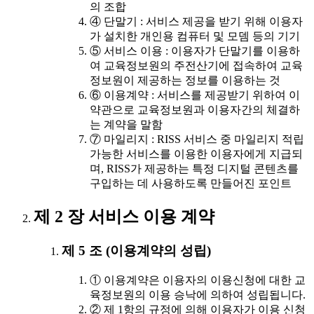
의 조합
④ 단말기 : 서비스 제공을 받기 위해 이용자
가 설치한 개인용 컴퓨터 및 모뎀 등의 기기
⑤ 서비스 이용 : 이용자가 단말기를 이용하
여 교육정보원의 주전산기에 접속하여 교육
정보원이 제공하는 정보를 이용하는 것
⑥ 이용계약 : 서비스를 제공받기 위하여 이
약관으로 교육정보원과 이용자간의 체결하
는 계약을 말함
⑦ 마일리지 : RISS 서비스 중 마일리지 적립
가능한 서비스를 이용한 이용자에게 지급되
며, RISS가 제공하는 특정 디지털 콘텐츠를
구입하는 데 사용하도록 만들어진 포인트
제 2 장 서비스 이용 계약
제 5 조 (이용계약의 성립)
① 이용계약은 이용자의 이용신청에 대한 교
육정보원의 이용 승낙에 의하여 성립됩니다.
② 제 1항의 규정에 의해 이용자가 이용 신청