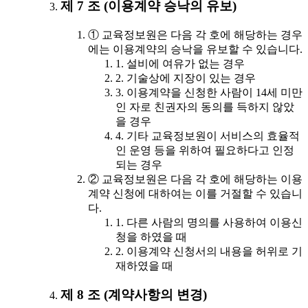
제 7 조 (이용계약 승낙의 유보)
① 교육정보원은 다음 각 호에 해당하는 경우
에는 이용계약의 승낙을 유보할 수 있습니다.
1. 설비에 여유가 없는 경우
2. 기술상에 지장이 있는 경우
3. 이용계약을 신청한 사람이 14세 미만
인 자로 친권자의 동의를 득하지 않았
을 경우
4. 기타 교육정보원이 서비스의 효율적
인 운영 등을 위하여 필요하다고 인정
되는 경우
② 교육정보원은 다음 각 호에 해당하는 이용
계약 신청에 대하여는 이를 거절할 수 있습니
다.
1. 다른 사람의 명의를 사용하여 이용신
청을 하였을 때
2. 이용계약 신청서의 내용을 허위로 기
재하였을 때
제 8 조 (계약사항의 변경)