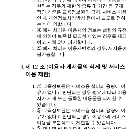
한하는 경우와 제한의 종류 및 기간 등 구체
적인 기준은 교육정보원의 공지, 서비스 이용
안내, 개인정보처리방침 등에서 별도로 정하
는 바에 의합니다.
④ 해지 처리된 이용자의 정보는 법령의 규정
에 의하여 보존할 필요성이 있는 경우를 제외
하고 지체 없이 파기합니다.
⑤ 해지 처리된 이용자번호의 경우, 재사용이
불가능합니다.
제 12 조 (이용자 게시물의 삭제 및 서비스
이용 제한)
① 교육정보원은 서비스용 설비의 용량에 여
유가 없다고 판단되는 경우 필요에 따라 이용
자가 게재 또는 등록한 내용물을 삭제할 수
있습니다.
② 교육정보원은 서비스용 설비의 용량에 여
유가 없다고 판단되는 경우 이용자의 서비스
이용을 부분적으로 제한할 수 있습니다.
③ 제 1 항 및 제 2 항의 경우에는 당해 사항을