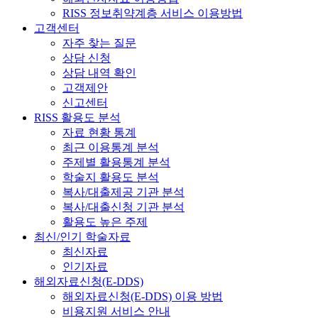
RISS 정보취약계층 서비스 이용방법
고객센터
자주 찾는 질문
상담 신청
상담 내역 확인
고객제안
신고센터
RISS 활용도 분석
자료 현황 통계
최근 이용통계 분석
주제별 활용통계 분석
학술지 활용도 분석
복사/대출제공 기관 분석
복사/대출신청 기관 분석
활용도 높은 주제
최신/인기 학술자료
최신자료
인기자료
해외자료신청(E-DDS)
해외자료신청(E-DDS) 이용 방법
비용지원 서비스 안내