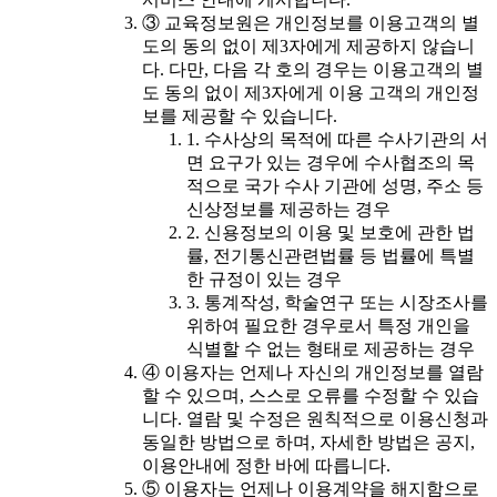
③ 교육정보원은 개인정보를 이용고객의 별
도의 동의 없이 제3자에게 제공하지 않습니
다. 다만, 다음 각 호의 경우는 이용고객의 별
도 동의 없이 제3자에게 이용 고객의 개인정
보를 제공할 수 있습니다.
1. 수사상의 목적에 따른 수사기관의 서
면 요구가 있는 경우에 수사협조의 목
적으로 국가 수사 기관에 성명, 주소 등
신상정보를 제공하는 경우
2. 신용정보의 이용 및 보호에 관한 법
률, 전기통신관련법률 등 법률에 특별
한 규정이 있는 경우
3. 통계작성, 학술연구 또는 시장조사를
위하여 필요한 경우로서 특정 개인을
식별할 수 없는 형태로 제공하는 경우
④ 이용자는 언제나 자신의 개인정보를 열람
할 수 있으며, 스스로 오류를 수정할 수 있습
니다. 열람 및 수정은 원칙적으로 이용신청과
동일한 방법으로 하며, 자세한 방법은 공지,
이용안내에 정한 바에 따릅니다.
⑤ 이용자는 언제나 이용계약을 해지함으로