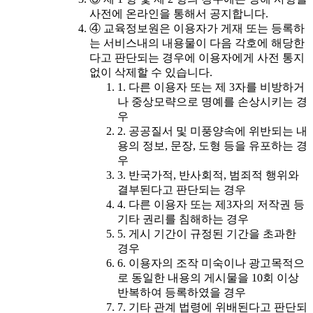
사전에 온라인을 통해서 공지합니다.
④ 교육정보원은 이용자가 게재 또는 등록하
는 서비스내의 내용물이 다음 각호에 해당한
다고 판단되는 경우에 이용자에게 사전 통지
없이 삭제할 수 있습니다.
1. 다른 이용자 또는 제 3자를 비방하거
나 중상모략으로 명예를 손상시키는 경
우
2. 공공질서 및 미풍양속에 위반되는 내
용의 정보, 문장, 도형 등을 유포하는 경
우
3. 반국가적, 반사회적, 범죄적 행위와
결부된다고 판단되는 경우
4. 다른 이용자 또는 제3자의 저작권 등
기타 권리를 침해하는 경우
5. 게시 기간이 규정된 기간을 초과한
경우
6. 이용자의 조작 미숙이나 광고목적으
로 동일한 내용의 게시물을 10회 이상
반복하여 등록하였을 경우
7. 기타 관계 법령에 위배된다고 판단되