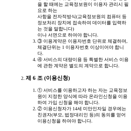
을 할 때에는 교육정보원이 이용자 관리시 필
요로 하는
사항을 전자적방식(교육정보원의 컴퓨터 등
정보처리 장치에 접속하여 데이터를 입력하
는 것을 말합니다)
이나 서면으로 하여야 합니다.
③ 이용계약은 이용자번호 단위로 체결하며,
체결단위는 1 이용자번호 이상이어야 합니
다.
④ 서비스의 대량이용 등 특별한 서비스 이용
에 관한 계약은 별도의 계약으로 합니다.
제 6 조 (이용신청)
① 서비스를 이용하고자 하는 자는 교육정보
원이 지정한 양식에 따라 온라인신청을 이용
하여 가입 신청을 해야 합니다.
② 이용신청자가 14세 미만인자일 경우에는
친권자(부모, 법정대리인 등)의 동의를 얻어
이용신청을 하여야 합니다.