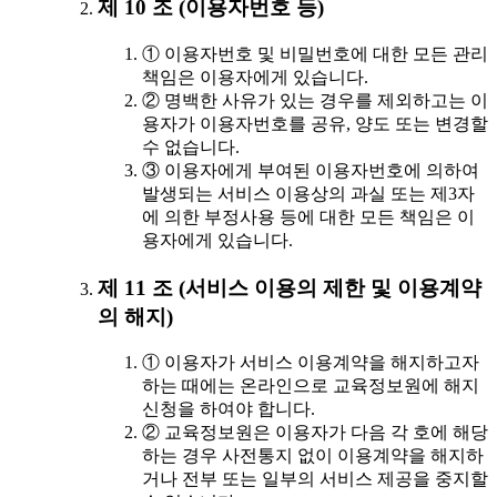
제 10 조 (이용자번호 등)
① 이용자번호 및 비밀번호에 대한 모든 관리
책임은 이용자에게 있습니다.
② 명백한 사유가 있는 경우를 제외하고는 이
용자가 이용자번호를 공유, 양도 또는 변경할
수 없습니다.
③ 이용자에게 부여된 이용자번호에 의하여
발생되는 서비스 이용상의 과실 또는 제3자
에 의한 부정사용 등에 대한 모든 책임은 이
용자에게 있습니다.
제 11 조 (서비스 이용의 제한 및 이용계약
의 해지)
① 이용자가 서비스 이용계약을 해지하고자
하는 때에는 온라인으로 교육정보원에 해지
신청을 하여야 합니다.
② 교육정보원은 이용자가 다음 각 호에 해당
하는 경우 사전통지 없이 이용계약을 해지하
거나 전부 또는 일부의 서비스 제공을 중지할