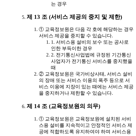
는 경우
제 13 조 (서비스 제공의 중지 및 제한)
① 교육정보원은 다음 각 호에 해당하는 경우
서비스 제공을 중지할 수 있습니다.
1. 서비스용 설비의 보수 또는 공사로
인한 부득이한 경우
2. 전기통신사업법에 규정된 기간통신
사업자가 전기통신 서비스를 중지했을
때
② 교육정보원은 국가비상사태, 서비스 설비
의 장애 또는 서비스 이용의 폭주 등으로 서
비스 이용에 지장이 있는 때에는 서비스 제공
을 중지하거나 제한할 수 있습니다.
제 14 조 (교육정보원의 의무)
① 교육정보원은 교육정보원에 설치된 서비
스용 설비를 지속적이고 안정적인 서비스 제
공에 적합하도록 유지하여야 하며 서비스용