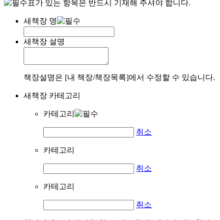
표가 있는 항목은 반드시 기재해 주셔야 합니다.
새책장 명
새책장 설명
책장설명은 [내 책장/책장목록]에서 수정할 수 있습니다.
새책장 카테고리
카테고리
취소
카테고리
취소
카테고리
취소