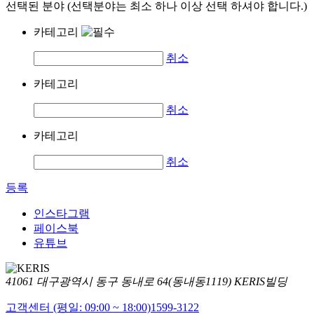
선택된 분야 (선택분야는 최소 하나 이상 선택 하셔야 합니다.)
카테고리
취소
카테고리
취소
카테고리
취소
등록
인스타그램
페이스북
유튜브
41061 대구광역시 동구 동내로 64(동내동1119) KERIS빌딩
고객센터 (평일: 09:00 ~ 18:00)
1599-3122