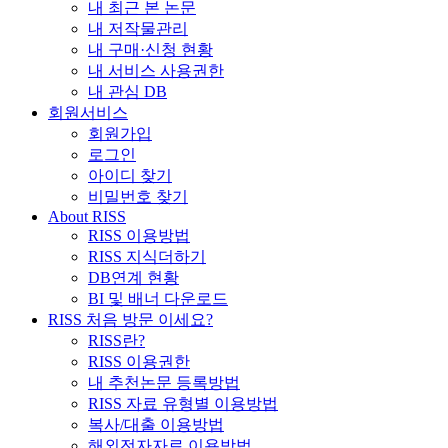
내 최근 본 논문
내 저작물관리
내 구매·신청 현황
내 서비스 사용권한
내 관심 DB
회원서비스
회원가입
로그인
아이디 찾기
비밀번호 찾기
About RISS
RISS 이용방법
RISS 지식더하기
DB연계 현황
BI 및 배너 다운로드
RISS 처음 방문 이세요?
RISS란?
RISS 이용권한
내 추천논문 등록방법
RISS 자료 유형별 이용방법
복사/대출 이용방법
해외전자자료 이용방법