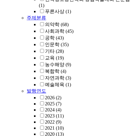
(1)
푸른사상
(1)
주제분류
의약학
(68)
사회과학
(45)
공학
(43)
인문학
(35)
기타
(28)
교육
(19)
농수해양
(9)
복합학
(4)
자연과학
(3)
예술체육
(1)
발행연도
2026
(2)
2025
(7)
2024
(4)
2023
(11)
2022
(9)
2021
(10)
2020
(13)