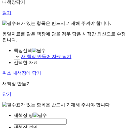
내책장담기
닫기
표가 있는 항목은 반드시 기재해 주셔야 합니다.
동일자료를 같은 책장에 담을 경우 담은 시점만 최신으로 수정
됩니다.
책장선택
새 책장 만들어 자료 담기
선택한 자료
취소
내책장에 담기
새책장 만들기
닫기
표가 있는 항목은 반드시 기재해 주셔야 합니다.
새책장 명
새책장 설명