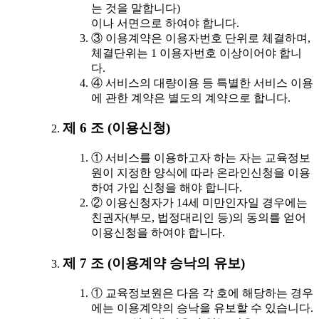
는 것을 말합니다)
이나 서면으로 하여야 합니다.
③ 이용계약은 이용자번호 단위로 체결하며,
체결단위는 1 이용자번호 이상이어야 합니
다.
④ 서비스의 대량이용 등 특별한 서비스 이용
에 관한 계약은 별도의 계약으로 합니다.
제 6 조 (이용신청)
① 서비스를 이용하고자 하는 자는 교육정보
원이 지정한 양식에 따라 온라인신청을 이용
하여 가입 신청을 해야 합니다.
② 이용신청자가 14세 미만인자일 경우에는
친권자(부모, 법정대리인 등)의 동의를 얻어
이용신청을 하여야 합니다.
제 7 조 (이용계약 승낙의 유보)
① 교육정보원은 다음 각 호에 해당하는 경우
에는 이용계약의 승낙을 유보할 수 있습니다.