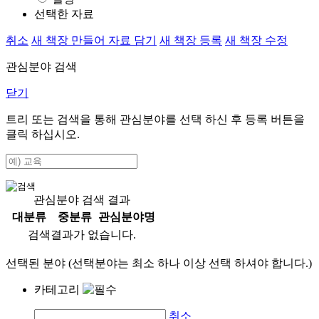
선택한 자료
취소
새 책장 만들어 자료 담기
새 책장 등록
새 책장 수정
관심분야 검색
닫기
트리 또는 검색을 통해 관심분야를 선택 하신 후
등록
버튼을
클릭 하십시오.
관심분야 검색 결과
대분류
중분류
관심분야명
검색결과가 없습니다.
선택된 분야 (선택분야는 최소 하나 이상 선택 하셔야 합니다.)
카테고리
취소