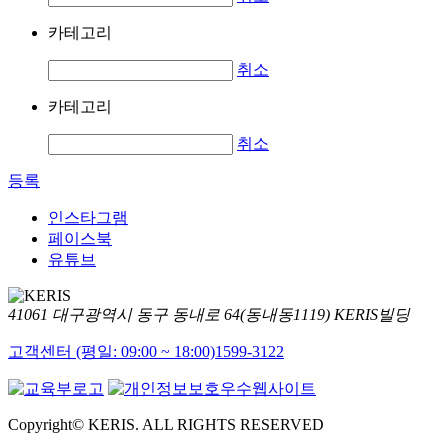
카테고리
취소
카테고리
취소
등록
인스타그램
페이스북
유튜브
41061 대구광역시 동구 동내로 64(동내동1119) KERIS빌딩
고객센터 (평일: 09:00 ~ 18:00)
1599-3122
Copyright© KERIS. ALL RIGHTS RESERVED