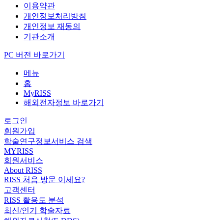
이용약관
개인정보처리방침
개인정보 재동의
기관소개
PC 버전 바로가기
메뉴
홈
MyRISS
해외전자정보 바로가기
로그인
회원가입
학술연구정보서비스 검색
MYRISS
회원서비스
About RISS
RISS 처음 방문 이세요?
고객센터
RISS 활용도 분석
최신/인기 학술자료