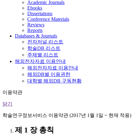
Academic Journals
Ebooks
Dissertations
Conference Materials
Reviews
Reports
Databases & Journals
전자저널 리스트
학술DB 리스트
주제별 리스트
해외전자자료 이용안내
해외전자자료 이용안내
해외DB별 이용권한
대학별 해외DB 구독현황
이용약관
닫기
학술연구정보서비스 이용약관 (2017년 1월 1일 ~ 현재 적용)
제 1 장 총칙