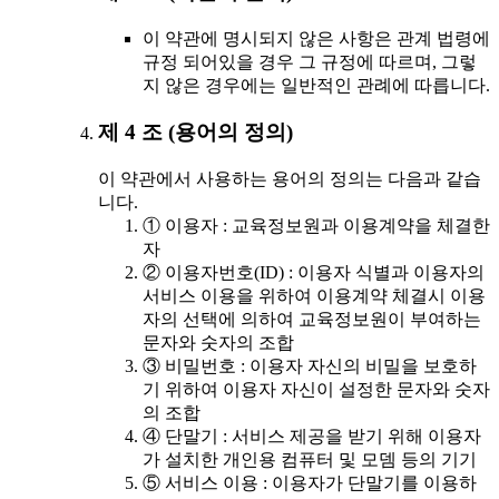
이 약관에 명시되지 않은 사항은 관계 법령에
규정 되어있을 경우 그 규정에 따르며, 그렇
지 않은 경우에는 일반적인 관례에 따릅니다.
제 4 조 (용어의 정의)
이 약관에서 사용하는 용어의 정의는 다음과 같습
니다.
① 이용자 : 교육정보원과 이용계약을 체결한
자
② 이용자번호(ID) : 이용자 식별과 이용자의
서비스 이용을 위하여 이용계약 체결시 이용
자의 선택에 의하여 교육정보원이 부여하는
문자와 숫자의 조합
③ 비밀번호 : 이용자 자신의 비밀을 보호하
기 위하여 이용자 자신이 설정한 문자와 숫자
의 조합
④ 단말기 : 서비스 제공을 받기 위해 이용자
가 설치한 개인용 컴퓨터 및 모뎀 등의 기기
⑤ 서비스 이용 : 이용자가 단말기를 이용하