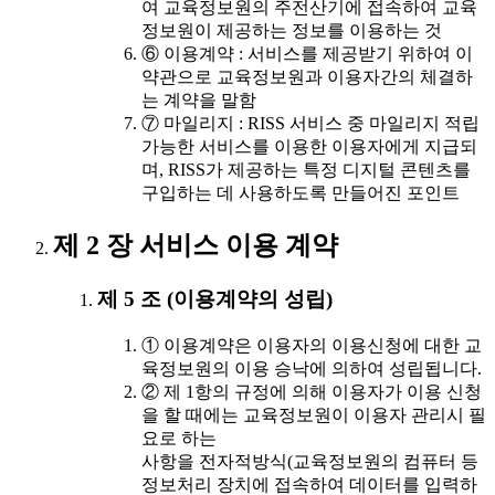
여 교육정보원의 주전산기에 접속하여 교육
정보원이 제공하는 정보를 이용하는 것
⑥ 이용계약 : 서비스를 제공받기 위하여 이
약관으로 교육정보원과 이용자간의 체결하
는 계약을 말함
⑦ 마일리지 : RISS 서비스 중 마일리지 적립
가능한 서비스를 이용한 이용자에게 지급되
며, RISS가 제공하는 특정 디지털 콘텐츠를
구입하는 데 사용하도록 만들어진 포인트
제 2 장 서비스 이용 계약
제 5 조 (이용계약의 성립)
① 이용계약은 이용자의 이용신청에 대한 교
육정보원의 이용 승낙에 의하여 성립됩니다.
② 제 1항의 규정에 의해 이용자가 이용 신청
을 할 때에는 교육정보원이 이용자 관리시 필
요로 하는
사항을 전자적방식(교육정보원의 컴퓨터 등
정보처리 장치에 접속하여 데이터를 입력하