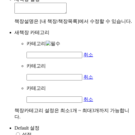
책장설명은 [내 책장/책장목록]에서 수정할 수 있습니다.
새책장 카테고리
카테고리
취소
카테고리
취소
카테고리
취소
책장카테고리 설정은 최소1개 ~ 최대3개까지 가능합니
다.
Default 설정
설정