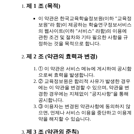
제 1 조 (목적)
이 약관은 한국교육학술정보원(이하 "교육정
보원"라 함)이 제공하는 학술연구정보서비스
의 웹사이트(이하 "서비스" 라함)의 이용에
관한 조건 및 절차와 기타 필요한 사항을 규
정하는 것을 목적으로 합니다.
제 2 조 (약관의 효력과 변경)
① 이 약관은 서비스 메뉴에 게시하여 공시함
으로써 효력을 발생합니다.
② 교육정보원은 합리적 사유가 발생한 경우
에는 이 약관을 변경할 수 있으며, 약관을 변
경한 경우에는 지체없이 "공지사항"을 통해
공시합니다.
③ 이용자는 변경된 약관사항에 동의하지 않
으면, 언제나 서비스 이용을 중단하고 이용계
약을 해지할 수 있습니다.
제 3 조 (약관외 준칙)