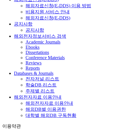
해외자료신청(E-DDS) 이용 방법
비용지원 서비스 안내
해외자료신청(E-DDS)
공지사항
공지사항
해외전자정보서비스 검색
Academic Journals
Ebooks
Dissertations
Conference Materials
Reviews
Reports
Databases & Journals
전자저널 리스트
학술DB 리스트
주제별 리스트
해외전자자료 이용안내
해외전자자료 이용안내
해외DB별 이용권한
대학별 해외DB 구독현황
이용약관