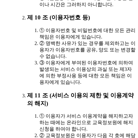
이나 시간은 그러하지 아니합니다.
제 10 조 (이용자번호 등)
① 이용자번호 및 비밀번호에 대한 모든 관리
책임은 이용자에게 있습니다.
② 명백한 사유가 있는 경우를 제외하고는 이
용자가 이용자번호를 공유, 양도 또는 변경할
수 없습니다.
③ 이용자에게 부여된 이용자번호에 의하여
발생되는 서비스 이용상의 과실 또는 제3자
에 의한 부정사용 등에 대한 모든 책임은 이
용자에게 있습니다.
제 11 조 (서비스 이용의 제한 및 이용계약
의 해지)
① 이용자가 서비스 이용계약을 해지하고자
하는 때에는 온라인으로 교육정보원에 해지
신청을 하여야 합니다.
② 교육정보원은 이용자가 다음 각 호에 해당