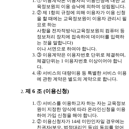
① 이용계약은 이용자의 이용신청에 대한 교
육정보원의 이용 승낙에 의하여 성립됩니다.
② 제 1항의 규정에 의해 이용자가 이용 신청
을 할 때에는 교육정보원이 이용자 관리시 필
요로 하는
사항을 전자적방식(교육정보원의 컴퓨터 등
정보처리 장치에 접속하여 데이터를 입력하
는 것을 말합니다)
이나 서면으로 하여야 합니다.
③ 이용계약은 이용자번호 단위로 체결하며,
체결단위는 1 이용자번호 이상이어야 합니
다.
④ 서비스의 대량이용 등 특별한 서비스 이용
에 관한 계약은 별도의 계약으로 합니다.
제 6 조 (이용신청)
① 서비스를 이용하고자 하는 자는 교육정보
원이 지정한 양식에 따라 온라인신청을 이용
하여 가입 신청을 해야 합니다.
② 이용신청자가 14세 미만인자일 경우에는
친권자(부모, 법정대리인 등)의 동의를 얻어