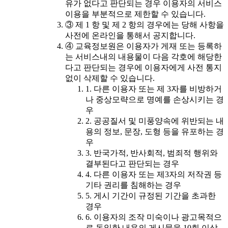
유가 없다고 판단되는 경우 이용자의 서비스
이용을 부분적으로 제한할 수 있습니다.
③ 제 1 항 및 제 2 항의 경우에는 당해 사항을
사전에 온라인을 통해서 공지합니다.
④ 교육정보원은 이용자가 게재 또는 등록하
는 서비스내의 내용물이 다음 각호에 해당한
다고 판단되는 경우에 이용자에게 사전 통지
없이 삭제할 수 있습니다.
1. 다른 이용자 또는 제 3자를 비방하거
나 중상모략으로 명예를 손상시키는 경
우
2. 공공질서 및 미풍양속에 위반되는 내
용의 정보, 문장, 도형 등을 유포하는 경
우
3. 반국가적, 반사회적, 범죄적 행위와
결부된다고 판단되는 경우
4. 다른 이용자 또는 제3자의 저작권 등
기타 권리를 침해하는 경우
5. 게시 기간이 규정된 기간을 초과한
경우
6. 이용자의 조작 미숙이나 광고목적으
로 동일한 내용의 게시물을 10회 이상