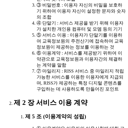
③ 비밀번호 : 이용자 자신의 비밀을 보호하
기 위하여 이용자 자신이 설정한 문자와 숫자
의 조합
④ 단말기 : 서비스 제공을 받기 위해 이용자
가 설치한 개인용 컴퓨터 및 모뎀 등의 기기
⑤ 서비스 이용 : 이용자가 단말기를 이용하
여 교육정보원의 주전산기에 접속하여 교육
정보원이 제공하는 정보를 이용하는 것
⑥ 이용계약 : 서비스를 제공받기 위하여 이
약관으로 교육정보원과 이용자간의 체결하
는 계약을 말함
⑦ 마일리지 : RISS 서비스 중 마일리지 적립
가능한 서비스를 이용한 이용자에게 지급되
며, RISS가 제공하는 특정 디지털 콘텐츠를
구입하는 데 사용하도록 만들어진 포인트
제 2 장 서비스 이용 계약
제 5 조 (이용계약의 성립)