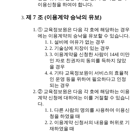
이용신청을 하여야 합니다.
제 7 조 (이용계약 승낙의 유보)
① 교육정보원은 다음 각 호에 해당하는 경우
에는 이용계약의 승낙을 유보할 수 있습니다.
1. 설비에 여유가 없는 경우
2. 기술상에 지장이 있는 경우
3. 이용계약을 신청한 사람이 14세 미만
인 자로 친권자의 동의를 득하지 않았
을 경우
4. 기타 교육정보원이 서비스의 효율적
인 운영 등을 위하여 필요하다고 인정
되는 경우
② 교육정보원은 다음 각 호에 해당하는 이용
계약 신청에 대하여는 이를 거절할 수 있습니
다.
1. 다른 사람의 명의를 사용하여 이용신
청을 하였을 때
2. 이용계약 신청서의 내용을 허위로 기
재하였을 때