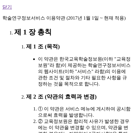
닫기
학술연구정보서비스 이용약관 (2017년 1월 1일 ~ 현재 적용)
제 1 장 총칙
제 1 조 (목적)
이 약관은 한국교육학술정보원(이하 "교육정
보원"라 함)이 제공하는 학술연구정보서비스
의 웹사이트(이하 "서비스" 라함)의 이용에
관한 조건 및 절차와 기타 필요한 사항을 규
정하는 것을 목적으로 합니다.
제 2 조 (약관의 효력과 변경)
① 이 약관은 서비스 메뉴에 게시하여 공시함
으로써 효력을 발생합니다.
② 교육정보원은 합리적 사유가 발생한 경우
에는 이 약관을 변경할 수 있으며, 약관을 변