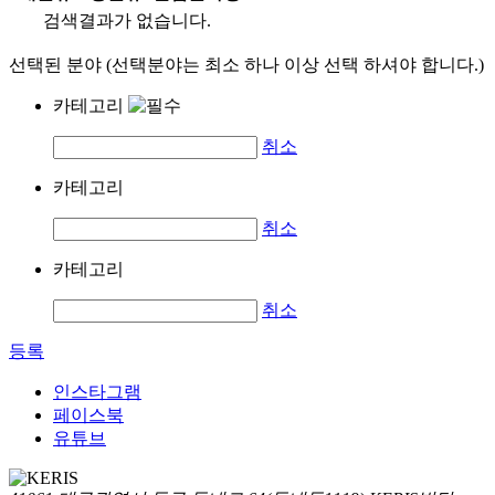
검색결과가 없습니다.
선택된 분야 (선택분야는 최소 하나 이상 선택 하셔야 합니다.)
카테고리
취소
카테고리
취소
카테고리
취소
등록
인스타그램
페이스북
유튜브