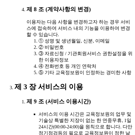
제 8 조 (계약사항의 변경)
이용자는 다음 사항을 변경하고자 하는 경우 서비
스에 접속하여 서비스 내의 기능을 이용하여 변경
할 수 있습니다.
① 성명 및 생년월일, 신분, 이메일
② 비밀번호
③ 자료신청 / 기관회원서비스 권한설정을 위
한 이용자정보
④ 전화번호 등 개인 연락처
⑤ 기타 교육정보원이 인정하는 경미한 사항
제 3 장 서비스의 이용
제 9 조 (서비스 이용시간)
서비스의 이용 시간은 교육정보원의 업무 및
기술상 특별한 지장이 없는 한 연중무휴, 1일
24시간(00:00-24:00)을 원칙으로 합니다. 다만
정기점검등의 필요로 교육정보원이 정한 날