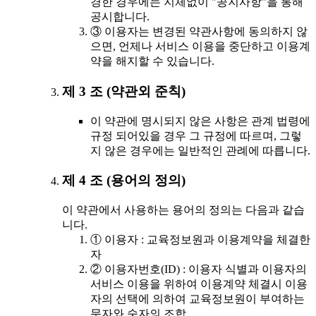
경한 경우에는 지체없이 "공지사항"을 통해
공시합니다.
③ 이용자는 변경된 약관사항에 동의하지 않
으면, 언제나 서비스 이용을 중단하고 이용계
약을 해지할 수 있습니다.
제 3 조 (약관외 준칙)
이 약관에 명시되지 않은 사항은 관계 법령에
규정 되어있을 경우 그 규정에 따르며, 그렇
지 않은 경우에는 일반적인 관례에 따릅니다.
제 4 조 (용어의 정의)
이 약관에서 사용하는 용어의 정의는 다음과 같습
니다.
① 이용자 : 교육정보원과 이용계약을 체결한
자
② 이용자번호(ID) : 이용자 식별과 이용자의
서비스 이용을 위하여 이용계약 체결시 이용
자의 선택에 의하여 교육정보원이 부여하는
문자와 숫자의 조합