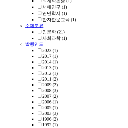
퇴계학논총
(1)
서애연구
(1)
연민학지
(1)
한자한문교육
(1)
주제분류
인문학
(21)
사회과학
(1)
발행연도
2023
(1)
2017
(1)
2014
(1)
2013
(1)
2012
(1)
2011
(2)
2009
(2)
2008
(3)
2007
(2)
2006
(1)
2005
(1)
2003
(3)
1996
(2)
1992
(1)