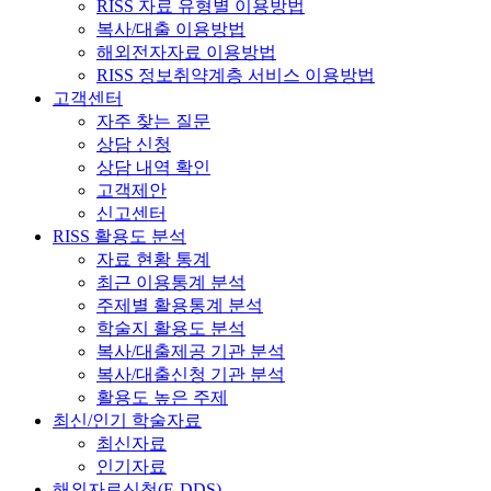
RISS 자료 유형별 이용방법
복사/대출 이용방법
해외전자자료 이용방법
RISS 정보취약계층 서비스 이용방법
고객센터
자주 찾는 질문
상담 신청
상담 내역 확인
고객제안
신고센터
RISS 활용도 분석
자료 현황 통계
최근 이용통계 분석
주제별 활용통계 분석
학술지 활용도 분석
복사/대출제공 기관 분석
복사/대출신청 기관 분석
활용도 높은 주제
최신/인기 학술자료
최신자료
인기자료
해외자료신청(E-DDS)