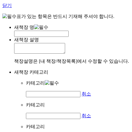
닫기
표가 있는 항목은 반드시 기재해 주셔야 합니다.
새책장 명
새책장 설명
책장설명은 [내 책장/책장목록]에서 수정할 수 있습니다.
새책장 카테고리
카테고리
취소
카테고리
취소
카테고리