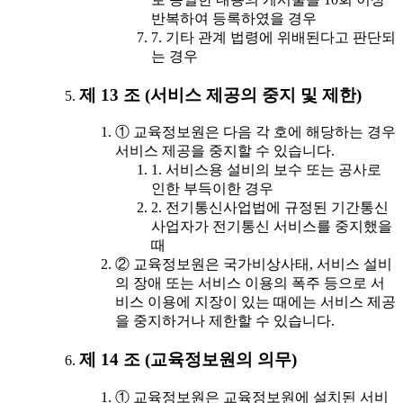
반복하여 등록하였을 경우
7. 기타 관계 법령에 위배된다고 판단되
는 경우
제 13 조 (서비스 제공의 중지 및 제한)
① 교육정보원은 다음 각 호에 해당하는 경우
서비스 제공을 중지할 수 있습니다.
1. 서비스용 설비의 보수 또는 공사로
인한 부득이한 경우
2. 전기통신사업법에 규정된 기간통신
사업자가 전기통신 서비스를 중지했을
때
② 교육정보원은 국가비상사태, 서비스 설비
의 장애 또는 서비스 이용의 폭주 등으로 서
비스 이용에 지장이 있는 때에는 서비스 제공
을 중지하거나 제한할 수 있습니다.
제 14 조 (교육정보원의 의무)
① 교육정보원은 교육정보원에 설치된 서비