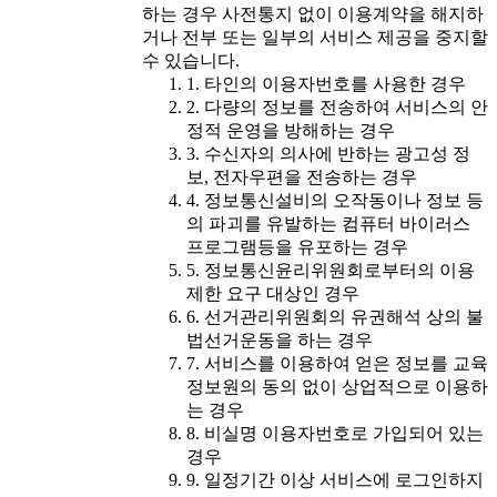
하는 경우 사전통지 없이 이용계약을 해지하
거나 전부 또는 일부의 서비스 제공을 중지할
수 있습니다.
1. 타인의 이용자번호를 사용한 경우
2. 다량의 정보를 전송하여 서비스의 안
정적 운영을 방해하는 경우
3. 수신자의 의사에 반하는 광고성 정
보, 전자우편을 전송하는 경우
4. 정보통신설비의 오작동이나 정보 등
의 파괴를 유발하는 컴퓨터 바이러스
프로그램등을 유포하는 경우
5. 정보통신윤리위원회로부터의 이용
제한 요구 대상인 경우
6. 선거관리위원회의 유권해석 상의 불
법선거운동을 하는 경우
7. 서비스를 이용하여 얻은 정보를 교육
정보원의 동의 없이 상업적으로 이용하
는 경우
8. 비실명 이용자번호로 가입되어 있는
경우
9. 일정기간 이상 서비스에 로그인하지