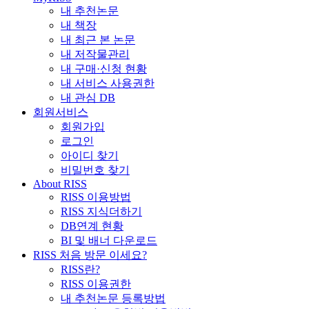
내 추천논문
내 책장
내 최근 본 논문
내 저작물관리
내 구매·신청 현황
내 서비스 사용권한
내 관심 DB
회원서비스
회원가입
로그인
아이디 찾기
비밀번호 찾기
About RISS
RISS 이용방법
RISS 지식더하기
DB연계 현황
BI 및 배너 다운로드
RISS 처음 방문 이세요?
RISS란?
RISS 이용권한
내 추천논문 등록방법