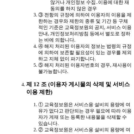
않거나 개인정보 수집․이용에 대한 재
동의를 하지 않은 경우
③ 전항의 규정에 의하여 이용자의 이용을 제
한하는 경우와 제한의 종류 및 기간 등 구체
적인 기준은 교육정보원의 공지, 서비스 이용
안내, 개인정보처리방침 등에서 별도로 정하
는 바에 의합니다.
④ 해지 처리된 이용자의 정보는 법령의 규정
에 의하여 보존할 필요성이 있는 경우를 제외
하고 지체 없이 파기합니다.
⑤ 해지 처리된 이용자번호의 경우, 재사용이
불가능합니다.
제 12 조 (이용자 게시물의 삭제 및 서비스
이용 제한)
① 교육정보원은 서비스용 설비의 용량에 여
유가 없다고 판단되는 경우 필요에 따라 이용
자가 게재 또는 등록한 내용물을 삭제할 수
있습니다.
② 교육정보원은 서비스용 설비의 용량에 여