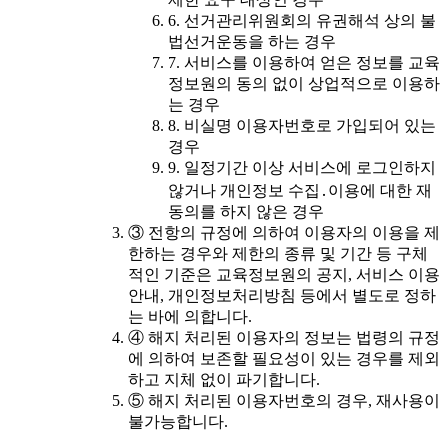
6. 선거관리위원회의 유권해석 상의 불
법선거운동을 하는 경우
7. 서비스를 이용하여 얻은 정보를 교육
정보원의 동의 없이 상업적으로 이용하
는 경우
8. 비실명 이용자번호로 가입되어 있는
경우
9. 일정기간 이상 서비스에 로그인하지
않거나 개인정보 수집․이용에 대한 재
동의를 하지 않은 경우
③ 전항의 규정에 의하여 이용자의 이용을 제
한하는 경우와 제한의 종류 및 기간 등 구체
적인 기준은 교육정보원의 공지, 서비스 이용
안내, 개인정보처리방침 등에서 별도로 정하
는 바에 의합니다.
④ 해지 처리된 이용자의 정보는 법령의 규정
에 의하여 보존할 필요성이 있는 경우를 제외
하고 지체 없이 파기합니다.
⑤ 해지 처리된 이용자번호의 경우, 재사용이
불가능합니다.