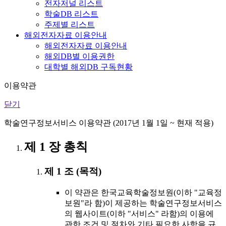
전자저널 리스트
학술DB 리스트
주제별 리스트
해외전자자료 이용안내
해외전자자료 이용안내
해외DB별 이용권한
대학별 해외DB 구독현황
이용약관
닫기
학술연구정보서비스 이용약관 (2017년 1월 1일 ~ 현재 적용)
제 1 장 총칙
제 1 조 (목적)
이 약관은 한국교육학술정보원(이하 "교육정
보원"라 함)이 제공하는 학술연구정보서비스
의 웹사이트(이하 "서비스" 라함)의 이용에
관한 조건 및 절차와 기타 필요한 사항을 규