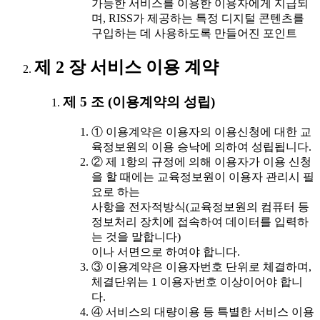
가능한 서비스를 이용한 이용자에게 지급되
며, RISS가 제공하는 특정 디지털 콘텐츠를
구입하는 데 사용하도록 만들어진 포인트
제 2 장 서비스 이용 계약
제 5 조 (이용계약의 성립)
① 이용계약은 이용자의 이용신청에 대한 교
육정보원의 이용 승낙에 의하여 성립됩니다.
② 제 1항의 규정에 의해 이용자가 이용 신청
을 할 때에는 교육정보원이 이용자 관리시 필
요로 하는
사항을 전자적방식(교육정보원의 컴퓨터 등
정보처리 장치에 접속하여 데이터를 입력하
는 것을 말합니다)
이나 서면으로 하여야 합니다.
③ 이용계약은 이용자번호 단위로 체결하며,
체결단위는 1 이용자번호 이상이어야 합니
다.
④ 서비스의 대량이용 등 특별한 서비스 이용