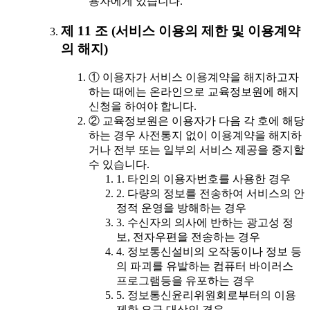
용자에게 있습니다.
제 11 조 (서비스 이용의 제한 및 이용계약
의 해지)
① 이용자가 서비스 이용계약을 해지하고자
하는 때에는 온라인으로 교육정보원에 해지
신청을 하여야 합니다.
② 교육정보원은 이용자가 다음 각 호에 해당
하는 경우 사전통지 없이 이용계약을 해지하
거나 전부 또는 일부의 서비스 제공을 중지할
수 있습니다.
1. 타인의 이용자번호를 사용한 경우
2. 다량의 정보를 전송하여 서비스의 안
정적 운영을 방해하는 경우
3. 수신자의 의사에 반하는 광고성 정
보, 전자우편을 전송하는 경우
4. 정보통신설비의 오작동이나 정보 등
의 파괴를 유발하는 컴퓨터 바이러스
프로그램등을 유포하는 경우
5. 정보통신윤리위원회로부터의 이용
제한 요구 대상인 경우