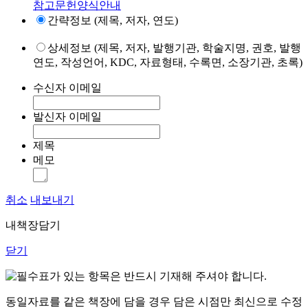
참고문헌양식안내
간략정보 (제목, 저자, 연도)
상세정보 (제목, 저자, 발행기관, 학술지명, 권호, 발행
연도, 작성언어, KDC, 자료형태, 수록면, 소장기관, 초록)
수신자 이메일
발신자 이메일
제목
메모
취소
내보내기
내책장담기
닫기
표가 있는 항목은 반드시 기재해 주셔야 합니다.
동일자료를 같은 책장에 담을 경우 담은 시점만 최신으로 수정