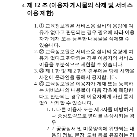
제 12 조 (이용자 게시물의 삭제 및 서비스
이용 제한)
① 교육정보원은 서비스용 설비의 용량에 여
유가 없다고 판단되는 경우 필요에 따라 이용
자가 게재 또는 등록한 내용물을 삭제할 수
있습니다.
② 교육정보원은 서비스용 설비의 용량에 여
유가 없다고 판단되는 경우 이용자의 서비스
이용을 부분적으로 제한할 수 있습니다.
③ 제 1 항 및 제 2 항의 경우에는 당해 사항을
사전에 온라인을 통해서 공지합니다.
④ 교육정보원은 이용자가 게재 또는 등록하
는 서비스내의 내용물이 다음 각호에 해당한
다고 판단되는 경우에 이용자에게 사전 통지
없이 삭제할 수 있습니다.
1. 다른 이용자 또는 제 3자를 비방하거
나 중상모략으로 명예를 손상시키는 경
우
2. 공공질서 및 미풍양속에 위반되는 내
용의 정보, 문장, 도형 등을 유포하는 경