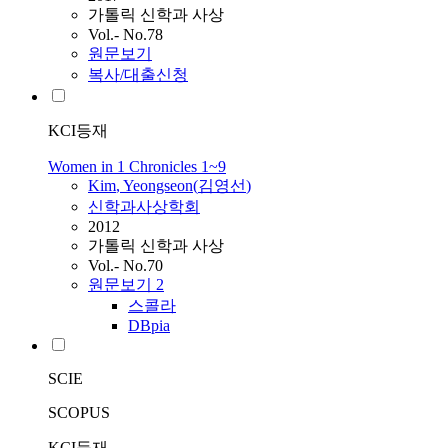
가톨릭 신학과 사상
Vol.- No.78
원문보기
복사/대출신청
KCI등재
Women in 1 Chronicles 1~9
Kim
,
Yeongseon
(
김영선
)
신학과사상학회
2012
가톨릭 신학과 사상
Vol.- No.70
원문보기
2
스콜라
DBpia
SCIE
SCOPUS
KCI등재