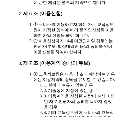
에 관한 계약은 별도의 계약으로 합니다.
제 6 조 (이용신청)
① 서비스를 이용하고자 하는 자는 교육정보
원이 지정한 양식에 따라 온라인신청을 이용
하여 가입 신청을 해야 합니다.
② 이용신청자가 14세 미만인자일 경우에는
친권자(부모, 법정대리인 등)의 동의를 얻어
이용신청을 하여야 합니다.
제 7 조 (이용계약 승낙의 유보)
① 교육정보원은 다음 각 호에 해당하는 경우
에는 이용계약의 승낙을 유보할 수 있습니다.
1. 설비에 여유가 없는 경우
2. 기술상에 지장이 있는 경우
3. 이용계약을 신청한 사람이 14세 미만
인 자로 친권자의 동의를 득하지 않았
을 경우
4. 기타 교육정보원이 서비스의 효율적