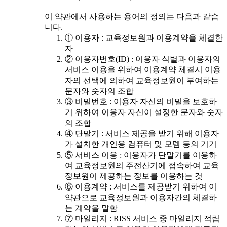
이 약관에서 사용하는 용어의 정의는 다음과 같습
니다.
① 이용자 : 교육정보원과 이용계약을 체결한
자
② 이용자번호(ID) : 이용자 식별과 이용자의
서비스 이용을 위하여 이용계약 체결시 이용
자의 선택에 의하여 교육정보원이 부여하는
문자와 숫자의 조합
③ 비밀번호 : 이용자 자신의 비밀을 보호하
기 위하여 이용자 자신이 설정한 문자와 숫자
의 조합
④ 단말기 : 서비스 제공을 받기 위해 이용자
가 설치한 개인용 컴퓨터 및 모뎀 등의 기기
⑤ 서비스 이용 : 이용자가 단말기를 이용하
여 교육정보원의 주전산기에 접속하여 교육
정보원이 제공하는 정보를 이용하는 것
⑥ 이용계약 : 서비스를 제공받기 위하여 이
약관으로 교육정보원과 이용자간의 체결하
는 계약을 말함
⑦ 마일리지 : RISS 서비스 중 마일리지 적립