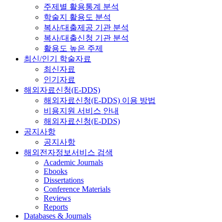
주제별 활용통계 분석
학술지 활용도 분석
복사/대출제공 기관 분석
복사/대출신청 기관 분석
활용도 높은 주제
최신/인기 학술자료
최신자료
인기자료
해외자료신청(E-DDS)
해외자료신청(E-DDS) 이용 방법
비용지원 서비스 안내
해외자료신청(E-DDS)
공지사항
공지사항
해외전자정보서비스 검색
Academic Journals
Ebooks
Dissertations
Conference Materials
Reviews
Reports
Databases & Journals