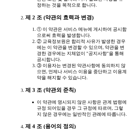
정하는 것을 목적으로 합니다.
제 2 조 (약관의 효력과 변경)
① 이 약관은 서비스 메뉴에 게시하여 공시함
으로써 효력을 발생합니다.
② 교육정보원은 합리적 사유가 발생한 경우
에는 이 약관을 변경할 수 있으며, 약관을 변
경한 경우에는 지체없이 "공지사항"을 통해
공시합니다.
③ 이용자는 변경된 약관사항에 동의하지 않
으면, 언제나 서비스 이용을 중단하고 이용계
약을 해지할 수 있습니다.
제 3 조 (약관외 준칙)
이 약관에 명시되지 않은 사항은 관계 법령에
규정 되어있을 경우 그 규정에 따르며, 그렇
지 않은 경우에는 일반적인 관례에 따릅니다.
제 4 조 (용어의 정의)