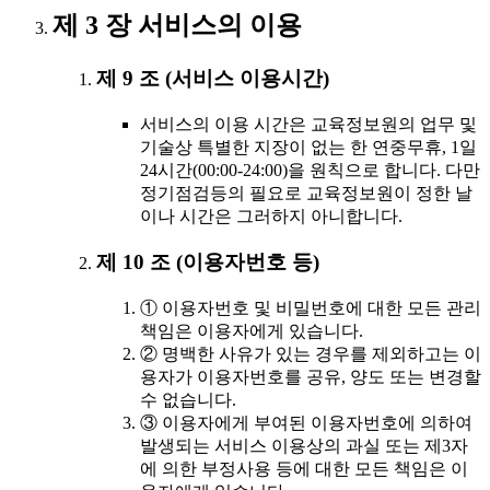
제 3 장 서비스의 이용
제 9 조 (서비스 이용시간)
서비스의 이용 시간은 교육정보원의 업무 및
기술상 특별한 지장이 없는 한 연중무휴, 1일
24시간(00:00-24:00)을 원칙으로 합니다. 다만
정기점검등의 필요로 교육정보원이 정한 날
이나 시간은 그러하지 아니합니다.
제 10 조 (이용자번호 등)
① 이용자번호 및 비밀번호에 대한 모든 관리
책임은 이용자에게 있습니다.
② 명백한 사유가 있는 경우를 제외하고는 이
용자가 이용자번호를 공유, 양도 또는 변경할
수 없습니다.
③ 이용자에게 부여된 이용자번호에 의하여
발생되는 서비스 이용상의 과실 또는 제3자
에 의한 부정사용 등에 대한 모든 책임은 이