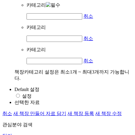
카테고리
취소
카테고리
취소
카테고리
취소
책장카테고리 설정은 최소1개 ~ 최대3개까지 가능합니
다.
Default 설정
설정
선택한 자료
취소
새 책장 만들어 자료 담기
새 책장 등록
새 책장 수정
관심분야 검색