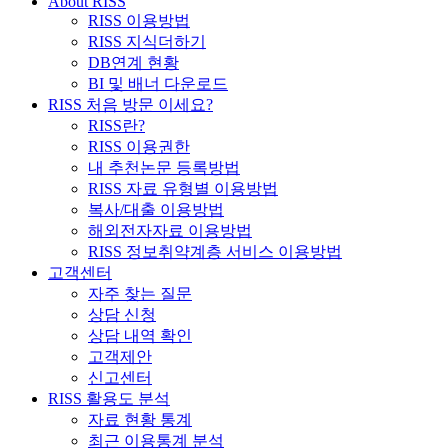
About RISS
RISS 이용방법
RISS 지식더하기
DB연계 현황
BI 및 배너 다운로드
RISS 처음 방문 이세요?
RISS란?
RISS 이용권한
내 추천논문 등록방법
RISS 자료 유형별 이용방법
복사/대출 이용방법
해외전자자료 이용방법
RISS 정보취약계층 서비스 이용방법
고객센터
자주 찾는 질문
상담 신청
상담 내역 확인
고객제안
신고센터
RISS 활용도 분석
자료 현황 통계
최근 이용통계 분석