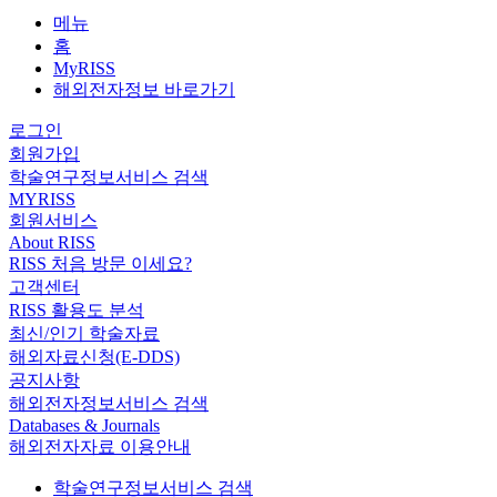
메뉴
홈
MyRISS
해외전자정보 바로가기
로그인
회원가입
학술연구정보서비스 검색
MYRISS
회원서비스
About RISS
RISS 처음 방문 이세요?
고객센터
RISS 활용도 분석
최신/인기 학술자료
해외자료신청(E-DDS)
공지사항
해외전자정보서비스 검색
Databases & Journals
해외전자자료 이용안내
학술연구정보서비스 검색