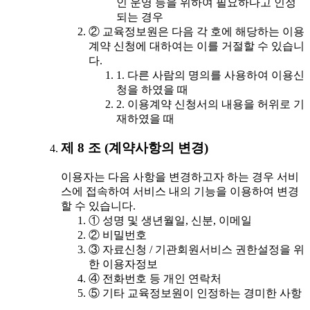
인 운영 등을 위하여 필요하다고 인정
되는 경우
② 교육정보원은 다음 각 호에 해당하는 이용
계약 신청에 대하여는 이를 거절할 수 있습니
다.
1. 다른 사람의 명의를 사용하여 이용신
청을 하였을 때
2. 이용계약 신청서의 내용을 허위로 기
재하였을 때
제 8 조 (계약사항의 변경)
이용자는 다음 사항을 변경하고자 하는 경우 서비
스에 접속하여 서비스 내의 기능을 이용하여 변경
할 수 있습니다.
① 성명 및 생년월일, 신분, 이메일
② 비밀번호
③ 자료신청 / 기관회원서비스 권한설정을 위
한 이용자정보
④ 전화번호 등 개인 연락처
⑤ 기타 교육정보원이 인정하는 경미한 사항