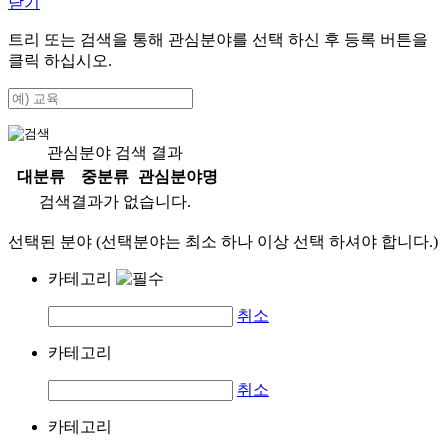
닫기
트리 또는 검색을 통해 관심분야를 선택 하신 후
등록
버튼을
클릭 하십시오.
관심분야 검색 결과
대분류
중분류
관심분야명
검색결과가 없습니다.
선택된 분야 (선택분야는 최소 하나 이상 선택 하셔야 합니다.)
카테고리
취소
카테고리
취소
카테고리