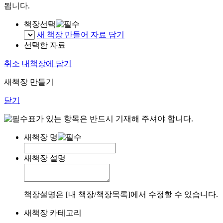
됩니다.
책장선택
새 책장 만들어 자료 담기
선택한 자료
취소
내책장에 담기
새책장 만들기
닫기
표가 있는 항목은 반드시 기재해 주셔야 합니다.
새책장 명
새책장 설명
책장설명은 [내 책장/책장목록]에서 수정할 수 있습니다.
새책장 카테고리