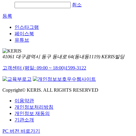
취소
등록
인스타그램
페이스북
유튜브
41061 대구광역시 동구 동내로 64(동내동1119) KERIS빌딩
고객센터 (평일: 09:00 ~ 18:00)
1599-3122
Copyright© KERIS. ALL RIGHTS RESERVED
이용약관
개인정보처리방침
개인정보 재동의
기관소개
PC 버전 바로가기