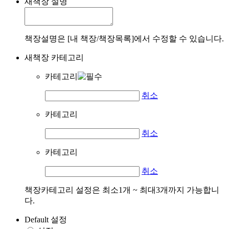
새책장 설명
책장설명은 [내 책장/책장목록]에서 수정할 수 있습니다.
새책장 카테고리
카테고리
취소
카테고리
취소
카테고리
취소
책장카테고리 설정은 최소1개 ~ 최대3개까지 가능합니
다.
Default 설정