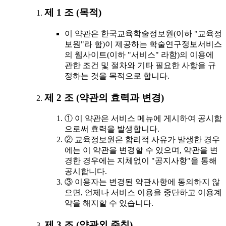
제 1 조 (목적)
이 약관은 한국교육학술정보원(이하 "교육정
보원"라 함)이 제공하는 학술연구정보서비스
의 웹사이트(이하 "서비스" 라함)의 이용에
관한 조건 및 절차와 기타 필요한 사항을 규
정하는 것을 목적으로 합니다.
제 2 조 (약관의 효력과 변경)
① 이 약관은 서비스 메뉴에 게시하여 공시함
으로써 효력을 발생합니다.
② 교육정보원은 합리적 사유가 발생한 경우
에는 이 약관을 변경할 수 있으며, 약관을 변
경한 경우에는 지체없이 "공지사항"을 통해
공시합니다.
③ 이용자는 변경된 약관사항에 동의하지 않
으면, 언제나 서비스 이용을 중단하고 이용계
약을 해지할 수 있습니다.
제 3 조 (약관외 준칙)