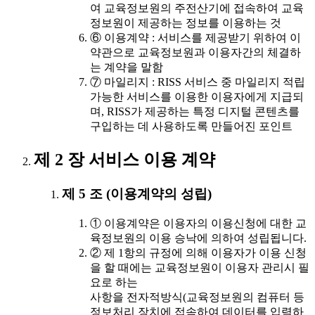
여 교육정보원의 주전산기에 접속하여 교육
정보원이 제공하는 정보를 이용하는 것
⑥ 이용계약 : 서비스를 제공받기 위하여 이
약관으로 교육정보원과 이용자간의 체결하
는 계약을 말함
⑦ 마일리지 : RISS 서비스 중 마일리지 적립
가능한 서비스를 이용한 이용자에게 지급되
며, RISS가 제공하는 특정 디지털 콘텐츠를
구입하는 데 사용하도록 만들어진 포인트
제 2 장 서비스 이용 계약
제 5 조 (이용계약의 성립)
① 이용계약은 이용자의 이용신청에 대한 교
육정보원의 이용 승낙에 의하여 성립됩니다.
② 제 1항의 규정에 의해 이용자가 이용 신청
을 할 때에는 교육정보원이 이용자 관리시 필
요로 하는
사항을 전자적방식(교육정보원의 컴퓨터 등
정보처리 장치에 접속하여 데이터를 입력하