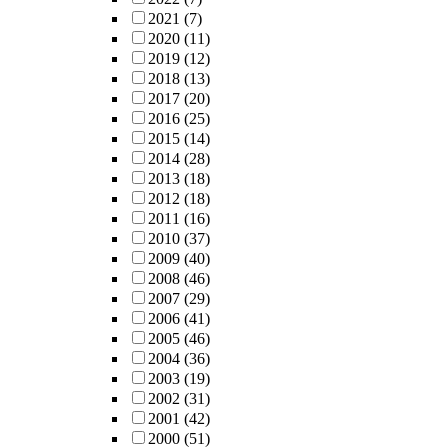
2021
(7)
2020
(11)
2019
(12)
2018
(13)
2017
(20)
2016
(25)
2015
(14)
2014
(28)
2013
(18)
2012
(18)
2011
(16)
2010
(37)
2009
(40)
2008
(46)
2007
(29)
2006
(41)
2005
(46)
2004
(36)
2003
(19)
2002
(31)
2001
(42)
2000
(51)