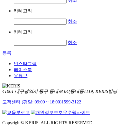
취소
카테고리
취소
카테고리
취소
등록
인스타그램
페이스북
유튜브
41061 대구광역시 동구 동내로 64(동내동1119) KERIS빌딩
고객센터 (평일: 09:00 ~ 18:00)
1599-3122
Copyright© KERIS. ALL RIGHTS RESERVED