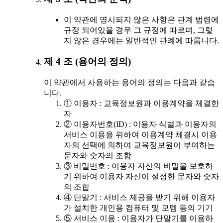
이 약관에 명시되지 않은 사항은 관계 법령에
규정 되어있을 경우 그 규정에 따르며, 그렇
지 않은 경우에는 일반적인 관례에 따릅니다.
제 4 조 (용어의 정의)
이 약관에서 사용하는 용어의 정의는 다음과 같습
니다.
① 이용자 : 교육정보원과 이용계약을 체결한
자
② 이용자번호(ID) : 이용자 식별과 이용자의
서비스 이용을 위하여 이용계약 체결시 이용
자의 선택에 의하여 교육정보원이 부여하는
문자와 숫자의 조합
③ 비밀번호 : 이용자 자신의 비밀을 보호하
기 위하여 이용자 자신이 설정한 문자와 숫자
의 조합
④ 단말기 : 서비스 제공을 받기 위해 이용자
가 설치한 개인용 컴퓨터 및 모뎀 등의 기기
⑤ 서비스 이용 : 이용자가 단말기를 이용하