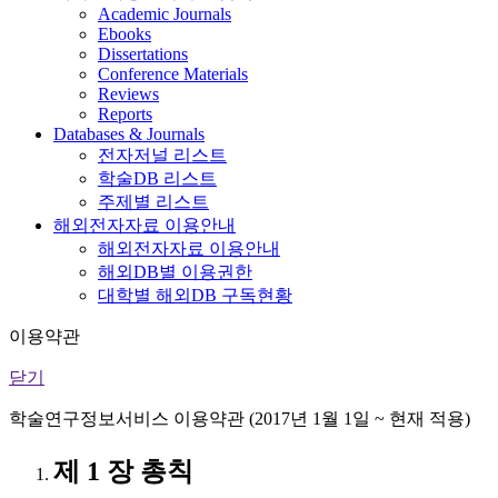
Academic Journals
Ebooks
Dissertations
Conference Materials
Reviews
Reports
Databases & Journals
전자저널 리스트
학술DB 리스트
주제별 리스트
해외전자자료 이용안내
해외전자자료 이용안내
해외DB별 이용권한
대학별 해외DB 구독현황
이용약관
닫기
학술연구정보서비스 이용약관 (2017년 1월 1일 ~ 현재 적용)
제 1 장 총칙