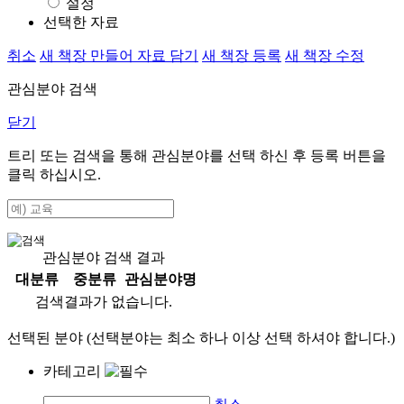
설정
선택한 자료
취소
새 책장 만들어 자료 담기
새 책장 등록
새 책장 수정
관심분야 검색
닫기
트리 또는 검색을 통해 관심분야를 선택 하신 후
등록
버튼을
클릭 하십시오.
관심분야 검색 결과
대분류
중분류
관심분야명
검색결과가 없습니다.
선택된 분야 (선택분야는 최소 하나 이상 선택 하셔야 합니다.)
카테고리