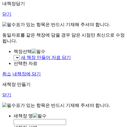
내책장담기
닫기
표가 있는 항목은 반드시 기재해 주셔야 합니다.
동일자료를 같은 책장에 담을 경우 담은 시점만 최신으로 수정
됩니다.
책장선택
새 책장 만들어 자료 담기
선택한 자료
취소
내책장에 담기
새책장 만들기
닫기
표가 있는 항목은 반드시 기재해 주셔야 합니다.
새책장 명