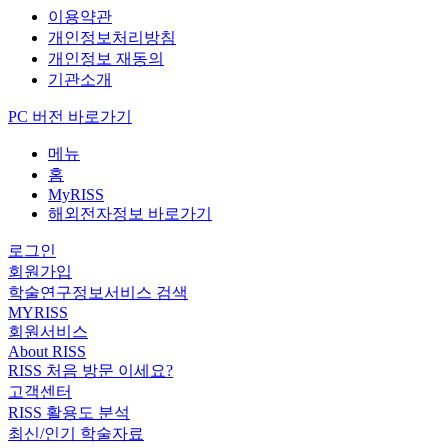
이용약관
개인정보처리방침
개인정보 재동의
기관소개
PC 버전 바로가기
메뉴
홈
MyRISS
해외전자정보 바로가기
로그인
회원가입
학술연구정보서비스 검색
MYRISS
회원서비스
About RISS
RISS 처음 방문 이세요?
고객센터
RISS 활용도 분석
최신/인기 학술자료