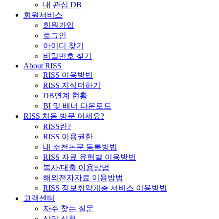
내 관심 DB
회원서비스
회원가입
로그인
아이디 찾기
비밀번호 찾기
About RISS
RISS 이용방법
RISS 지식더하기
DB연계 현황
BI 및 배너 다운로드
RISS 처음 방문 이세요?
RISS란?
RISS 이용권한
내 추천논문 등록방법
RISS 자료 유형별 이용방법
복사/대출 이용방법
해외전자자료 이용방법
RISS 정보취약계층 서비스 이용방법
고객센터
자주 찾는 질문
상담 신청