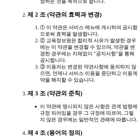
정하는 것을 목적으로 합니다.
제 2 조 (약관의 효력과 변경)
① 이 약관은 서비스 메뉴에 게시하여 공시함
으로써 효력을 발생합니다.
② 교육정보원은 합리적 사유가 발생한 경우
에는 이 약관을 변경할 수 있으며, 약관을 변
경한 경우에는 지체없이 "공지사항"을 통해
공시합니다.
③ 이용자는 변경된 약관사항에 동의하지 않
으면, 언제나 서비스 이용을 중단하고 이용계
약을 해지할 수 있습니다.
제 3 조 (약관외 준칙)
이 약관에 명시되지 않은 사항은 관계 법령에
규정 되어있을 경우 그 규정에 따르며, 그렇
지 않은 경우에는 일반적인 관례에 따릅니다.
제 4 조 (용어의 정의)