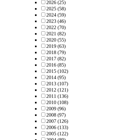
2026
(25)
2025
(58)
2024
(59)
2023
(46)
2022
(70)
2021
(82)
2020
(55)
2019
(63)
2018
(79)
2017
(82)
2016
(85)
2015
(102)
2014
(95)
2013
(107)
2012
(121)
2011
(136)
2010
(108)
2009
(96)
2008
(97)
2007
(126)
2006
(133)
2005
(122)
2004
(89)