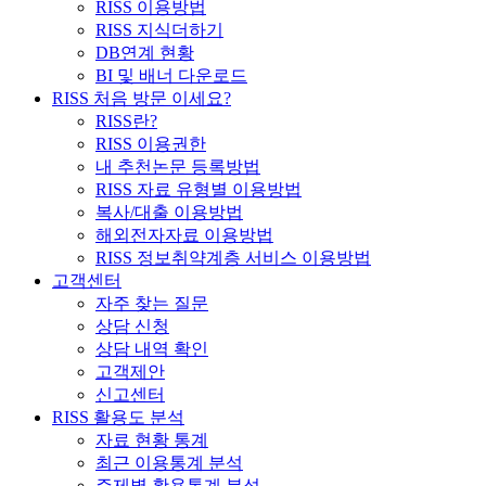
RISS 이용방법
RISS 지식더하기
DB연계 현황
BI 및 배너 다운로드
RISS 처음 방문 이세요?
RISS란?
RISS 이용권한
내 추천논문 등록방법
RISS 자료 유형별 이용방법
복사/대출 이용방법
해외전자자료 이용방법
RISS 정보취약계층 서비스 이용방법
고객센터
자주 찾는 질문
상담 신청
상담 내역 확인
고객제안
신고센터
RISS 활용도 분석
자료 현황 통계
최근 이용통계 분석
주제별 활용통계 분석