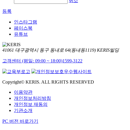
취소
등록
인스타그램
페이스북
유튜브
41061 대구광역시 동구 동내로 64(동내동1119) KERIS빌딩
고객센터 (평일: 09:00 ~ 18:00)
1599-3122
Copyright© KERIS. ALL RIGHTS RESERVED
이용약관
개인정보처리방침
개인정보 재동의
기관소개
PC 버전 바로가기