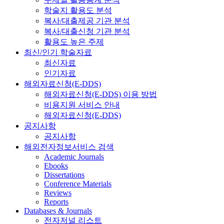
학술지 활용도 분석
복사/대출제공 기관 분석
복사/대출신청 기관 분석
활용도 높은 주제
최신/인기 학술자료
최신자료
인기자료
해외자료신청(E-DDS)
해외자료신청(E-DDS) 이용 방법
비용지원 서비스 안내
해외자료신청(E-DDS)
공지사항
공지사항
해외전자정보서비스 검색
Academic Journals
Ebooks
Dissertations
Conference Materials
Reviews
Reports
Databases & Journals
전자저널 리스트