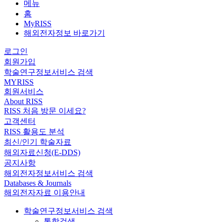
메뉴
홈
MyRISS
해외전자정보 바로가기
로그인
회원가입
학술연구정보서비스 검색
MYRISS
회원서비스
About RISS
RISS 처음 방문 이세요?
고객센터
RISS 활용도 분석
최신/인기 학술자료
해외자료신청(E-DDS)
공지사항
해외전자정보서비스 검색
Databases & Journals
해외전자자료 이용안내
학술연구정보서비스 검색
통합검색