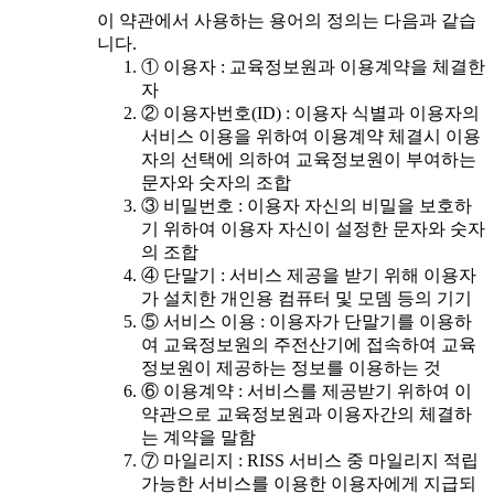
이 약관에서 사용하는 용어의 정의는 다음과 같습
니다.
① 이용자 : 교육정보원과 이용계약을 체결한
자
② 이용자번호(ID) : 이용자 식별과 이용자의
서비스 이용을 위하여 이용계약 체결시 이용
자의 선택에 의하여 교육정보원이 부여하는
문자와 숫자의 조합
③ 비밀번호 : 이용자 자신의 비밀을 보호하
기 위하여 이용자 자신이 설정한 문자와 숫자
의 조합
④ 단말기 : 서비스 제공을 받기 위해 이용자
가 설치한 개인용 컴퓨터 및 모뎀 등의 기기
⑤ 서비스 이용 : 이용자가 단말기를 이용하
여 교육정보원의 주전산기에 접속하여 교육
정보원이 제공하는 정보를 이용하는 것
⑥ 이용계약 : 서비스를 제공받기 위하여 이
약관으로 교육정보원과 이용자간의 체결하
는 계약을 말함
⑦ 마일리지 : RISS 서비스 중 마일리지 적립
가능한 서비스를 이용한 이용자에게 지급되