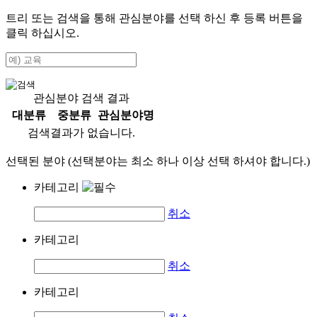
트리 또는 검색을 통해 관심분야를 선택 하신 후
등록
버튼을
클릭 하십시오.
관심분야 검색 결과
대분류
중분류
관심분야명
검색결과가 없습니다.
선택된 분야 (선택분야는 최소 하나 이상 선택 하셔야 합니다.)
카테고리
취소
카테고리
취소
카테고리