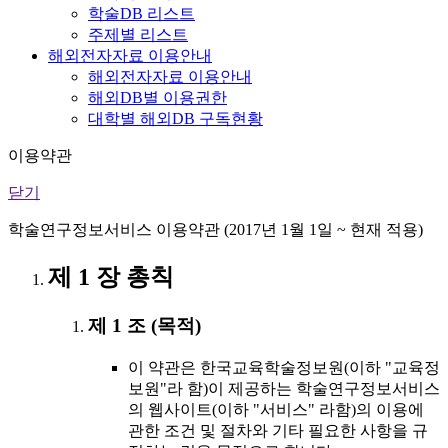
학술DB 리스트
주제별 리스트
해외전자자료 이용안내
해외전자자료 이용안내
해외DB별 이용권한
대학별 해외DB 구독현황
이용약관
닫기
학술연구정보서비스 이용약관 (2017년 1월 1일 ~ 현재 적용)
제 1 장 총칙
제 1 조 (목적)
이 약관은 한국교육학술정보원(이하 "교육정
보원"라 함)이 제공하는 학술연구정보서비스
의 웹사이트(이하 "서비스" 라함)의 이용에
관한 조건 및 절차와 기타 필요한 사항을 규