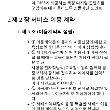
며, RISS가 제공하는 특정 디지털 콘텐츠를
구입하는 데 사용하도록 만들어진 포인트
제 2 장 서비스 이용 계약
제 5 조 (이용계약의 성립)
① 이용계약은 이용자의 이용신청에 대한 교
육정보원의 이용 승낙에 의하여 성립됩니다.
② 제 1항의 규정에 의해 이용자가 이용 신청
을 할 때에는 교육정보원이 이용자 관리시 필
요로 하는
사항을 전자적방식(교육정보원의 컴퓨터 등
정보처리 장치에 접속하여 데이터를 입력하
는 것을 말합니다)
이나 서면으로 하여야 합니다.
③ 이용계약은 이용자번호 단위로 체결하며,
체결단위는 1 이용자번호 이상이어야 합니
다.
④ 서비스의 대량이용 등 특별한 서비스 이용
에 관한 계약은 별도의 계약으로 합니다.