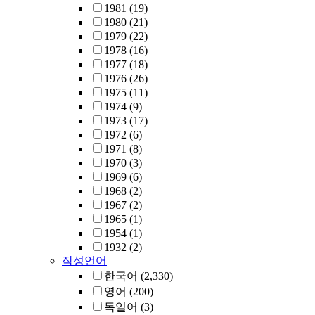
1981
(19)
1980
(21)
1979
(22)
1978
(16)
1977
(18)
1976
(26)
1975
(11)
1974
(9)
1973
(17)
1972
(6)
1971
(8)
1970
(3)
1969
(6)
1968
(2)
1967
(2)
1965
(1)
1954
(1)
1932
(2)
작성언어
한국어
(2,330)
영어
(200)
독일어
(3)