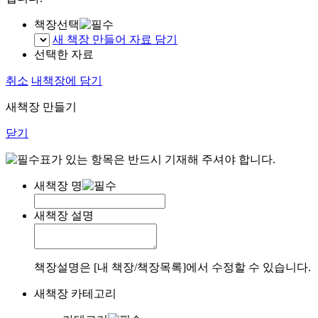
책장선택
새 책장 만들어 자료 담기
선택한 자료
취소
내책장에 담기
새책장 만들기
닫기
표가 있는 항목은 반드시 기재해 주셔야 합니다.
새책장 명
새책장 설명
책장설명은 [내 책장/책장목록]에서 수정할 수 있습니다.
새책장 카테고리