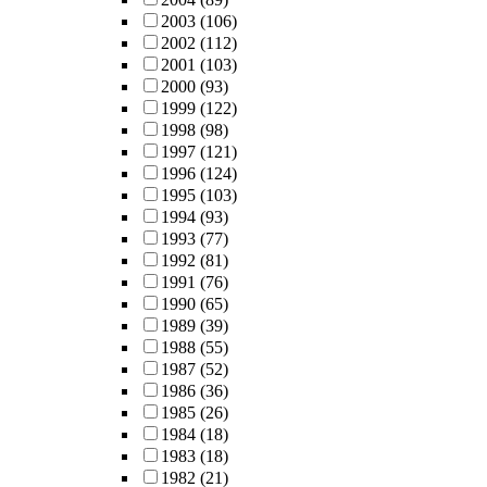
2003
(106)
2002
(112)
2001
(103)
2000
(93)
1999
(122)
1998
(98)
1997
(121)
1996
(124)
1995
(103)
1994
(93)
1993
(77)
1992
(81)
1991
(76)
1990
(65)
1989
(39)
1988
(55)
1987
(52)
1986
(36)
1985
(26)
1984
(18)
1983
(18)
1982
(21)