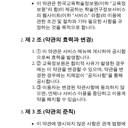
이 약관은 한국교육학술정보원(이하 "교육정
보원"라 함)이 제공하는 학술연구정보서비스
의 웹사이트(이하 "서비스" 라함)의 이용에
관한 조건 및 절차와 기타 필요한 사항을 규
정하는 것을 목적으로 합니다.
제 2 조 (약관의 효력과 변경)
① 이 약관은 서비스 메뉴에 게시하여 공시함
으로써 효력을 발생합니다.
② 교육정보원은 합리적 사유가 발생한 경우
에는 이 약관을 변경할 수 있으며, 약관을 변
경한 경우에는 지체없이 "공지사항"을 통해
공시합니다.
③ 이용자는 변경된 약관사항에 동의하지 않
으면, 언제나 서비스 이용을 중단하고 이용계
약을 해지할 수 있습니다.
제 3 조 (약관외 준칙)
이 약관에 명시되지 않은 사항은 관계 법령에