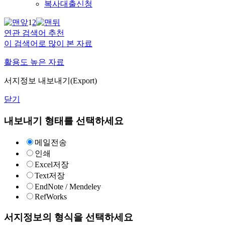
복사대출신청
1
2
연관 검색어 추천
이 검색어로 많이 본 자료
활용도 높은 자료
서지정보 내보내기(Export)
닫기
내보내기 형태를 선택하세요
메일전송
인쇄
Excel저장
Text저장
EndNote / Mendeley
RefWorks
서지정보의 형식을 선택하세요