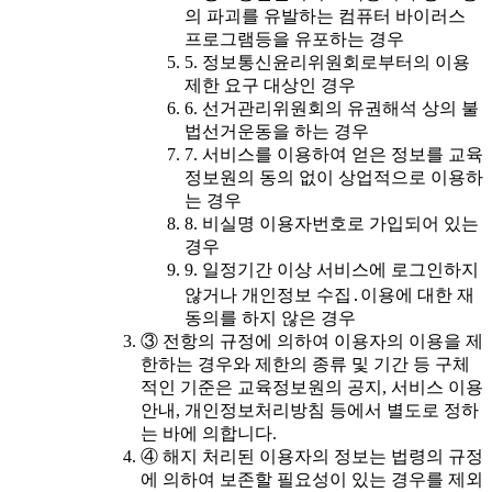
의 파괴를 유발하는 컴퓨터 바이러스
프로그램등을 유포하는 경우
5. 정보통신윤리위원회로부터의 이용
제한 요구 대상인 경우
6. 선거관리위원회의 유권해석 상의 불
법선거운동을 하는 경우
7. 서비스를 이용하여 얻은 정보를 교육
정보원의 동의 없이 상업적으로 이용하
는 경우
8. 비실명 이용자번호로 가입되어 있는
경우
9. 일정기간 이상 서비스에 로그인하지
않거나 개인정보 수집․이용에 대한 재
동의를 하지 않은 경우
③ 전항의 규정에 의하여 이용자의 이용을 제
한하는 경우와 제한의 종류 및 기간 등 구체
적인 기준은 교육정보원의 공지, 서비스 이용
안내, 개인정보처리방침 등에서 별도로 정하
는 바에 의합니다.
④ 해지 처리된 이용자의 정보는 법령의 규정
에 의하여 보존할 필요성이 있는 경우를 제외