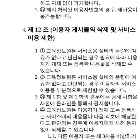
하고 지체 없이 파기합니다.
⑤ 해지 처리된 이용자번호의 경우, 재사용이
불가능합니다.
제 12 조 (이용자 게시물의 삭제 및 서비스
이용 제한)
① 교육정보원은 서비스용 설비의 용량에 여
유가 없다고 판단되는 경우 필요에 따라 이용
자가 게재 또는 등록한 내용물을 삭제할 수
있습니다.
② 교육정보원은 서비스용 설비의 용량에 여
유가 없다고 판단되는 경우 이용자의 서비스
이용을 부분적으로 제한할 수 있습니다.
③ 제 1 항 및 제 2 항의 경우에는 당해 사항을
사전에 온라인을 통해서 공지합니다.
④ 교육정보원은 이용자가 게재 또는 등록하
는 서비스내의 내용물이 다음 각호에 해당한
다고 판단되는 경우에 이용자에게 사전 통지
없이 삭제할 수 있습니다.
1. 다른 이용자 또는 제 3자를 비방하거