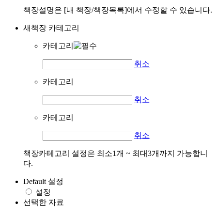
책장설명은 [내 책장/책장목록]에서 수정할 수 있습니다.
새책장 카테고리
카테고리
취소
카테고리
취소
카테고리
취소
책장카테고리 설정은 최소1개 ~ 최대3개까지 가능합니
다.
Default 설정
설정
선택한 자료