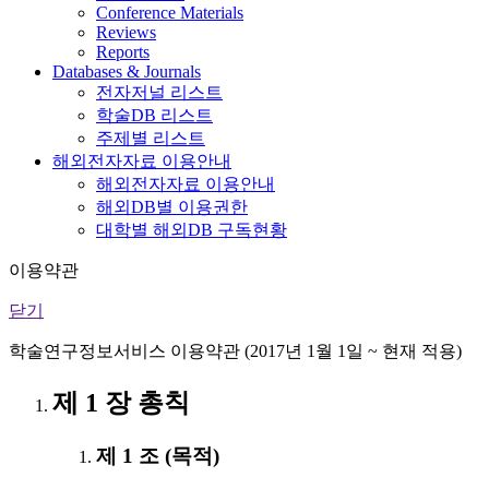
Conference Materials
Reviews
Reports
Databases & Journals
전자저널 리스트
학술DB 리스트
주제별 리스트
해외전자자료 이용안내
해외전자자료 이용안내
해외DB별 이용권한
대학별 해외DB 구독현황
이용약관
닫기
학술연구정보서비스 이용약관 (2017년 1월 1일 ~ 현재 적용)
제 1 장 총칙
제 1 조 (목적)