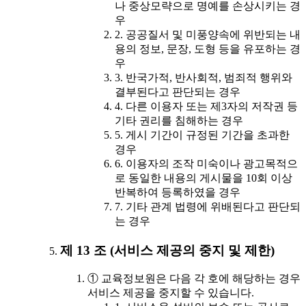
나 중상모략으로 명예를 손상시키는 경
우
2. 공공질서 및 미풍양속에 위반되는 내
용의 정보, 문장, 도형 등을 유포하는 경
우
3. 반국가적, 반사회적, 범죄적 행위와
결부된다고 판단되는 경우
4. 다른 이용자 또는 제3자의 저작권 등
기타 권리를 침해하는 경우
5. 게시 기간이 규정된 기간을 초과한
경우
6. 이용자의 조작 미숙이나 광고목적으
로 동일한 내용의 게시물을 10회 이상
반복하여 등록하였을 경우
7. 기타 관계 법령에 위배된다고 판단되
는 경우
제 13 조 (서비스 제공의 중지 및 제한)
① 교육정보원은 다음 각 호에 해당하는 경우
서비스 제공을 중지할 수 있습니다.