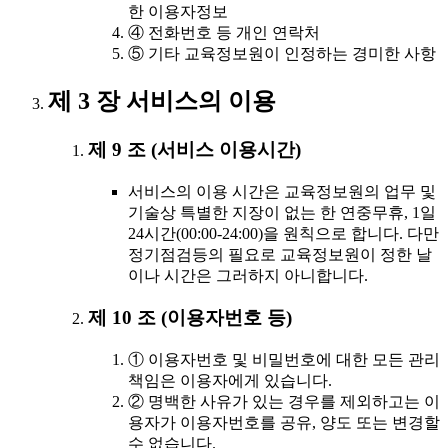
한 이용자정보
④ 전화번호 등 개인 연락처
⑤ 기타 교육정보원이 인정하는 경미한 사항
제 3 장 서비스의 이용
제 9 조 (서비스 이용시간)
서비스의 이용 시간은 교육정보원의 업무 및
기술상 특별한 지장이 없는 한 연중무휴, 1일
24시간(00:00-24:00)을 원칙으로 합니다. 다만
정기점검등의 필요로 교육정보원이 정한 날
이나 시간은 그러하지 아니합니다.
제 10 조 (이용자번호 등)
① 이용자번호 및 비밀번호에 대한 모든 관리
책임은 이용자에게 있습니다.
② 명백한 사유가 있는 경우를 제외하고는 이
용자가 이용자번호를 공유, 양도 또는 변경할
수 없습니다.