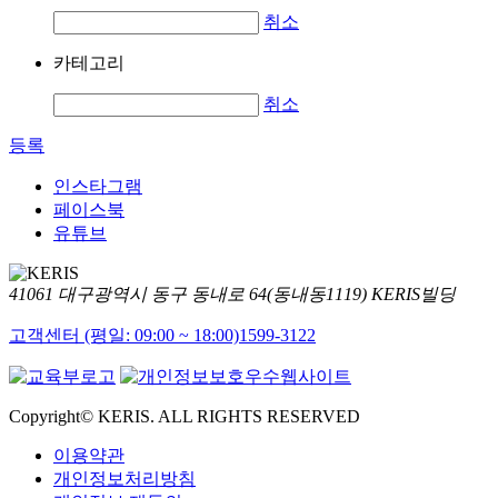
취소
카테고리
취소
등록
인스타그램
페이스북
유튜브
41061 대구광역시 동구 동내로 64(동내동1119) KERIS빌딩
고객센터 (평일: 09:00 ~ 18:00)
1599-3122
Copyright© KERIS. ALL RIGHTS RESERVED
이용약관
개인정보처리방침