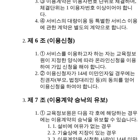
③ 이용계약은 이용자번호 단위로 체결하며,
체결단위는 1 이용자번호 이상이어야 합니
다.
④ 서비스의 대량이용 등 특별한 서비스 이용
에 관한 계약은 별도의 계약으로 합니다.
제 6 조 (이용신청)
① 서비스를 이용하고자 하는 자는 교육정보
원이 지정한 양식에 따라 온라인신청을 이용
하여 가입 신청을 해야 합니다.
② 이용신청자가 14세 미만인자일 경우에는
친권자(부모, 법정대리인 등)의 동의를 얻어
이용신청을 하여야 합니다.
제 7 조 (이용계약 승낙의 유보)
① 교육정보원은 다음 각 호에 해당하는 경우
에는 이용계약의 승낙을 유보할 수 있습니다.
1. 설비에 여유가 없는 경우
2. 기술상에 지장이 있는 경우
3. 이용계약을 신청한 사람이 14세 미만