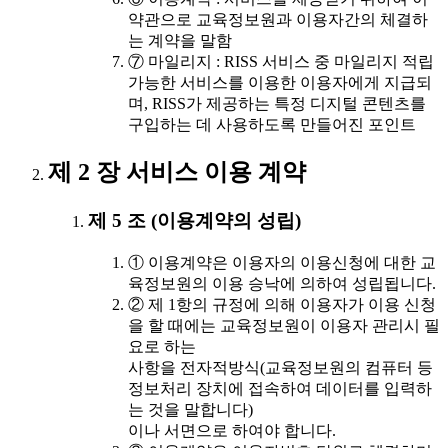
약관으로 교육정보원과 이용자간의 체결하
는 계약을 말함
⑦ 마일리지 : RISS 서비스 중 마일리지 적립
가능한 서비스를 이용한 이용자에게 지급되
며, RISS가 제공하는 특정 디지털 콘텐츠를
구입하는 데 사용하도록 만들어진 포인트
제 2 장 서비스 이용 계약
제 5 조 (이용계약의 성립)
① 이용계약은 이용자의 이용신청에 대한 교
육정보원의 이용 승낙에 의하여 성립됩니다.
② 제 1항의 규정에 의해 이용자가 이용 신청
을 할 때에는 교육정보원이 이용자 관리시 필
요로 하는
사항을 전자적방식(교육정보원의 컴퓨터 등
정보처리 장치에 접속하여 데이터를 입력하
는 것을 말합니다)
이나 서면으로 하여야 합니다.