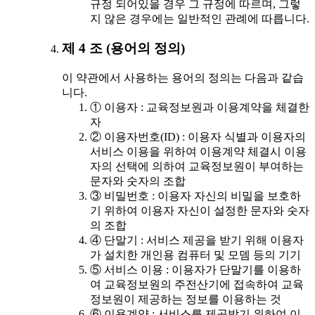
규정 되어있을 경우 그 규정에 따르며, 그렇
지 않은 경우에는 일반적인 관례에 따릅니다.
제 4 조 (용어의 정의)
이 약관에서 사용하는 용어의 정의는 다음과 같습
니다.
① 이용자 : 교육정보원과 이용계약을 체결한
자
② 이용자번호(ID) : 이용자 식별과 이용자의
서비스 이용을 위하여 이용계약 체결시 이용
자의 선택에 의하여 교육정보원이 부여하는
문자와 숫자의 조합
③ 비밀번호 : 이용자 자신의 비밀을 보호하
기 위하여 이용자 자신이 설정한 문자와 숫자
의 조합
④ 단말기 : 서비스 제공을 받기 위해 이용자
가 설치한 개인용 컴퓨터 및 모뎀 등의 기기
⑤ 서비스 이용 : 이용자가 단말기를 이용하
여 교육정보원의 주전산기에 접속하여 교육
정보원이 제공하는 정보를 이용하는 것
⑥ 이용계약 : 서비스를 제공받기 위하여 이