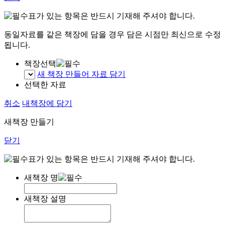
표가 있는 항목은 반드시 기재해 주셔야 합니다.
동일자료를 같은 책장에 담을 경우 담은 시점만 최신으로 수정
됩니다.
책장선택
새 책장 만들어 자료 담기
선택한 자료
취소
내책장에 담기
새책장 만들기
닫기
표가 있는 항목은 반드시 기재해 주셔야 합니다.
새책장 명
새책장 설명