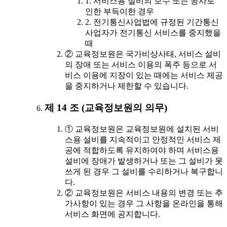
1. 서비스용 설비의 보수 또는 공사로
인한 부득이한 경우
2. 전기통신사업법에 규정된 기간통신
사업자가 전기통신 서비스를 중지했을
때
② 교육정보원은 국가비상사태, 서비스 설비
의 장애 또는 서비스 이용의 폭주 등으로 서
비스 이용에 지장이 있는 때에는 서비스 제공
을 중지하거나 제한할 수 있습니다.
제 14 조 (교육정보원의 의무)
① 교육정보원은 교육정보원에 설치된 서비
스용 설비를 지속적이고 안정적인 서비스 제
공에 적합하도록 유지하여야 하며 서비스용
설비에 장애가 발생하거나 또는 그 설비가 못
쓰게 된 경우 그 설비를 수리하거나 복구합니
다.
② 교육정보원은 서비스 내용의 변경 또는 추
가사항이 있는 경우 그 사항을 온라인을 통해
서비스 화면에 공지합니다.