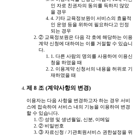
인 자로 친권자의 동의를 득하지 않았
을 경우
4. 기타 교육정보원이 서비스의 효율적
인 운영 등을 위하여 필요하다고 인정
되는 경우
② 교육정보원은 다음 각 호에 해당하는 이용
계약 신청에 대하여는 이를 거절할 수 있습니
다.
1. 다른 사람의 명의를 사용하여 이용신
청을 하였을 때
2. 이용계약 신청서의 내용을 허위로 기
재하였을 때
제 8 조 (계약사항의 변경)
이용자는 다음 사항을 변경하고자 하는 경우 서비
스에 접속하여 서비스 내의 기능을 이용하여 변경
할 수 있습니다.
① 성명 및 생년월일, 신분, 이메일
② 비밀번호
③ 자료신청 / 기관회원서비스 권한설정을 위