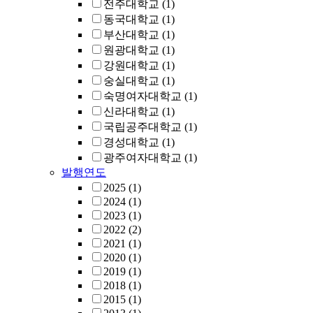
전주대학교
(1)
동국대학교
(1)
부산대학교
(1)
원광대학교
(1)
강원대학교
(1)
숭실대학교
(1)
숙명여자대학교
(1)
신라대학교
(1)
국립공주대학교
(1)
경성대학교
(1)
광주여자대학교
(1)
발행연도
2025
(1)
2024
(1)
2023
(1)
2022
(2)
2021
(1)
2020
(1)
2019
(1)
2018
(1)
2015
(1)