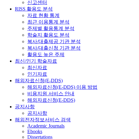
신고센터
RISS 활용도 분석
자료 현황 통계
최근 이용통계 분석
주제별 활용통계 분석
학술지 활용도 분석
복사/대출제공 기관 분석
복사/대출신청 기관 분석
활용도 높은 주제
최신/인기 학술자료
최신자료
인기자료
해외자료신청(E-DDS)
해외자료신청(E-DDS) 이용 방법
비용지원 서비스 안내
해외자료신청(E-DDS)
공지사항
공지사항
해외전자정보서비스 검색
Academic Journals
Ebooks
Dissertations