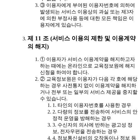
③ 이용자에게 부여된 이용자번호에 의하여
발생되는 서비스 이용상의 과실 또는 제3자
에 의한 부정사용 등에 대한 모든 책임은 이
용자에게 있습니다.
제 11 조 (서비스 이용의 제한 및 이용계약
의 해지)
① 이용자가 서비스 이용계약을 해지하고자
하는 때에는 온라인으로 교육정보원에 해지
신청을 하여야 합니다.
② 교육정보원은 이용자가 다음 각 호에 해당
하는 경우 사전통지 없이 이용계약을 해지하
거나 전부 또는 일부의 서비스 제공을 중지할
수 있습니다.
1. 타인의 이용자번호를 사용한 경우
2. 다량의 정보를 전송하여 서비스의 안
정적 운영을 방해하는 경우
3. 수신자의 의사에 반하는 광고성 정
보, 전자우편을 전송하는 경우
4. 정보통신설비의 오작동이나 정보 등