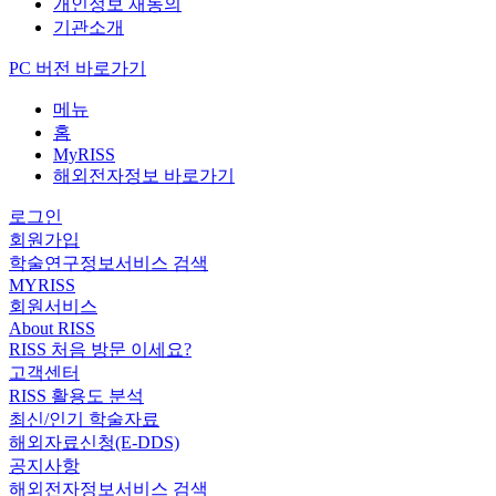
개인정보 재동의
기관소개
PC 버전 바로가기
메뉴
홈
MyRISS
해외전자정보 바로가기
로그인
회원가입
학술연구정보서비스 검색
MYRISS
회원서비스
About RISS
RISS 처음 방문 이세요?
고객센터
RISS 활용도 분석
최신/인기 학술자료
해외자료신청(E-DDS)
공지사항
해외전자정보서비스 검색