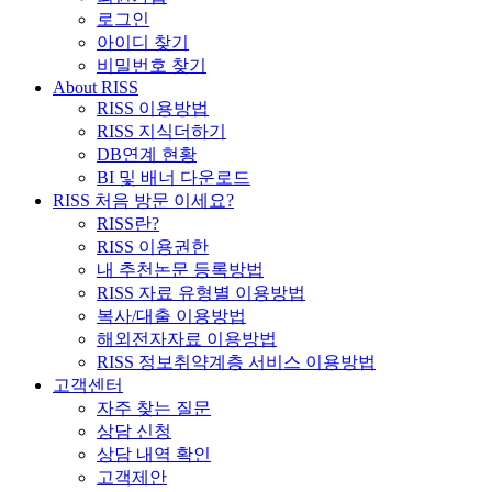
로그인
아이디 찾기
비밀번호 찾기
About RISS
RISS 이용방법
RISS 지식더하기
DB연계 현황
BI 및 배너 다운로드
RISS 처음 방문 이세요?
RISS란?
RISS 이용권한
내 추천논문 등록방법
RISS 자료 유형별 이용방법
복사/대출 이용방법
해외전자자료 이용방법
RISS 정보취약계층 서비스 이용방법
고객센터
자주 찾는 질문
상담 신청
상담 내역 확인
고객제안