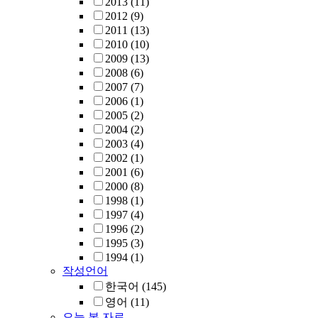
2013
(11)
2012
(9)
2011
(13)
2010
(10)
2009
(13)
2008
(6)
2007
(7)
2006
(1)
2005
(2)
2004
(2)
2003
(4)
2002
(1)
2001
(6)
2000
(8)
1998
(1)
1997
(4)
1996
(2)
1995
(3)
1994
(1)
작성언어
한국어
(145)
영어
(11)
오늘 본 자료