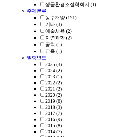
생물환경조절학회지
(1)
주제분류
농수해양
(151)
기타
(3)
예술체육
(2)
자연과학
(2)
공학
(1)
교육
(1)
발행연도
2025
(3)
2024
(2)
2023
(1)
2022
(2)
2021
(2)
2020
(2)
2019
(8)
2018
(3)
2017
(7)
2016
(9)
2015
(8)
2014
(7)