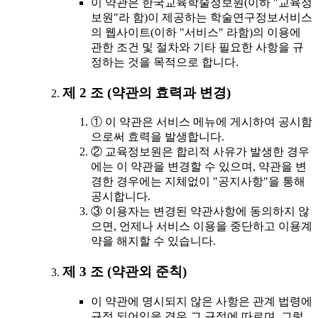
이 약관은 한국교육학술정보원(이하 "교육정
보원"라 함)이 제공하는 학술연구정보서비스
의 웹사이트(이하 "서비스" 라함)의 이용에
관한 조건 및 절차와 기타 필요한 사항을 규
정하는 것을 목적으로 합니다.
제 2 조 (약관의 효력과 변경)
① 이 약관은 서비스 메뉴에 게시하여 공시함
으로써 효력을 발생합니다.
② 교육정보원은 합리적 사유가 발생한 경우
에는 이 약관을 변경할 수 있으며, 약관을 변
경한 경우에는 지체없이 "공지사항"을 통해
공시합니다.
③ 이용자는 변경된 약관사항에 동의하지 않
으면, 언제나 서비스 이용을 중단하고 이용계
약을 해지할 수 있습니다.
제 3 조 (약관외 준칙)
이 약관에 명시되지 않은 사항은 관계 법령에
규정 되어있을 경우 그 규정에 따르며, 그렇