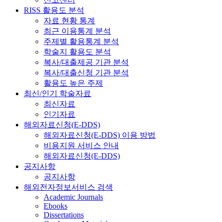
RISS 활용도 분석
자료 현황 통계
최근 이용통계 분석
주제별 활용통계 분석
학술지 활용도 분석
복사/대출제공 기관 분석
복사/대출신청 기관 분석
활용도 높은 주제
최신/인기 학술자료
최신자료
인기자료
해외자료신청(E-DDS)
해외자료신청(E-DDS) 이용 방법
비용지원 서비스 안내
해외자료신청(E-DDS)
공지사항
공지사항
해외전자정보서비스 검색
Academic Journals
Ebooks
Dissertations