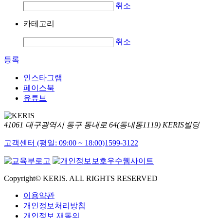
취소
카테고리
취소
등록
인스타그램
페이스북
유튜브
41061 대구광역시 동구 동내로 64(동내동1119) KERIS빌딩
고객센터 (평일: 09:00 ~ 18:00)
1599-3122
Copyright© KERIS. ALL RIGHTS RESERVED
이용약관
개인정보처리방침
개인정보 재동의