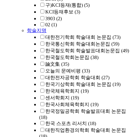
구)KCI등재(통합)
(5)
KCI등재후보
(3)
3903
(2)
02
(1)
학술지명
대한전기학회 학술대회 논문집
(73)
한국통신학회 학술대회논문집
(59)
한국철도학회 학술발표대회논문집
(49)
한국철도학회논문집
(38)
論文集
(35)
오늘의 문예비평
(33)
대한전자공학회 학술대회
(27)
한국기상학회 학술대회 논문집
(19)
한국체육학회지
(19)
센서학회지
(19)
한국사회체육학회지
(19)
한국정밀공학회 학술발표대회 논문집
(18)
한국 스포츠 리서치
(18)
대한직업환경의학회 학술대회 논문집
(18)