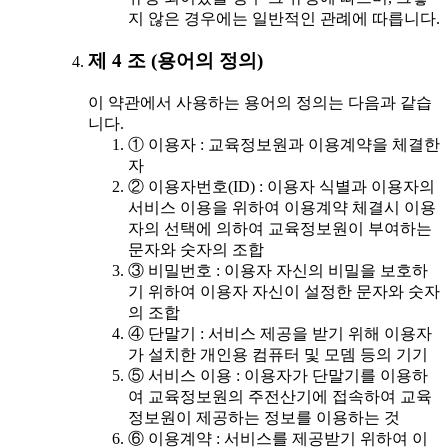
지 않은 경우에는 일반적인 관례에 따릅니다.
제 4 조 (용어의 정의)
이 약관에서 사용하는 용어의 정의는 다음과 같습
니다.
① 이용자 : 교육정보원과 이용계약을 체결한
자
② 이용자번호(ID) : 이용자 식별과 이용자의
서비스 이용을 위하여 이용계약 체결시 이용
자의 선택에 의하여 교육정보원이 부여하는
문자와 숫자의 조합
③ 비밀번호 : 이용자 자신의 비밀을 보호하
기 위하여 이용자 자신이 설정한 문자와 숫자
의 조합
④ 단말기 : 서비스 제공을 받기 위해 이용자
가 설치한 개인용 컴퓨터 및 모뎀 등의 기기
⑤ 서비스 이용 : 이용자가 단말기를 이용하
여 교육정보원의 주전산기에 접속하여 교육
정보원이 제공하는 정보를 이용하는 것
⑥ 이용계약 : 서비스를 제공받기 위하여 이