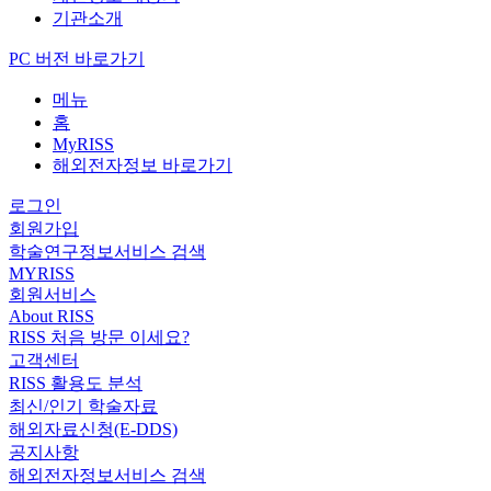
기관소개
PC 버전 바로가기
메뉴
홈
MyRISS
해외전자정보 바로가기
로그인
회원가입
학술연구정보서비스 검색
MYRISS
회원서비스
About RISS
RISS 처음 방문 이세요?
고객센터
RISS 활용도 분석
최신/인기 학술자료
해외자료신청(E-DDS)
공지사항
해외전자정보서비스 검색