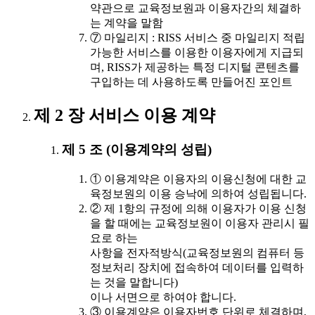
약관으로 교육정보원과 이용자간의 체결하
는 계약을 말함
⑦ 마일리지 : RISS 서비스 중 마일리지 적립
가능한 서비스를 이용한 이용자에게 지급되
며, RISS가 제공하는 특정 디지털 콘텐츠를
구입하는 데 사용하도록 만들어진 포인트
제 2 장 서비스 이용 계약
제 5 조 (이용계약의 성립)
① 이용계약은 이용자의 이용신청에 대한 교
육정보원의 이용 승낙에 의하여 성립됩니다.
② 제 1항의 규정에 의해 이용자가 이용 신청
을 할 때에는 교육정보원이 이용자 관리시 필
요로 하는
사항을 전자적방식(교육정보원의 컴퓨터 등
정보처리 장치에 접속하여 데이터를 입력하
는 것을 말합니다)
이나 서면으로 하여야 합니다.
③ 이용계약은 이용자번호 단위로 체결하며,