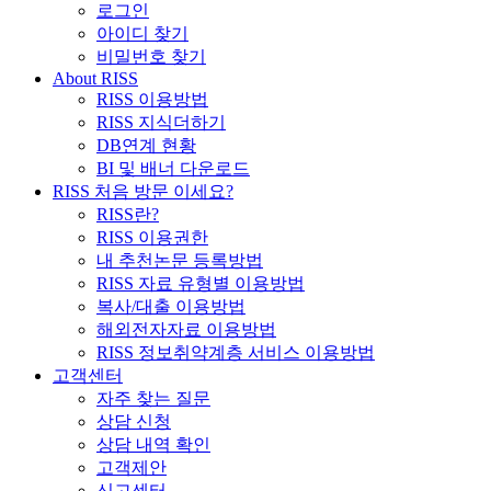
로그인
아이디 찾기
비밀번호 찾기
About RISS
RISS 이용방법
RISS 지식더하기
DB연계 현황
BI 및 배너 다운로드
RISS 처음 방문 이세요?
RISS란?
RISS 이용권한
내 추천논문 등록방법
RISS 자료 유형별 이용방법
복사/대출 이용방법
해외전자자료 이용방법
RISS 정보취약계층 서비스 이용방법
고객센터
자주 찾는 질문
상담 신청
상담 내역 확인
고객제안
신고센터