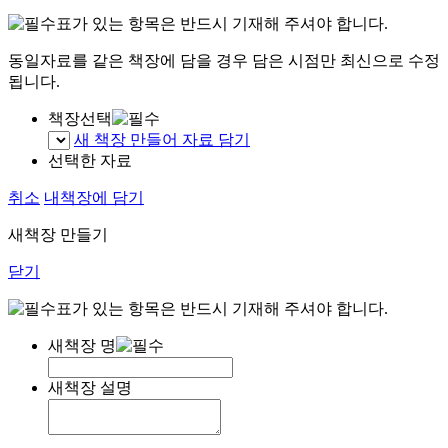
표가 있는 항목은 반드시 기재해 주셔야 합니다.
동일자료를 같은 책장에 담을 경우 담은 시점만 최신으로 수정
됩니다.
책장선택
새 책장 만들어 자료 담기
선택한 자료
취소
내책장에 담기
새책장 만들기
닫기
표가 있는 항목은 반드시 기재해 주셔야 합니다.
새책장 명
새책장 설명