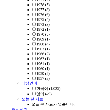
1978
(5)
1977
(8)
1976
(6)
1975
(5)
1973
(3)
1972
(1)
1970
(5)
1969
(1)
1968
(4)
1967
(1)
1966
(2)
1963
(1)
1961
(1)
1960
(1)
1959
(2)
1957
(2)
작성언어
한국어
(1,025)
영어
(49)
오늘 본 자료
오늘 본 자료가 없습니다.
패싯닫기