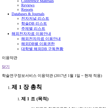
Conference Materials
Reviews
Reports
Databases & Journals
전자저널 리스트
학술DB 리스트
주제별 리스트
해외전자자료 이용안내
해외전자자료 이용안내
해외DB별 이용권한
대학별 해외DB 구독현황
이용약관
닫기
학술연구정보서비스 이용약관 (2017년 1월 1일 ~ 현재 적용)
제 1 장 총칙
제 1 조 (목적)