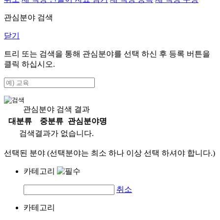
관심분야 검색
닫기
트리 또는 검색을 통해 관심분야를 선택 하신 후
등록
버튼을
클릭 하십시오.
관심분야 검색 결과
대분류
중분류
관심분야명
검색결과가 없습니다.
선택된 분야 (선택분야는 최소 하나 이상 선택 하셔야 합니다.)
카테고리
취소
카테고리