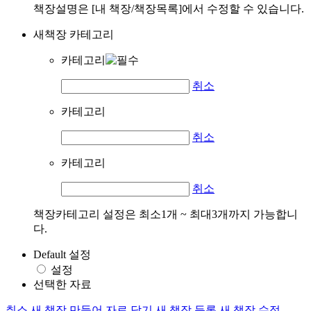
책장설명은 [내 책장/책장목록]에서 수정할 수 있습니다.
새책장 카테고리
카테고리
취소
카테고리
취소
카테고리
취소
책장카테고리 설정은 최소1개 ~ 최대3개까지 가능합니
다.
Default 설정
설정
선택한 자료
취소
새 책장 만들어 자료 담기
새 책장 등록
새 책장 수정