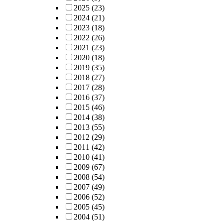
2025
(23)
2024
(21)
2023
(18)
2022
(26)
2021
(23)
2020
(18)
2019
(35)
2018
(27)
2017
(28)
2016
(37)
2015
(46)
2014
(38)
2013
(55)
2012
(29)
2011
(42)
2010
(41)
2009
(67)
2008
(54)
2007
(49)
2006
(52)
2005
(45)
2004
(51)