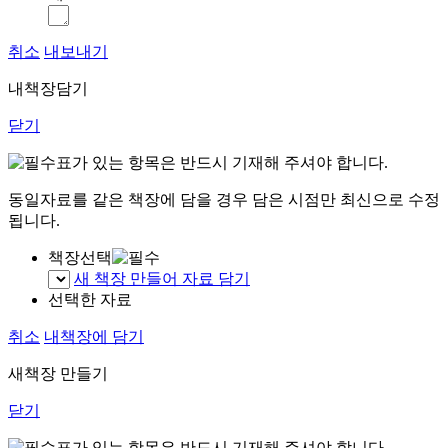
취소
내보내기
내책장담기
닫기
표가 있는 항목은 반드시 기재해 주셔야 합니다.
동일자료를 같은 책장에 담을 경우 담은 시점만 최신으로 수정
됩니다.
책장선택
새 책장 만들어 자료 담기
선택한 자료
취소
내책장에 담기
새책장 만들기
닫기
표가 있는 항목은 반드시 기재해 주셔야 합니다.