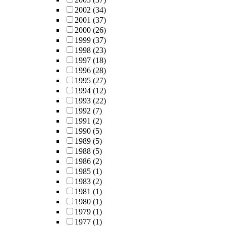
2002
(34)
2001
(37)
2000
(26)
1999
(37)
1998
(23)
1997
(18)
1996
(28)
1995
(27)
1994
(12)
1993
(22)
1992
(7)
1991
(2)
1990
(5)
1989
(5)
1988
(5)
1986
(2)
1985
(1)
1983
(2)
1981
(1)
1980
(1)
1979
(1)
1977
(1)