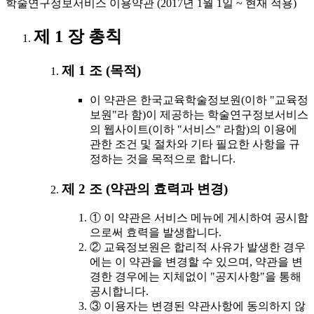
학술연구정보서비스 이용약관 (2017년 1월 1일 ~ 현재 적용)
제 1 장 총칙
제 1 조 (목적)
이 약관은 한국교육학술정보원(이하 "교육정
보원"라 함)이 제공하는 학술연구정보서비스
의 웹사이트(이하 "서비스" 라함)의 이용에
관한 조건 및 절차와 기타 필요한 사항을 규
정하는 것을 목적으로 합니다.
제 2 조 (약관의 효력과 변경)
① 이 약관은 서비스 메뉴에 게시하여 공시함
으로써 효력을 발생합니다.
② 교육정보원은 합리적 사유가 발생한 경우
에는 이 약관을 변경할 수 있으며, 약관을 변
경한 경우에는 지체없이 "공지사항"을 통해
공시합니다.
③ 이용자는 변경된 약관사항에 동의하지 않