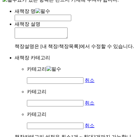
새책장 명
새책장 설명
책장설명은 [내 책장/책장목록]에서 수정할 수 있습니다.
새책장 카테고리
카테고리
취소
카테고리
취소
카테고리
취소
책장카테고리 설정은 최소1개 ~ 최대3개까지 가능합니