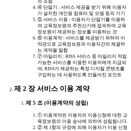
의 조합
④ 단말기 : 서비스 제공을 받기 위해 이용자
가 설치한 개인용 컴퓨터 및 모뎀 등의 기기
⑤ 서비스 이용 : 이용자가 단말기를 이용하
여 교육정보원의 주전산기에 접속하여 교육
정보원이 제공하는 정보를 이용하는 것
⑥ 이용계약 : 서비스를 제공받기 위하여 이
약관으로 교육정보원과 이용자간의 체결하
는 계약을 말함
⑦ 마일리지 : RISS 서비스 중 마일리지 적립
가능한 서비스를 이용한 이용자에게 지급되
며, RISS가 제공하는 특정 디지털 콘텐츠를
구입하는 데 사용하도록 만들어진 포인트
제 2 장 서비스 이용 계약
제 5 조 (이용계약의 성립)
① 이용계약은 이용자의 이용신청에 대한 교
육정보원의 이용 승낙에 의하여 성립됩니다.
② 제 1항의 규정에 의해 이용자가 이용 신청