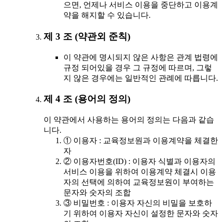
으면, 언제나 서비스 이용을 중단하고 이용계
약을 해지할 수 있습니다.
제 3 조 (약관외 준칙)
이 약관에 명시되지 않은 사항은 관계 법령에
규정 되어있을 경우 그 규정에 따르며, 그렇
지 않은 경우에는 일반적인 관례에 따릅니다.
제 4 조 (용어의 정의)
이 약관에서 사용하는 용어의 정의는 다음과 같습
니다.
① 이용자 : 교육정보원과 이용계약을 체결한
자
② 이용자번호(ID) : 이용자 식별과 이용자의
서비스 이용을 위하여 이용계약 체결시 이용
자의 선택에 의하여 교육정보원이 부여하는
문자와 숫자의 조합
③ 비밀번호 : 이용자 자신의 비밀을 보호하
기 위하여 이용자 자신이 설정한 문자와 숫자