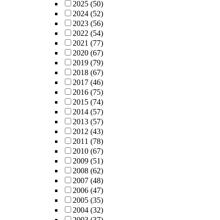
2025
(50)
2024
(52)
2023
(56)
2022
(54)
2021
(77)
2020
(67)
2019
(79)
2018
(67)
2017
(46)
2016
(75)
2015
(74)
2014
(57)
2013
(57)
2012
(43)
2011
(78)
2010
(67)
2009
(51)
2008
(62)
2007
(48)
2006
(47)
2005
(35)
2004
(32)
2003
(37)