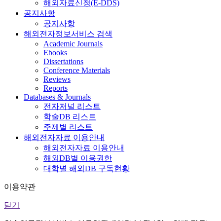
해외자료신청(E-DDS)
공지사항
공지사항
해외전자정보서비스 검색
Academic Journals
Ebooks
Dissertations
Conference Materials
Reviews
Reports
Databases & Journals
전자저널 리스트
학술DB 리스트
주제별 리스트
해외전자자료 이용안내
해외전자자료 이용안내
해외DB별 이용권한
대학별 해외DB 구독현황
이용약관
닫기