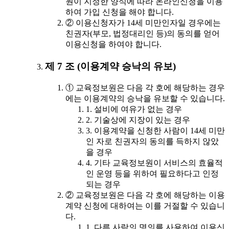
원이 지정한 양식에 따라 온라인신청을 이용
하여 가입 신청을 해야 합니다.
② 이용신청자가 14세 미만인자일 경우에는
친권자(부모, 법정대리인 등)의 동의를 얻어
이용신청을 하여야 합니다.
제 7 조 (이용계약 승낙의 유보)
① 교육정보원은 다음 각 호에 해당하는 경우
에는 이용계약의 승낙을 유보할 수 있습니다.
1. 설비에 여유가 없는 경우
2. 기술상에 지장이 있는 경우
3. 이용계약을 신청한 사람이 14세 미만
인 자로 친권자의 동의를 득하지 않았
을 경우
4. 기타 교육정보원이 서비스의 효율적
인 운영 등을 위하여 필요하다고 인정
되는 경우
② 교육정보원은 다음 각 호에 해당하는 이용
계약 신청에 대하여는 이를 거절할 수 있습니
다.
1. 다른 사람의 명의를 사용하여 이용신