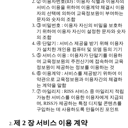
② 이용자번호(ID) : 이용자 식별과 이용자의
서비스 이용을 위하여 이용계약 체결시 이용
자의 선택에 의하여 교육정보원이 부여하는
문자와 숫자의 조합
③ 비밀번호 : 이용자 자신의 비밀을 보호하
기 위하여 이용자 자신이 설정한 문자와 숫자
의 조합
④ 단말기 : 서비스 제공을 받기 위해 이용자
가 설치한 개인용 컴퓨터 및 모뎀 등의 기기
⑤ 서비스 이용 : 이용자가 단말기를 이용하
여 교육정보원의 주전산기에 접속하여 교육
정보원이 제공하는 정보를 이용하는 것
⑥ 이용계약 : 서비스를 제공받기 위하여 이
약관으로 교육정보원과 이용자간의 체결하
는 계약을 말함
⑦ 마일리지 : RISS 서비스 중 마일리지 적립
가능한 서비스를 이용한 이용자에게 지급되
며, RISS가 제공하는 특정 디지털 콘텐츠를
구입하는 데 사용하도록 만들어진 포인트
제 2 장 서비스 이용 계약