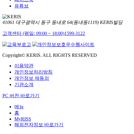
유튜브
41061 대구광역시 동구 동내로 64(동내동1119) KERIS빌딩
고객센터 (평일: 09:00 ~ 18:00)
1599-3122
Copyright© KERIS. ALL RIGHTS RESERVED
이용약관
개인정보처리방침
개인정보 재동의
기관소개
PC 버전 바로가기
메뉴
홈
MyRISS
해외전자정보 바로가기