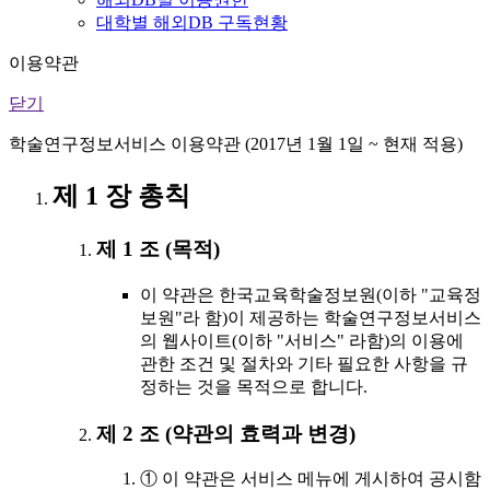
대학별 해외DB 구독현황
이용약관
닫기
학술연구정보서비스 이용약관 (2017년 1월 1일 ~ 현재 적용)
제 1 장 총칙
제 1 조 (목적)
이 약관은 한국교육학술정보원(이하 "교육정
보원"라 함)이 제공하는 학술연구정보서비스
의 웹사이트(이하 "서비스" 라함)의 이용에
관한 조건 및 절차와 기타 필요한 사항을 규
정하는 것을 목적으로 합니다.
제 2 조 (약관의 효력과 변경)
① 이 약관은 서비스 메뉴에 게시하여 공시함