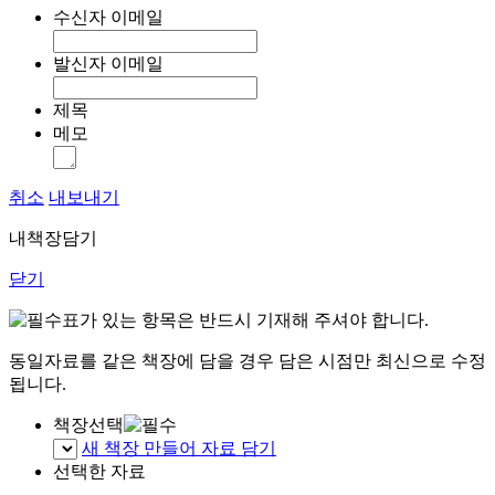
수신자 이메일
발신자 이메일
제목
메모
취소
내보내기
내책장담기
닫기
표가 있는 항목은 반드시 기재해 주셔야 합니다.
동일자료를 같은 책장에 담을 경우 담은 시점만 최신으로 수정
됩니다.
책장선택
새 책장 만들어 자료 담기
선택한 자료