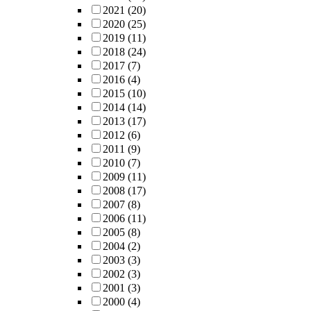
2021
(20)
2020
(25)
2019
(11)
2018
(24)
2017
(7)
2016
(4)
2015
(10)
2014
(14)
2013
(17)
2012
(6)
2011
(9)
2010
(7)
2009
(11)
2008
(17)
2007
(8)
2006
(11)
2005
(8)
2004
(2)
2003
(3)
2002
(3)
2001
(3)
2000
(4)