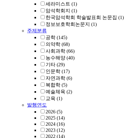
세라미스트
(1)
암석학회지
(1)
한국암석학회 학술발표회 논문집
(1)
정보보호학회논문지
(1)
주제분류
공학
(145)
의약학
(68)
사회과학
(66)
농수해양
(40)
기타
(29)
인문학
(17)
자연과학
(6)
복합학
(5)
예술체육
(2)
교육
(1)
발행연도
2026
(5)
2025
(14)
2024
(16)
2023
(12)
2022
(14)