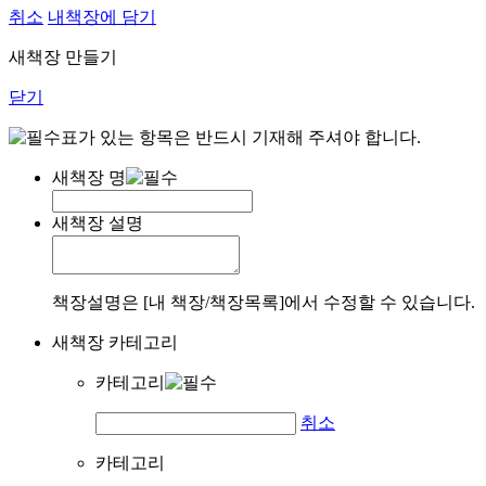
취소
내책장에 담기
새책장 만들기
닫기
표가 있는 항목은 반드시 기재해 주셔야 합니다.
새책장 명
새책장 설명
책장설명은 [내 책장/책장목록]에서 수정할 수 있습니다.
새책장 카테고리
카테고리
취소
카테고리