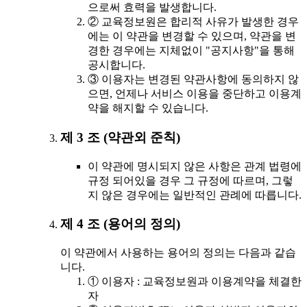
으로써 효력을 발생합니다.
② 교육정보원은 합리적 사유가 발생한 경우
에는 이 약관을 변경할 수 있으며, 약관을 변
경한 경우에는 지체없이 "공지사항"을 통해
공시합니다.
③ 이용자는 변경된 약관사항에 동의하지 않
으면, 언제나 서비스 이용을 중단하고 이용계
약을 해지할 수 있습니다.
제 3 조 (약관외 준칙)
이 약관에 명시되지 않은 사항은 관계 법령에
규정 되어있을 경우 그 규정에 따르며, 그렇
지 않은 경우에는 일반적인 관례에 따릅니다.
제 4 조 (용어의 정의)
이 약관에서 사용하는 용어의 정의는 다음과 같습
니다.
① 이용자 : 교육정보원과 이용계약을 체결한
자