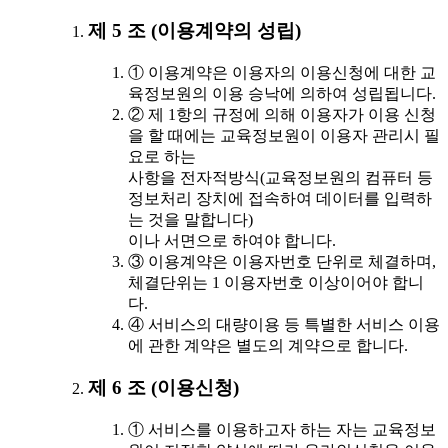
제 5 조 (이용계약의 성립)
① 이용계약은 이용자의 이용신청에 대한 교
육정보원의 이용 승낙에 의하여 성립됩니다.
② 제 1항의 규정에 의해 이용자가 이용 신청
을 할 때에는 교육정보원이 이용자 관리시 필
요로 하는
사항을 전자적방식(교육정보원의 컴퓨터 등
정보처리 장치에 접속하여 데이터를 입력하
는 것을 말합니다)
이나 서면으로 하여야 합니다.
③ 이용계약은 이용자번호 단위로 체결하며,
체결단위는 1 이용자번호 이상이어야 합니
다.
④ 서비스의 대량이용 등 특별한 서비스 이용
에 관한 계약은 별도의 계약으로 합니다.
제 6 조 (이용신청)
① 서비스를 이용하고자 하는 자는 교육정보