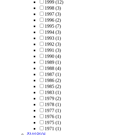
1999
(12)
1998
(3)
1997
(3)
1996
(2)
1995
(7)
1994
(3)
1993
(1)
1992
(3)
1991
(3)
1990
(4)
1989
(1)
1988
(4)
1987
(1)
1986
(2)
1985
(2)
1983
(1)
1979
(2)
1978
(1)
1977
(1)
1976
(1)
1975
(1)
1971
(1)
작성언어