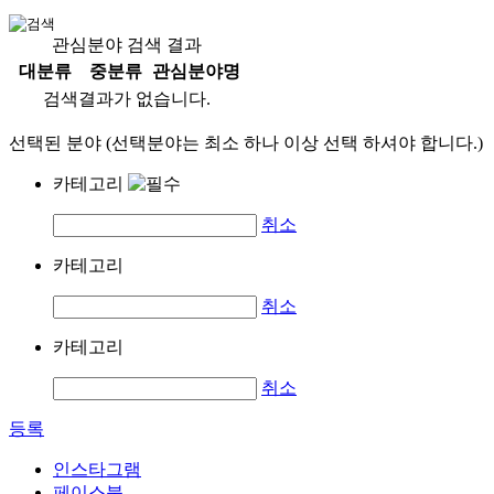
관심분야 검색 결과
대분류
중분류
관심분야명
검색결과가 없습니다.
선택된 분야 (선택분야는 최소 하나 이상 선택 하셔야 합니다.)
카테고리
취소
카테고리
취소
카테고리
취소
등록
인스타그램
페이스북