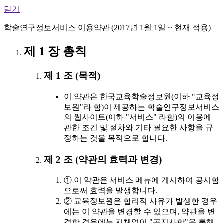
닫기
학술연구정보서비스 이용약관 (2017년 1월 1일 ~ 현재 적용)
제 1 장 총칙
제 1 조 (목적)
이 약관은 한국교육학술정보원(이하 "교육정
보원"라 함)이 제공하는 학술연구정보서비스
의 웹사이트(이하 "서비스" 라함)의 이용에
관한 조건 및 절차와 기타 필요한 사항을 규
정하는 것을 목적으로 합니다.
제 2 조 (약관의 효력과 변경)
① 이 약관은 서비스 메뉴에 게시하여 공시함
으로써 효력을 발생합니다.
② 교육정보원은 합리적 사유가 발생한 경우
에는 이 약관을 변경할 수 있으며, 약관을 변
경한 경우에는 지체없이 "공지사항"을 통해