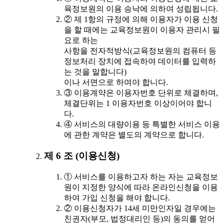
육정보원의 이용 승낙에 의하여 성립됩니다.
② 제 1항의 규정에 의해 이용자가 이용 신청
을 할 때에는 교육정보원이 이용자 관리시 필
요로 하는
사항을 전자적방식(교육정보원의 컴퓨터 등
정보처리 장치에 접속하여 데이터를 입력하
는 것을 말합니다)
이나 서면으로 하여야 합니다.
③ 이용계약은 이용자번호 단위로 체결하며,
체결단위는 1 이용자번호 이상이어야 합니
다.
④ 서비스의 대량이용 등 특별한 서비스 이용
에 관한 계약은 별도의 계약으로 합니다.
제 6 조 (이용신청)
① 서비스를 이용하고자 하는 자는 교육정보
원이 지정한 양식에 따라 온라인신청을 이용
하여 가입 신청을 해야 합니다.
② 이용신청자가 14세 미만인자일 경우에는
친권자(부모, 법정대리인 등)의 동의를 얻어