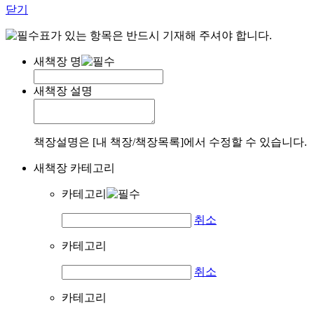
닫기
표가 있는 항목은 반드시 기재해 주셔야 합니다.
새책장 명
새책장 설명
책장설명은 [내 책장/책장목록]에서 수정할 수 있습니다.
새책장 카테고리
카테고리
취소
카테고리
취소
카테고리