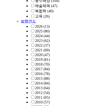
농수해양
(104)
예술체육
(47)
복합학
(40)
교육
(26)
발행연도
2026
(13)
2025
(80)
2024
(44)
2023
(62)
2022
(37)
2021
(69)
2020
(47)
2019
(81)
2018
(70)
2017
(84)
2016
(78)
2015
(88)
2014
(84)
2013
(64)
2012
(54)
2011
(65)
2010
(57)