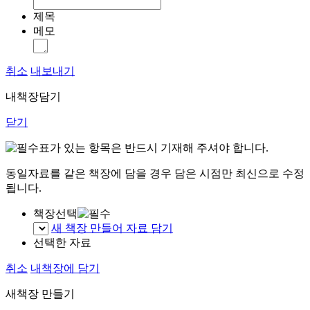
제목
메모
취소
내보내기
내책장담기
닫기
표가 있는 항목은 반드시 기재해 주셔야 합니다.
동일자료를 같은 책장에 담을 경우 담은 시점만 최신으로 수정
됩니다.
책장선택
새 책장 만들어 자료 담기
선택한 자료
취소
내책장에 담기
새책장 만들기