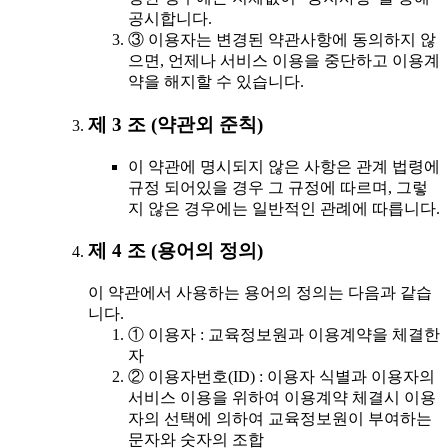
공시합니다.
③ 이용자는 변경된 약관사항에 동의하지 않
으면, 언제나 서비스 이용을 중단하고 이용계
약을 해지할 수 있습니다.
제 3 조 (약관외 준칙)
이 약관에 명시되지 않은 사항은 관계 법령에
규정 되어있을 경우 그 규정에 따르며, 그렇
지 않은 경우에는 일반적인 관례에 따릅니다.
제 4 조 (용어의 정의)
이 약관에서 사용하는 용어의 정의는 다음과 같습
니다.
① 이용자 : 교육정보원과 이용계약을 체결한
자
② 이용자번호(ID) : 이용자 식별과 이용자의
서비스 이용을 위하여 이용계약 체결시 이용
자의 선택에 의하여 교육정보원이 부여하는
문자와 숫자의 조합