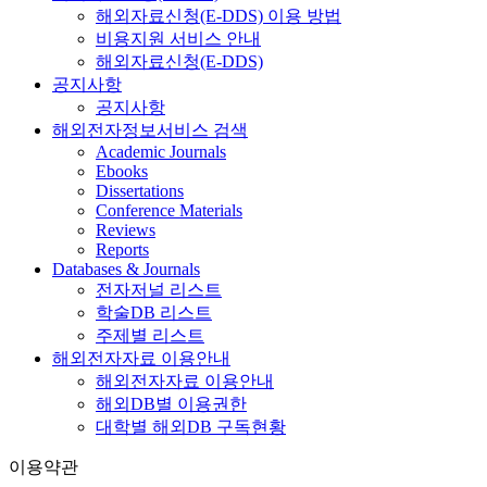
해외자료신청(E-DDS) 이용 방법
비용지원 서비스 안내
해외자료신청(E-DDS)
공지사항
공지사항
해외전자정보서비스 검색
Academic Journals
Ebooks
Dissertations
Conference Materials
Reviews
Reports
Databases & Journals
전자저널 리스트
학술DB 리스트
주제별 리스트
해외전자자료 이용안내
해외전자자료 이용안내
해외DB별 이용권한
대학별 해외DB 구독현황
이용약관