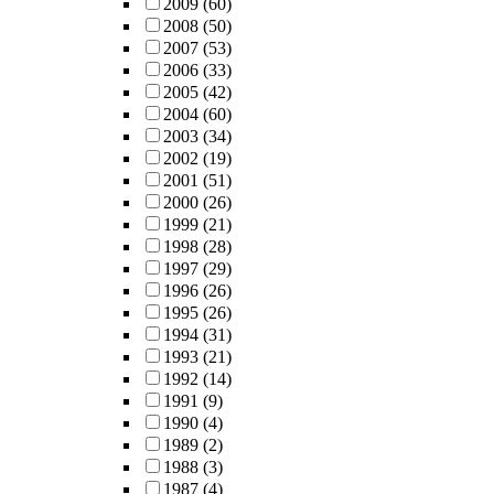
2009
(60)
2008
(50)
2007
(53)
2006
(33)
2005
(42)
2004
(60)
2003
(34)
2002
(19)
2001
(51)
2000
(26)
1999
(21)
1998
(28)
1997
(29)
1996
(26)
1995
(26)
1994
(31)
1993
(21)
1992
(14)
1991
(9)
1990
(4)
1989
(2)
1988
(3)
1987
(4)