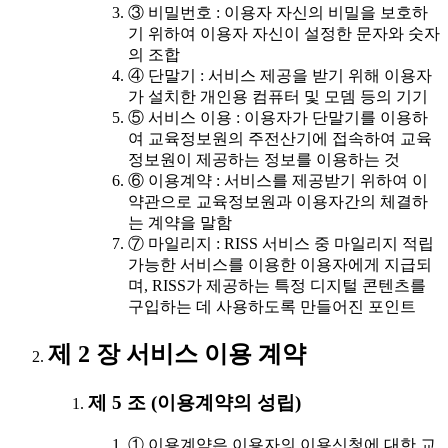
③ 비밀번호 : 이용자 자신의 비밀을 보호하
기 위하여 이용자 자신이 설정한 문자와 숫자
의 조합
④ 단말기 : 서비스 제공을 받기 위해 이용자
가 설치한 개인용 컴퓨터 및 모뎀 등의 기기
⑤ 서비스 이용 : 이용자가 단말기를 이용하
여 교육정보원의 주전산기에 접속하여 교육
정보원이 제공하는 정보를 이용하는 것
⑥ 이용계약 : 서비스를 제공받기 위하여 이
약관으로 교육정보원과 이용자간의 체결하
는 계약을 말함
⑦ 마일리지 : RISS 서비스 중 마일리지 적립
가능한 서비스를 이용한 이용자에게 지급되
며, RISS가 제공하는 특정 디지털 콘텐츠를
구입하는 데 사용하도록 만들어진 포인트
제 2 장 서비스 이용 계약
제 5 조 (이용계약의 성립)
① 이용계약은 이용자의 이용신청에 대한 교