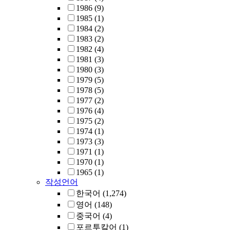
1986
(9)
1985
(1)
1984
(2)
1983
(2)
1982
(4)
1981
(3)
1980
(3)
1979
(5)
1978
(5)
1977
(2)
1976
(4)
1975
(2)
1974
(1)
1973
(3)
1971
(1)
1970
(1)
1965
(1)
작성언어
한국어
(1,274)
영어
(148)
중국어
(4)
포르투칼어
(1)