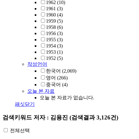
1962
(10)
1961
(3)
1960
(4)
1959
(5)
1958
(6)
1956
(3)
1955
(3)
1954
(3)
1953
(1)
1952
(5)
작성언어
한국어
(2,069)
영어
(266)
중국어
(4)
오늘 본 자료
오늘 본 자료가 없습니다.
패싯닫기
검색키워드
저자 : 김용진
(검색결과 3,126건)
전체선택