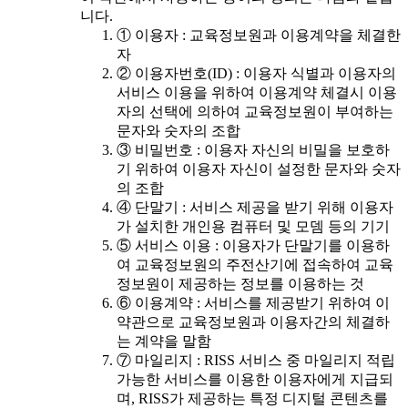
니다.
① 이용자 : 교육정보원과 이용계약을 체결한
자
② 이용자번호(ID) : 이용자 식별과 이용자의
서비스 이용을 위하여 이용계약 체결시 이용
자의 선택에 의하여 교육정보원이 부여하는
문자와 숫자의 조합
③ 비밀번호 : 이용자 자신의 비밀을 보호하
기 위하여 이용자 자신이 설정한 문자와 숫자
의 조합
④ 단말기 : 서비스 제공을 받기 위해 이용자
가 설치한 개인용 컴퓨터 및 모뎀 등의 기기
⑤ 서비스 이용 : 이용자가 단말기를 이용하
여 교육정보원의 주전산기에 접속하여 교육
정보원이 제공하는 정보를 이용하는 것
⑥ 이용계약 : 서비스를 제공받기 위하여 이
약관으로 교육정보원과 이용자간의 체결하
는 계약을 말함
⑦ 마일리지 : RISS 서비스 중 마일리지 적립
가능한 서비스를 이용한 이용자에게 지급되
며, RISS가 제공하는 특정 디지털 콘텐츠를