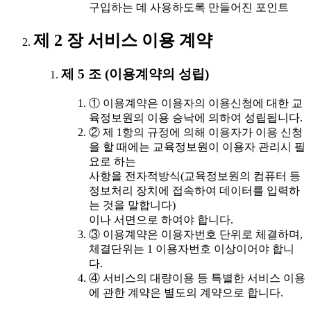
구입하는 데 사용하도록 만들어진 포인트
제 2 장 서비스 이용 계약
제 5 조 (이용계약의 성립)
① 이용계약은 이용자의 이용신청에 대한 교
육정보원의 이용 승낙에 의하여 성립됩니다.
② 제 1항의 규정에 의해 이용자가 이용 신청
을 할 때에는 교육정보원이 이용자 관리시 필
요로 하는
사항을 전자적방식(교육정보원의 컴퓨터 등
정보처리 장치에 접속하여 데이터를 입력하
는 것을 말합니다)
이나 서면으로 하여야 합니다.
③ 이용계약은 이용자번호 단위로 체결하며,
체결단위는 1 이용자번호 이상이어야 합니
다.
④ 서비스의 대량이용 등 특별한 서비스 이용
에 관한 계약은 별도의 계약으로 합니다.