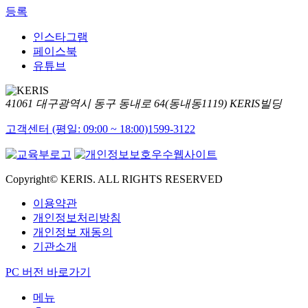
등록
인스타그램
페이스북
유튜브
41061 대구광역시 동구 동내로 64(동내동1119) KERIS빌딩
고객센터 (평일: 09:00 ~ 18:00)
1599-3122
Copyright© KERIS. ALL RIGHTS RESERVED
이용약관
개인정보처리방침
개인정보 재동의
기관소개
PC 버전 바로가기
메뉴