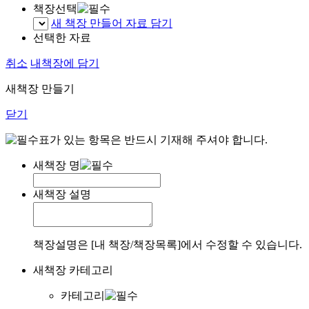
책장선택
새 책장 만들어 자료 담기
선택한 자료
취소
내책장에 담기
새책장 만들기
닫기
표가 있는 항목은 반드시 기재해 주셔야 합니다.
새책장 명
새책장 설명
책장설명은 [내 책장/책장목록]에서 수정할 수 있습니다.
새책장 카테고리
카테고리