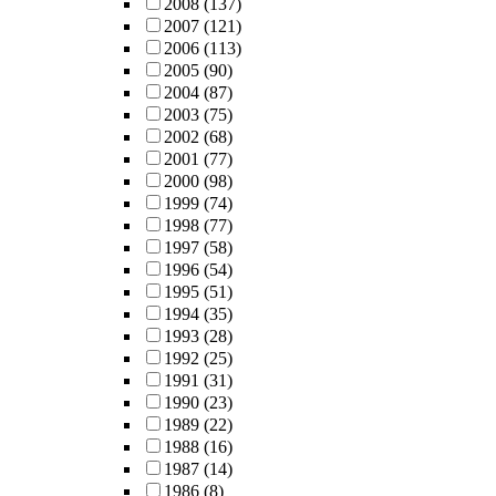
2008
(137)
2007
(121)
2006
(113)
2005
(90)
2004
(87)
2003
(75)
2002
(68)
2001
(77)
2000
(98)
1999
(74)
1998
(77)
1997
(58)
1996
(54)
1995
(51)
1994
(35)
1993
(28)
1992
(25)
1991
(31)
1990
(23)
1989
(22)
1988
(16)
1987
(14)
1986
(8)