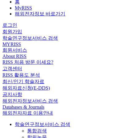
홈
MyRISS
해외전자정보 바로가기
로그인
회원가입
학술연구정보서비스 검색
MYRISS
회원서비스
About RISS
RISS 처음 방문 이세요?
고객센터
RISS 활용도 분석
최신/인기 학술자료
해외자료신청(E-DDS)
공지사항
해외전자정보서비스 검색
Databases & Journals
해외전자자료 이용안내
학술연구정보서비스 검색
통합검색
학위논문