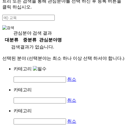
트리 또는 검색을 통해 관심분야를 선택 하신 후
등록
버튼을
클릭 하십시오.
관심분야 검색 결과
대분류
중분류
관심분야명
검색결과가 없습니다.
선택된 분야 (선택분야는 최소 하나 이상 선택 하셔야 합니다.)
카테고리
취소
카테고리
취소
카테고리
취소