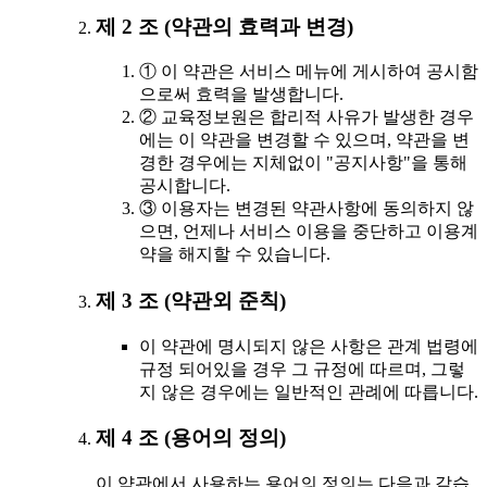
제 2 조 (약관의 효력과 변경)
① 이 약관은 서비스 메뉴에 게시하여 공시함
으로써 효력을 발생합니다.
② 교육정보원은 합리적 사유가 발생한 경우
에는 이 약관을 변경할 수 있으며, 약관을 변
경한 경우에는 지체없이 "공지사항"을 통해
공시합니다.
③ 이용자는 변경된 약관사항에 동의하지 않
으면, 언제나 서비스 이용을 중단하고 이용계
약을 해지할 수 있습니다.
제 3 조 (약관외 준칙)
이 약관에 명시되지 않은 사항은 관계 법령에
규정 되어있을 경우 그 규정에 따르며, 그렇
지 않은 경우에는 일반적인 관례에 따릅니다.
제 4 조 (용어의 정의)
이 약관에서 사용하는 용어의 정의는 다음과 같습