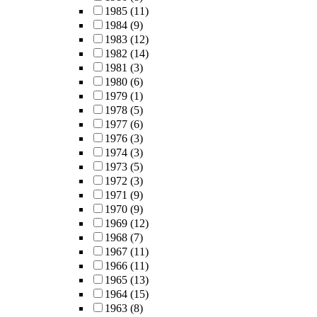
1985
(11)
1984
(9)
1983
(12)
1982
(14)
1981
(3)
1980
(6)
1979
(1)
1978
(5)
1977
(6)
1976
(3)
1974
(3)
1973
(5)
1972
(3)
1971
(9)
1970
(9)
1969
(12)
1968
(7)
1967
(11)
1966
(11)
1965
(13)
1964
(15)
1963
(8)