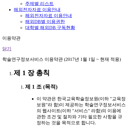
주제별 리스트
해외전자자료 이용안내
해외전자자료 이용안내
해외DB별 이용권한
대학별 해외DB 구독현황
이용약관
닫기
학술연구정보서비스 이용약관 (2017년 1월 1일 ~ 현재 적용)
제 1 장 총칙
제 1 조 (목적)
이 약관은 한국교육학술정보원(이하 "교육정
보원"라 함)이 제공하는 학술연구정보서비스
의 웹사이트(이하 "서비스" 라함)의 이용에
관한 조건 및 절차와 기타 필요한 사항을 규
정하는 것을 목적으로 합니다.