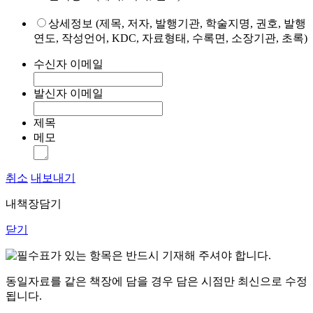
상세정보 (제목, 저자, 발행기관, 학술지명, 권호, 발행
연도, 작성언어, KDC, 자료형태, 수록면, 소장기관, 초록)
수신자 이메일
발신자 이메일
제목
메모
취소
내보내기
내책장담기
닫기
표가 있는 항목은 반드시 기재해 주셔야 합니다.
동일자료를 같은 책장에 담을 경우 담은 시점만 최신으로 수정
됩니다.