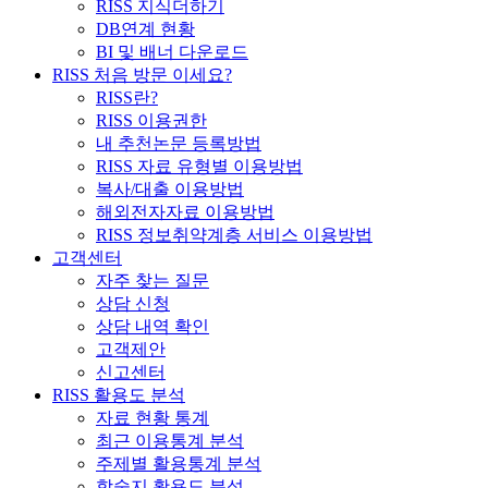
RISS 지식더하기
DB연계 현황
BI 및 배너 다운로드
RISS 처음 방문 이세요?
RISS란?
RISS 이용권한
내 추천논문 등록방법
RISS 자료 유형별 이용방법
복사/대출 이용방법
해외전자자료 이용방법
RISS 정보취약계층 서비스 이용방법
고객센터
자주 찾는 질문
상담 신청
상담 내역 확인
고객제안
신고센터
RISS 활용도 분석
자료 현황 통계
최근 이용통계 분석
주제별 활용통계 분석
학술지 활용도 분석