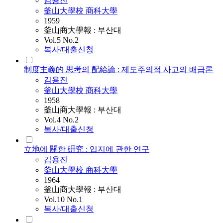
김용진
釜山大學校 商科大學
1959
釜山商大學報 : 부산대
Vol.5 No.2
복사/대출신청
制度主義的 思考의 配給論 : 제도주의적 사고의 배급론
김용진
釜山大學校 商科大學
1958
釜山商大學報 : 부산대
Vol.4 No.2
복사/대출신청
立地에 關한 硏究 : 입지에 관한 연구
김용진
釜山大學校 商科大學
1964
釜山商大學報 : 부산대
Vol.10 No.1
복사/대출신청