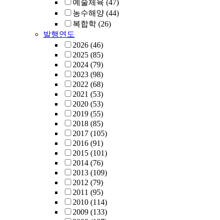
예술체육
(47)
농수해양
(44)
복합학
(26)
발행연도
2026
(46)
2025
(85)
2024
(79)
2023
(98)
2022
(68)
2021
(53)
2020
(53)
2019
(55)
2018
(85)
2017
(105)
2016
(91)
2015
(101)
2014
(76)
2013
(109)
2012
(79)
2011
(95)
2010
(114)
2009
(133)