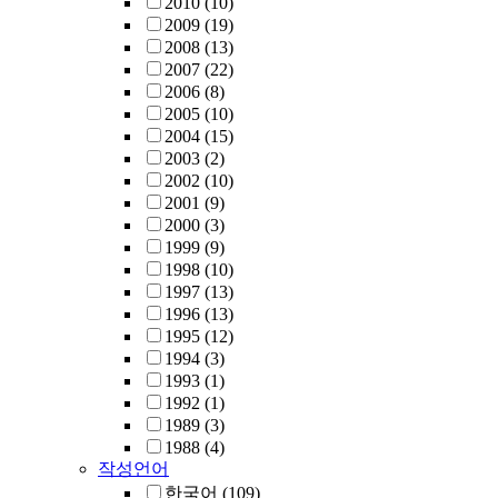
2010
(10)
2009
(19)
2008
(13)
2007
(22)
2006
(8)
2005
(10)
2004
(15)
2003
(2)
2002
(10)
2001
(9)
2000
(3)
1999
(9)
1998
(10)
1997
(13)
1996
(13)
1995
(12)
1994
(3)
1993
(1)
1992
(1)
1989
(3)
1988
(4)
작성언어
한국어
(109)