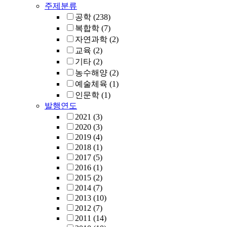
주제분류
공학
(238)
복합학
(7)
자연과학
(2)
교육
(2)
기타
(2)
농수해양
(2)
예술체육
(1)
인문학
(1)
발행연도
2021
(3)
2020
(3)
2019
(4)
2018
(1)
2017
(5)
2016
(1)
2015
(2)
2014
(7)
2013
(10)
2012
(7)
2011
(14)