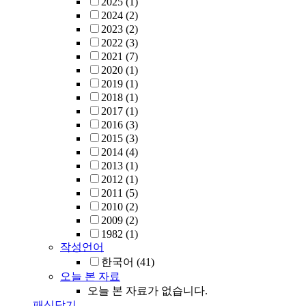
2025
(1)
2024
(2)
2023
(2)
2022
(3)
2021
(7)
2020
(1)
2019
(1)
2018
(1)
2017
(1)
2016
(3)
2015
(3)
2014
(4)
2013
(1)
2012
(1)
2011
(5)
2010
(2)
2009
(2)
1982
(1)
작성언어
한국어
(41)
오늘 본 자료
오늘 본 자료가 없습니다.
패싯닫기