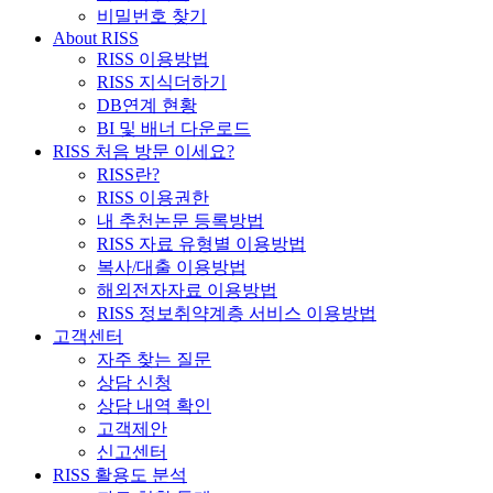
비밀번호 찾기
About RISS
RISS 이용방법
RISS 지식더하기
DB연계 현황
BI 및 배너 다운로드
RISS 처음 방문 이세요?
RISS란?
RISS 이용권한
내 추천논문 등록방법
RISS 자료 유형별 이용방법
복사/대출 이용방법
해외전자자료 이용방법
RISS 정보취약계층 서비스 이용방법
고객센터
자주 찾는 질문
상담 신청
상담 내역 확인
고객제안
신고센터
RISS 활용도 분석