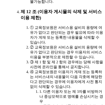
불가능합니다.
제 12 조 (이용자 게시물의 삭제 및 서비스
이용 제한)
① 교육정보원은 서비스용 설비의 용량에 여
유가 없다고 판단되는 경우 필요에 따라 이용
자가 게재 또는 등록한 내용물을 삭제할 수
있습니다.
② 교육정보원은 서비스용 설비의 용량에 여
유가 없다고 판단되는 경우 이용자의 서비스
이용을 부분적으로 제한할 수 있습니다.
③ 제 1 항 및 제 2 항의 경우에는 당해 사항을
사전에 온라인을 통해서 공지합니다.
④ 교육정보원은 이용자가 게재 또는 등록하
는 서비스내의 내용물이 다음 각호에 해당한
다고 판단되는 경우에 이용자에게 사전 통지
없이 삭제할 수 있습니다.
1. 다른 이용자 또는 제 3자를 비방하거
나 중상모략으로 명예를 손상시키는 경
우