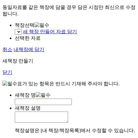
동일자료를 같은 책장에 담을 경우 담은 시점만 최신으로 수정
됩니다.
책장선택
새 책장 만들어 자료 담기
선택한 자료
취소
내책장에 담기
새책장 만들기
닫기
표가 있는 항목은 반드시 기재해 주셔야 합니다.
새책장 명
새책장 설명
책장설명은 [내 책장/책장목록]에서 수정할 수 있습니다.