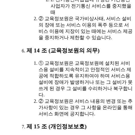
사업자가 전기통신 서비스를 중지했을
때
② 교육정보원은 국가비상사태, 서비스 설비
의 장애 또는 서비스 이용의 폭주 등으로 서
비스 이용에 지장이 있는 때에는 서비스 제공
을 중지하거나 제한할 수 있습니다.
제 14 조 (교육정보원의 의무)
① 교육정보원은 교육정보원에 설치된 서비
스용 설비를 지속적이고 안정적인 서비스 제
공에 적합하도록 유지하여야 하며 서비스용
설비에 장애가 발생하거나 또는 그 설비가 못
쓰게 된 경우 그 설비를 수리하거나 복구합니
다.
② 교육정보원은 서비스 내용의 변경 또는 추
가사항이 있는 경우 그 사항을 온라인을 통해
서비스 화면에 공지합니다.
제 15 조 (개인정보보호)