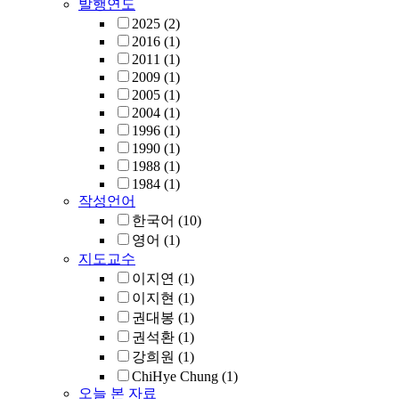
발행연도
2025
(2)
2016
(1)
2011
(1)
2009
(1)
2005
(1)
2004
(1)
1996
(1)
1990
(1)
1988
(1)
1984
(1)
작성언어
한국어
(10)
영어
(1)
지도교수
이지연
(1)
이지현
(1)
권대봉
(1)
권석환
(1)
강희원
(1)
ChiHye Chung
(1)
오늘 본 자료