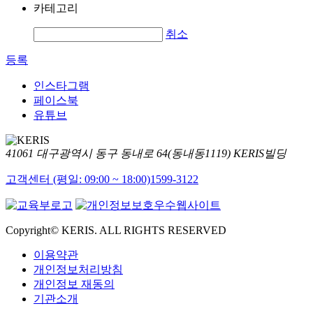
카테고리
취소
등록
인스타그램
페이스북
유튜브
41061 대구광역시 동구 동내로 64(동내동1119) KERIS빌딩
고객센터 (평일: 09:00 ~ 18:00)
1599-3122
Copyright© KERIS. ALL RIGHTS RESERVED
이용약관
개인정보처리방침
개인정보 재동의
기관소개