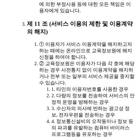
에 의한 부정사용 등에 대한 모든 책임은 이
용자에게 있습니다.
제 11 조 (서비스 이용의 제한 및 이용계약
의 해지)
① 이용자가 서비스 이용계약을 해지하고자
하는 때에는 온라인으로 교육정보원에 해지
신청을 하여야 합니다.
② 교육정보원은 이용자가 다음 각 호에 해당
하는 경우 사전통지 없이 이용계약을 해지하
거나 전부 또는 일부의 서비스 제공을 중지할
수 있습니다.
1. 타인의 이용자번호를 사용한 경우
2. 다량의 정보를 전송하여 서비스의 안
정적 운영을 방해하는 경우
3. 수신자의 의사에 반하는 광고성 정
보, 전자우편을 전송하는 경우
4. 정보통신설비의 오작동이나 정보 등
의 파괴를 유발하는 컴퓨터 바이러스
프로그램등을 유포하는 경우