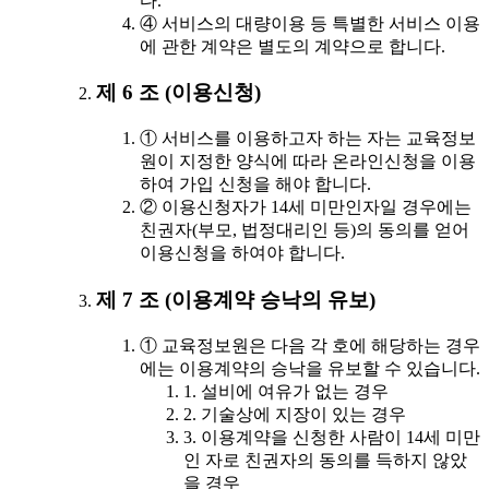
다.
④ 서비스의 대량이용 등 특별한 서비스 이용
에 관한 계약은 별도의 계약으로 합니다.
제 6 조 (이용신청)
① 서비스를 이용하고자 하는 자는 교육정보
원이 지정한 양식에 따라 온라인신청을 이용
하여 가입 신청을 해야 합니다.
② 이용신청자가 14세 미만인자일 경우에는
친권자(부모, 법정대리인 등)의 동의를 얻어
이용신청을 하여야 합니다.
제 7 조 (이용계약 승낙의 유보)
① 교육정보원은 다음 각 호에 해당하는 경우
에는 이용계약의 승낙을 유보할 수 있습니다.
1. 설비에 여유가 없는 경우
2. 기술상에 지장이 있는 경우
3. 이용계약을 신청한 사람이 14세 미만
인 자로 친권자의 동의를 득하지 않았
을 경우