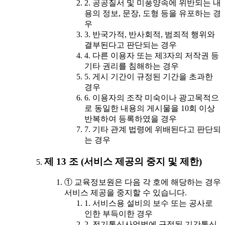
2. 공공질서 및 미풍양속에 위반되는 내
용의 정보, 문장, 도형 등을 유포하는 경
우
3. 반국가적, 반사회적, 범죄적 행위와
결부된다고 판단되는 경우
4. 다른 이용자 또는 제3자의 저작권 등
기타 권리를 침해하는 경우
5. 게시 기간이 규정된 기간을 초과한
경우
6. 이용자의 조작 미숙이나 광고목적으
로 동일한 내용의 게시물을 10회 이상
반복하여 등록하였을 경우
7. 기타 관계 법령에 위배된다고 판단되
는 경우
제 13 조 (서비스 제공의 중지 및 제한)
① 교육정보원은 다음 각 호에 해당하는 경우
서비스 제공을 중지할 수 있습니다.
1. 서비스용 설비의 보수 또는 공사로
인한 부득이한 경우
2. 전기통신사업법에 규정된 기간통신