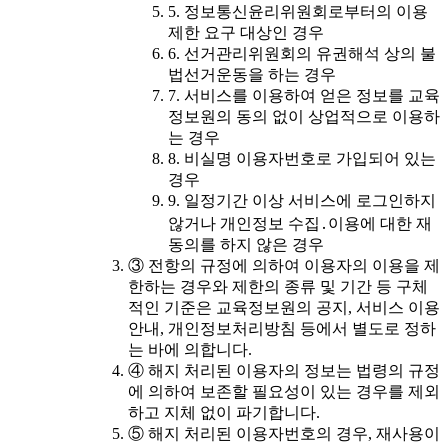
5. 정보통신윤리위원회로부터의 이용
제한 요구 대상인 경우
6. 선거관리위원회의 유권해석 상의 불
법선거운동을 하는 경우
7. 서비스를 이용하여 얻은 정보를 교육
정보원의 동의 없이 상업적으로 이용하
는 경우
8. 비실명 이용자번호로 가입되어 있는
경우
9. 일정기간 이상 서비스에 로그인하지
않거나 개인정보 수집․이용에 대한 재
동의를 하지 않은 경우
③ 전항의 규정에 의하여 이용자의 이용을 제
한하는 경우와 제한의 종류 및 기간 등 구체
적인 기준은 교육정보원의 공지, 서비스 이용
안내, 개인정보처리방침 등에서 별도로 정하
는 바에 의합니다.
④ 해지 처리된 이용자의 정보는 법령의 규정
에 의하여 보존할 필요성이 있는 경우를 제외
하고 지체 없이 파기합니다.
⑤ 해지 처리된 이용자번호의 경우, 재사용이