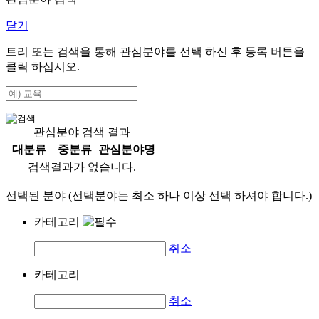
닫기
트리 또는 검색을 통해 관심분야를 선택 하신 후
등록
버튼을
클릭 하십시오.
관심분야 검색 결과
대분류
중분류
관심분야명
검색결과가 없습니다.
선택된 분야 (선택분야는 최소 하나 이상 선택 하셔야 합니다.)
카테고리
취소
카테고리
취소