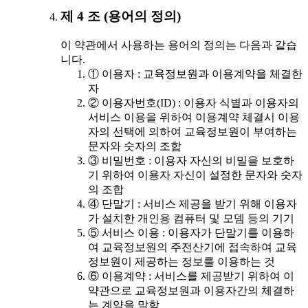
제 4 조 (용어의 정의)
이 약관에서 사용하는 용어의 정의는 다음과 같습
니다.
① 이용자 : 교육정보원과 이용계약을 체결한
자
② 이용자번호(ID) : 이용자 식별과 이용자의
서비스 이용을 위하여 이용계약 체결시 이용
자의 선택에 의하여 교육정보원이 부여하는
문자와 숫자의 조합
③ 비밀번호 : 이용자 자신의 비밀을 보호하
기 위하여 이용자 자신이 설정한 문자와 숫자
의 조합
④ 단말기 : 서비스 제공을 받기 위해 이용자
가 설치한 개인용 컴퓨터 및 모뎀 등의 기기
⑤ 서비스 이용 : 이용자가 단말기를 이용하
여 교육정보원의 주전산기에 접속하여 교육
정보원이 제공하는 정보를 이용하는 것
⑥ 이용계약 : 서비스를 제공받기 위하여 이
약관으로 교육정보원과 이용자간의 체결하
는 계약을 말함