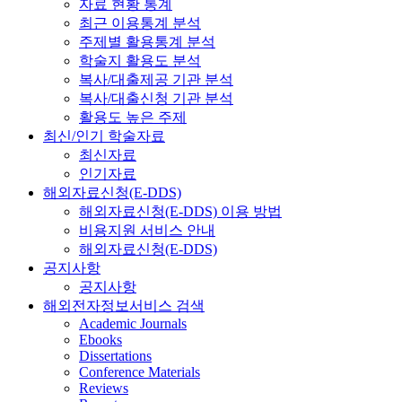
자료 현황 통계
최근 이용통계 분석
주제별 활용통계 분석
학술지 활용도 분석
복사/대출제공 기관 분석
복사/대출신청 기관 분석
활용도 높은 주제
최신/인기 학술자료
최신자료
인기자료
해외자료신청(E-DDS)
해외자료신청(E-DDS) 이용 방법
비용지원 서비스 안내
해외자료신청(E-DDS)
공지사항
공지사항
해외전자정보서비스 검색
Academic Journals
Ebooks
Dissertations
Conference Materials
Reviews