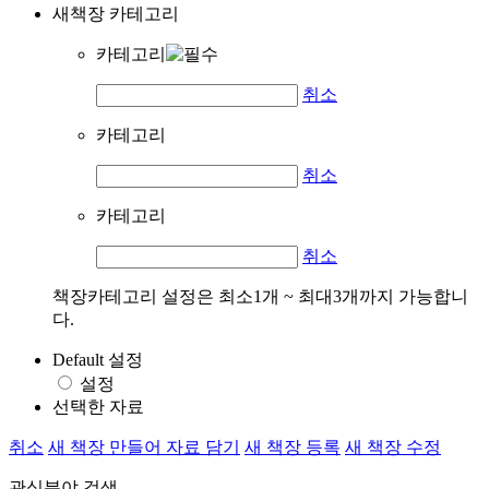
새책장 카테고리
카테고리
취소
카테고리
취소
카테고리
취소
책장카테고리 설정은 최소1개 ~ 최대3개까지 가능합니
다.
Default 설정
설정
선택한 자료
취소
새 책장 만들어 자료 담기
새 책장 등록
새 책장 수정
관심분야 검색