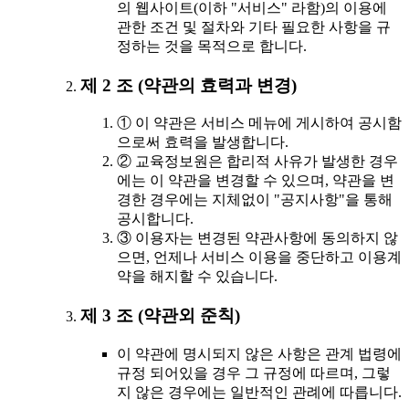
의 웹사이트(이하 "서비스" 라함)의 이용에
관한 조건 및 절차와 기타 필요한 사항을 규
정하는 것을 목적으로 합니다.
제 2 조 (약관의 효력과 변경)
① 이 약관은 서비스 메뉴에 게시하여 공시함
으로써 효력을 발생합니다.
② 교육정보원은 합리적 사유가 발생한 경우
에는 이 약관을 변경할 수 있으며, 약관을 변
경한 경우에는 지체없이 "공지사항"을 통해
공시합니다.
③ 이용자는 변경된 약관사항에 동의하지 않
으면, 언제나 서비스 이용을 중단하고 이용계
약을 해지할 수 있습니다.
제 3 조 (약관외 준칙)
이 약관에 명시되지 않은 사항은 관계 법령에
규정 되어있을 경우 그 규정에 따르며, 그렇
지 않은 경우에는 일반적인 관례에 따릅니다.