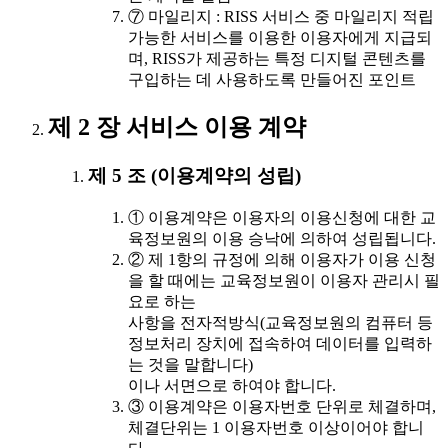
⑦ 마일리지 : RISS 서비스 중 마일리지 적립
가능한 서비스를 이용한 이용자에게 지급되
며, RISS가 제공하는 특정 디지털 콘텐츠를
구입하는 데 사용하도록 만들어진 포인트
제 2 장 서비스 이용 계약
제 5 조 (이용계약의 성립)
① 이용계약은 이용자의 이용신청에 대한 교
육정보원의 이용 승낙에 의하여 성립됩니다.
② 제 1항의 규정에 의해 이용자가 이용 신청
을 할 때에는 교육정보원이 이용자 관리시 필
요로 하는
사항을 전자적방식(교육정보원의 컴퓨터 등
정보처리 장치에 접속하여 데이터를 입력하
는 것을 말합니다)
이나 서면으로 하여야 합니다.
③ 이용계약은 이용자번호 단위로 체결하며,
체결단위는 1 이용자번호 이상이어야 합니