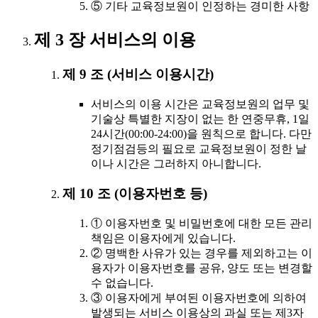
⑤ 기타 교육정보원이 인정하는 경미한 사항
제 3 장 서비스의 이용
제 9 조 (서비스 이용시간)
서비스의 이용 시간은 교육정보원의 업무 및
기술상 특별한 지장이 없는 한 연중무휴, 1일
24시간(00:00-24:00)을 원칙으로 합니다. 다만
정기점검등의 필요로 교육정보원이 정한 날
이나 시간은 그러하지 아니합니다.
제 10 조 (이용자번호 등)
① 이용자번호 및 비밀번호에 대한 모든 관리
책임은 이용자에게 있습니다.
② 명백한 사유가 있는 경우를 제외하고는 이
용자가 이용자번호를 공유, 양도 또는 변경할
수 없습니다.
③ 이용자에게 부여된 이용자번호에 의하여
발생되는 서비스 이용상의 과실 또는 제3자