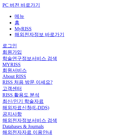
PC 버전 바로가기
메뉴
홈
MyRISS
해외전자정보 바로가기
로그인
회원가입
학술연구정보서비스 검색
MYRISS
회원서비스
About RISS
RISS 처음 방문 이세요?
고객센터
RISS 활용도 분석
최신/인기 학술자료
해외자료신청(E-DDS)
공지사항
해외전자정보서비스 검색
Databases & Journals
해외전자자료 이용안내