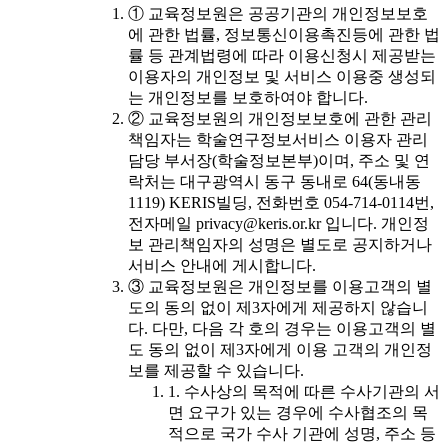
① 교육정보원은 공공기관의 개인정보보호
에 관한 법률, 정보통신이용촉진등에 관한 법
률 등 관계법령에 따라 이용신청시 제공받는
이용자의 개인정보 및 서비스 이용중 생성되
는 개인정보를 보호하여야 합니다.
② 교육정보원의 개인정보보호에 관한 관리
책임자는 학술연구정보서비스 이용자 관리
담당 부서장(학술정보본부)이며, 주소 및 연
락처는 대구광역시 동구 동내로 64(동내동
1119) KERIS빌딩, 전화번호 054-714-0114번,
전자메일 privacy@keris.or.kr 입니다. 개인정
보 관리책임자의 성명은 별도로 공지하거나
서비스 안내에 게시합니다.
③ 교육정보원은 개인정보를 이용고객의 별
도의 동의 없이 제3자에게 제공하지 않습니
다. 다만, 다음 각 호의 경우는 이용고객의 별
도 동의 없이 제3자에게 이용 고객의 개인정
보를 제공할 수 있습니다.
1. 수사상의 목적에 따른 수사기관의 서
면 요구가 있는 경우에 수사협조의 목
적으로 국가 수사 기관에 성명, 주소 등