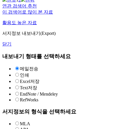
연관 검색어 추천
이 검색어로 많이 본 자료
활용도 높은 자료
서지정보 내보내기(Export)
닫기
내보내기 형태를 선택하세요
메일전송
인쇄
Excel저장
Text저장
EndNote / Mendeley
RefWorks
서지정보의 형식을 선택하세요
MLA