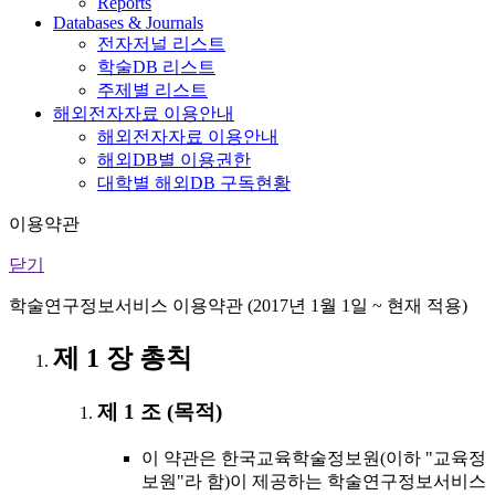
Reports
Databases & Journals
전자저널 리스트
학술DB 리스트
주제별 리스트
해외전자자료 이용안내
해외전자자료 이용안내
해외DB별 이용권한
대학별 해외DB 구독현황
이용약관
닫기
학술연구정보서비스 이용약관 (2017년 1월 1일 ~ 현재 적용)
제 1 장 총칙
제 1 조 (목적)
이 약관은 한국교육학술정보원(이하 "교육정
보원"라 함)이 제공하는 학술연구정보서비스