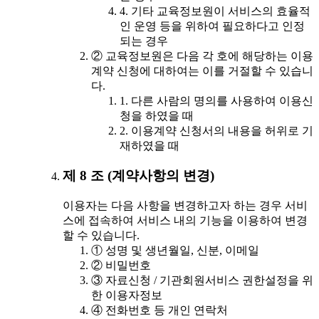
4. 기타 교육정보원이 서비스의 효율적
인 운영 등을 위하여 필요하다고 인정
되는 경우
② 교육정보원은 다음 각 호에 해당하는 이용
계약 신청에 대하여는 이를 거절할 수 있습니
다.
1. 다른 사람의 명의를 사용하여 이용신
청을 하였을 때
2. 이용계약 신청서의 내용을 허위로 기
재하였을 때
제 8 조 (계약사항의 변경)
이용자는 다음 사항을 변경하고자 하는 경우 서비
스에 접속하여 서비스 내의 기능을 이용하여 변경
할 수 있습니다.
① 성명 및 생년월일, 신분, 이메일
② 비밀번호
③ 자료신청 / 기관회원서비스 권한설정을 위
한 이용자정보
④ 전화번호 등 개인 연락처